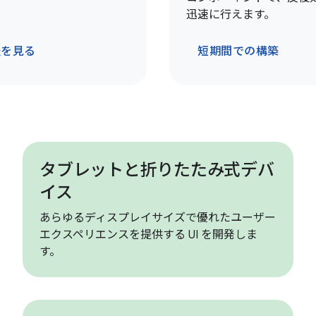
迅速に行えます。
法を見る
短期間での構築
タブレットと折りたたみ式デバ
イス
あらゆるディスプレイサイズで優れたユーザー
エクスペリエンスを提供する UI を開発しま
す。