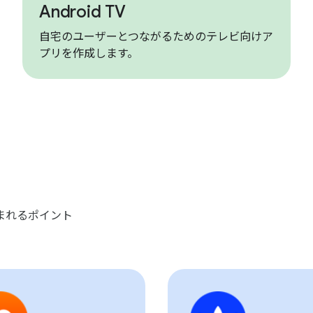
Android TV
自宅のユーザーとつながるためのテレビ向けア
プリを作成します。
に好まれるポイント