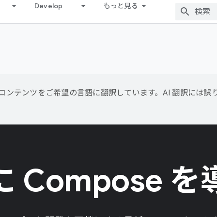
Develop
もっと見る
用して、コンテンツをご希望の言語に翻訳しています。AI 翻訳には
 Compose 