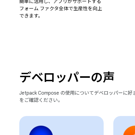
簡単に活用し、アプリがサポートする
フォーム ファクタ全体で生産性を向上
できます。
デベロッパーの声
Jetpack Compose の使用についてデベロッパー
をご確認ください。