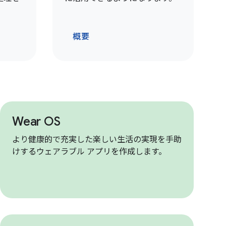
概要
Wear OS
より健康的で充実した楽しい生活の実現を手助
けするウェアラブル アプリを作成します。