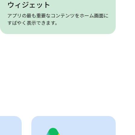
ウィジェット
アプリの最も重要なコンテンツをホーム画面に
すばやく表示できます。