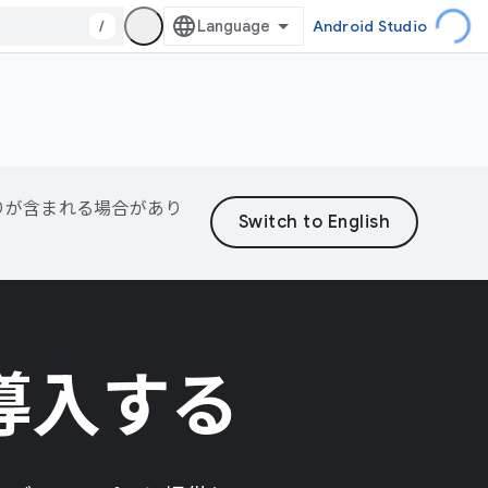
/
Android Studio
誤りが含まれる場合があり
を導入する