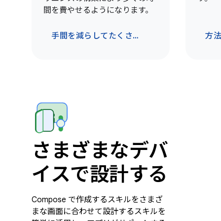
間を費やせるようになります。
手間を減らしてたくさんの作業をこなそう
方
さまざまなデバ
イスで設計する
Compose で作成するスキルをさまざ
まな画面に合わせて設計するスキルを