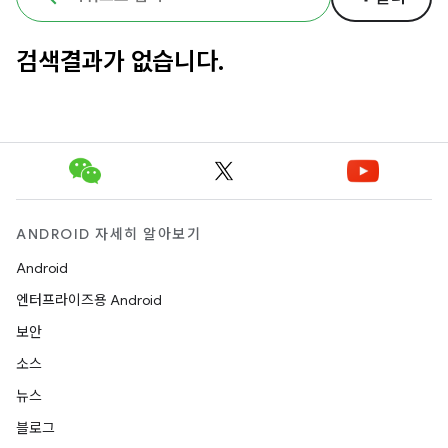
검색결과가 없습니다.
ANDROID 자세히 알아보기
Android
엔터프라이즈용 Android
보안
소스
뉴스
블로그