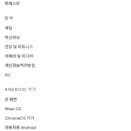
팟캐스트
탐색
게임
머신러닝
건강 및 피트니스
카메라 및 미디어
개인정보처리방침
5G
ANDROID 기기
큰 화면
Wear OS
ChromeOS 기기
자동차용 Android