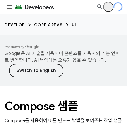
DEVELOP
CORE AREAS
UI
Google은 AI 기술을 사용하여 콘텐츠를 사용자의 기본 언어
로 번역합니다. AI 번역에는 오류가 있을 수 있습니다.
Compose 샘플
Compose를 사용하여 UI를 만드는 방법을 보여주는 작업 샘플