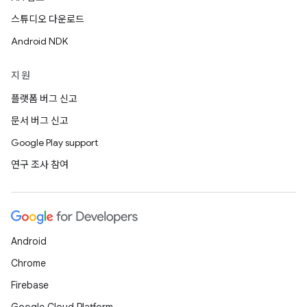
스튜디오 다운로드
Android NDK
지원
플랫폼 버그 신고
문서 버그 신고
Google Play support
연구 조사 참여
Android
Chrome
Firebase