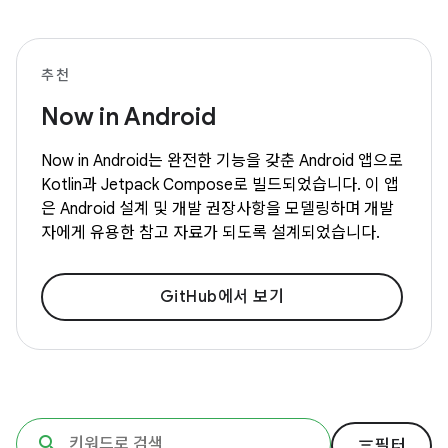
추천
Now in Android
Now in Android는 완전한 기능을 갖춘 Android 앱으로
Kotlin과 Jetpack Compose로 빌드되었습니다. 이 앱
은 Android 설계 및 개발 권장사항을 모델링하며 개발
자에게 유용한 참고 자료가 되도록 설계되었습니다.
GitHub에서 보기
filter_list
필터