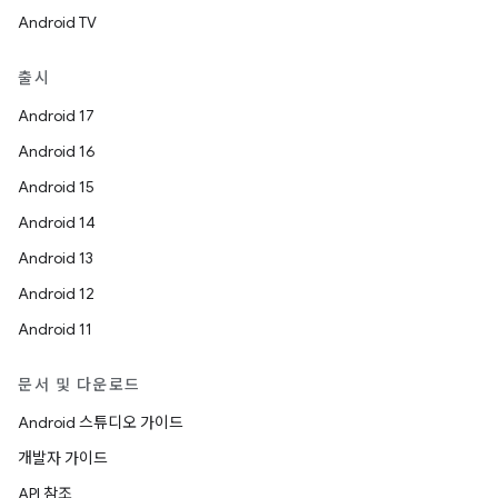
Android TV
출시
Android 17
Android 16
Android 15
Android 14
Android 13
Android 12
Android 11
문서 및 다운로드
Android 스튜디오 가이드
개발자 가이드
API 참조