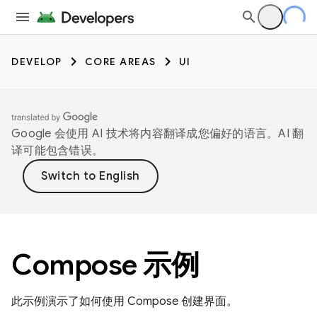
DEVELOP
CORE AREAS
UI
Google 会使用 AI 技术将内容翻译成您偏好的语言。AI 翻
译可能包含错误。
Compose 示例
此示例演示了如何使用 Compose 创建界面。