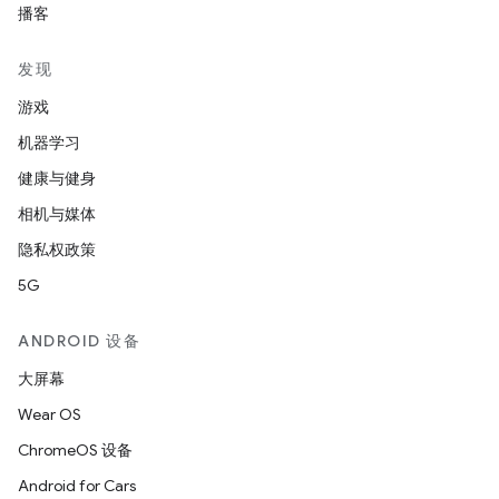
播客
发现
游戏
机器学习
健康与健身
相机与媒体
隐私权政策
5G
ANDROID 设备
大屏幕
Wear OS
ChromeOS 设备
Android for Cars