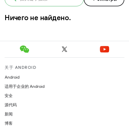
Ничего не найдено.
关于 ANDROID
Android
适用于企业的 Android
安全
源代码
新闻
博客