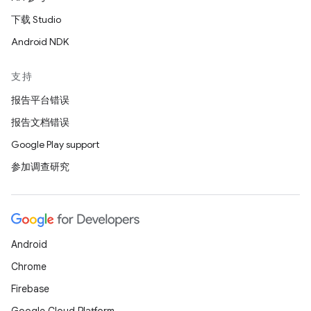
下载 Studio
Android NDK
支持
报告平台错误
报告文档错误
Google Play support
参加调查研究
Android
Chrome
Firebase