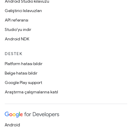
Android Studio kılavuzu
Geliştirici kılavuzları
API referansı
Studio'yu indir
Android NDK
DESTEK
Platform hatası bildir
Belge hatası bildir
Google Play support
Araştırma çalışmalarına katıl
Android