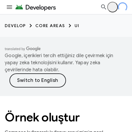
DEVELOP
CORE AREAS
UI
Google, içerikleri tercih ettiğiniz dile çevirmek için
yapay zeka teknolojisini kullanır. Yapay zeka
çevirilerinde hata olabilir.
Örnek oluştur