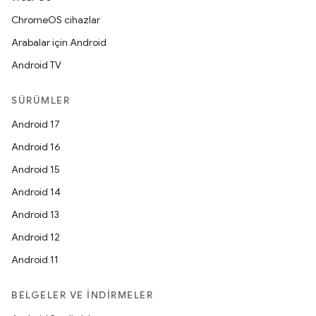
ChromeOS cihazlar
Arabalar için Android
Android TV
SÜRÜMLER
Android 17
Android 16
Android 15
Android 14
Android 13
Android 12
Android 11
BELGELER VE İNDIRMELER