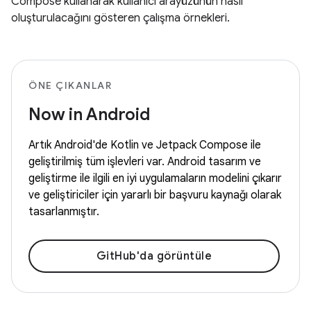
Compose kullanarak kullanıcı arayüzünün nasıl
oluşturulacağını gösteren çalışma örnekleri.
ÖNE ÇIKANLAR
Now in Android
Artık Android'de Kotlin ve Jetpack Compose ile
geliştirilmiş tüm işlevleri var. Android tasarım ve
geliştirme ile ilgili en iyi uygulamaların modelini çıkarır
ve geliştiriciler için yararlı bir başvuru kaynağı olarak
tasarlanmıştır.
GitHub'da görüntüle