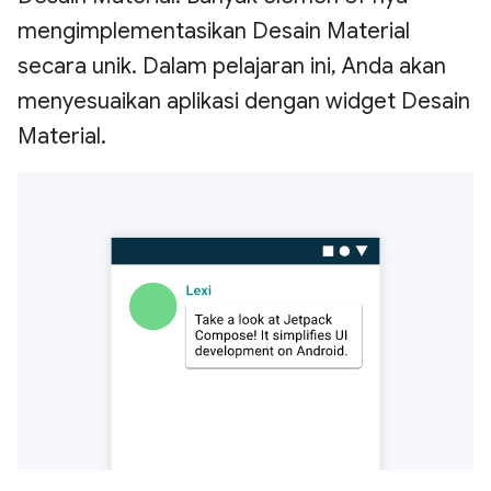
mengimplementasikan Desain Material
secara unik. Dalam pelajaran ini, Anda akan
menyesuaikan aplikasi dengan widget Desain
Material.