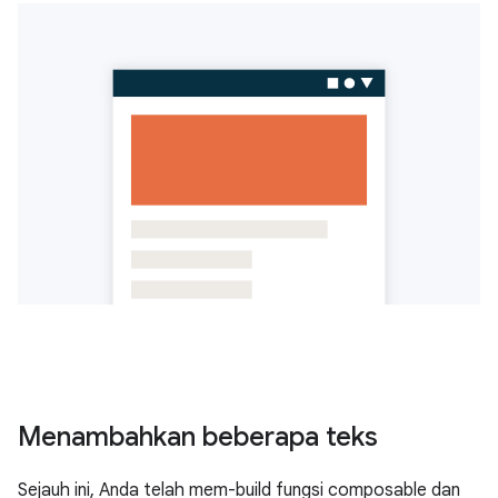
Menambahkan beberapa teks
Sejauh ini, Anda telah mem-build fungsi composable dan