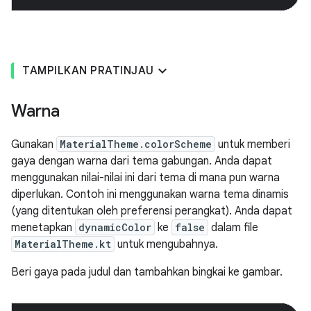
TAMPILKAN PRATINJAU
Warna
Gunakan
MaterialTheme.colorScheme
untuk memberi
gaya dengan warna dari tema gabungan. Anda dapat
menggunakan nilai-nilai ini dari tema di mana pun warna
diperlukan. Contoh ini menggunakan warna tema dinamis
(yang ditentukan oleh preferensi perangkat). Anda dapat
menetapkan
dynamicColor
ke
false
dalam file
MaterialTheme.kt
untuk mengubahnya.
Beri gaya pada judul dan tambahkan bingkai ke gambar.