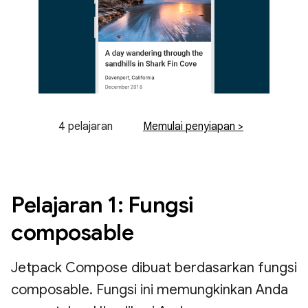
4 pelajaran
Memulai penyiapan >
Pelajaran 1: Fungsi
composable
Jetpack Compose dibuat berdasarkan fungsi
composable. Fungsi ini memungkinkan Anda