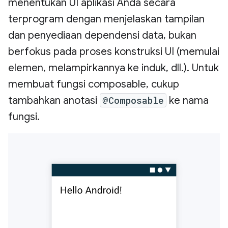
menentukan UI aplikasi Anda secara
terprogram dengan menjelaskan tampilan
dan penyediaan dependensi data, bukan
berfokus pada proses konstruksi UI (memulai
elemen, melampirkannya ke induk, dll.). Untuk
membuat fungsi composable, cukup
tambahkan anotasi
@Composable
ke nama
fungsi.