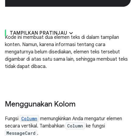
TAMPILKAN PRATINJAU
Kode ini membuat dua elemen teks di dalam tampilan
konten. Namun, karena informasi tentang cara
mengaturnya belum disediakan, elemen teks tersebut
digambar di atas satu sama lain, sehingga membuat teks
tidak dapat dibaca.
Menggunakan Kolom
Fungsi
Column
memungkinkan Anda mengatur elemen
secara vertikal. Tambahkan
Column
ke fungsi
MessageCard
.