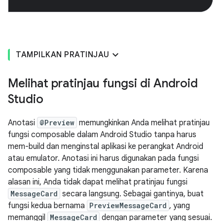
TAMPILKAN PRATINJAU
Melihat pratinjau fungsi di Android
Studio
Anotasi
@Preview
memungkinkan Anda melihat pratinjau
fungsi composable dalam Android Studio tanpa harus
mem-build dan menginstal aplikasi ke perangkat Android
atau emulator. Anotasi ini harus digunakan pada fungsi
composable yang tidak menggunakan parameter. Karena
alasan ini, Anda tidak dapat melihat pratinjau fungsi
MessageCard
secara langsung. Sebagai gantinya, buat
fungsi kedua bernama
PreviewMessageCard
, yang
memanggil
MessageCard
dengan parameter yang sesuai.