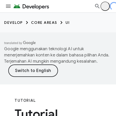
DEVELOP
CORE AREAS
UI
Google menggunakan teknologi AI untuk
menerjemahkan konten ke dalam bahasa pilihan Anda.
Terjemahan AI mungkin mengandung kesalahan.
TUTORIAL
Tutorial