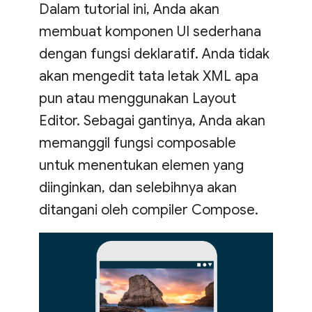
Dalam tutorial ini, Anda akan
membuat komponen UI sederhana
dengan fungsi deklaratif. Anda tidak
akan mengedit tata letak XML apa
pun atau menggunakan Layout
Editor. Sebagai gantinya, Anda akan
memanggil fungsi composable
untuk menentukan elemen yang
diinginkan, dan selebihnya akan
ditangani oleh compiler Compose.