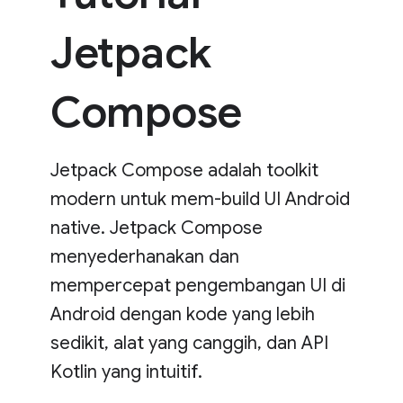
Jetpack
Compose
Jetpack Compose adalah toolkit
modern untuk mem-build UI Android
native. Jetpack Compose
menyederhanakan dan
mempercepat pengembangan UI di
Android dengan kode yang lebih
sedikit, alat yang canggih, dan API
Kotlin yang intuitif.