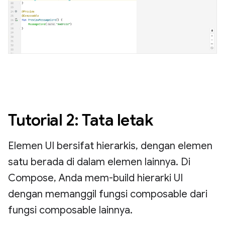
Tutorial 2: Tata letak
Elemen UI bersifat hierarkis, dengan elemen
satu berada di dalam elemen lainnya. Di
Compose, Anda mem-build hierarki UI
dengan memanggil fungsi composable dari
fungsi composable lainnya.