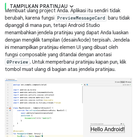
TAMPILKAN PRATINJAU
Membuat ulang project Anda. Aplikasi itu sendiri tidak
berubah, karena fungsi
PreviewMessageCard
baru tidak
dipanggil di mana pun, tetapi Android Studio
menambahkan jendela pratinjau yang dapat Anda luaskan
dengan mengklik tampilan (desain/kode) terpisah. Jendela
ini menampilkan pratinjau elemen UI yang dibuat oleh
fungsi composable yang ditandai dengan anotasi
@Preview
. Untuk memperbarui pratinjau kapan pun, klik
tombol muat ulang di bagian atas jendela pratinjau.