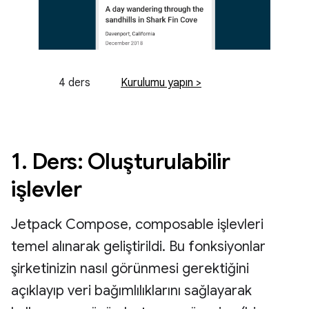
4 ders
Kurulumu yapın >
1. Ders: Oluşturulabilir
işlevler
Jetpack Compose, composable işlevleri
temel alınarak geliştirildi. Bu fonksiyonlar
şirketinizin nasıl görünmesi gerektiğini
açıklayıp veri bağımlılıklarını sağlayarak