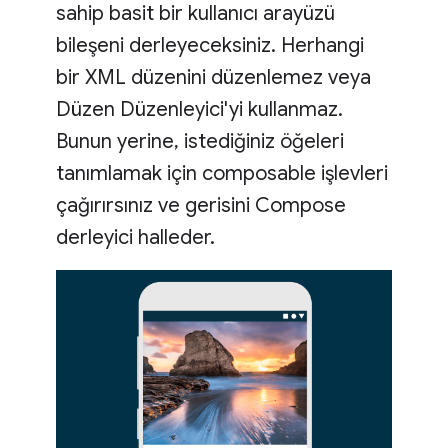
sahip basit bir kullanıcı arayüzü
bileşeni derleyeceksiniz. Herhangi
bir XML düzenini düzenlemez veya
Düzen Düzenleyici'yi kullanmaz.
Bunun yerine, istediğiniz öğeleri
tanımlamak için composable işlevleri
çağırırsınız ve gerisini Compose
derleyici halleder.