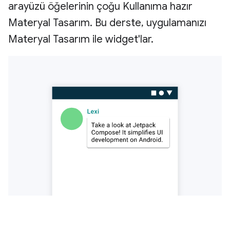
arayüzü öğelerinin çoğu Kullanıma hazır
Materyal Tasarım. Bu derste, uygulamanızı
Materyal Tasarım ile widget'lar.