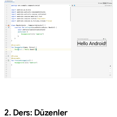
2. Ders: Düzenler