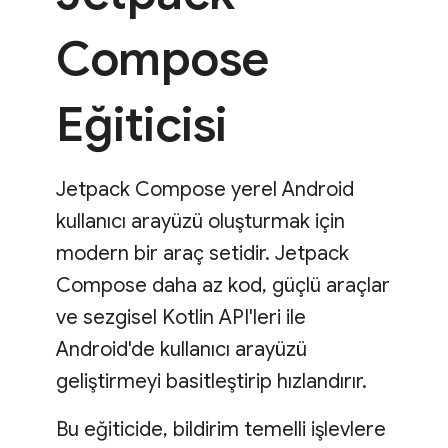
Compose
Eğiticisi
Jetpack Compose yerel Android
kullanıcı arayüzü oluşturmak için
modern bir araç setidir. Jetpack
Compose daha az kod, güçlü araçlar
ve sezgisel Kotlin API'leri ile
Android'de kullanıcı arayüzü
geliştirmeyi basitleştirip hızlandırır.
Bu eğiticide, bildirim temelli işlevlere