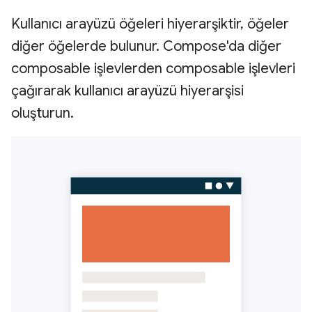
Kullanıcı arayüzü öğeleri hiyerarşiktir, öğeler
diğer öğelerde bulunur. Compose'da diğer
composable işlevlerden composable işlevleri
çağırarak kullanıcı arayüzü hiyerarşisi
oluşturun.