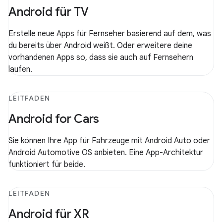
Android für TV
Erstelle neue Apps für Fernseher basierend auf dem, was
du bereits über Android weißt. Oder erweitere deine
vorhandenen Apps so, dass sie auch auf Fernsehern
laufen.
LEITFADEN
Android for Cars
Sie können Ihre App für Fahrzeuge mit Android Auto oder
Android Automotive OS anbieten. Eine App-Architektur
funktioniert für beide.
LEITFADEN
Android für XR