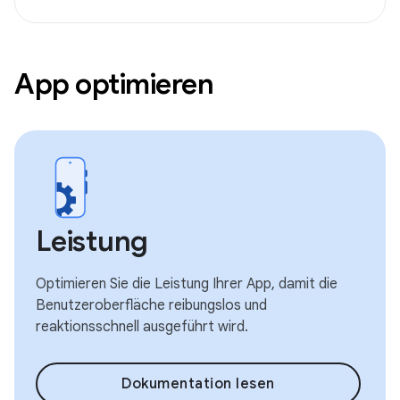
App optimieren
Leistung
Optimieren Sie die Leistung Ihrer App, damit die
Benutzeroberfläche reibungslos und
reaktionsschnell ausgeführt wird.
Dokumentation lesen