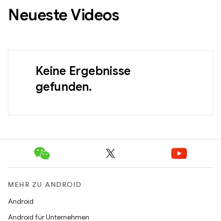
Neueste Videos
Keine Ergebnisse
gefunden.
MEHR ZU ANDROID
Android
Android für Unternehmen