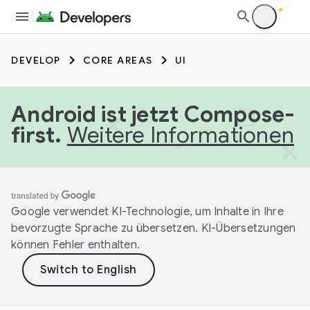
DEVELOP
CORE AREAS
UI
Android ist jetzt Compose-
first.
Weitere Informationen
Google verwendet KI-Technologie, um Inhalte in Ihre
bevorzugte Sprache zu übersetzen. KI-Übersetzungen
können Fehler enthalten.