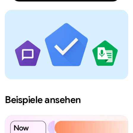
Beispiele ansehen