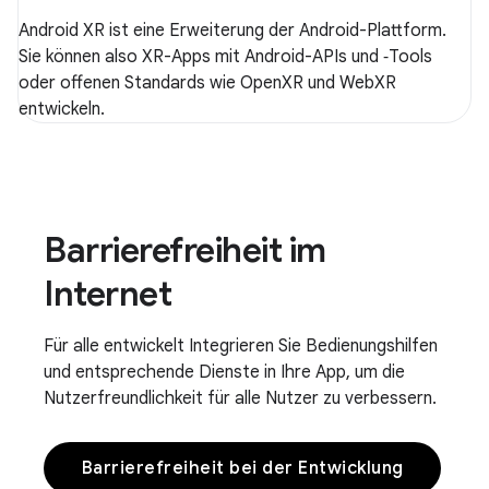
Android XR ist eine Erweiterung der Android-Plattform.
Sie können also XR-Apps mit Android-APIs und ‑Tools
oder offenen Standards wie OpenXR und WebXR
entwickeln.
Barrierefreiheit im
Internet
Für alle entwickelt Integrieren Sie Bedienungshilfen
und entsprechende Dienste in Ihre App, um die
Nutzerfreundlichkeit für alle Nutzer zu verbessern.
Barrierefreiheit bei der Entwicklung