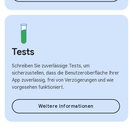
Tests
Schreiben Sie zuverlässige Tests, um
sicherzustellen, dass die Benutzeroberfläche Ihrer
App zuverlässig, frei von Verzögerungen und wie
vorgesehen funktioniert.
Weitere Informationen