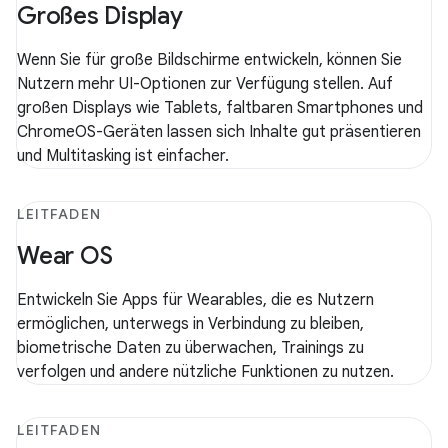
Großes Display
Wenn Sie für große Bildschirme entwickeln, können Sie
Nutzern mehr UI-Optionen zur Verfügung stellen. Auf
großen Displays wie Tablets, faltbaren Smartphones und
ChromeOS-Geräten lassen sich Inhalte gut präsentieren
und Multitasking ist einfacher.
LEITFADEN
Wear OS
Entwickeln Sie Apps für Wearables, die es Nutzern
ermöglichen, unterwegs in Verbindung zu bleiben,
biometrische Daten zu überwachen, Trainings zu
verfolgen und andere nützliche Funktionen zu nutzen.
LEITFADEN