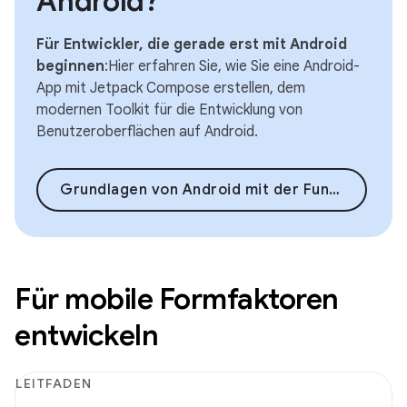
Android?
Für Entwickler, die gerade erst mit Android
beginnen
:Hier erfahren Sie, wie Sie eine Android-
App mit Jetpack Compose erstellen, dem
modernen Toolkit für die Entwicklung von
Benutzeroberflächen auf Android.
Grundlagen von Android mit der Funktion „Compose“
Für mobile Formfaktoren
entwickeln
LEITFADEN