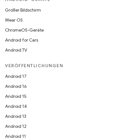
Großer Bildschirm
Wear OS
ChromeOS-Geräte
Android for Cars
Android TV
VERÖFFENTLICHUNGEN
Android 17
Android 16
Android 15
Android 14
Android 13
Android 12
Android 11