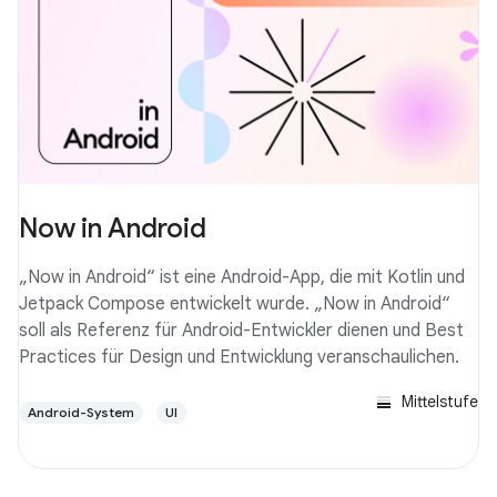
Now in Android
„Now in Android“ ist eine Android-App, die mit Kotlin und
Jetpack Compose entwickelt wurde. „Now in Android“
soll als Referenz für Android-Entwickler dienen und Best
Practices für Design und Entwicklung veranschaulichen.
Mittelstufe
Android-System
UI