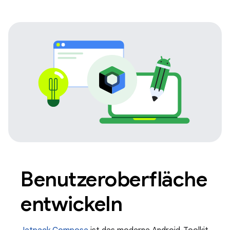
Benutzeroberfläche
entwickeln