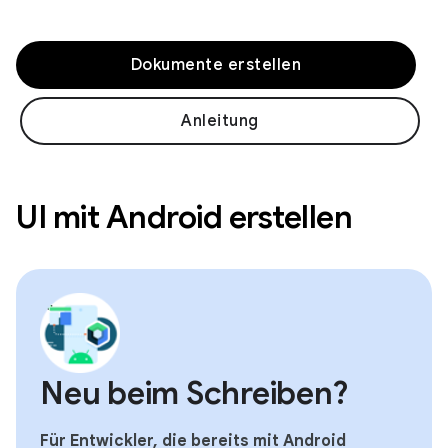
Dokumente erstellen
Anleitung
UI mit Android erstellen
Neu beim Schreiben?
Für Entwickler, die bereits mit Android