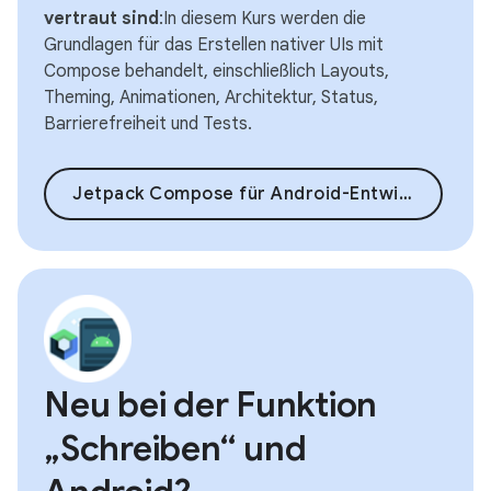
vertraut sind
:In diesem Kurs werden die
Grundlagen für das Erstellen nativer UIs mit
Compose behandelt, einschließlich Layouts,
Theming, Animationen, Architektur, Status,
Barrierefreiheit und Tests.
Jetpack Compose für Android-Entwickler
Neu bei der Funktion
„Schreiben“ und