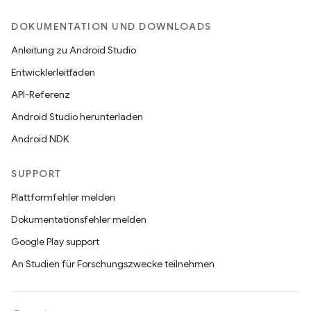
DOKUMENTATION UND DOWNLOADS
Anleitung zu Android Studio
Entwicklerleitfäden
API-Referenz
Android Studio herunterladen
Android NDK
SUPPORT
Plattformfehler melden
Dokumentationsfehler melden
Google Play support
An Studien für Forschungszwecke teilnehmen