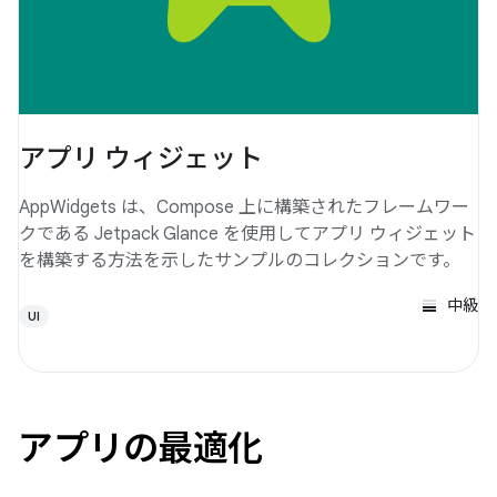
アプリ ウィジェット
AppWidgets は、Compose 上に構築されたフレームワー
クである Jetpack Glance を使用してアプリ ウィジェット
を構築する方法を示したサンプルのコレクションです。
中級
UI
アプリの最適化