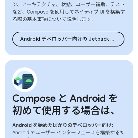
ン、アーキテクチャ、状態、ユーザー補助、テスト
など、Compose を使用してネイティブ UI を構築す
る際の基本事項について説明します。
Android デベロッパー向けの Jetpack Compose
Compose と Android を
初めて使用する場合は、
Android を始めたばかりのデベロッパー向け:
Android でユーザー インターフェースを構築するた