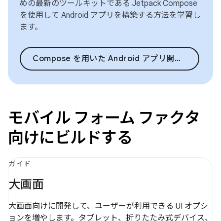
めの最新のツールキットである Jetpack Compose
を使用して Android アプリを構築する方法を学習し
ます。
Compose を用いた Android アプリ開発の基礎
モバイル フォーム ファクタ
向けにビルドする
ガイド
大画面
大画面向けに開発して、ユーザーが利用できる UI オプシ
ョンを増やします。タブレット、折りたたみ式デバイス、