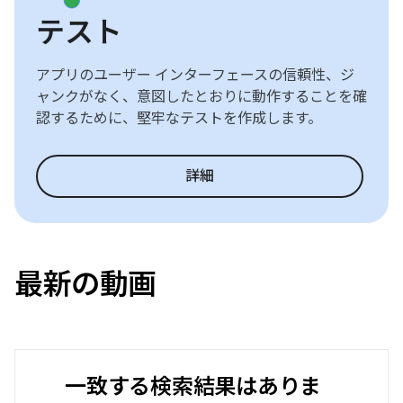
テスト
アプリのユーザー インターフェースの信頼性、ジ
ャンクがなく、意図したとおりに動作することを確
認するために、堅牢なテストを作成します。
詳細
最新の動画
一致する検索結果はありま