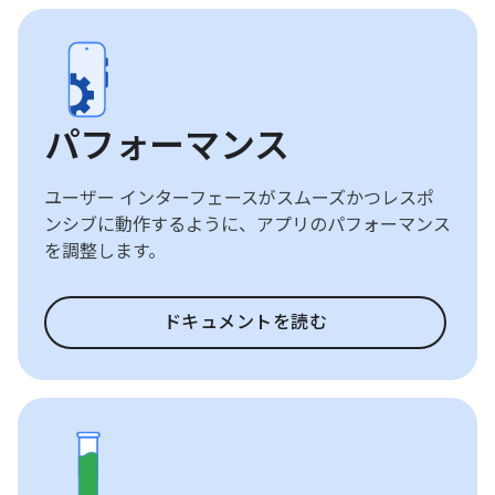
パフォーマンス
ユーザー インターフェースがスムーズかつレスポ
ンシブに動作するように、アプリのパフォーマンス
を調整します。
ドキュメントを読む