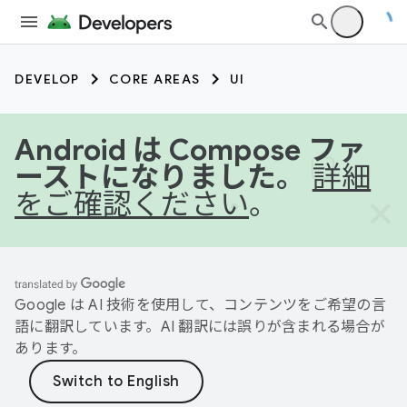
DEVELOP
CORE AREAS
UI
Android は Compose ファ
ーストになりました。
詳細
をご確認ください
。
Google は AI 技術を使用して、コンテンツをご希望の言
語に翻訳しています。AI 翻訳には誤りが含まれる場合が
あります。