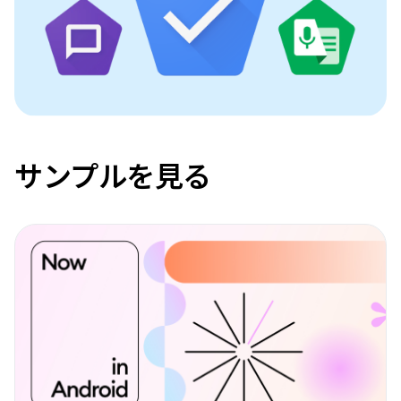
サンプルを見る