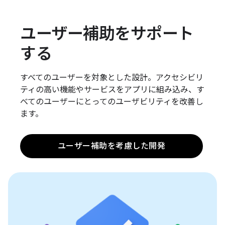
ユーザー補助をサポート
する
すべてのユーザーを対象とした設計。アクセシビリ
ティの高い機能やサービスをアプリに組み込み、す
べてのユーザーにとってのユーザビリティを改善し
ます。
ユーザー補助を考慮した開発