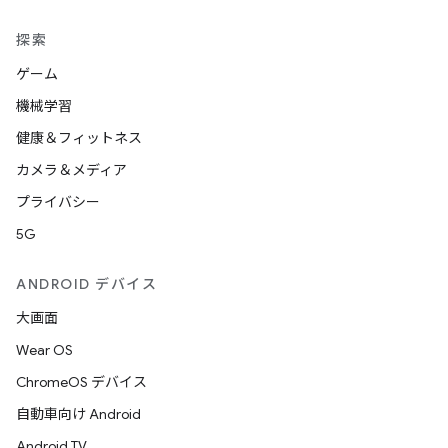
探索
ゲーム
機械学習
健康＆フィットネス
カメラ＆メディア
プライバシー
5G
ANDROID デバイス
大画面
Wear OS
ChromeOS デバイス
自動車向け Android
Android TV