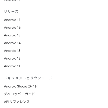
リリース
Android 17
Android 16
Android 15
Android 14
Android 13
Android 12
Android 11
ドキュメントとダウンロード
Android Studio ガイド
デベロッパー ガイド
API リファレンス