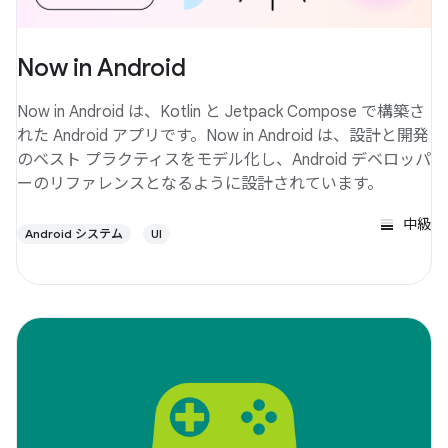
Now in Android
Now in Android は、Kotlin と Jetpack Compose で構築さ
れた Android アプリです。Now in Android は、設計と開発
のベスト プラクティスをモデル化し、Android デベロッパ
ーのリファレンスとなるように設計されています。
中級
Android システム
UI