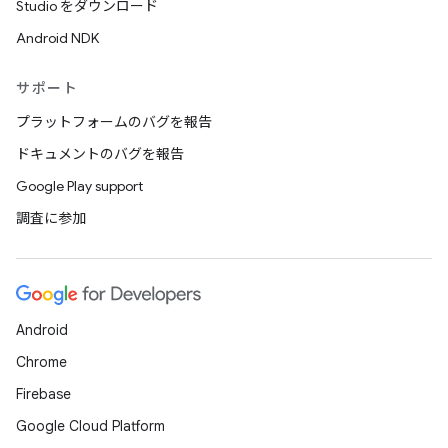
Studio をダウンロード
Android NDK
サポート
プラットフォームのバグを報告
ドキュメントのバグを報告
Google Play support
調査に参加
Android
Chrome
Firebase
Google Cloud Platform