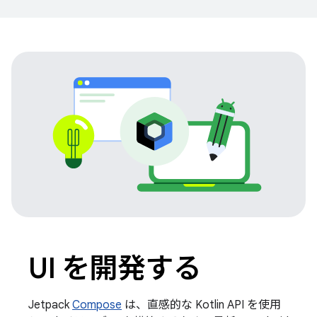
UI を開発する
Jetpack
Compose
は、直感的な Kotlin API を使用