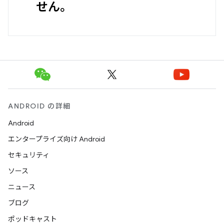
せん。
ANDROID の詳細
Android
エンタープライズ向け Android
セキュリティ
ソース
ニュース
ブログ
ポッドキャスト