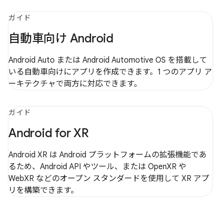
ガイド
自動車向け Android
Android Auto または Android Automotive OS を搭載して
いる自動車向けにアプリを作成できます。1 つのアプリ ア
ーキテクチャで両方に対応できます。
ガイド
Android for XR
Android XR は Android プラットフォームの拡張機能であ
るため、Android API やツール、または OpenXR や
WebXR などのオープン スタンダードを使用して XR アプ
リを構築できます。