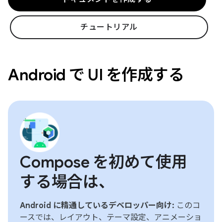
チュートリアル
Android で UI を作成する
Compose を初めて使用
する場合は、
Android に精通しているデベロッパー向け:
このコ
ースでは、レイアウト、テーマ設定、アニメーショ