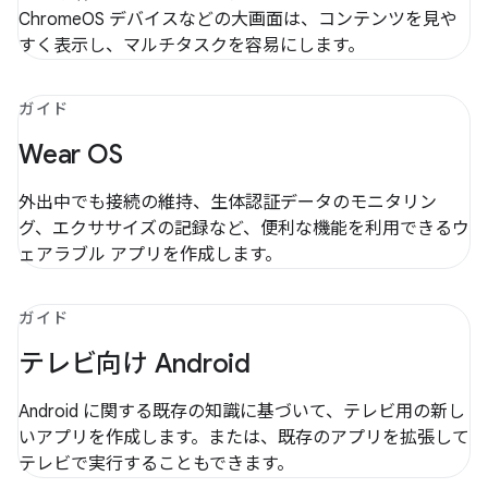
ChromeOS デバイスなどの大画面は、コンテンツを見や
すく表示し、マルチタスクを容易にします。
ガイド
Wear OS
外出中でも接続の維持、生体認証データのモニタリン
グ、エクササイズの記録など、便利な機能を利用できるウ
ェアラブル アプリを作成します。
ガイド
テレビ向け Android
Android に関する既存の知識に基づいて、テレビ用の新し
いアプリを作成します。または、既存のアプリを拡張して
テレビで実行することもできます。