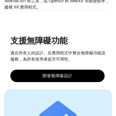
Android API 和工具，或 OpenXR 和 WebXR 等開放標準，
建構 XR 應用程式。
支援無障礙功能
適合所有人的設計。在應用程式中整合無障礙功能及
服務，為所有使用者提升可用性。
開發無障礙設計