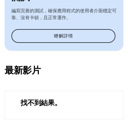
編寫完善的測試，確保應用程式的使用者介面穩定可
靠、沒有卡頓，且正常運作。
瞭解詳情
最新影片
找不到結果。