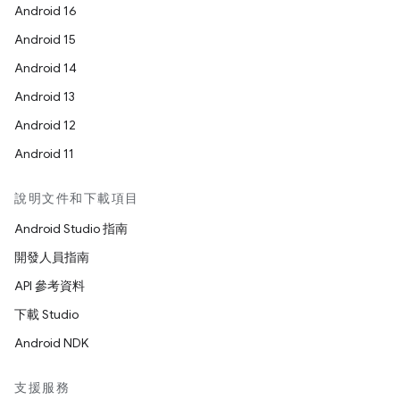
Android 16
Android 15
Android 14
Android 13
Android 12
Android 11
說明文件和下載項目
Android Studio 指南
開發人員指南
API 參考資料
下載 Studio
Android NDK
支援服務