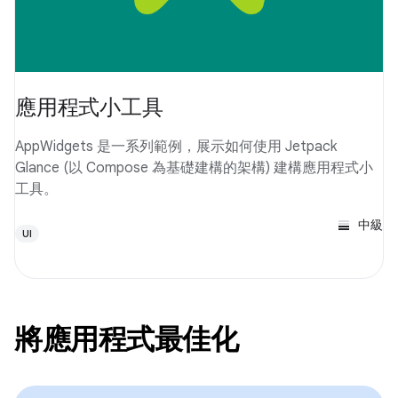
應用程式小工具
AppWidgets 是一系列範例，展示如何使用 Jetpack
Glance (以 Compose 為基礎建構的架構) 建構應用程式小
工具。
中級
UI
將應用程式最佳化