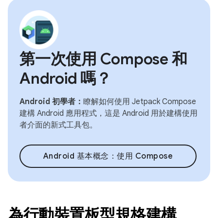
第一次使用 Compose 和
Android 嗎？
Android 初學者：
瞭解如何使用 Jetpack Compose
建構 Android 應用程式，這是 Android 用於建構使用
者介面的新式工具包。
Android 基本概念：使用 Compose
為行動裝置板型規格建構