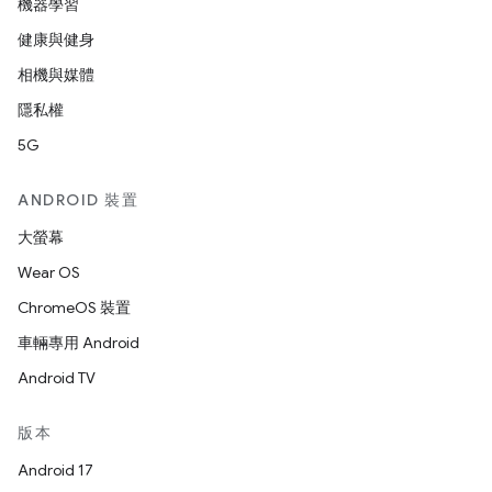
機器學習
健康與健身
相機與媒體
隱私權
5G
ANDROID 裝置
大螢幕
Wear OS
ChromeOS 裝置
車輛專用 Android
Android TV
版本
Android 17