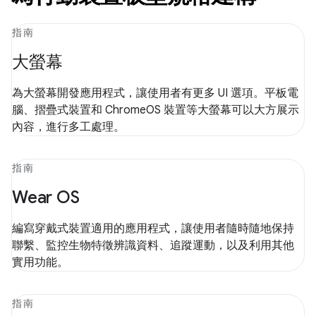
指南
大螢幕
為大螢幕開發應用程式，讓使用者有更多 UI 選項。平板電
腦、摺疊式裝置和 ChromeOS 裝置等大螢幕可以大方展示
內容，進行多工處理。
指南
Wear OS
編寫穿戴式裝置適用的應用程式，讓使用者隨時隨地保持
聯繫、監控生物特徵辨識資料、追蹤運動，以及利用其他
實用功能。
指南