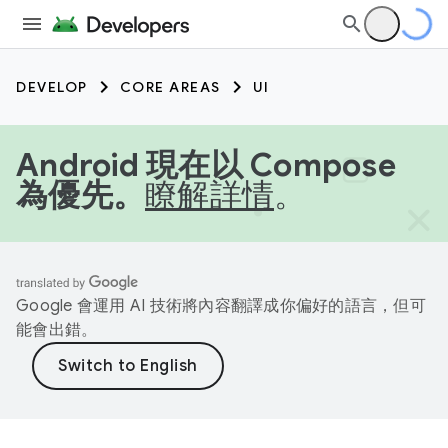
DEVELOP
CORE AREAS
UI
Android 現在以 Compose
為優先。
瞭解詳情
。
Google 會運用 AI 技術將內容翻譯成你偏好的語言，但可
能會出錯。