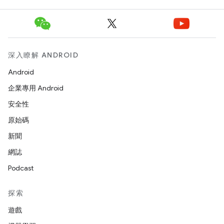
深入瞭解 ANDROID
Android
企業專用 Android
安全性
原始碼
新聞
網誌
Podcast
探索
遊戲