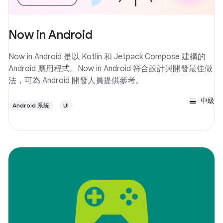
Now in Android
Now in Android 是以 Kotlin 和 Jetpack Compose 建構的
Android 應用程式。Now in Android 符合設計與開發最佳做
法，可為 Android 開發人員提供參考。
中級
Android 系統
UI