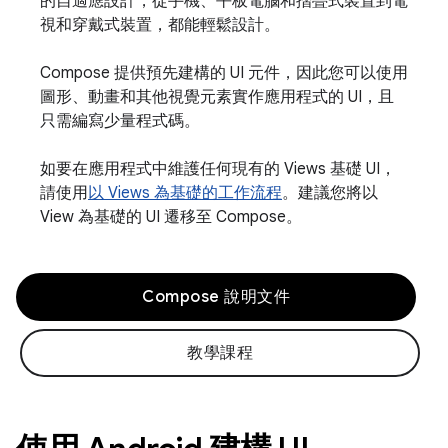
的自適應設計，從手機、平板電腦和摺疊式裝置到電
視和穿戴式裝置，都能輕鬆設計。
Compose 提供預先建構的 UI 元件，因此您可以使用
圖形、動畫和其他視覺元素實作應用程式的 UI，且
只需編寫少量程式碼。
如要在應用程式中維護任何現有的 Views 基礎 UI，
請使用
以 Views 為基礎的工作流程
。建議您將以
View 為基礎的 UI 遷移至 Compose。
Compose 說明文件
教學課程