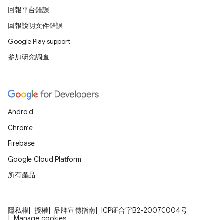
回報平台錯誤
回報說明文件錯誤
Google Play support
參加研究調查
Android
Chrome
Firebase
Google Cloud Platform
所有產品
隱私權
授權
品牌宣傳指南
ICP证合字B2-20070004号
Manage cookies