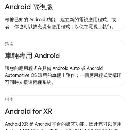
Android 電視版
根據已知的 Android 功能，建立新的電視應用程式。或
者，你也可以擴充現有應用程式，以便在電視上執行。
指南
車輛專用 Android
讓您的應用程式在具備 Android Auto 或 Android
Automotive OS 環境的車輛上運作；一個應用程式架構即
可同時支援這兩種系統。
指南
Android for XR
Android XR 是 Android 平台的擴充功能，因此您可以使用