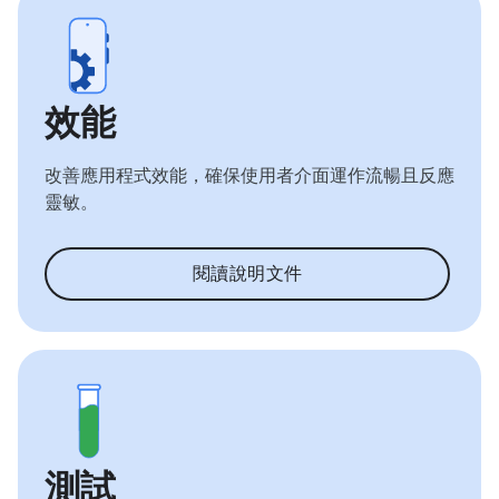
效能
改善應用程式效能，確保使用者介面運作流暢且反應
靈敏。
閱讀說明文件
測試