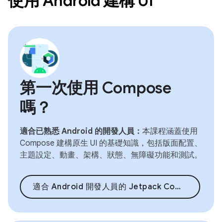
使用 Android 建構 UI
第一次使用 Compose
嗎？
適合已熟悉 Android 的開發人員：
本課程涵蓋使用
Compose 建構原生 UI 的基礎知識，包括版面配置、
主題設定、動畫、架構、狀態、無障礙功能和測試。
適合 Android 開發人員的 Jetpack Compose