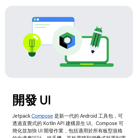
開發 UI
Jetpack
Compose
是新一代的 Android 工具包，可
透過直覺式的 Kotlin API 建構原生 UI。Compose 可
簡化並加快 UI 開發作業，包括適用於所有板型規格