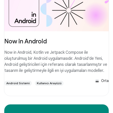
Now in Android
Now in Android, Kotlin ve Jetpack Compose ile
oluşturulmuş bir Android uygulamasıdır. Android'de Yeni,
Android geliştiricileri için referans olarak tasarlanmıştır ve
tasarım ile geliştirmeyle ilgili en iyi uygulamaları modeller.
Orta
Android Sistemi
Kullanıcı Arayüzü