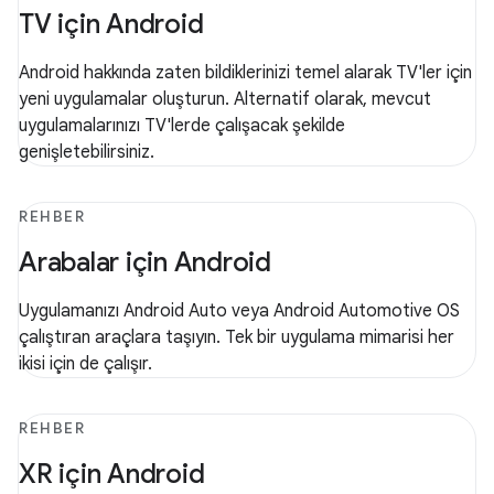
TV için Android
Android hakkında zaten bildiklerinizi temel alarak TV'ler için
yeni uygulamalar oluşturun. Alternatif olarak, mevcut
uygulamalarınızı TV'lerde çalışacak şekilde
genişletebilirsiniz.
REHBER
Arabalar için Android
Uygulamanızı Android Auto veya Android Automotive OS
çalıştıran araçlara taşıyın. Tek bir uygulama mimarisi her
ikisi için de çalışır.
REHBER
XR için Android