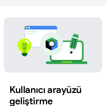
Kullanıcı arayüzü
geliştirme