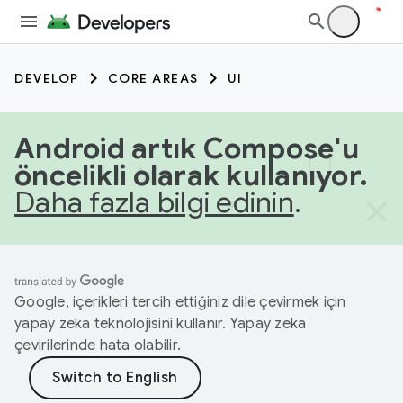
DEVELOP
CORE AREAS
UI
Android artık Compose'u
öncelikli olarak kullanıyor.
Daha fazla bilgi edinin
.
Google, içerikleri tercih ettiğiniz dile çevirmek için
yapay zeka teknolojisini kullanır. Yapay zeka
çevirilerinde hata olabilir.