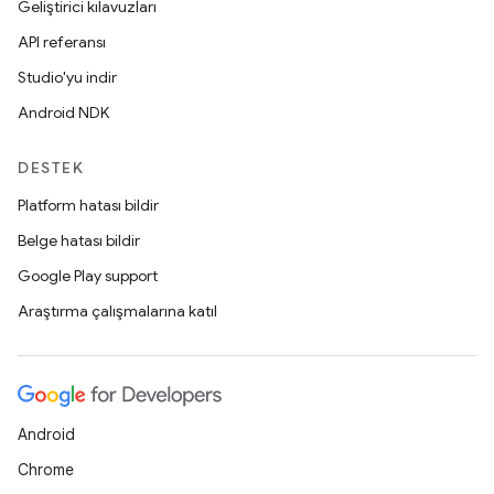
Geliştirici kılavuzları
API referansı
Studio'yu indir
Android NDK
DESTEK
Platform hatası bildir
Belge hatası bildir
Google Play support
Araştırma çalışmalarına katıl
Android
Chrome