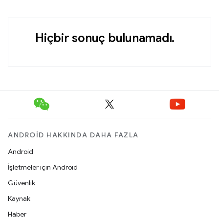
Hiçbir sonuç bulunamadı.
ANDROID HAKKINDA DAHA FAZLA
Android
İşletmeler için Android
Güvenlik
Kaynak
Haber