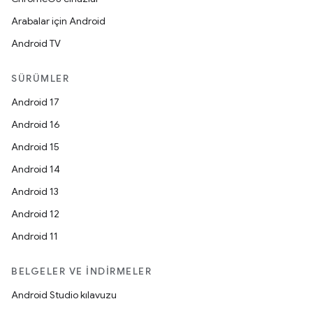
Arabalar için Android
Android TV
SÜRÜMLER
Android 17
Android 16
Android 15
Android 14
Android 13
Android 12
Android 11
BELGELER VE İNDIRMELER
Android Studio kılavuzu