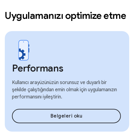
Uygulamanızı optimize etme
Performans
Kullanıcı arayüzünüzün sorunsuz ve duyarlı bir
şekilde çalıştığından emin olmak için uygulamanızın
performansını iyileştirin.
Belgeleri oku