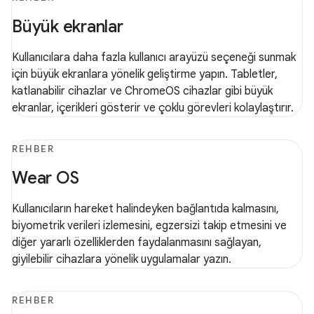
Büyük ekranlar
Kullanıcılara daha fazla kullanıcı arayüzü seçeneği sunmak
için büyük ekranlara yönelik geliştirme yapın. Tabletler,
katlanabilir cihazlar ve ChromeOS cihazlar gibi büyük
ekranlar, içerikleri gösterir ve çoklu görevleri kolaylaştırır.
REHBER
Wear OS
Kullanıcıların hareket halindeyken bağlantıda kalmasını,
biyometrik verileri izlemesini, egzersizi takip etmesini ve
diğer yararlı özelliklerden faydalanmasını sağlayan,
giyilebilir cihazlara yönelik uygulamalar yazın.
REHBER