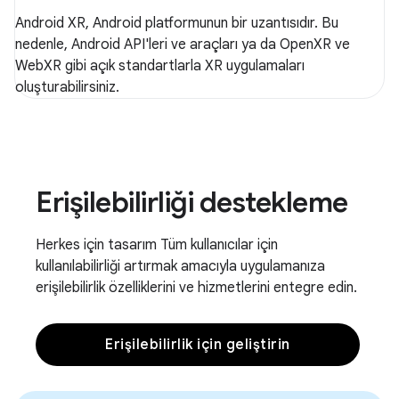
Android XR, Android platformunun bir uzantısıdır. Bu
nedenle, Android API'leri ve araçları ya da OpenXR ve
WebXR gibi açık standartlarla XR uygulamaları
oluşturabilirsiniz.
Erişilebilirliği destekleme
Herkes için tasarım Tüm kullanıcılar için
kullanılabilirliği artırmak amacıyla uygulamanıza
erişilebilirlik özelliklerini ve hizmetlerini entegre edin.
Erişilebilirlik için geliştirin