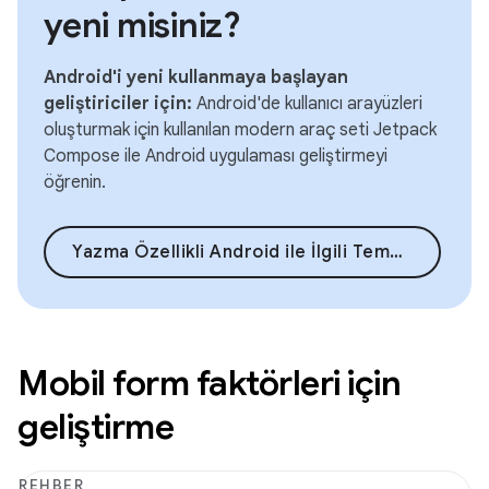
yeni misiniz?
Android'i yeni kullanmaya başlayan
geliştiriciler için:
Android'de kullanıcı arayüzleri
oluşturmak için kullanılan modern araç seti Jetpack
Compose ile Android uygulaması geliştirmeyi
öğrenin.
Yazma Özellikli Android ile İlgili Temel Bilgiler
Mobil form faktörleri için
geliştirme
REHBER