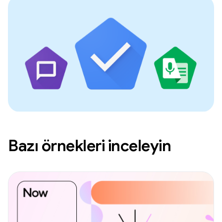
Bazı örnekleri inceleyin