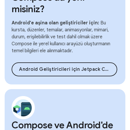
misiniz?
Android'e aşina olan geliştiriciler için:
Bu
kursta, düzenler, temalar, animasyonlar, mimari,
durum, erişilebilirlik ve test dahil olmak üzere
Compose ile yerel kullanıcı arayüzü oluşturmanın
temel bilgileri ele alınmaktadır.
Android Geliştiricileri için Jetpack Compose
Compose ve Android'de