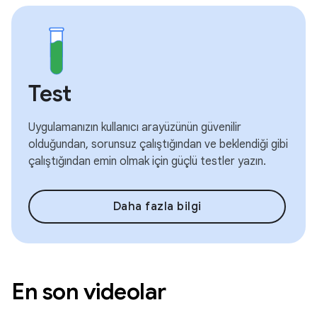
Test
Uygulamanızın kullanıcı arayüzünün güvenilir
olduğundan, sorunsuz çalıştığından ve beklendiği gibi
çalıştığından emin olmak için güçlü testler yazın.
Daha fazla bilgi
En son videolar