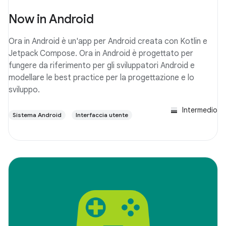
Now in Android
Ora in Android è un'app per Android creata con Kotlin e
Jetpack Compose. Ora in Android è progettato per
fungere da riferimento per gli sviluppatori Android e
modellare le best practice per la progettazione e lo
sviluppo.
Intermedio
Sistema Android
Interfaccia utente