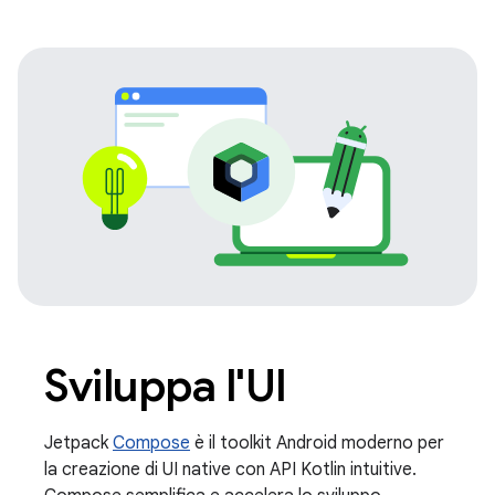
Sviluppa l'UI
Jetpack
Compose
è il toolkit Android moderno per
la creazione di UI native con API Kotlin intuitive.