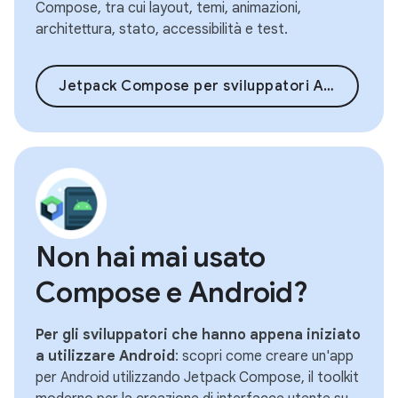
Compose, tra cui layout, temi, animazioni,
architettura, stato, accessibilità e test.
Jetpack Compose per sviluppatori Android
Non hai mai usato
Compose e Android?
Per gli sviluppatori che hanno appena iniziato
a utilizzare Android
: scopri come creare un'app
per Android utilizzando Jetpack Compose, il toolkit