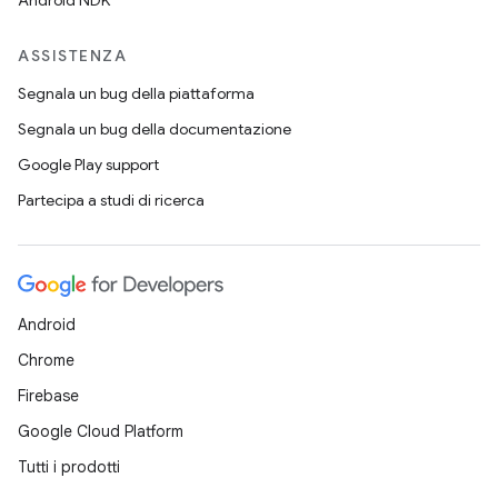
Android NDK
ASSISTENZA
Segnala un bug della piattaforma
Segnala un bug della documentazione
Google Play support
Partecipa a studi di ricerca
Android
Chrome
Firebase
Google Cloud Platform
Tutti i prodotti