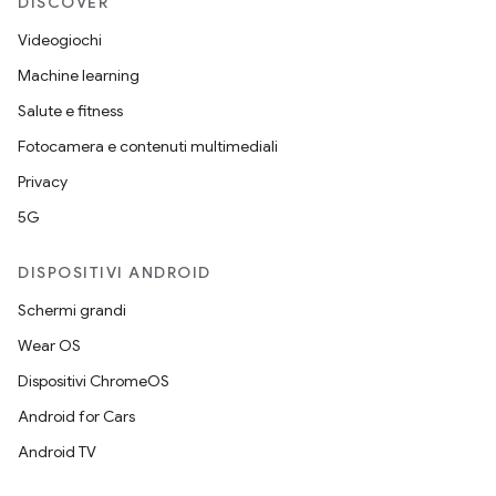
DISCOVER
Videogiochi
Machine learning
Salute e fitness
Fotocamera e contenuti multimediali
Privacy
5G
DISPOSITIVI ANDROID
Schermi grandi
Wear OS
Dispositivi ChromeOS
Android for Cars
Android TV