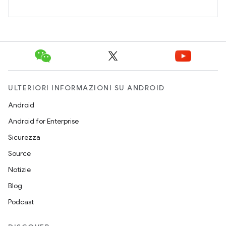
ULTERIORI INFORMAZIONI SU ANDROID
Android
Android for Enterprise
Sicurezza
Source
Notizie
Blog
Podcast