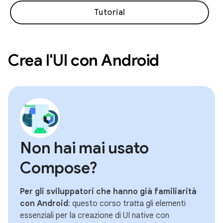
Tutorial
Crea l'UI con Android
Non hai mai usato
Compose?
Per gli sviluppatori che hanno già familiarità
con Android
: questo corso tratta gli elementi
essenziali per la creazione di UI native con