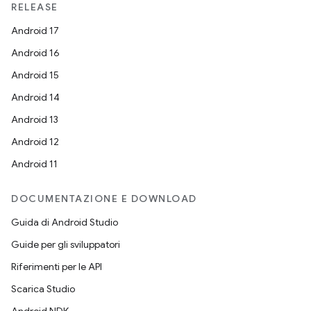
RELEASE
Android 17
Android 16
Android 15
Android 14
Android 13
Android 12
Android 11
DOCUMENTAZIONE E DOWNLOAD
Guida di Android Studio
Guide per gli sviluppatori
Riferimenti per le API
Scarica Studio