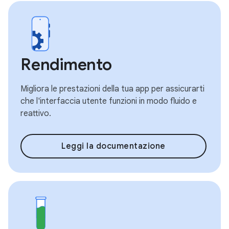
Rendimento
Migliora le prestazioni della tua app per assicurarti
che l'interfaccia utente funzioni in modo fluido e
reattivo.
Leggi la documentazione