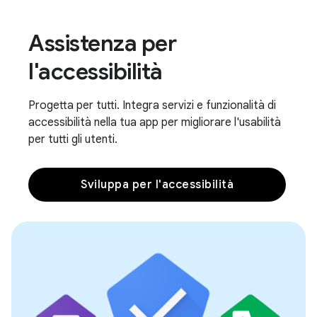
Assistenza per
l'accessibilità
Progetta per tutti. Integra servizi e funzionalità di
accessibilità nella tua app per migliorare l'usabilità
per tutti gli utenti.
Sviluppa per l'accessibilità