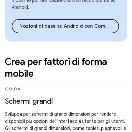
moderno per la creazione di interfacce utente su
Android.
Nozioni di base su Android con Compose
Crea per fattori di forma
mobile
GUIDA
Schermi grandi
Sviluppa per schermi di grandi dimensioni per rendere
disponibili più opzioni dell'interfaccia utente per gli utenti.
Gli schermi di grandi dimensioni, come tablet, pieghevoli e