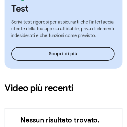
Test
Scrivi test rigorosi per assicurarti che l'interfaccia
utente della tua app sia affidabile, priva di elementi
indesiderati e che funzioni come previsto.
Scopri di più
Video più recenti
Nessun risultato trovato.