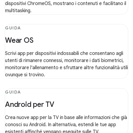
dispositivi ChromeOS, mostrano i contenuti e facilitano il
multitasking.
GUIDA
Wear OS
Scrivi app per dispositivi indossabili che consentano agli
utenti di rimanere connessi, monitorare i dati biometrici,
monitorare l'allenamento e sfruttare altre funzionalità utili
ovunque si trovino.
GUIDA
Android per TV
Crea nuove app per la TV in base alle informazioni che già
conosci su Android. In alternativa, estendi le tue app
esistenti affinché vengano eseguite sulle TV.