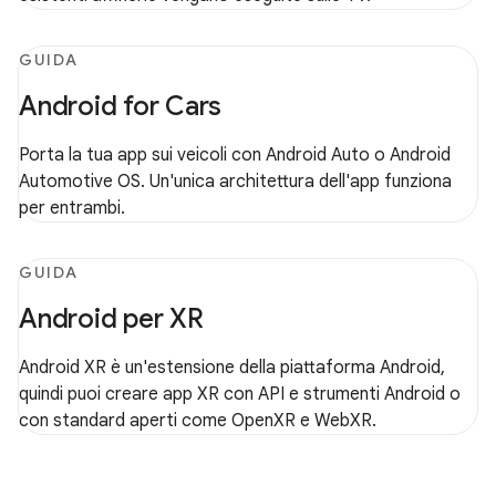
GUIDA
Android for Cars
Porta la tua app sui veicoli con Android Auto o Android
Automotive OS. Un'unica architettura dell'app funziona
per entrambi.
GUIDA
Android per XR
Android XR è un'estensione della piattaforma Android,
quindi puoi creare app XR con API e strumenti Android o
con standard aperti come OpenXR e WebXR.