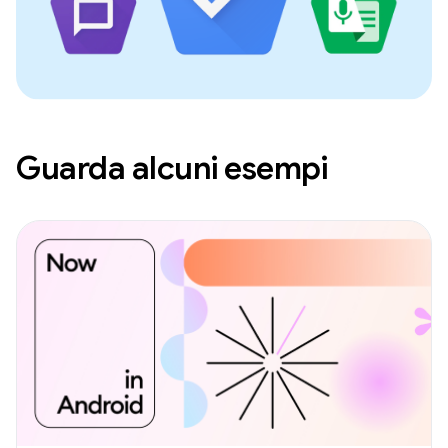
Guarda alcuni esempi