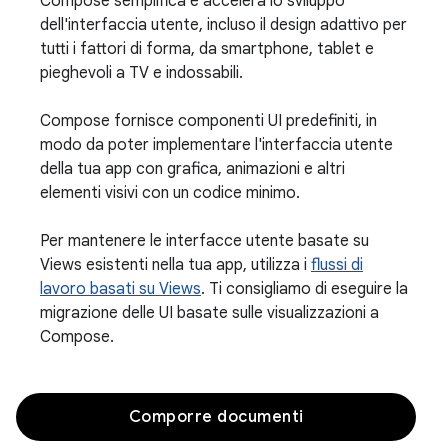
Compose semplifica e accelera lo sviluppo
dell'interfaccia utente, incluso il design adattivo per
tutti i fattori di forma, da smartphone, tablet e
pieghevoli a TV e indossabili.
Compose fornisce componenti UI predefiniti, in
modo da poter implementare l'interfaccia utente
della tua app con grafica, animazioni e altri
elementi visivi con un codice minimo.
Per mantenere le interfacce utente basate su
Views esistenti nella tua app, utilizza i
flussi di
lavoro basati su Views
. Ti consigliamo di eseguire la
migrazione delle UI basate sulle visualizzazioni a
Compose.
Comporre documenti