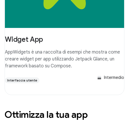
Widget App
AppWidgets è una raccolta di esempi che mostra come
creare widget per app utilizzando Jetpack Glance, un
framework basato su Compose.
Intermedio
Interfaccia utente
Ottimizza la tua app