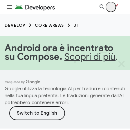
DEVELOP
CORE AREAS
UI
Android ora è incentrato
su Compose.
Scopri di più
.
Google utilizza la tecnologia AI per tradurre i contenuti
nella tua lingua preferita. Le traduzioni generate dall'AI
potrebbero contenere errori.