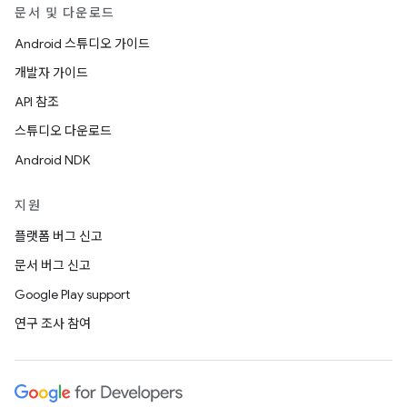
문서 및 다운로드
Android 스튜디오 가이드
개발자 가이드
API 참조
스튜디오 다운로드
Android NDK
지원
플랫폼 버그 신고
문서 버그 신고
Google Play support
연구 조사 참여