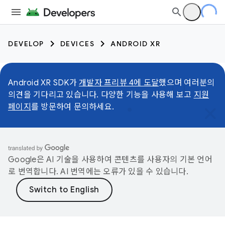
DEVELOP
DEVICES
ANDROID XR
Android XR SDK가
개발자 프리뷰 4에 도달
했으며 여러분의
의견을 기다리고 있습니다. 다양한 기능을 사용해 보고
지원
페이지
를 방문하여 문의하세요.
Google은 AI 기술을 사용하여 콘텐츠를 사용자의 기본 언어
로 번역합니다. AI 번역에는 오류가 있을 수 있습니다.