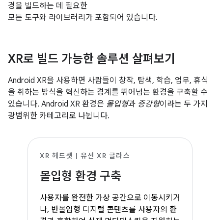
경을 빌드하는 데 필요한
모든 도구와 라이브러리가 포함되어 있습니다.
XR로 빌드 가능한 솔루션 살펴보기
Android XR을 사용하면 사람들이 창작, 탐색, 학습, 업무, 휴식
을 취하는 방식을 혁신하는 경계를 뛰어넘는 환경을 구축할 수
있습니다. Android XR 환경은
몰입형
과
증강형
이라는 두 가지
광범위한 카테고리로 나뉩니다.
XR 헤드셋 | 유선 XR 글라스
몰입형 환경 구축
사용자를 완전한 가상 공간으로 이동시키거
나, 반몰입형 디지털 콘텐츠를 사용자의 환