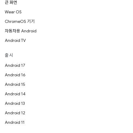
큰 화면
Wear OS
ChromeOS 기기
자동차용 Android
Android TV
출시
Android 17
Android 16
Android 15
Android 14
Android 13
Android 12
Android 11