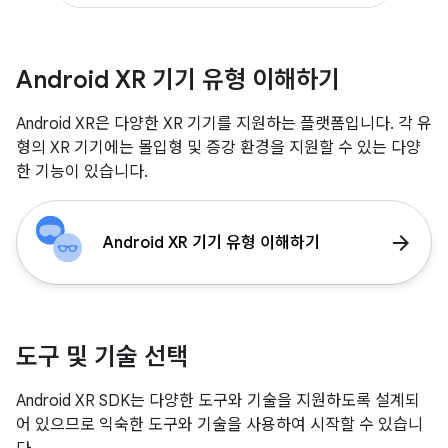
Android XR 기기 유형 이해하기
Android XR은 다양한 XR 기기를 지원하는 플랫폼입니다. 각 유
형의 XR 기기에는 몰입형 및 증강 환경을 지원할 수 있는 다양
한 기능이 있습니다.
arrow_forward
Android XR 기기 유형 이해하기
도구 및 기술 선택
Android XR SDK는 다양한 도구와 기술을 지원하도록 설계되
어 있으므로 익숙한 도구와 기술을 사용하여 시작할 수 있습니