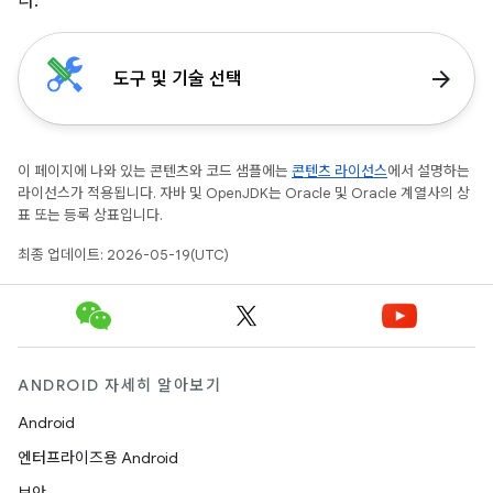
다.
arrow_forward
도구 및 기술 선택
이 페이지에 나와 있는 콘텐츠와 코드 샘플에는
콘텐츠 라이선스
에서 설명하는
라이선스가 적용됩니다. 자바 및 OpenJDK는 Oracle 및 Oracle 계열사의 상
표 또는 등록 상표입니다.
최종 업데이트: 2026-05-19(UTC)
ANDROID 자세히 알아보기
Android
엔터프라이즈용 Android