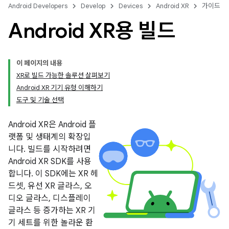
Android Developers
Develop
Devices
Android XR
가이드
Android XR용 빌드
이 페이지의 내용
XR로 빌드 가능한 솔루션 살펴보기
Android XR 기기 유형 이해하기
도구 및 기술 선택
Android XR은 Android 플
랫폼 및 생태계의 확장입
니다. 빌드를 시작하려면
Android XR SDK를 사용
합니다. 이 SDK에는 XR 헤
드셋, 유선 XR 글라스, 오
디오 글라스, 디스플레이
글라스 등 증가하는 XR 기
기 세트를 위한 놀라운 환