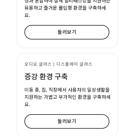
경과 혼합하여 실제 멀티태스킹을 지원하는
유용하고 즐거운 몰입형 환경을 구축하세
요.
둘러보기
오디오 글라스 | 디스플레이 글라스
증강 환경 구축
이동 중, 집, 직장에서 사용자의 일상생활을
지원하는 가볍고 부가적인 환경을 구축하세
요.
둘러보기