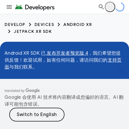
DEVELOP
DEVICES
ANDROID XR
JETPACK XR SDK
Android XR SDK 已
发布开发者预览版 4
，我们希望您提
供反馈！欢迎试用，如有任何问题，请访问我们的
支持页
面
与我们联系。
Google 会使用 AI 技术将内容翻译成您偏好的语言。AI 翻
译可能包含错误。