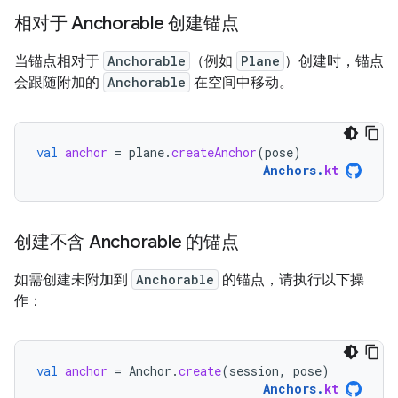
相对于 Anchorable 创建锚点
当锚点相对于
Anchorable
（例如
Plane
）创建时，锚点
会跟随附加的
Anchorable
在空间中移动。
val
anchor
=
plane
.
createAnchor
(
pose
)
Anchors
.
kt
创建不含 Anchorable 的锚点
如需创建未附加到
Anchorable
的锚点，请执行以下操
作：
val
anchor
=
Anchor
.
create
(
session
,
pose
)
Anchors
.
kt