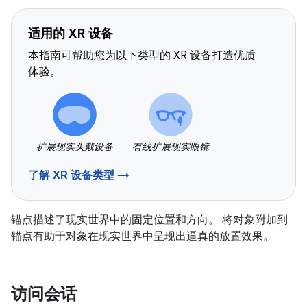
适用的 XR 设备
本指南可帮助您为以下类型的 XR 设备打造优质
体验。
扩展现实头戴设备
有线扩展现实眼镜
了解 XR 设备类型 →
锚点描述了现实世界中的固定位置和方向。 将对象附加到
锚点有助于对象在现实世界中呈现出逼真的放置效果。
访问会话