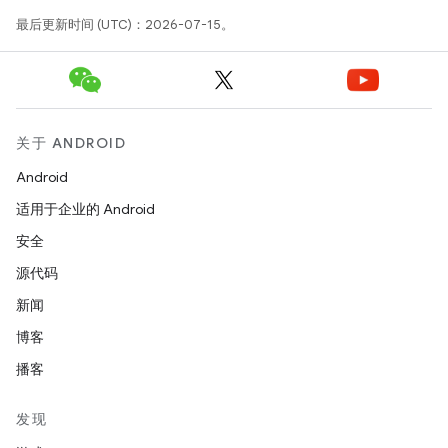
最后更新时间 (UTC)：2026-07-15。
关于 ANDROID
Android
适用于企业的 Android
安全
源代码
新闻
博客
播客
发现