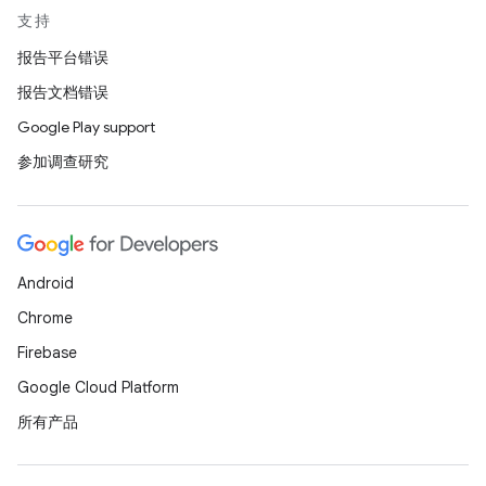
支持
报告平台错误
报告文档错误
Google Play support
参加调查研究
Android
Chrome
Firebase
Google Cloud Platform
所有产品