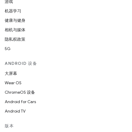
游戏
机器学习
健康与健身
相机与媒体
隐私权政策
5G
ANDROID 设备
大屏幕
Wear OS
ChromeOS 设备
Android for Cars
Android TV
版本