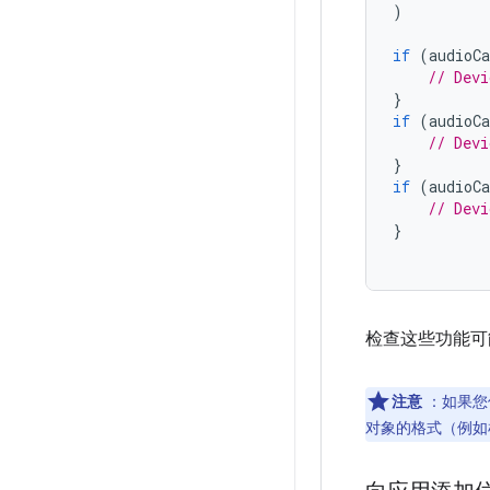
)
if
(
audioCa
// Devi
}
if
(
audioCa
// Devi
}
if
(
audioCa
// Devi
}
检查这些功能可
注意
：如果您
对象的格式（例如