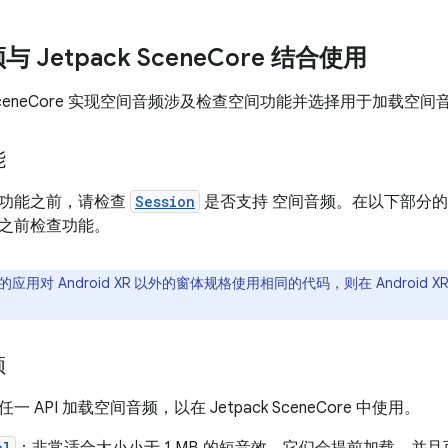
Jetpack Scene
Core 结合使用
k SceneCore 实现空间音频涉及检查空间功能并选择用于加载空间音
能
功能之前，请检查
Session
是否支持 空间音频。在以下部分
之前检查功能。
应用对 Android XR 以外的窗体规格使用相同的代码，则在 Android X
频
 API 加载空间音频，以在 Jetpack SceneCore 中使用。
ol