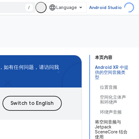
/
Android Studio
本页内容
，如有任何问题，请访问我
Android XR 中提
供的空间音频类
型
位置音频
空间化立体声
和环绕声
环绕声音频
将空间音频与
Jetpack
SceneCore 结合
使用