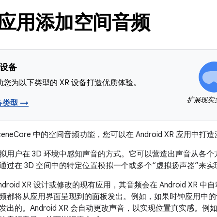
R 应用添加空间音频
 设备
您为以下类型的 XR 设备打造优质体验。
扩展现实
备类型 →
k SceneCore 中的空间音频功能，您可以在 Android XR 应用
拟用户在 3D 环境中感知声音的方式。它可以营造出声音从各
通过在 3D 空间中的特定位置模拟一个或多个“虚拟扬声器”来
droid XR 设计或修改的现有应用，其音频会在 Android X
频都将从应用界面呈现到的面板发出。例如，如果时钟应用中的
发出的。Android XR 会自动更改声音，以实现位置真实感。