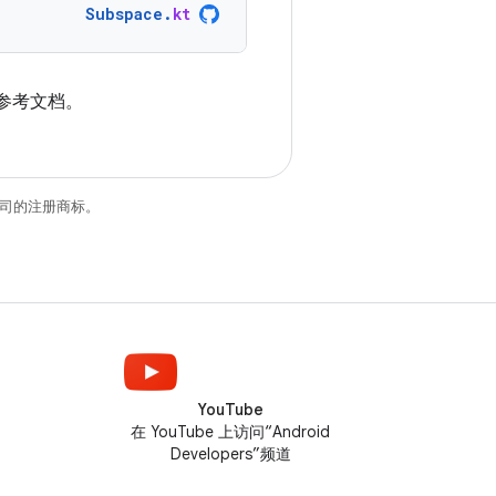
Subspace
.
kt
参考文档。
关联公司的注册商标。
YouTube
在 YouTube 上访问“Android
Developers”频道