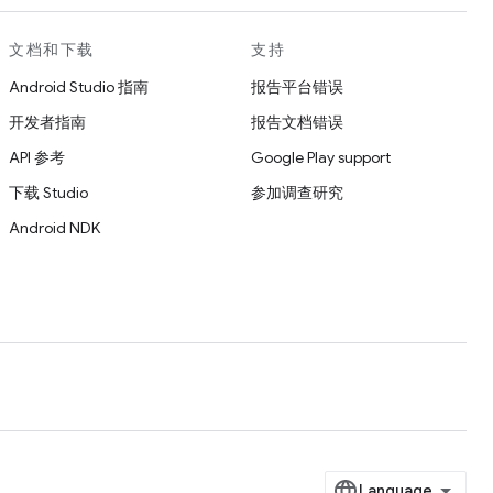
文档和下载
支持
Android Studio 指南
报告平台错误
开发者指南
报告文档错误
API 参考
Google Play support
下载 Studio
参加调查研究
Android NDK