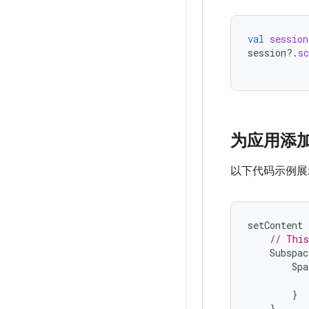
val
session
session
?.
sc
为应用添
以下代码示例展
setContent
// This
Subspac
Spa
}
}