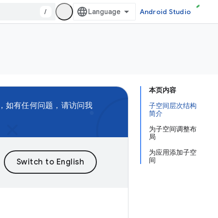
/
Android Studio
本页内容
，如有任何问题，请访问我
子空间层次结构
简介
为子空间调整布
局
为应用添加子空
间