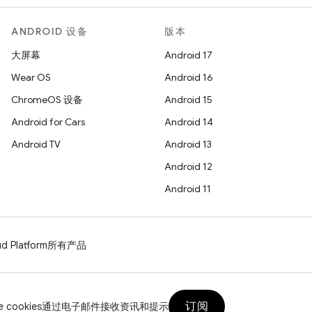
ANDROID 设备
版本
大屏幕
Android 17
Wear OS
Android 16
ChromeOS 设备
Android 15
Android for Cars
Android 14
Android TV
Android 13
Android 12
Android 11
d Platform
所有产品
订阅
 cookies
通过电子邮件接收资讯和提示