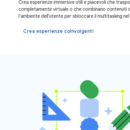
Crea esperienze immersive utili e piacevoli che traspor
completamente virtuale o che combinano contenuti di
l'ambiente dell'utente per sbloccare il multitasking ne
Crea esperienze coinvolgenti