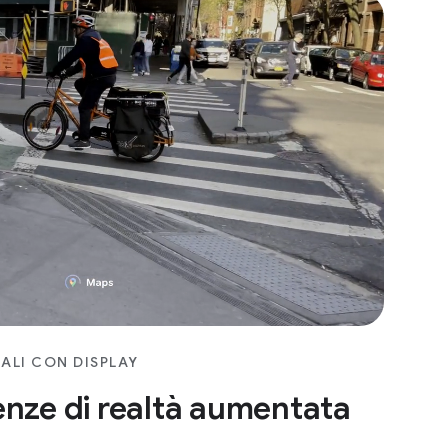
ALI CON DISPLAY
enze di realtà aumentata