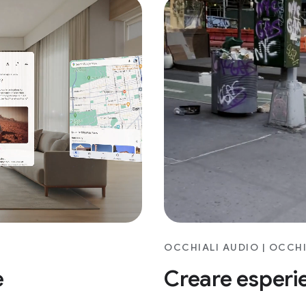
OCCHIALI AUDIO | OCCHI
Creare esperi
e