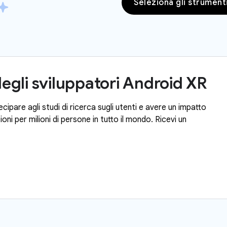
Seleziona gli strument
degli sviluppatori Android XR
cipare agli studi di ricerca sugli utenti e avere un impatto
oni per milioni di persone in tutto il mondo. Ricevi un