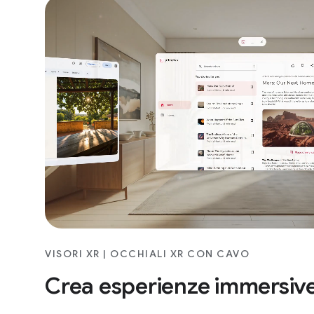
VISORI XR | OCCHIALI XR CON CAVO
Crea esperienze immersiv