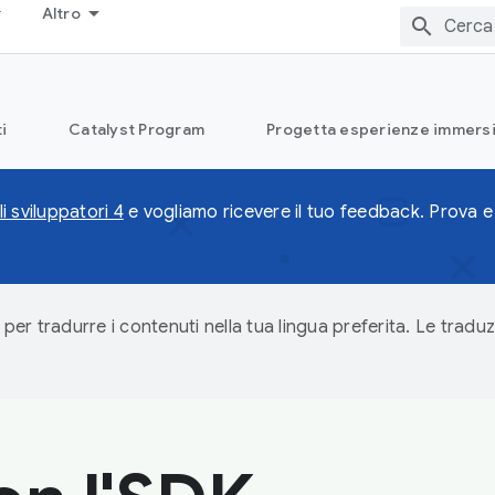
Altro
i
Catalyst Program
Progetta esperienze immersi
i sviluppatori 4
e vogliamo ricevere il tuo feedback. Prova e 
 per tradurre i contenuti nella tua lingua preferita. Le traduz