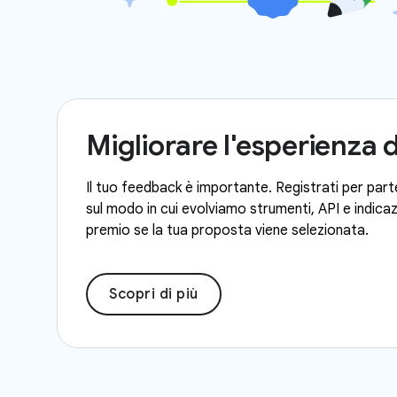
Migliorare l'esperienza 
Il tuo feedback è importante. Registrati per parte
sul modo in cui evolviamo strumenti, API e indicazi
premio se la tua proposta viene selezionata.
Scopri di più