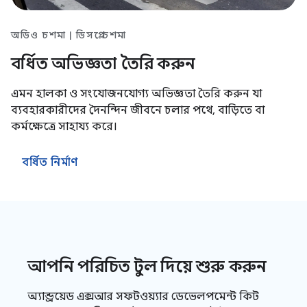
অডিও চশমা | ডিসপ্লে চশমা
বর্ধিত অভিজ্ঞতা তৈরি করুন
এমন হালকা ও সংযোজনযোগ্য অভিজ্ঞতা তৈরি করুন যা
ব্যবহারকারীদের দৈনন্দিন জীবনে চলার পথে, বাড়িতে বা
কর্মক্ষেত্রে সাহায্য করে।
বর্ধিত নির্মাণ
আপনি পরিচিত টুল দিয়ে শুরু করুন
অ্যান্ড্রয়েড এক্সআর সফটওয়্যার ডেভেলপমেন্ট কিট