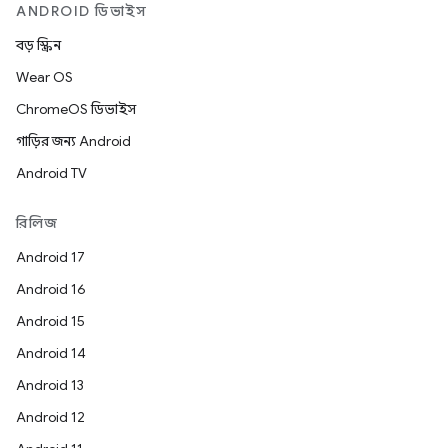
ANDROID ডিভাইস
বড় স্ক্রিন
Wear OS
ChromeOS ডিভাইস
গাড়ির জন্য Android
Android TV
রিলিজ
Android 17
Android 16
Android 15
Android 14
Android 13
Android 12