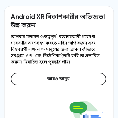
Android XR বিকাশকারীর অভিজ্ঞতা
উন্নত করুন
আপনার মতামত গুরুত্বপূর্ণ। ব্যবহারকারী গবেষণা
গবেষণায় অংশগ্রহণ করতে সাইন আপ করুন এবং
বিশ্বব্যাপী লক্ষ লক্ষ মানুষের জন্য আমরা কীভাবে
সরঞ্জাম, APL এবং নির্দেশিকা তৈরি করি তা প্রভাবিত
করুন। নির্বাচিত হলে পুরষ্কার পান।
আরও জানুন