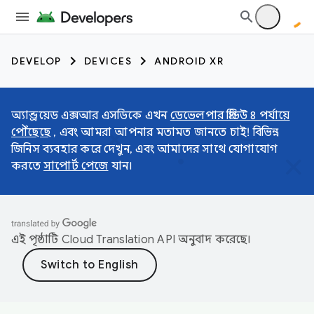
DEVELOP
DEVICES
ANDROID XR
অ্যান্ড্রয়েড এক্সআর এসডিকে এখন
ডেভেলপার প্রিভিউ ৪ পর্যায়ে
পৌঁছেছে
, এবং আমরা আপনার মতামত জানতে চাই! বিভিন্ন
জিনিস ব্যবহার করে দেখুন, এবং আমাদের সাথে যোগাযোগ
করতে
সাপোর্ট পেজে
যান।
এই পৃষ্ঠাটি
Cloud Translation API
অনুবাদ করেছে।