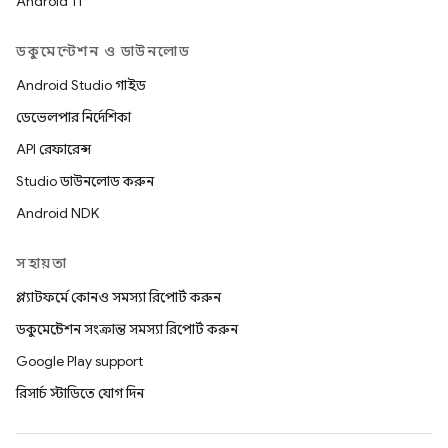
Android 11
ডকুমেন্টেশন ও ডাউনলোড
Android Studio গাইড
ডেভেলপার নির্দেশিকা
API রেফারেন্স
Studio ডাউনলোড করুন
Android NDK
সহায়তা
প্ল্যাটফর্মে কোনও সমস্যা রিপোর্ট করুন
ডকুমেন্টেশন সংক্রান্ত সমস্যা রিপোর্ট করুন
Google Play support
রিসার্চ স্টাডিতে যোগ দিন