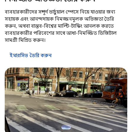
ব্যবহারকারীদের সম্পূর্ণ ভার্চুয়াল স্পেসে নিয়ে যাওয়ার জন্য
সহায়ক এবং আনন্দদায়ক নিমজ্জনমূলক অভিজ্ঞতা তৈরি
করুন, অথবা বাস্তব-বিশ্বের মাল্টি-টাস্কিং আনলক করতে
ব্যবহারকারীর পরিবেশের সাথে আধা-নিমজ্জিত ডিজিটাল
সামগ্রী মিশ্রিত করুন।
ইমারসিভ তৈরি করুন