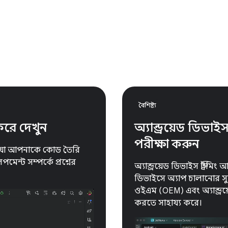
বৈশিষ্ট্য
 করে দেখুন
অ্যান্ড্রয়েড ডিভা
পরীক্ষা করুন
রী যা আপনাকে কোড তৈরি
েন্ট সম্পর্কে প্রশ্নের
অ্যান্ড্রয়েড ডিভাইস স্ট্রিম
ডিভাইসে অ্যাপ চালানোর সুয
ওইএম (OEM) এবং অ্যান্ড্রয়
করতে সাহায্য করে।