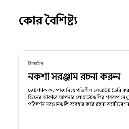
কোর বৈশিষ্ট্য
ডিজাইন
নকশা সরঞ্জাম রচনা করুন
জেটপ্যাক কম্পোজ দিয়ে গতিশীল লেআউট তৈরি ক
স্ক্রিনের আকারে আপনার লেআউটগুলির পূর্বরূপ দেখুন 
পরিদর্শন সরঞ্জামগুলি ব্যবহার করে রচনা অ্যানিমেশ