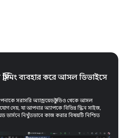
ইস স্ট্রিমিং ব্যবহার করে আসল ডিভাইসে
িং আপনাকে সরাসরি অ্যান্ড্রয়েড স্টুডিও থেকে আসল
োগ দেয়, যা আপনার অ্যাপকে বিভিন্ন স্ক্রিন সাইজ,
েড ভার্সনে নিখুঁতভাবে কাজ করার বিষয়টি নিশ্চিত