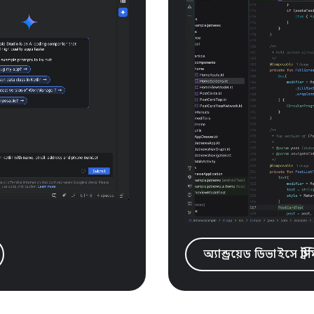
অ্যান্ড্রয়েড ডিভাইসে স্ট্র