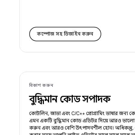
কম্পোজ সহ ডিজাইন করুন
বিকাশ করুন
বুদ্ধিমান কোড সম্পাদক
কোটলিন, জাভা এবং C/C++ প্রোগ্রামিং ভাষার জন্য ক
এমন একটি বুদ্ধিমান কোড এডিটর দিয়ে আরও ভালো 
করুন এবং আরও বেশি উৎপাদনশীল হোন। অধিকন্তু, জ