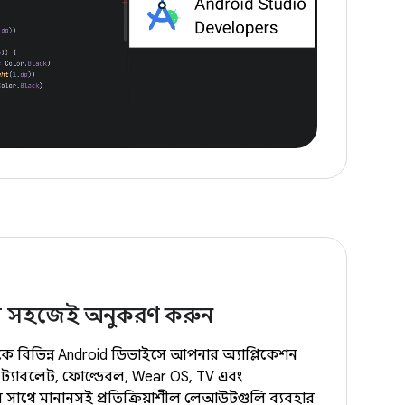
 সহজেই অনুকরণ করুন
 বিভিন্ন Android ডিভাইসে আপনার অ্যাপ্লিকেশন
 ট্যাবলেট, ফোল্ডেবল, Wear OS, TV এবং
াথে মানানসই প্রতিক্রিয়াশীল লেআউটগুলি ব্যবহার