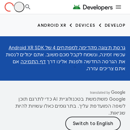
ANDROID XR
DEVICES
DEVELOP
גרסת תצוגה מקדימה למפתחים 4 של Android XR SDK
עכשיו זמינה, ונשמח לקבל מכם משוב. אתם יכולים לנסות
את הגרסה החדשה ולפנות אלינו דרך
דף התמיכה
אם
אתם צריכים עזרה.
‫Google משתמשת בטכנולוגיית AI כדי לתרגם תוכן
לשפה המועדפת עליך. בתרגומים כאלו עשויות להיות
שגיאות.