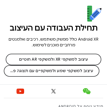
תחילת העבודה עם העיצוב
Android XR כולל ממשק משתמש, רכיבים ואלמנטים
מרחביים מוכנים לשימוש.
עיצוב למשקפי XR ולמשקפי AR חוטיים
עיצוב למשקפי שמע ולמשקפיים עם תצוגה פנימית
מידע נוסף על ANDROID