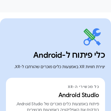
כלי פיתוח ל-Android
יצירת חוויות XR באמצעות כלים מוכרים שהורחבו ל-XR.
כל מכשירי ה-XR
Android Studio
פיתוח באמצעות כלים מוכרים של Android Studio.
בודקים את האפליקציה באמצעות מכשירים