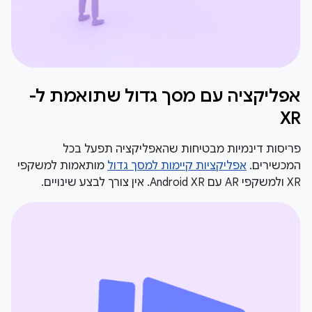
אפליקציה עם מסך גדול שתואמת ל-
XR
פריסות דינמיות מבטיחות שהאפליקציה תפעל בכל
המכשירים.
אפליקציות קיימות למסך גדול
מותאמות למשקפי
XR ולמשקפי AR עם Android XR. אין צורך לבצע שינויים.