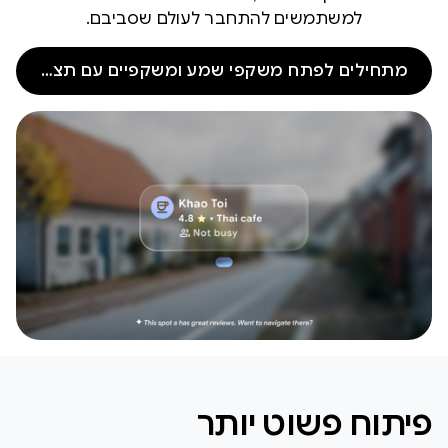
למשתמשים להתחבר לעולם שסביבם.
מתחילים לפתח משקפי שמע ומשקפיים עם תצוגה
פיתוח פשוט יותר