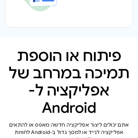
פיתוח או הוספת
תמיכה במרחב של
אפליקציה ל-
Android
אתם יכולים ליצור אפליקציה חדשה מאפס או להתאים
אפליקציה לנייד או למסך גדול ב-Android לחוויות