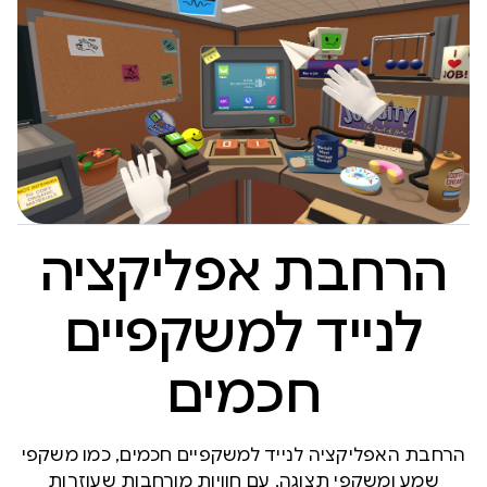
הרחבת אפליקציה
לנייד למשקפיים
חכמים
הרחבת האפליקציה לנייד למשקפיים חכמים, כמו משקפי
שמע ומשקפי תצוגה, עם חוויות מורחבות שעוזרות