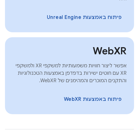
פיתוח באמצעות Unreal Engine
WebXR
אפשר ליצור חוויות משמעותיות למשקפי XR ולמשקפי
XR עם חוטים ישירות בדפדפן באמצעות הטכנולוגיות
והתקנים המוכרים והמהימנים של WebXR.
פיתוח באמצעות WebXR