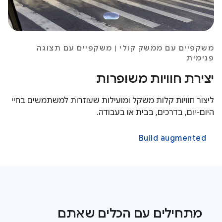
משקפיים עם ממשק קולי | משקפיים עם תצוגה
פנימית
יצירת חוויות משופרות
ליצור חוויות קלות משקל ומועילות שעוזרות למשתמשים בחיי
היום-יום, בדרכים, בבית או בעבודה.
Build augmented
מתחילים עם הכלים שאתם