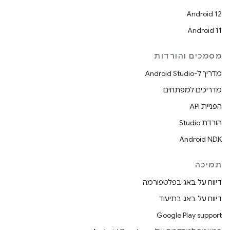
Android 12
Android 11
מסמכים והורדות
מדריך ל-Android Studio
מדריכים למפתחים
הפניית API
הורדת Studio
Android NDK
תמיכה
דיווח על באג בפלטפורמה
דיווח על באג בתיעוד
Google Play support