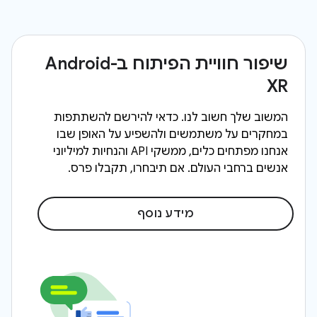
שיפור חוויית הפיתוח ב-Android
XR
המשוב שלך חשוב לנו. כדאי להירשם להשתתפות
במחקרים על משתמשים ולהשפיע על האופן שבו
אנחנו מפתחים כלים, ממשקי API והנחיות למיליוני
אנשים ברחבי העולם. אם תיבחרו, תקבלו פרס.
מידע נוסף