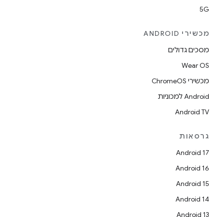
5G
מכשירי ANDROID
מסכים גדולים
Wear OS
מכשירי ChromeOS
Android למכוניות
Android TV
גרסאות
Android 17
Android 16
Android 15
Android 14
Android 13