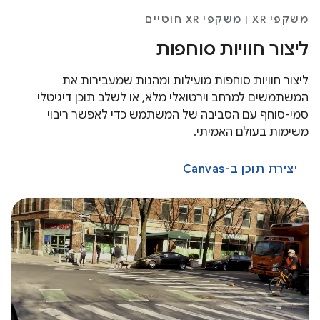
משקפי XR | משקפי XR חוטיים
ליצור חוויות סוחפות
ליצור חוויות סוחפות מועילות ומהנות שמעבירות את
המשתמשים למרחב וירטואלי מלא, או לשלב תוכן דיגיטלי
סמי-סוחף עם הסביבה של המשתמש כדי לאפשר ריבוי
משימות בעולם האמיתי.
יצירת תוכן ב-Canvas