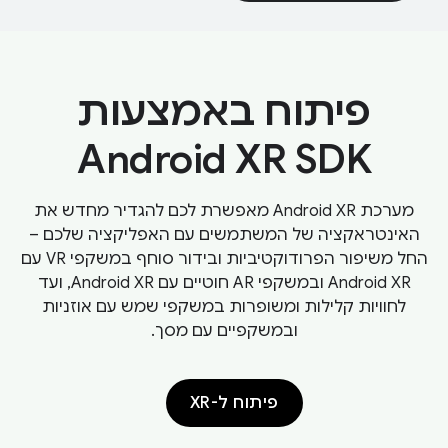
פיתוח באמצעות
Android XR SDK
מערכת Android XR מאפשרת לכם להגדיר מחדש את
האינטראקציה של המשתמשים עם האפליקציה שלכם –
החל משיפור הפרודוקטיביות ובידור סוחף במשקפי VR עם
Android XR ובמשקפי AR חוטיים עם Android XR, ועד
לחוויות קלילות ומשופרות במשקפי שמש עם אוזניות
ובמשקפיים עם מסך.
פיתוח ל-XR