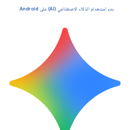
بدء استخدام الذكاء الاصطناعي (AI) على Android