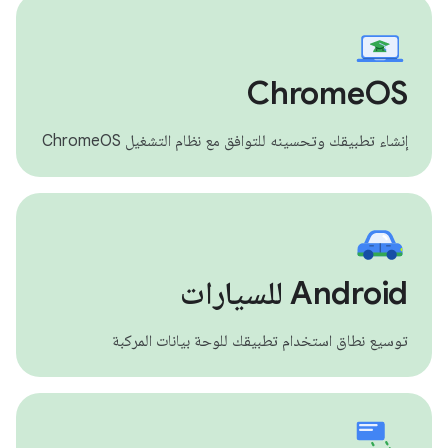
ChromeOS
إنشاء تطبيقك وتحسينه للتوافق مع نظام التشغيل ChromeOS
‫Android للسيارات
توسيع نطاق استخدام تطبيقك للوحة بيانات المركبة