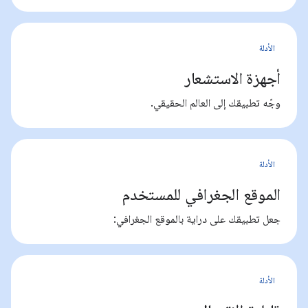
الأدلة
أجهزة الاستشعار
وجّه تطبيقك إلى العالم الحقيقي.
الأدلة
الموقع الجغرافي للمستخدم
جعل تطبيقك على دراية بالموقع الجغرافي:
الأدلة