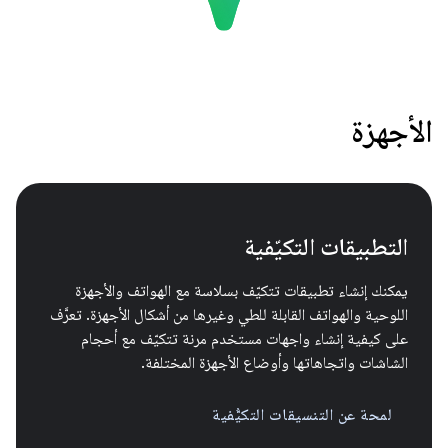
الأجهزة
التطبيقات التكيّفية
يمكنك إنشاء تطبيقات تتكيّف بسلاسة مع الهواتف والأجهزة
اللوحية والهواتف القابلة للطي وغيرها من أشكال الأجهزة. تعرَّف
على كيفية إنشاء واجهات مستخدم مرنة تتكيّف مع أحجام
الشاشات واتجاهاتها وأوضاع الأجهزة المختلفة.
لمحة عن التنسيقات التكيُّفية