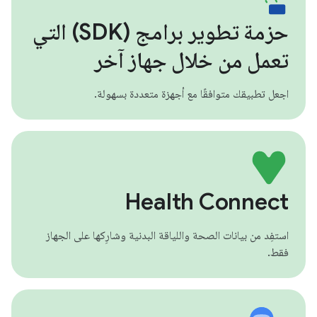
حزمة تطوير برامج (SDK) التي
تعمل من خلال جهاز آخر
اجعل تطبيقك متوافقًا مع أجهزة متعددة بسهولة.
Health Connect
استفِد من بيانات الصحة واللياقة البدنية وشارِكها على الجهاز
فقط.