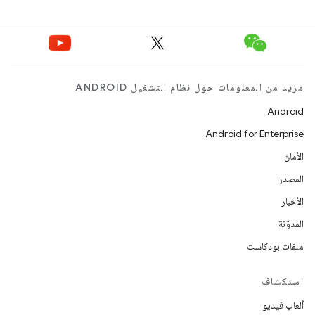
مزيد من المعلومات حول نظام التشغيل ANDROID
Android
Android for Enterprise
الأمان
المصدر
الأخبار
المدوّنة
ملفات بودكاست
استكشاف
ألعاب فيديو