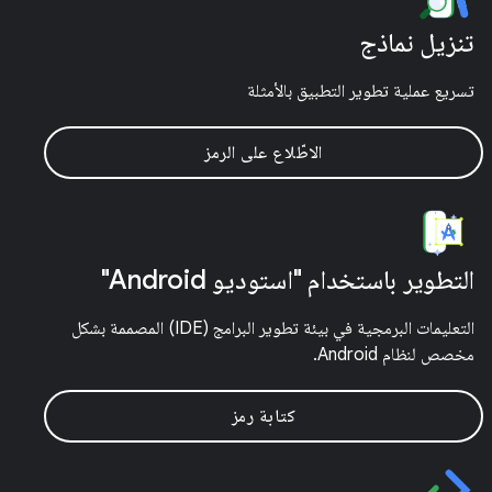
تنزيل نماذج
تسريع عملية تطوير التطبيق بالأمثلة
الاطّلاع على الرمز
التطوير باستخدام "استوديو Android"
التعليمات البرمجية في بيئة تطوير البرامج (IDE) المصممة بشكل
مخصص لنظام Android.
كتابة رمز