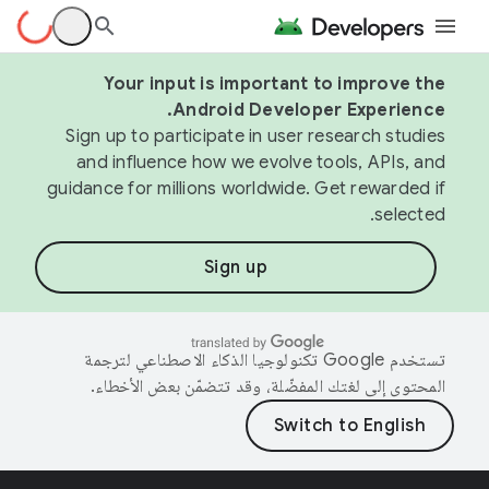
Your input is important to improve the
Android Developer Experience.
Sign up to participate in user research studies
and influence how we evolve tools, APIs, and
guidance for millions worldwide. Get rewarded if
selected.
Sign up
تستخدم Google تكنولوجيا الذكاء الاصطناعي لترجمة
المحتوى إلى لغتك المفضّلة، وقد تتضمّن بعض الأخطاء.