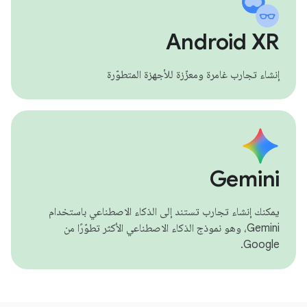
Android XR
إنشاء تجارب غامرة ومعزّزة للأجهزة المتطوّرة
Gemini
يمكنك إنشاء تجارب تستند إلى الذكاء الاصطناعي باستخدام
Gemini، وهو نموذج الذكاء الاصطناعي الأكثر تطوّرًا من
Google.