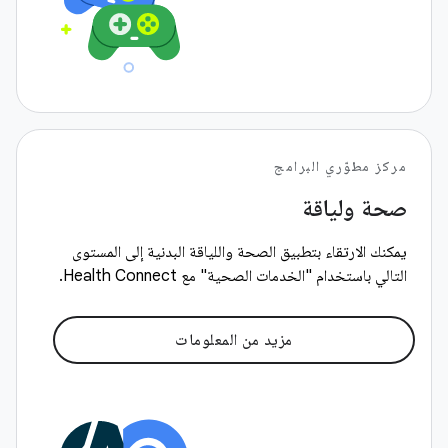
مركز مطوّري البرامج
صحة ولياقة
يمكنك الارتقاء بتطبيق الصحة واللياقة البدنية إلى المستوى
التالي باستخدام "الخدمات الصحية" مع Health Connect.
مزيد من المعلومات