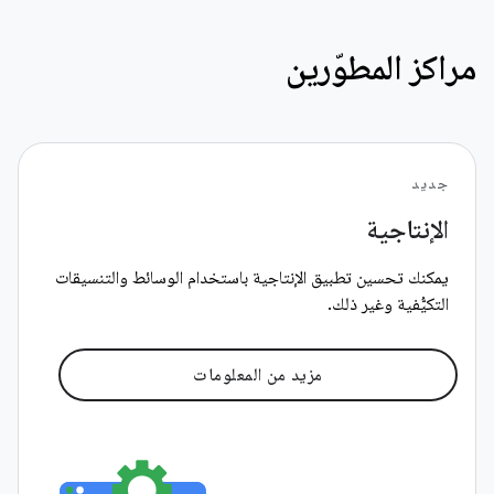
مراكز المطوّرين
جدید
الإنتاجية
يمكنك تحسين تطبيق الإنتاجية باستخدام الوسائط والتنسيقات
التكيُّفية وغير ذلك.
مزيد من المعلومات