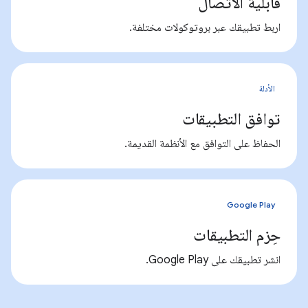
قابلية الاتصال
اربط تطبيقك عبر بروتوكولات مختلفة.
الأدلة
توافق التطبيقات
الحفاظ على التوافق مع الأنظمة القديمة.
Google Play
حِزم التطبيقات
انشر تطبيقك على Google Play.