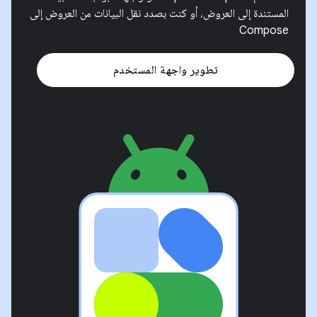
المستندة إلى العروض، أو كنت بصدد نقل البيانات من العروض إلى
Compose
تطوير واجهة المستخدم