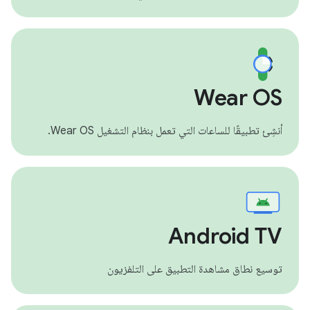
Wear OS
أنشِئ تطبيقًا للساعات التي تعمل بنظام التشغيل Wear OS.
Android TV
توسيع نطاق مشاهدة التطبيق على التلفزيون