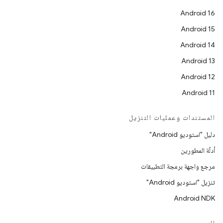
Android 16
Android 15
Android 14
Android 13
Android 12
Android 11
المستندات وعمليات التنزيل
دليل "استوديو Android"
أدلّة المطورين
مرجع واجهة برمجة التطبيقات
تنزيل "استوديو Android"
Android NDK
الدعم