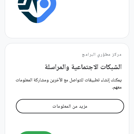
مركز مطوّري البرامج
الشبكات الاجتماعية والمراسلة
يمكنك إنشاء تطبيقات للتواصل مع الآخرين ومشاركة المعلومات
معهم.
مزيد من المعلومات