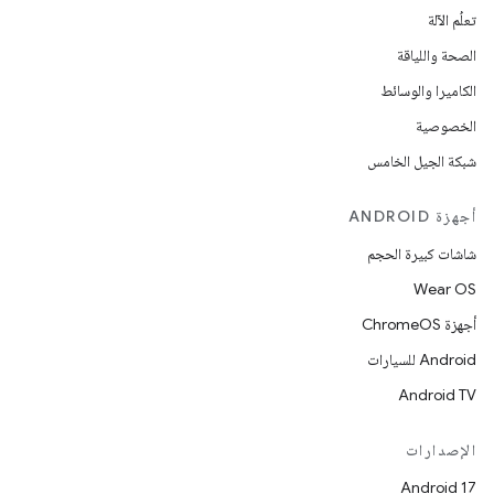
تعلُم الآلة
الصحة واللياقة
الكاميرا والوسائط
الخصوصية
شبكة الجيل الخامس
أجهزة ANDROID
شاشات كبيرة الحجم
Wear OS
أجهزة ChromeOS
Android للسيارات
Android TV
الإصدارات
Android 17