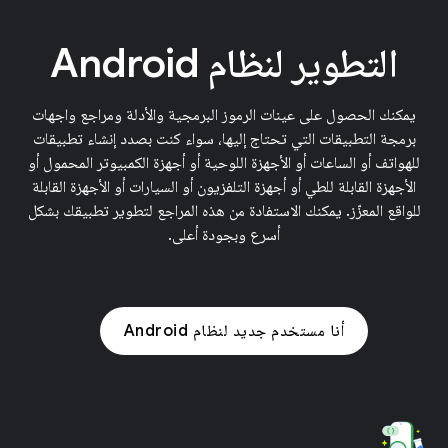
التطوير لنظام Android
يمكنك الحصول على عينات الرموز البرمجية والأدلة ومراجع واجهات
برمجة التطبيقات التي تحتاج إليها، سواء كنت بصدد إنشاء تطبيقات
للهواتف أو الساعات أو الأجهزة اللوحية أو أجهزة الكمبيوتر المحمول أو
الأجهزة القابلة للطي أو أجهزة التلفزيون أو السيارات أو الأجهزة القابلة
للواقع المعزّز. يمكنك الاستفادة من هذه المراجع لتطوير تطبيقك بشكل
أسرع وبجودة أعلى.
أنا مستخدم جديد لنظام Android