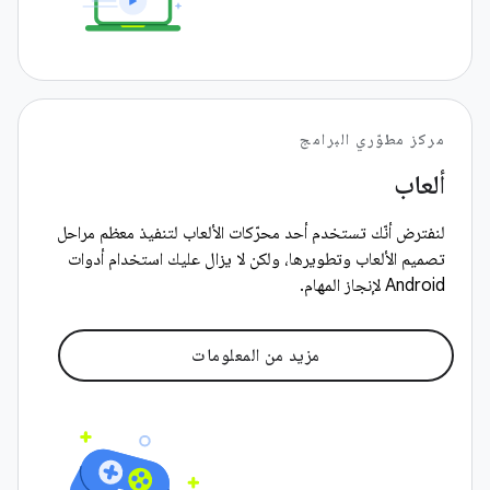
مركز مطوّري البرامج
ألعاب
لنفترض أنّك تستخدم أحد محرّكات الألعاب لتنفيذ معظم مراحل
تصميم الألعاب وتطويرها، ولكن لا يزال عليك استخدام أدوات
Android لإنجاز المهام.
مزيد من المعلومات