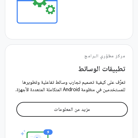
مركز مطوّري البرامج
تطبيقات الوسائط
تعرَّف على كيفية تصميم تجارب وسائط تفاعلية وتطويرها
للمستخدمين في منظومة Android المتكاملة المتعددة الأجهزة.
مزيد من المعلومات