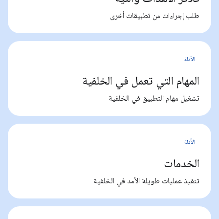
طلب إجراءات من تطبيقات أخرى
الأدلة
المهام التي تعمل في الخلفية
تشغيل مهام التطبيق في الخلفية
الأدلة
الخدمات
تنفيذ عمليات طويلة الأمد في الخلفية