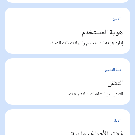
الأمان
هوية المستخدم
إدارة هوية المستخدم والبيانات ذات الصلة.
بنية التطبيق
التنقل
التنقل بين الشاشات والتطبيقات.
الأدلة
فلاتر الأهداف والنية