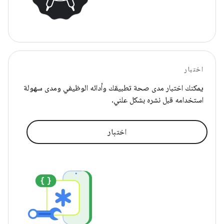
اختبار
يمكنك اختبار مدى صحة تطبيقك وأدائه الوظيفي ومدى سهولة
استخدامه قبل نشره بشكل علني.
اختبار