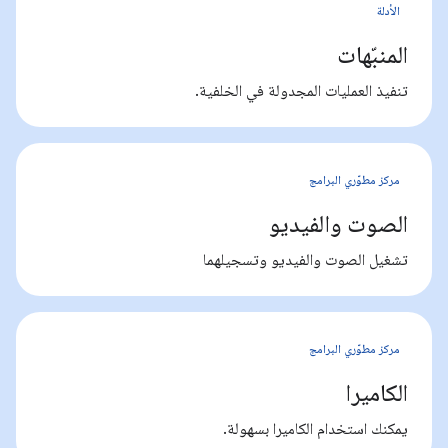
الأدلة
المنبّهات
تنفيذ العمليات المجدولة في الخلفية.
مركز مطوّري البرامج
الصوت والفيديو
تشغيل الصوت والفيديو وتسجيلهما
مركز مطوّري البرامج
الكاميرا
يمكنك استخدام الكاميرا بسهولة.