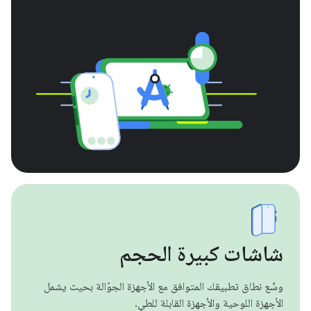
شاشات كبيرة الحجم
وسِّع نطاق تطبيقك المتوافق مع الأجهزة الجوّالة بحيث يشمل
الأجهزة اللوحية والأجهزة القابلة للطي.