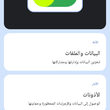
الأدلة
البيانات والملفات
تخزين البيانات وإدارتها ومشاركتها
الأمان
الأذونات
الوصول إلى البيانات والإجراءات المحظورة وحمايتها