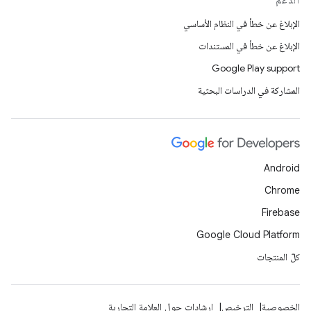
الإبلاغ عن خطأ في النظام الأساسي
الإبلاغ عن خطأ في المستندات
Google Play support
المشاركة في الدراسات البحثية
Android
Chrome
Firebase
Google Cloud Platform
كلّ المنتجات
الخصوصية
الترخيص
إرشادات حول العلامة التجارية