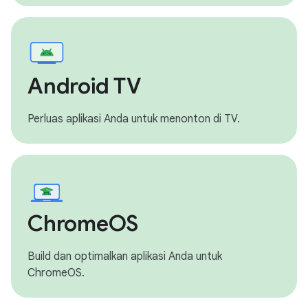
Android TV
Perluas aplikasi Anda untuk menonton di TV.
ChromeOS
Build dan optimalkan aplikasi Anda untuk
ChromeOS.