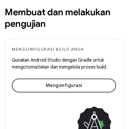
Membuat dan melakukan
pengujian
MENGONFIGURASI BUILD ANDA
Gunakan Android Studio dengan Gradle untuk
mengotomatiskan dan mengelola proses build.
Mengonfigurasi