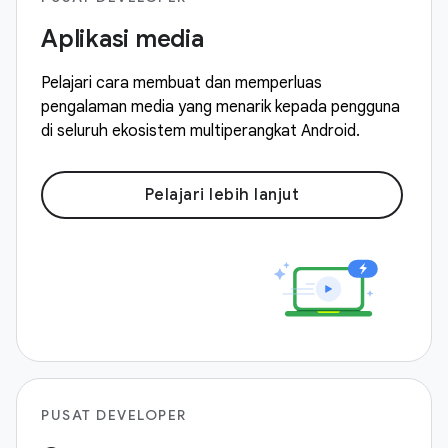
Aplikasi media
Pelajari cara membuat dan memperluas
pengalaman media yang menarik kepada pengguna
di seluruh ekosistem multiperangkat Android.
Pelajari lebih lanjut
PUSAT DEVELOPER