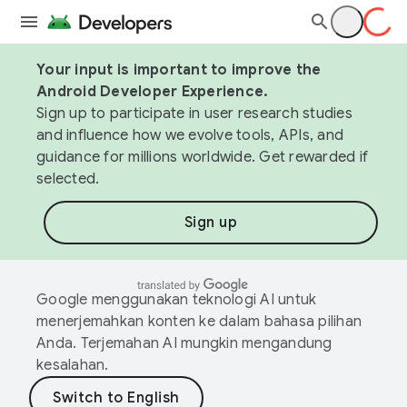
Your input is important to improve the
Android Developer Experience.
Sign up to participate in user research studies
and influence how we evolve tools, APIs, and
guidance for millions worldwide. Get rewarded if
selected.
Sign up
Google menggunakan teknologi AI untuk
menerjemahkan konten ke dalam bahasa pilihan
Anda. Terjemahan AI mungkin mengandung
kesalahan.