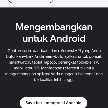
Mengembangkan
untuk Android
Contoh kode, panduan, dan referensi API yang Anda
butuhkan—baik Anda mem-build aplikasi untuk ponsel,
smartwatch, tablet, laptop, perangkat foldable, TV,
mobil, atau XR. Manfaatkan referensi ini untuk
mengembangkan aplikasi Anda dengan lebih cepat dan
berkualitas lebih tinggi.
Saya baru mengenal Android