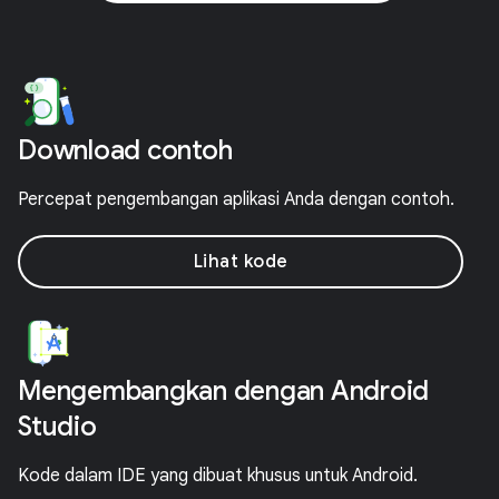
Download contoh
Percepat pengembangan aplikasi Anda dengan contoh.
Lihat kode
Mengembangkan dengan Android
Studio
Kode dalam IDE yang dibuat khusus untuk Android.