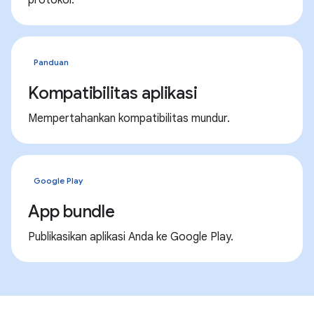
Panduan
Kompatibilitas aplikasi
Mempertahankan kompatibilitas mundur.
Google Play
App bundle
Publikasikan aplikasi Anda ke Google Play.