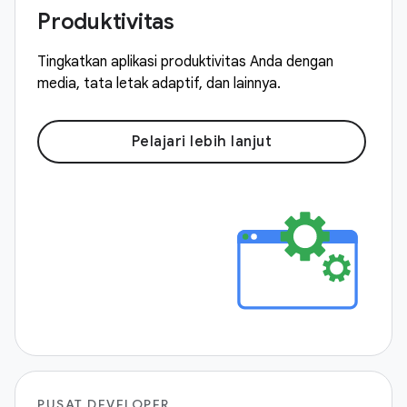
Produktivitas
Tingkatkan aplikasi produktivitas Anda dengan
media, tata letak adaptif, dan lainnya.
Pelajari lebih lanjut
PUSAT DEVELOPER