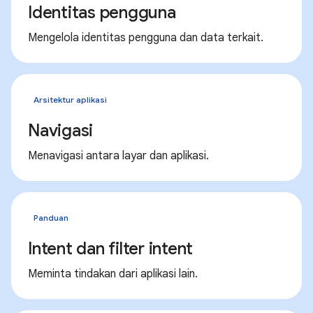
Identitas pengguna
Mengelola identitas pengguna dan data terkait.
Arsitektur aplikasi
Navigasi
Menavigasi antara layar dan aplikasi.
Panduan
Intent dan filter intent
Meminta tindakan dari aplikasi lain.