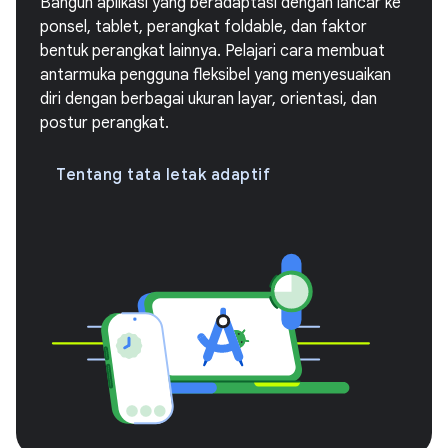
Bangun aplikasi yang beradaptasi dengan lancar ke
ponsel, tablet, perangkat foldable, dan faktor
bentuk perangkat lainnya. Pelajari cara membuat
antarmuka pengguna fleksibel yang menyesuaikan
diri dengan berbagai ukuran layar, orientasi, dan
postur perangkat.
Tentang tata letak adaptif