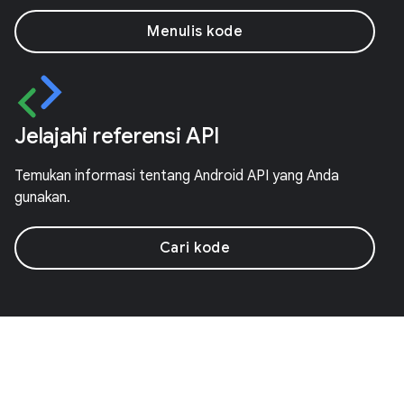
Menulis kode
Jelajahi referensi API
Temukan informasi tentang Android API yang Anda
gunakan.
Cari kode