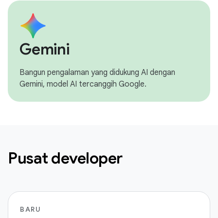
Gemini
Bangun pengalaman yang didukung AI dengan
Gemini, model AI tercanggih Google.
Pusat developer
BARU