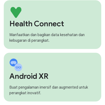
Health Connect
Manfaatkan dan bagikan data kesehatan dan
kebugaran di perangkat.
Android XR
Buat pengalaman imersif dan augmented untuk
perangkat inovatif.