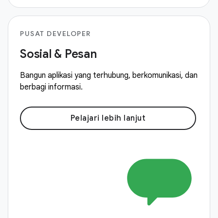
PUSAT DEVELOPER
Sosial & Pesan
Bangun aplikasi yang terhubung, berkomunikasi, dan
berbagi informasi.
Pelajari lebih lanjut