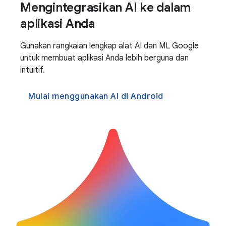
Mengintegrasikan AI ke dalam
aplikasi Anda
Gunakan rangkaian lengkap alat AI dan ML Google
untuk membuat aplikasi Anda lebih berguna dan
intuitif.
Mulai menggunakan AI di Android