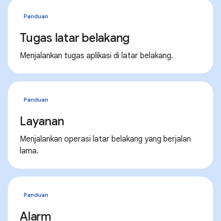
Panduan
Tugas latar belakang
Menjalankan tugas aplikasi di latar belakang.
Panduan
Layanan
Menjalankan operasi latar belakang yang berjalan
lama.
Panduan
Alarm