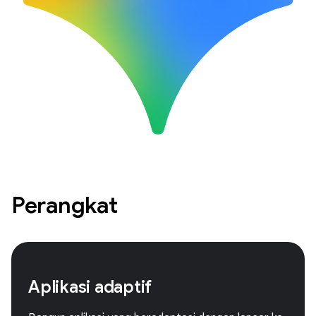
Perangkat
Aplikasi adaptif