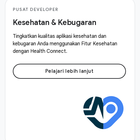
PUSAT DEVELOPER
Kesehatan & Kebugaran
Tingkatkan kualitas aplikasi kesehatan dan
kebugaran Anda menggunakan Fitur Kesehatan
dengan Health Connect.
Pelajari lebih lanjut