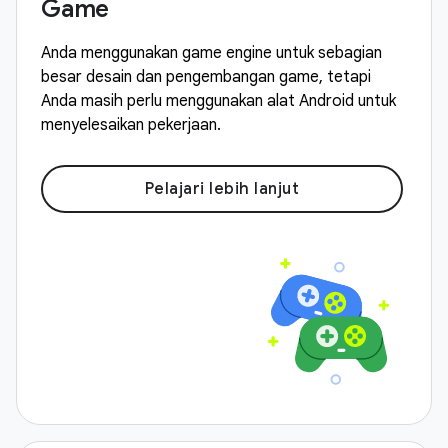
Game
Anda menggunakan game engine untuk sebagian
besar desain dan pengembangan game, tetapi
Anda masih perlu menggunakan alat Android untuk
menyelesaikan pekerjaan.
Pelajari lebih lanjut