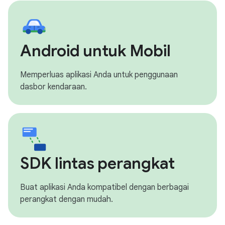
Android untuk Mobil
Memperluas aplikasi Anda untuk penggunaan
dasbor kendaraan.
SDK lintas perangkat
Buat aplikasi Anda kompatibel dengan berbagai
perangkat dengan mudah.