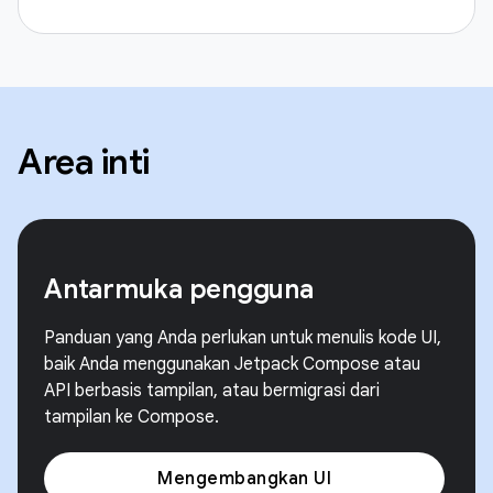
Area inti
Antarmuka pengguna
Panduan yang Anda perlukan untuk menulis kode UI,
baik Anda menggunakan Jetpack Compose atau
API berbasis tampilan, atau bermigrasi dari
tampilan ke Compose.
Mengembangkan UI