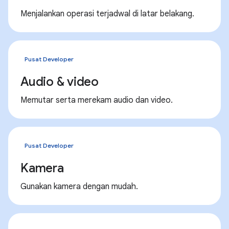
Menjalankan operasi terjadwal di latar belakang.
Pusat Developer
Audio & video
Memutar serta merekam audio dan video.
Pusat Developer
Kamera
Gunakan kamera dengan mudah.