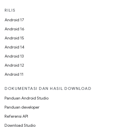
RILIS
Android 17
Android 16
Android 15
Android 14
Android 13
Android 12
Android 11
DOKUMENTASI DAN HASIL DOWNLOAD
Panduan Android Studio
Panduan developer
Referensi API
Download Studio