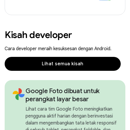
Kisah developer
Cara developer meraih kesuksesan dengan Android.
Lihat semua kisah
Google Foto dibuat untuk
perangkat layar besar
Lihat cara tim Google Foto meningkatkan
pengguna aktif harian dengan berinvestasi
dalam mengembangkan tata letak responsif
di seluruh tablet, perangkat foldable, dan