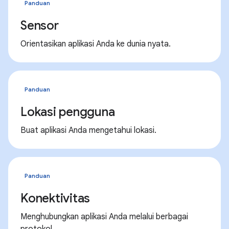
Panduan
Sensor
Orientasikan aplikasi Anda ke dunia nyata.
Panduan
Lokasi pengguna
Buat aplikasi Anda mengetahui lokasi.
Panduan
Konektivitas
Menghubungkan aplikasi Anda melalui berbagai
protokol.