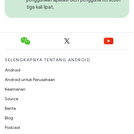
tiga kali lipat.
SELENGKAPNYA TENTANG ANDROID
Android
Android untuk Perusahaan
Keamanan
Source
Berita
Blog
Podcast