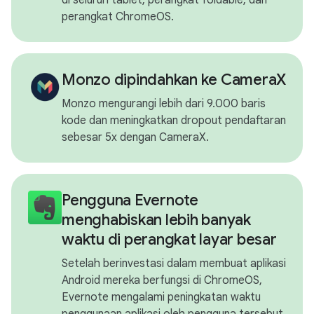
perangkat ChromeOS.
Monzo dipindahkan ke CameraX
Monzo mengurangi lebih dari 9.000 baris
kode dan meningkatkan dropout pendaftaran
sebesar 5x dengan CameraX.
Pengguna Evernote
menghabiskan lebih banyak
waktu di perangkat layar besar
Setelah berinvestasi dalam membuat aplikasi
Android mereka berfungsi di ChromeOS,
Evernote mengalami peningkatan waktu
penggunaan aplikasi oleh pengguna tersebut