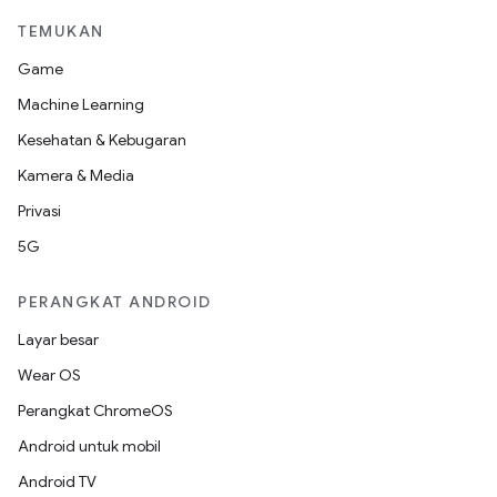
TEMUKAN
Game
Machine Learning
Kesehatan & Kebugaran
Kamera & Media
Privasi
5G
PERANGKAT ANDROID
Layar besar
Wear OS
Perangkat ChromeOS
Android untuk mobil
Android TV