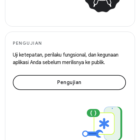
PENGUJIAN
Uji ketepatan, perilaku fungsional, dan kegunaan
aplikasi Anda sebelum merilisnya ke publik.
Pengujian