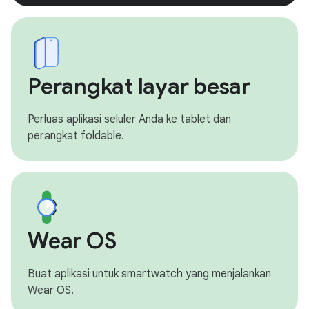
Perangkat layar besar
Perluas aplikasi seluler Anda ke tablet dan
perangkat foldable.
Wear OS
Buat aplikasi untuk smartwatch yang menjalankan
Wear OS.