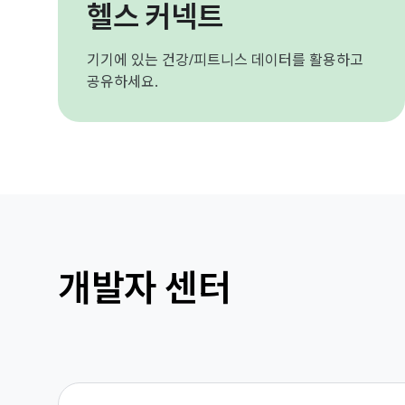
헬스 커넥트
기기에 있는 건강/피트니스 데이터를 활용하고
공유하세요.
개발자 센터