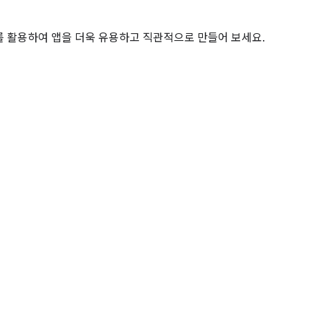
 도구를 활용하여 앱을 더욱 유용하고 직관적으로 만들어 보세요.