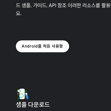
드 샘플, 가이드, API 참조 이러한 리소스를 
요.
Android를 처음 사용함
샘플 다운로드