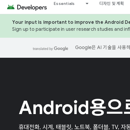
Essentials
디자인 및 계획
Your input is important to improve the Android D
Sign up to participate in user research studies and in
Google은 AI 기술을 사
Android용으
휴대전화, 시계, 태블릿, 노트북, 폴더블, TV, 