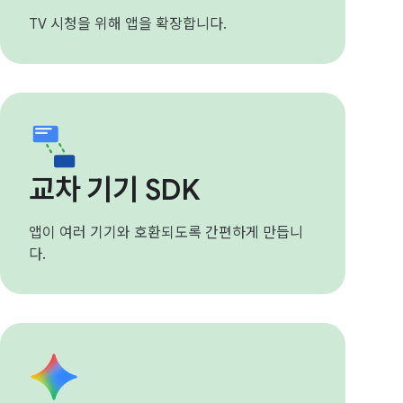
TV 시청을 위해 앱을 확장합니다.
교차 기기 SDK
앱이 여러 기기와 호환되도록 간편하게 만듭니
다.