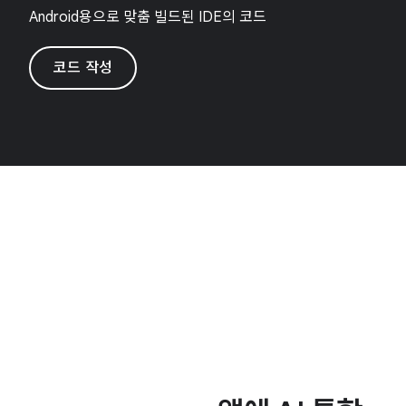
Android용으로 맞춤 빌드된 IDE의 코드
코드 작성