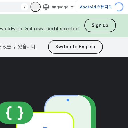
/
Android 스튜디오
Sign up
s worldwide. Get rewarded if selected.
가 있을 수 있습니다.