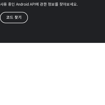
사용 중인 Android API에 관한 정보를 찾아보세요.
코드 찾기