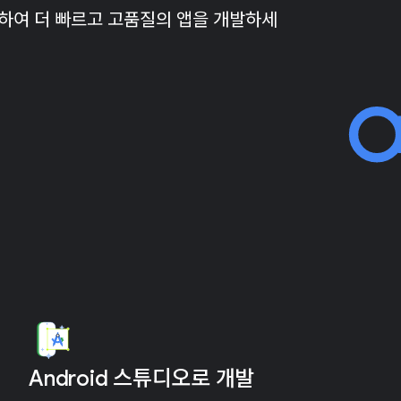
활용하여 더 빠르고 고품질의 앱을 개발하세
Android 스튜디오로 개발