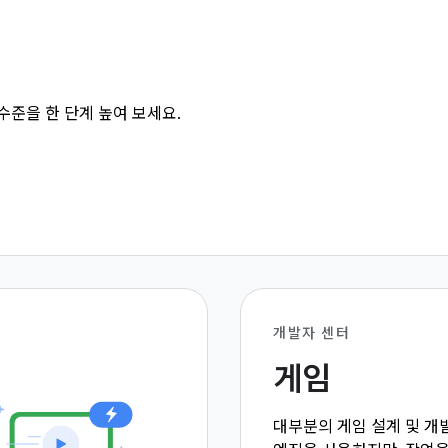
수준을 한 단계 높여 보세요.
개발자 센터
게임
대부분의 게임 설계 및 개