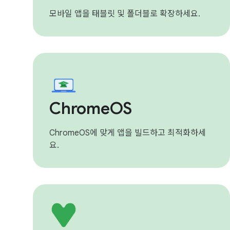
모바일 앱을 태블릿 및 폴더블로 확장하세요.
ChromeOS
ChromeOS에 맞게 앱을 빌드하고 최적화하세
요.