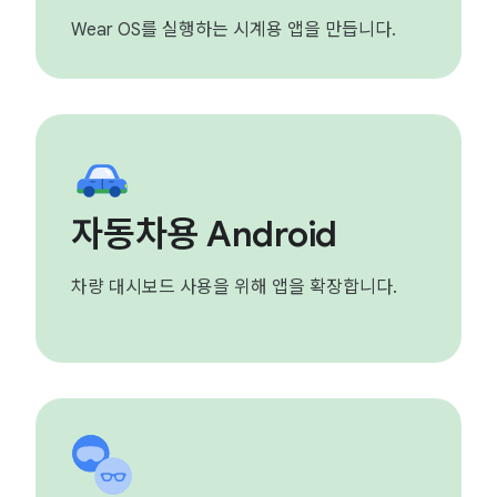
Wear OS를 실행하는 시계용 앱을 만듭니다.
자동차용 Android
차량 대시보드 사용을 위해 앱을 확장합니다.