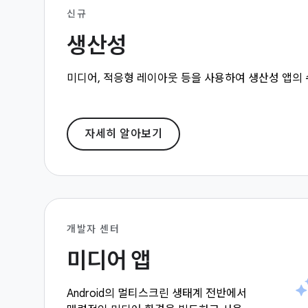
신규
생산성
미디어, 적응형 레이아웃 등을 사용하여 생산성 앱의 
자세히 알아보기
개발자 센터
미디어 앱
Android의 멀티스크린 생태계 전반에서