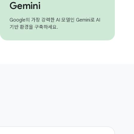
Gemini
Google의 가장 강력한 AI 모델인 Gemini로 AI
기반 환경을 구축하세요.