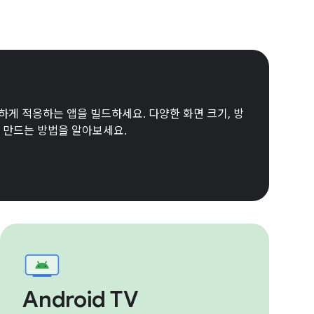
활하게 적응하는 앱을 빌드하세요. 다양한 화면 크기, 방
 만드는 방법을 알아보세요.
Android TV