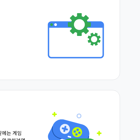
발에는 게임