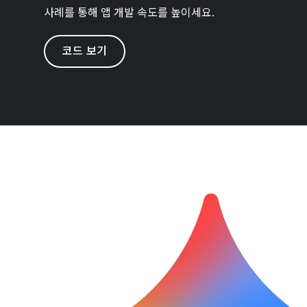
사례를 통해 앱 개발 속도를 높이세요.
코드 보기