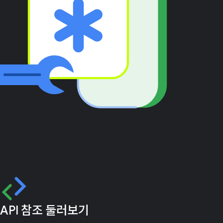
API 참조 둘러보기