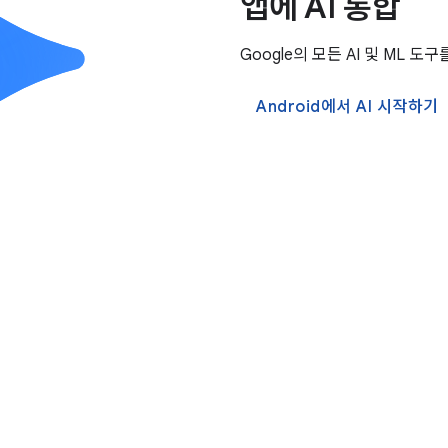
앱에 AI 통합
Google의 모든 AI 및 ML
Android에서 AI 시작하기