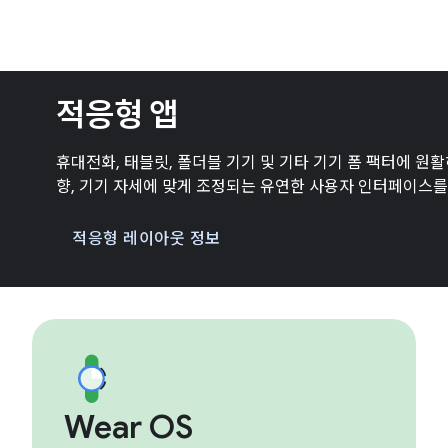
적응형 앱
휴대전화, 태블릿, 폴더블 기기 및 기타 기기 폼 팩터에 원
향, 기기 자세에 맞게 조정되는 유연한 사용자 인터페이스를
적응형 레이아웃 정보
Wear OS