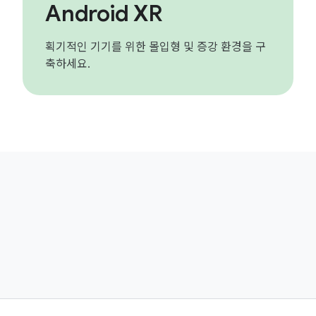
Android XR
획기적인 기기를 위한 몰입형 및 증강 환경을 구
축하세요.