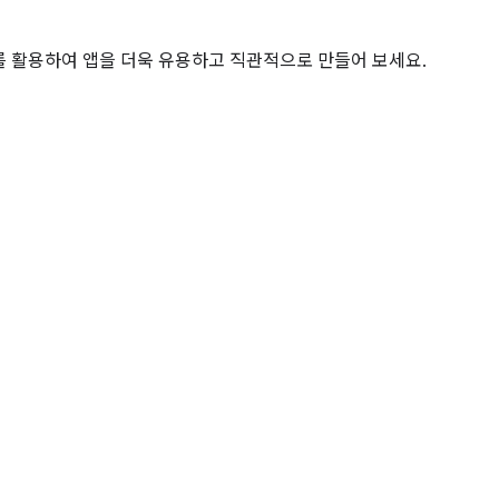
 도구를 활용하여 앱을 더욱 유용하고 직관적으로 만들어 보세요.