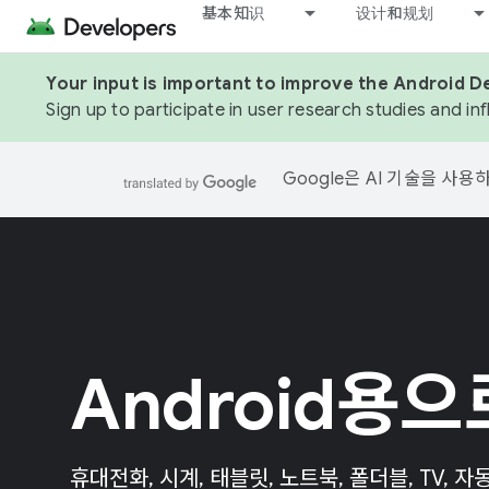
基本知识
设计和规划
Your input is important to improve the Android D
Sign up to participate in user research studies and in
Google은 AI 기술을 사
Android용으
휴대전화, 시계, 태블릿, 노트북, 폴더블, TV, 