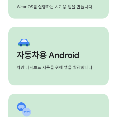
Wear OS를 실행하는 시계용 앱을 만듭니다.
자동차용 Android
차량 대시보드 사용을 위해 앱을 확장합니다.