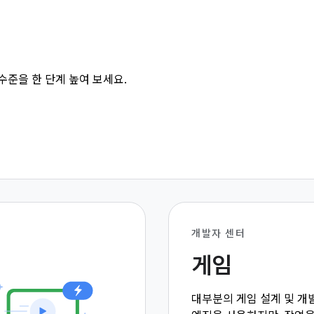
수준을 한 단계 높여 보세요.
개발자 센터
게임
대부분의 게임 설계 및 개