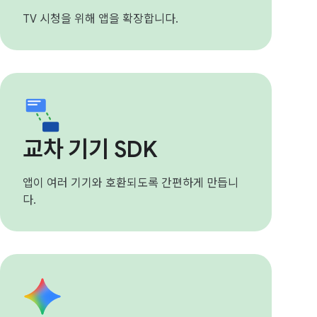
TV 시청을 위해 앱을 확장합니다.
교차 기기 SDK
앱이 여러 기기와 호환되도록 간편하게 만듭니
다.