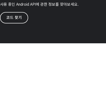
사용 중인 Android API에 관한 정보를 찾아보세요.
코드 찾기