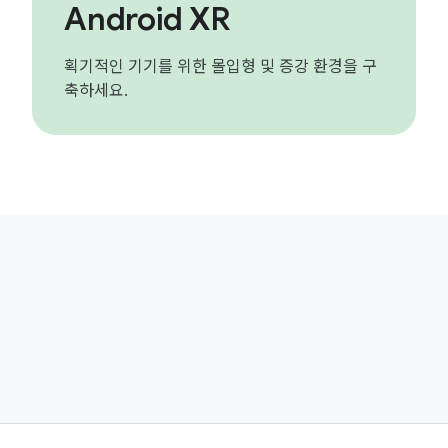
Android XR
획기적인 기기를 위한 몰입형 및 증강 환경을 구
축하세요.