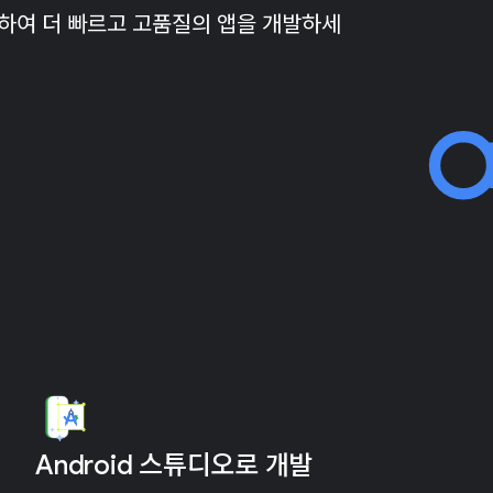
활용하여 더 빠르고 고품질의 앱을 개발하세
Android 스튜디오로 개발