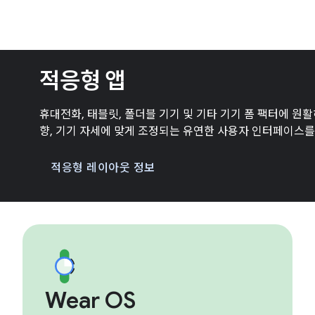
적응형 앱
휴대전화, 태블릿, 폴더블 기기 및 기타 기기 폼 팩터에 원
향, 기기 자세에 맞게 조정되는 유연한 사용자 인터페이스를
적응형 레이아웃 정보
Wear OS