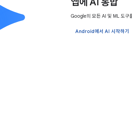
앱에 AI 통합
Google의 모든 AI 및 ML
Android에서 AI 시작하기