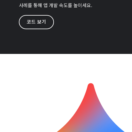
사례를 통해 앱 개발 속도를 높이세요.
코드 보기