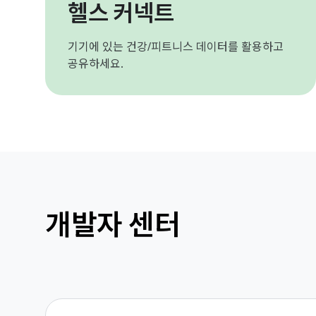
헬스 커넥트
기기에 있는 건강/피트니스 데이터를 활용하고
공유하세요.
개발자 센터