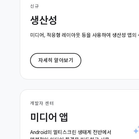
신규
생산성
미디어, 적응형 레이아웃 등을 사용하여 생산성 앱의 
자세히 알아보기
개발자 센터
미디어 앱
Android의 멀티스크린 생태계 전반에서