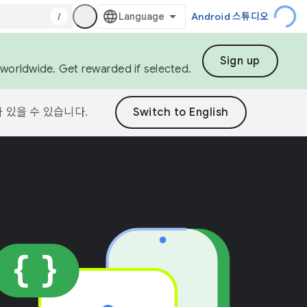
/
Android 스튜디오
Sign up
s worldwide. Get rewarded if selected.
가 있을 수 있습니다.