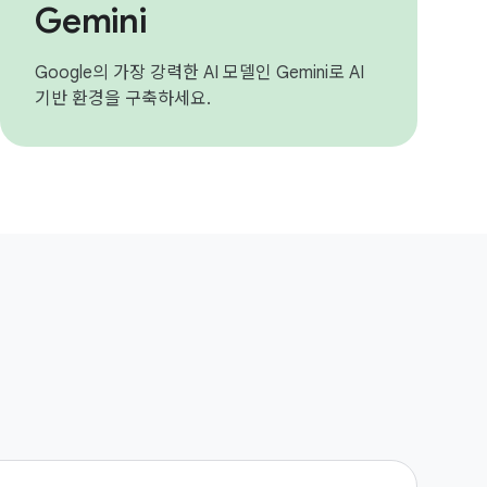
Gemini
Google의 가장 강력한 AI 모델인 Gemini로 AI
기반 환경을 구축하세요.