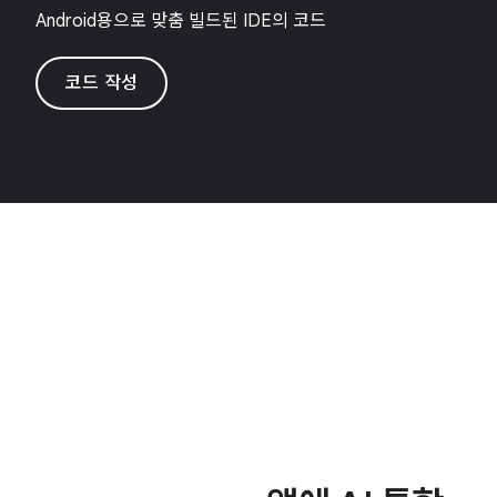
Android용으로 맞춤 빌드된 IDE의 코드
코드 작성