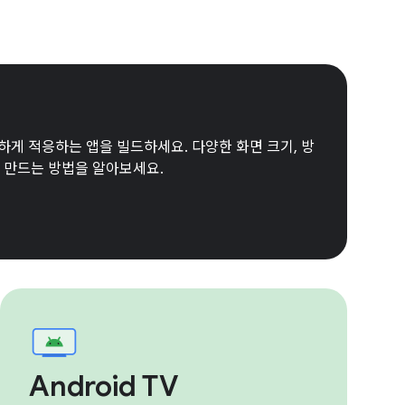
활하게 적응하는 앱을 빌드하세요. 다양한 화면 크기, 방
 만드는 방법을 알아보세요.
Android TV