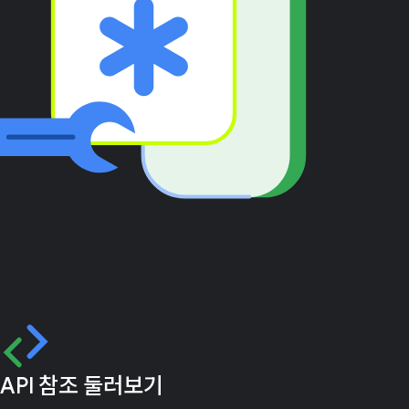
API 참조 둘러보기