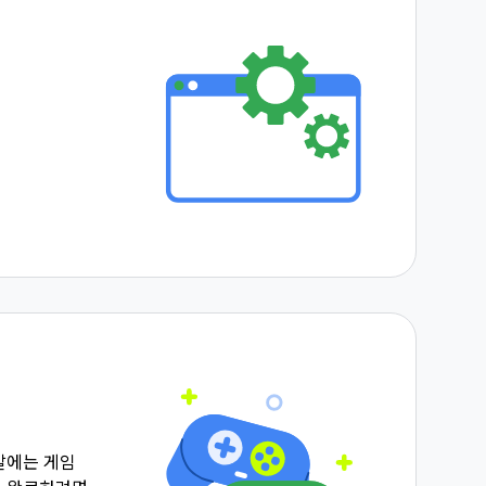
발에는 게임