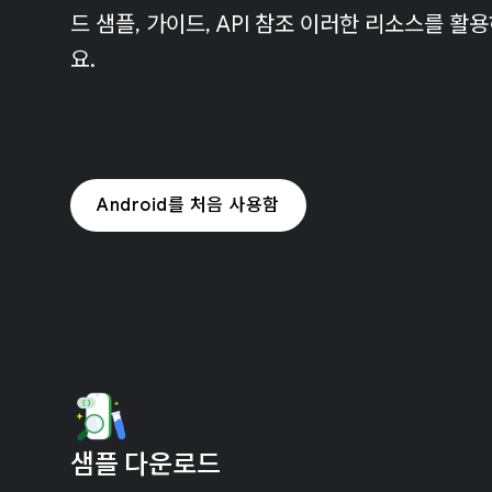
드 샘플, 가이드, API 참조 이러한 리소스를 
요.
Android를 처음 사용함
샘플 다운로드