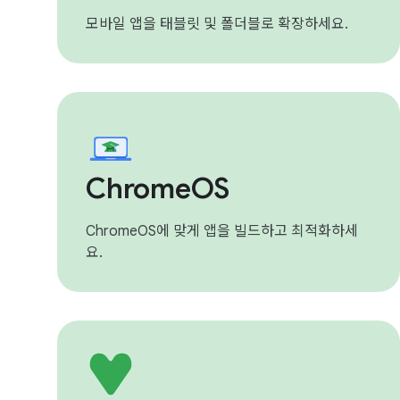
모바일 앱을 태블릿 및 폴더블로 확장하세요.
ChromeOS
ChromeOS에 맞게 앱을 빌드하고 최적화하세
요.