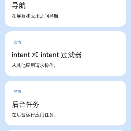
导航
在屏幕和应用之间导航。
指南
intent 和 intent 过滤器
从其他应用请求操作。
指南
后台任务
在后台运行应用任务。