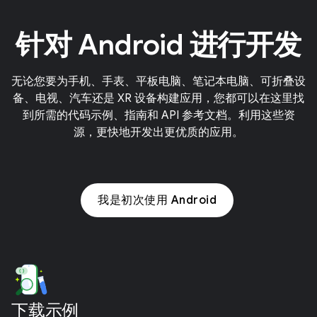
针对 Android 进行开发
无论您要为手机、手表、平板电脑、笔记本电脑、可折叠设
备、电视、汽车还是 XR 设备构建应用，您都可以在这里找
到所需的代码示例、指南和 API 参考文档。利用这些资
源，更快地开发出更优质的应用。
我是初次使用 Android
下载示例