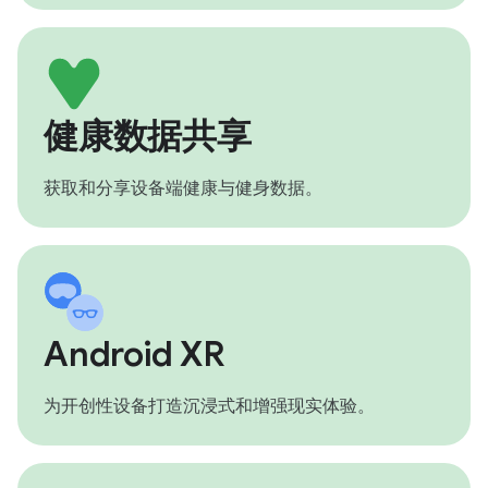
健康数据共享
获取和分享设备端健康与健身数据。
Android XR
为开创性设备打造沉浸式和增强现实体验。