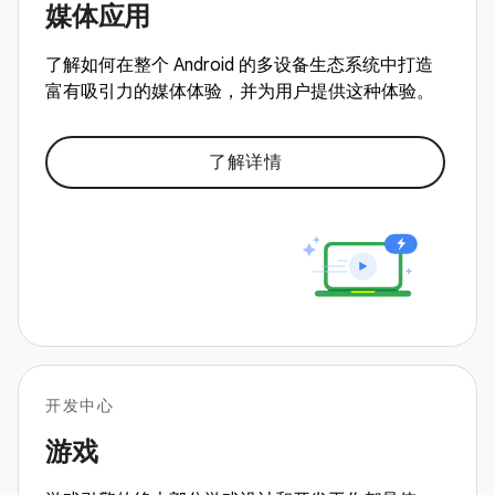
媒体应用
了解如何在整个 Android 的多设备生态系统中打造
富有吸引力的媒体体验，并为用户提供这种体验。
了解详情
开发中心
游戏