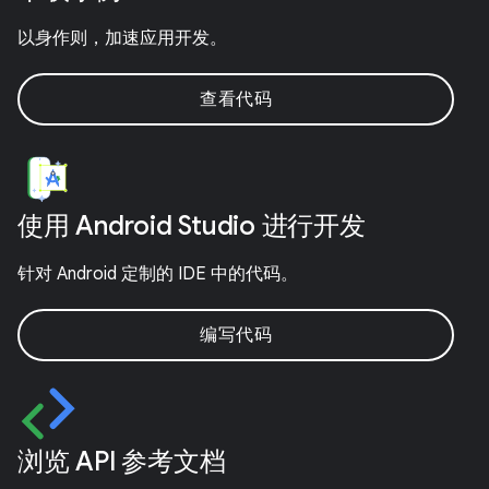
以身作则，加速应用开发。
查看代码
使用 Android Studio 进行开发
针对 Android 定制的 IDE 中的代码。
编写代码
浏览 API 参考文档