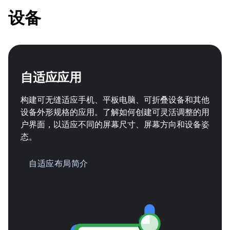
设备
自适应应用
构建可无缝适应手机、平板电脑、可折叠设备和其他
设备外形规格的应用。了解如何创建可灵活调整的用
户界面，以适应不同的屏幕尺寸、屏幕方向和设备姿
态。
自适应布局简介