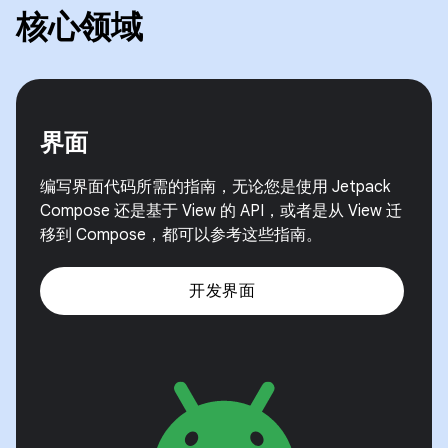
核心领域
界面
编写界面代码所需的指南，无论您是使用 Jetpack
Compose 还是基于 View 的 API，或者是从 View 迁
移到 Compose，都可以参考这些指南。
开发界面