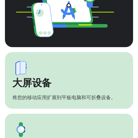
大屏设备
将您的移动应用扩展到平板电脑和可折叠设备。