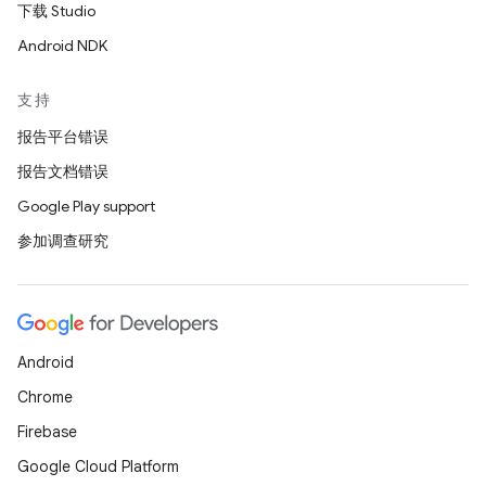
下载 Studio
Android NDK
支持
报告平台错误
报告文档错误
Google Play support
参加调查研究
Android
Chrome
Firebase
Google Cloud Platform