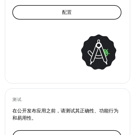
配置
测试
在公开发布应用之前，请测试其正确性、功能行为
和易用性。