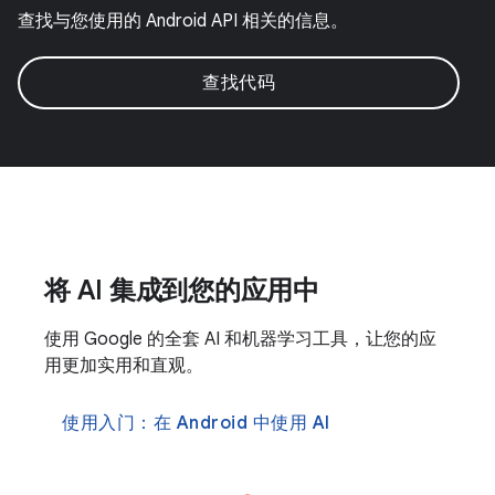
查找与您使用的 Android API 相关的信息。
查找代码
将 AI 集成到您的应用中
使用 Google 的全套 AI 和机器学习工具，让您的应
用更加实用和直观。
使用入门：在 Android 中使用 AI