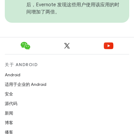
后，Evernote 发现这些用户使用该应用的时
间增加了两倍。
关于 ANDROID
Android
适用于企业的 Android
安全
源代码
新闻
博客
播客