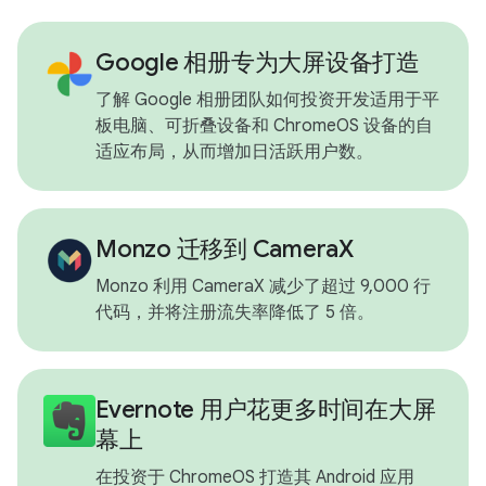
Google 相册专为大屏设备打造
了解 Google 相册团队如何投资开发适用于平
板电脑、可折叠设备和 ChromeOS 设备的自
适应布局，从而增加日活跃用户数。
Monzo 迁移到 CameraX
Monzo 利用 CameraX 减少了超过 9,000 行
代码，并将注册流失率降低了 5 倍。
Evernote 用户花更多时间在大屏
幕上
在投资于 ChromeOS 打造其 Android 应用