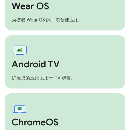
Wear OS
为搭载 Wear OS 的手表创建应用。
Android TV
扩展您的应用以用于 TV 观看。
ChromeOS