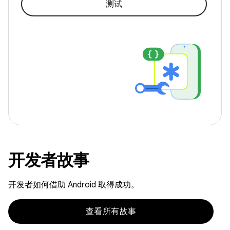
测试
开发者故事
开发者如何借助 Android 取得成功。
查看所有故事