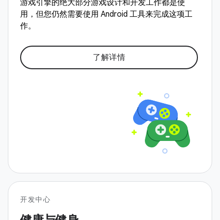
游戏引擎的绝大部分游戏设计和开发工作都是使
用，但您仍然需要使用 Android 工具来完成这项工
作。
了解详情
开发中心
健康与健身