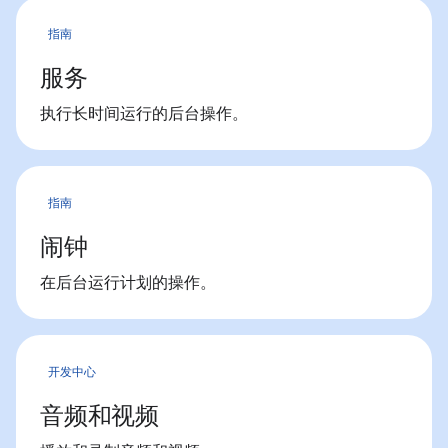
指南
服务
执行长时间运行的后台操作。
指南
闹钟
在后台运行计划的操作。
开发中心
音频和视频