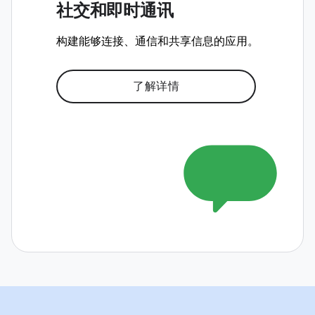
社交和即时通讯
构建能够连接、通信和共享信息的应用。
了解详情