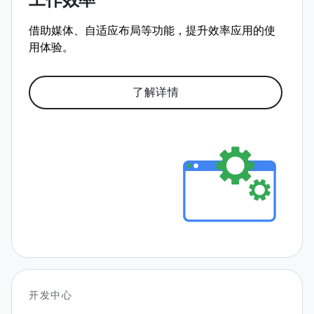
工作效率
借助媒体、自适应布局等功能，提升效率应用的使
用体验。
了解详情
开发中心