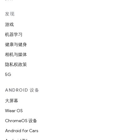
发现
游戏
机器学习
健康与健身
相机与媒体
隐私权政策
5G
ANDROID 设备
大屏幕
Wear OS
ChromeOS 设备
Android for Cars