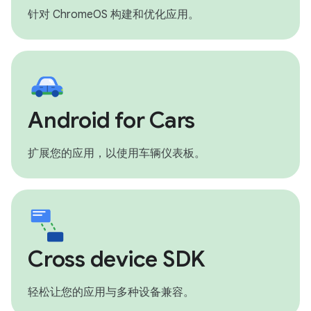
针对 ChromeOS 构建和优化应用。
Android for Cars
扩展您的应用，以使用车辆仪表板。
Cross device SDK
轻松让您的应用与多种设备兼容。