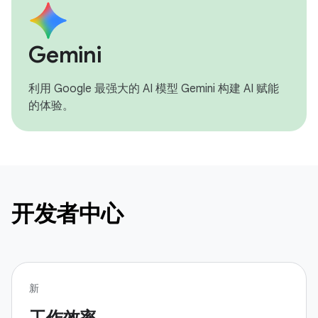
Gemini
利用 Google 最强大的 AI 模型 Gemini 构建 AI 赋能
的体验。
开发者中心
新