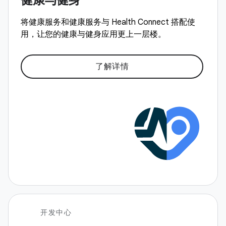
将健康服务和健康服务与 Health Connect 搭配使
用，让您的健康与健身应用更上一层楼。
了解详情
开发中心