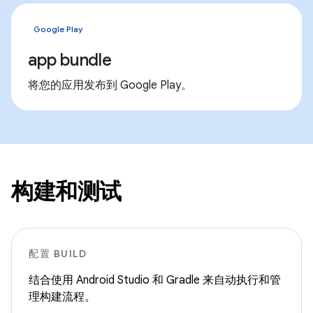
Google Play
app bundle
将您的应用发布到 Google Play。
构建和测试
配置 BUILD
结合使用 Android Studio 和 Gradle 来自动执行和管
理构建流程。