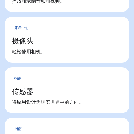
播放和录制音频和视频。
开发中心
摄像头
轻松使用相机。
指南
传感器
将应用设计为现实世界中的方向。
指南