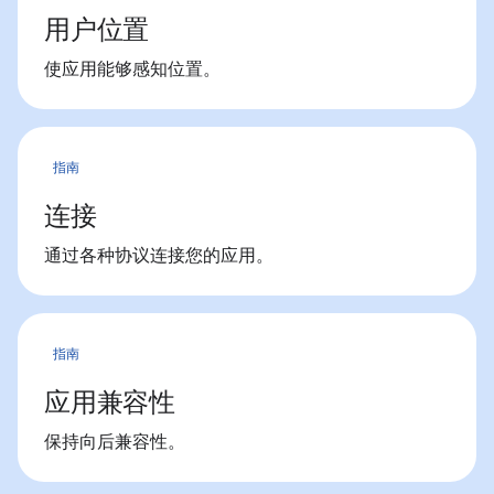
用户位置
使应用能够感知位置。
指南
连接
通过各种协议连接您的应用。
指南
应用兼容性
保持向后兼容性。