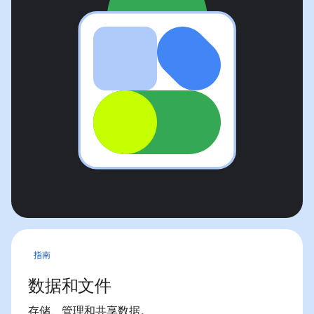
指南
数据和文件
存储、管理和共享数据。