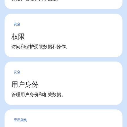
安全
权限
访问和保护受限数据和操作。
安全
用户身份
管理用户身份和相关数据。
应用架构