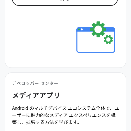
デベロッパー センター
メディアアプリ
Android のマルチデバイス エコシステム全体で、ユ
ーザーに魅力的なメディア エクスペリエンスを構
築し、拡張する方法を学びます。