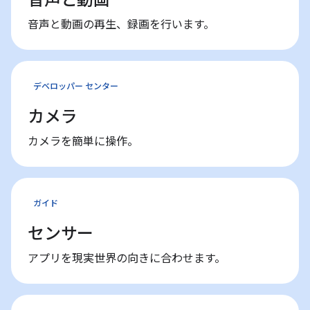
音声と動画の再生、録画を行います。
デベロッパー センター
カメラ
カメラを簡単に操作。
ガイド
センサー
アプリを現実世界の向きに合わせます。