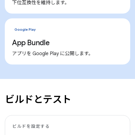
下位互換性を維持します。
Google Play
App Bundle
アプリを Google Play に公開します。
ビルドとテスト
ビルドを設定する