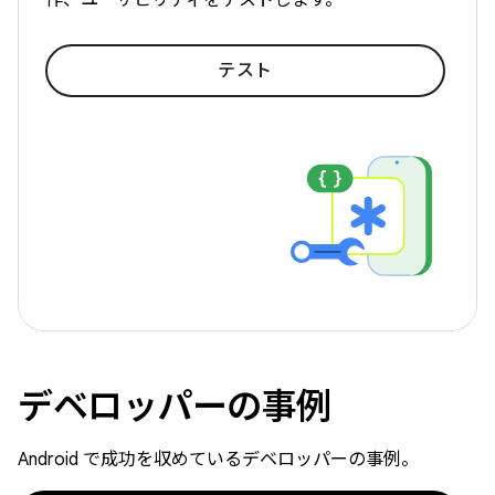
テスト
デベロッパーの事例
Android で成功を収めているデベロッパーの事例。