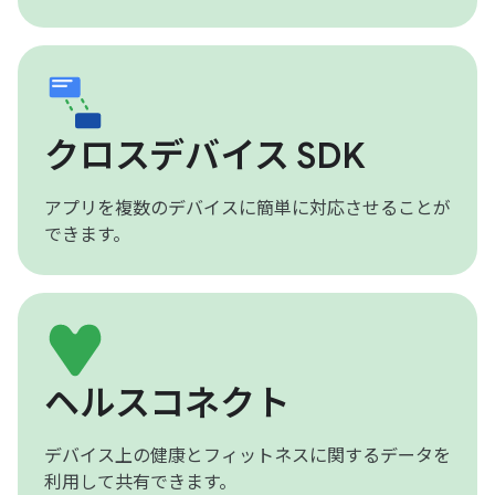
クロスデバイス SDK
アプリを複数のデバイスに簡単に対応させることが
できます。
ヘルスコネクト
デバイス上の健康とフィットネスに関するデータを
利用して共有できます。