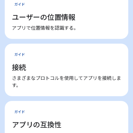
ガイド
ユーザーの位置情報
アプリで位置情報を認識する。
ガイド
接続
さまざまなプロトコルを使用してアプリを接続しま
す。
ガイド
アプリの互換性