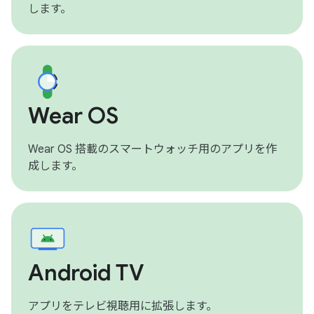
します。
Wear OS
Wear OS 搭載のスマートウォッチ用のアプリを作
成します。
Android TV
アプリをテレビ視聴用に拡張します。