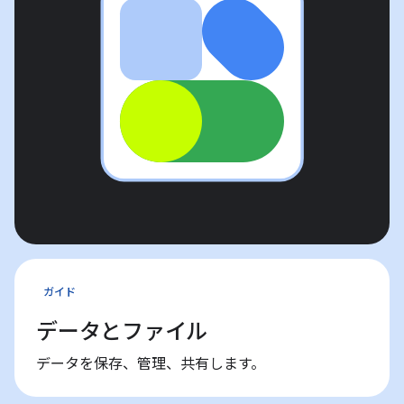
ガイド
データとファイル
データを保存、管理、共有します。