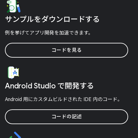
サンプルをダウンロードする
例を挙げてアプリ開発を加速できます。
コードを見る
Android Studio で開発する
Android 用にカスタムビルドされた IDE 内のコード。
コードの記述