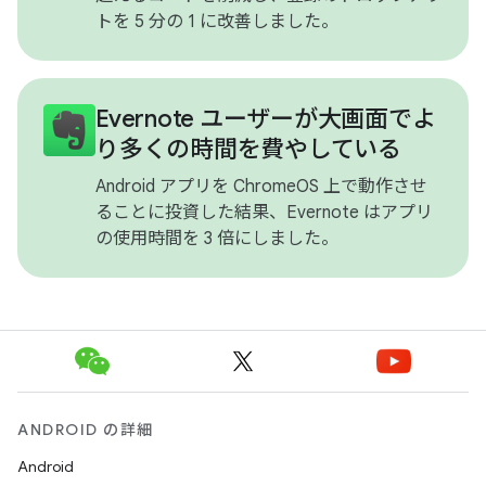
トを 5 分の 1 に改善しました。
Evernote ユーザーが大画面でよ
り多くの時間を費やしている
Android アプリを ChromeOS 上で動作させ
ることに投資した結果、Evernote はアプリ
の使用時間を 3 倍にしました。
ANDROID の詳細
Android