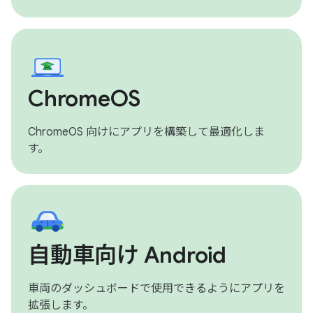
ChromeOS
ChromeOS 向けにアプリを構築して最適化しま
す。
自動車向け Android
車両のダッシュボードで使用できるようにアプリを
拡張します。