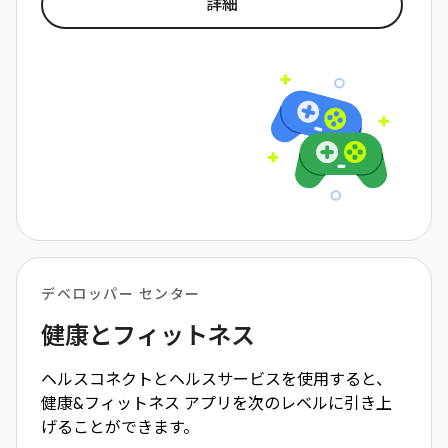
詳細
デベロッパー センター
健康とフィットネス
ヘルスコネクトとヘルスサービスを使用すると、
健康&フィットネス アプリを次のレベルに引き上
げることができます。