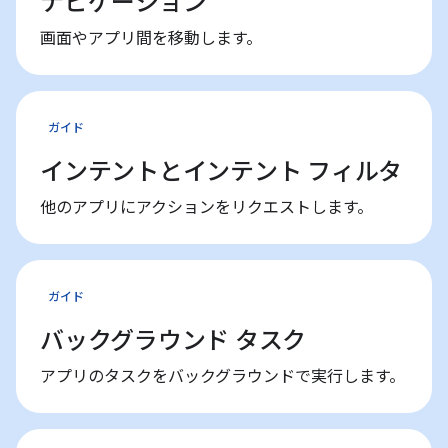
ナビゲーション
画面やアプリ間を移動します。
ガイド
インテントとインテント フィルタ
他のアプリにアクションをリクエストします。
ガイド
バックグラウンド タスク
アプリのタスクをバックグラウンドで実行します。