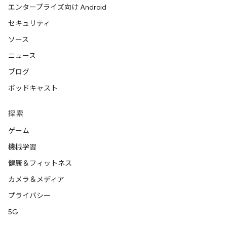
エンタープライズ向け Android
セキュリティ
ソース
ニュース
ブログ
ポッドキャスト
探索
ゲーム
機械学習
健康＆フィットネス
カメラ＆メディア
プライバシー
5G