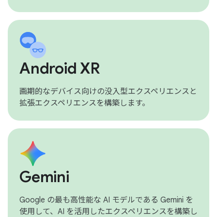
Android XR
画期的なデバイス向けの没入型エクスペリエンスと
拡張エクスペリエンスを構築します。
Gemini
Google の最も高性能な AI モデルである Gemini を
使用して、AI を活用したエクスペリエンスを構築し