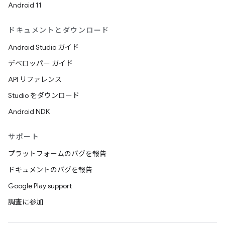
Android 11
ドキュメントとダウンロード
Android Studio ガイド
デベロッパー ガイド
API リファレンス
Studio をダウンロード
Android NDK
サポート
プラットフォームのバグを報告
ドキュメントのバグを報告
Google Play support
調査に参加