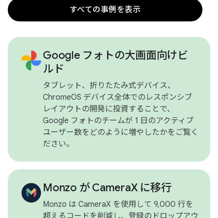
すべての事例を表示
Google フォトの大画面向けビ
ルド
タブレット、折りたたみ式デバイス、
ChromeOS デバイス全体でのレスポンシブ
レイアウトの開発に投資することで、
Google フォトのチームが 1 日のアクティブ
ユーザー数をどのように増やしたかをご覧く
ださい。
Monzo が CameraX に移行
Monzo は CameraX を使用して 9,000 行を
超えるコードを削減し、登録のドロップアウ