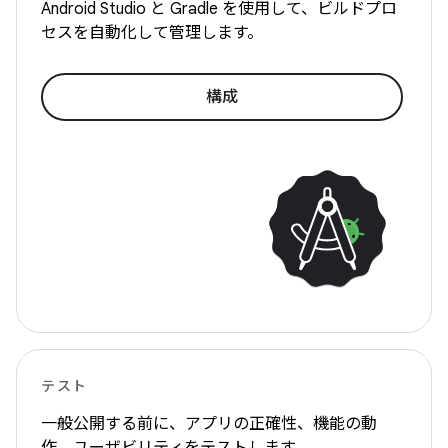
Android Studio と Gradle を使用して、ビルドプロ
セスを自動化して管理します。
構成
テスト
一般公開する前に、アプリの正確性、機能の動
作、ユーザビリティをテストします。