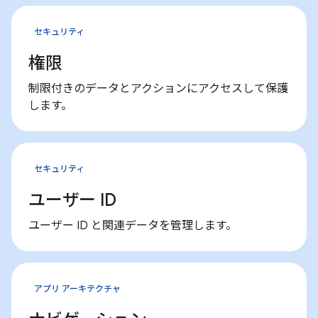
セキュリティ
権限
制限付きのデータとアクションにアクセスして保護
します。
セキュリティ
ユーザー ID
ユーザー ID と関連データを管理します。
アプリ アーキテクチャ