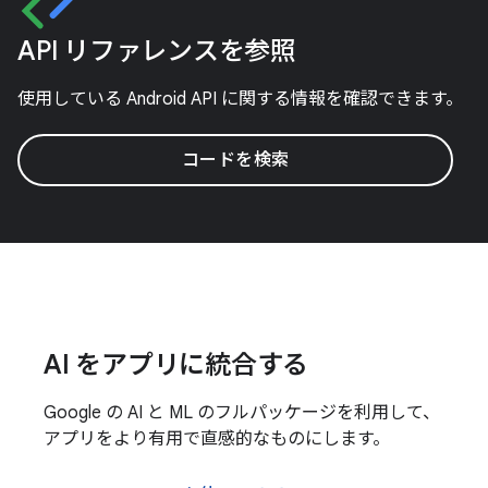
API リファレンスを参照
使用している Android API に関する情報を確認できます。
コードを検索
AI をアプリに統合する
Google の AI と ML のフルパッケージを利用して、
アプリをより有用で直感的なものにします。