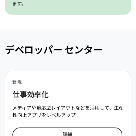
ます。
デベロッパー センター
新規
仕事効率化
メディアや適応型レイアウトなどを活用して、生産
性向上アプリをレベルアップ。
詳細