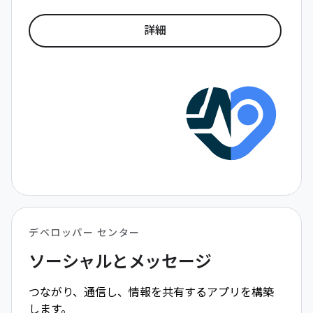
詳細
デベロッパー センター
ソーシャルとメッセージ
つながり、通信し、情報を共有するアプリを構築
します。