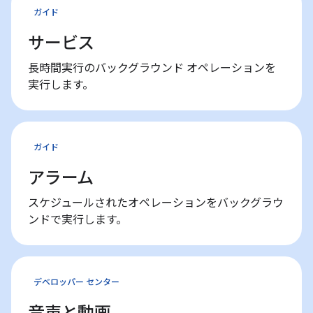
ガイド
サービス
長時間実行のバックグラウンド オペレーションを
実行します。
ガイド
アラーム
スケジュールされたオペレーションをバックグラウ
ンドで実行します。
デベロッパー センター
音声と動画