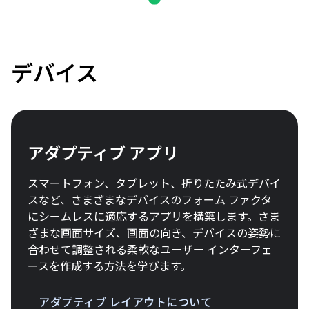
デバイス
アダプティブ アプリ
スマートフォン、タブレット、折りたたみ式デバイ
スなど、さまざまなデバイスのフォーム ファクタ
にシームレスに適応するアプリを構築します。さま
ざまな画面サイズ、画面の向き、デバイスの姿勢に
合わせて調整される柔軟なユーザー インターフェ
ースを作成する方法を学びます。
アダプティブ レイアウトについて