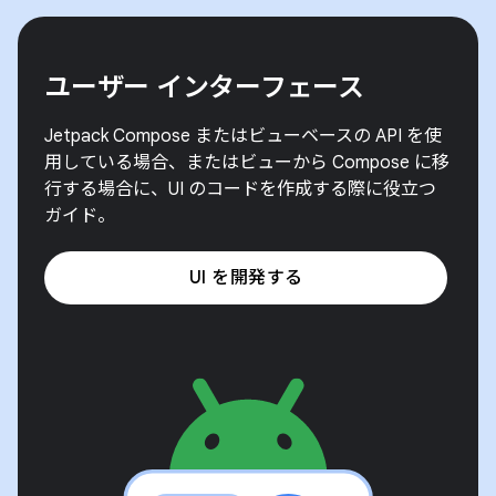
ユーザー インターフェース
Jetpack Compose またはビューベースの API を使
用している場合、またはビューから Compose に移
行する場合に、UI のコードを作成する際に役立つ
ガイド。
UI を開発する