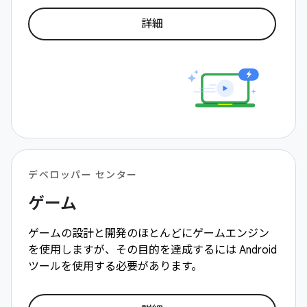
詳細
デベロッパー センター
ゲーム
ゲームの設計と開発のほとんどにゲームエンジン
を使用しますが、その目的を達成するには Android
ツールを使用する必要があります。