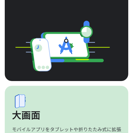
大画面
モバイルアプリをタブレットや折りたたみ式に拡張