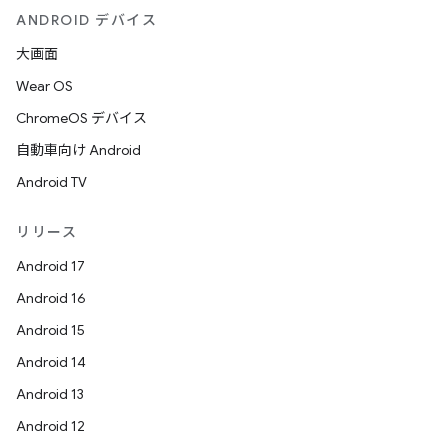
ANDROID デバイス
大画面
Wear OS
ChromeOS デバイス
自動車向け Android
Android TV
リリース
Android 17
Android 16
Android 15
Android 14
Android 13
Android 12