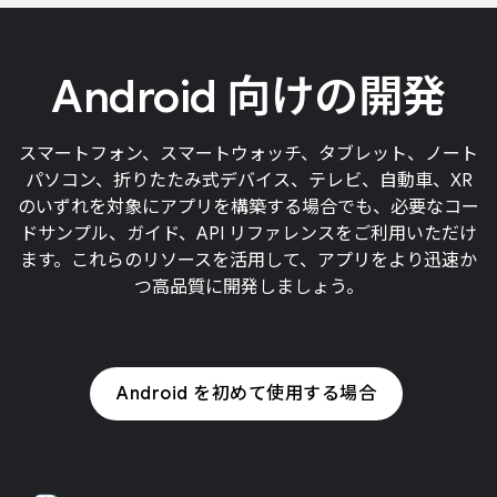
Android 向けの開発
スマートフォン、スマートウォッチ、タブレット、ノート
パソコン、折りたたみ式デバイス、テレビ、自動車、XR
のいずれを対象にアプリを構築する場合でも、必要なコー
ドサンプル、ガイド、API リファレンスをご利用いただけ
ます。これらのリソースを活用して、アプリをより迅速か
つ高品質に開発しましょう。
Android を初めて使用する場合