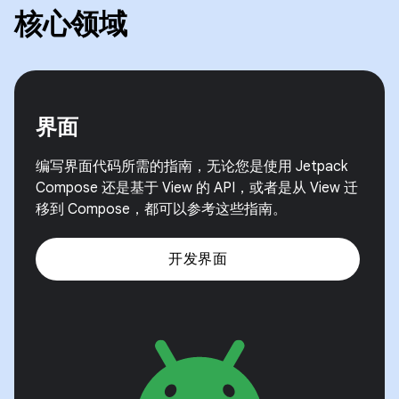
核心领域
界面
编写界面代码所需的指南，无论您是使用 Jetpack
Compose 还是基于 View 的 API，或者是从 View 迁
移到 Compose，都可以参考这些指南。
开发界面