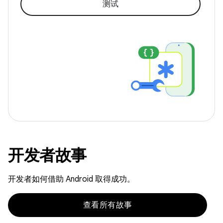
测试
开发者故事
开发者如何借助 Android 取得成功。
查看所有故事