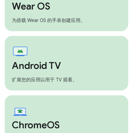
Wear OS
为搭载 Wear OS 的手表创建应用。
Android TV
扩展您的应用以用于 TV 观看。
ChromeOS