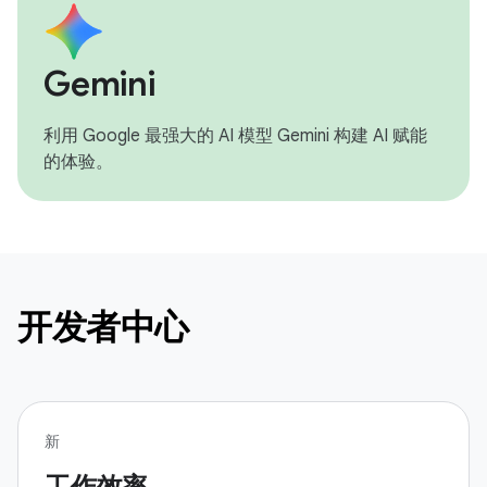
Gemini
利用 Google 最强大的 AI 模型 Gemini 构建 AI 赋能
的体验。
开发者中心
新