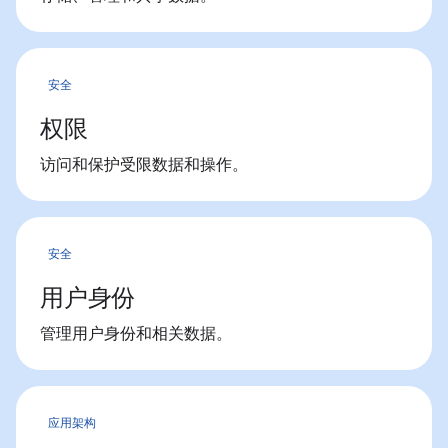
安全
权限
访问和保护受限数据和操作。
安全
用户身份
管理用户身份和相关数据。
应用架构