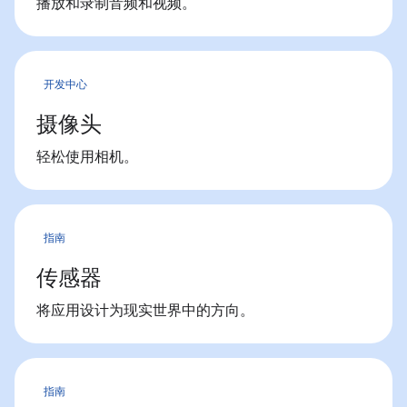
播放和录制音频和视频。
开发中心
摄像头
轻松使用相机。
指南
传感器
将应用设计为现实世界中的方向。
指南