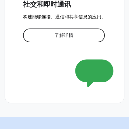
社交和即时通讯
构建能够连接、通信和共享信息的应用。
了解详情