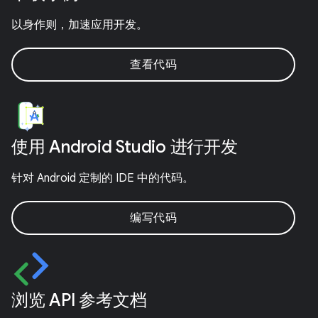
以身作则，加速应用开发。
查看代码
使用 Android Studio 进行开发
针对 Android 定制的 IDE 中的代码。
编写代码
浏览 API 参考文档