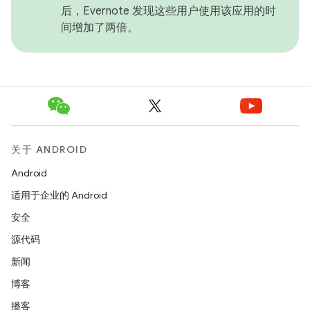
后，Evernote 发现这些用户使用该应用的时
间增加了两倍。
关于 ANDROID
Android
适用于企业的 Android
安全
源代码
新闻
博客
播客