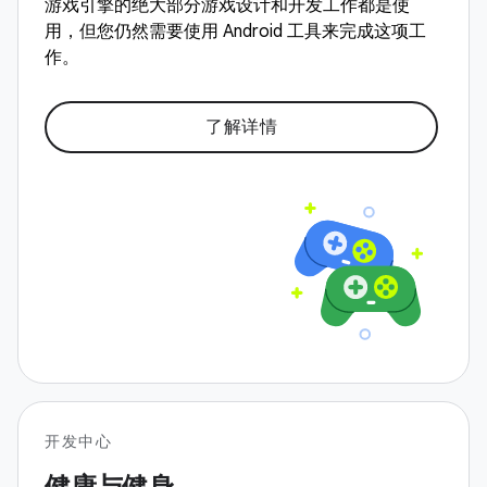
游戏引擎的绝大部分游戏设计和开发工作都是使
用，但您仍然需要使用 Android 工具来完成这项工
作。
了解详情
开发中心
健康与健身