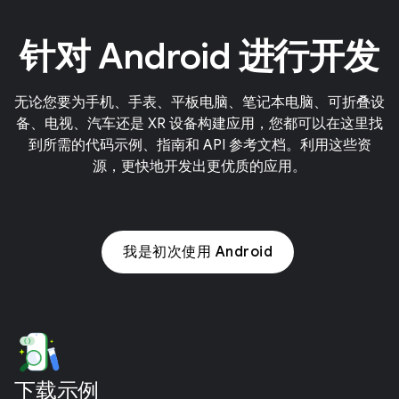
针对 Android 进行开发
无论您要为手机、手表、平板电脑、笔记本电脑、可折叠设
备、电视、汽车还是 XR 设备构建应用，您都可以在这里找
到所需的代码示例、指南和 API 参考文档。利用这些资
源，更快地开发出更优质的应用。
我是初次使用 Android
下载示例