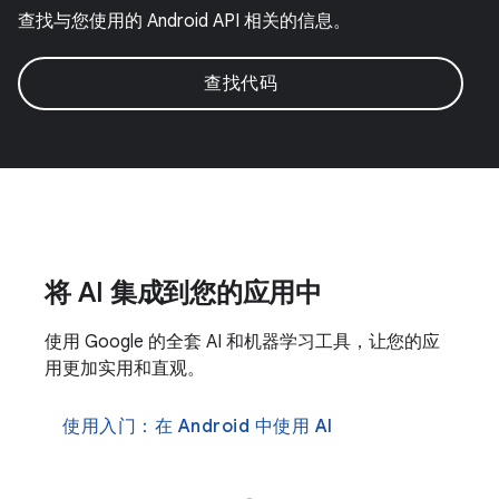
查找与您使用的 Android API 相关的信息。
查找代码
将 AI 集成到您的应用中
使用 Google 的全套 AI 和机器学习工具，让您的应
用更加实用和直观。
使用入门：在 Android 中使用 AI