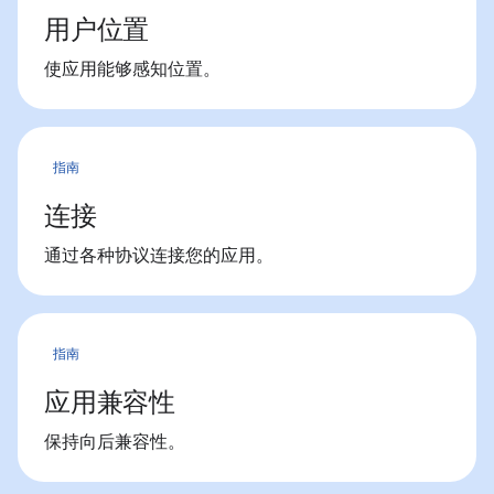
用户位置
使应用能够感知位置。
指南
连接
通过各种协议连接您的应用。
指南
应用兼容性
保持向后兼容性。