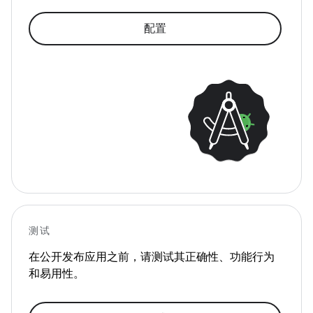
配置
测试
在公开发布应用之前，请测试其正确性、功能行为
和易用性。