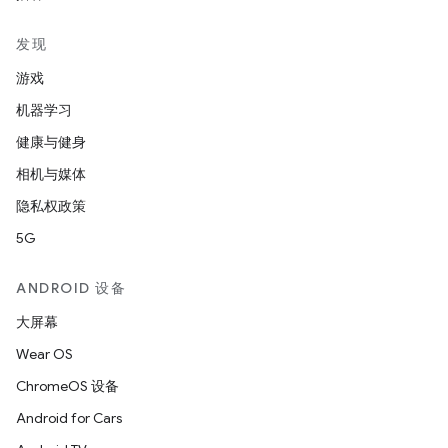
发现
游戏
机器学习
健康与健身
相机与媒体
隐私权政策
5G
ANDROID 设备
大屏幕
Wear OS
ChromeOS 设备
Android for Cars