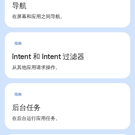
导航
在屏幕和应用之间导航。
指南
intent 和 intent 过滤器
从其他应用请求操作。
指南
后台任务
在后台运行应用任务。