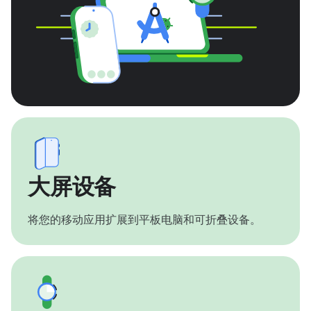
大屏设备
将您的移动应用扩展到平板电脑和可折叠设备。