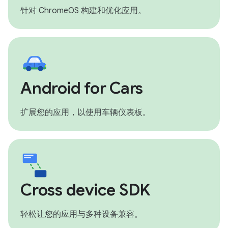
针对 ChromeOS 构建和优化应用。
Android for Cars
扩展您的应用，以使用车辆仪表板。
Cross device SDK
轻松让您的应用与多种设备兼容。