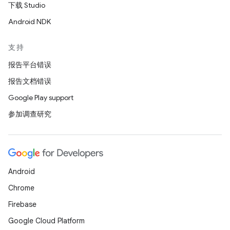
下载 Studio
Android NDK
支持
报告平台错误
报告文档错误
Google Play support
参加调查研究
Android
Chrome
Firebase
Google Cloud Platform