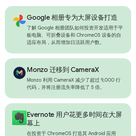
Google 相册专为大屏设备打造
了解 Google 相册团队如何投资开发适用于平
板电脑、可折叠设备和 ChromeOS 设备的自
适应布局，从而增加日活跃用户数。
Monzo 迁移到 CameraX
Monzo 利用 CameraX 减少了超过 9,000 行
代码，并将注册流失率降低了 5 倍。
Evernote 用户花更多时间在大屏
幕上
在投资于 ChromeOS 打造其 Android 应用