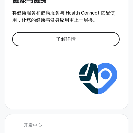
将健康服务和健康服务与 Health Connect 搭配使
用，让您的健康与健身应用更上一层楼。
了解详情
开发中心