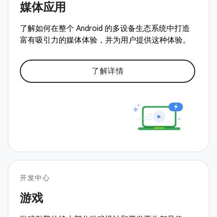
媒体应用
了解如何在整个 Android 的多设备生态系统中打造
富有吸引力的媒体体验，并为用户提供这种体验。
了解详情
开发中心
游戏