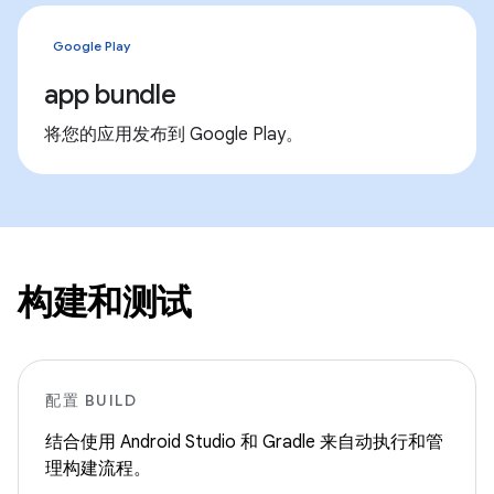
Google Play
app bundle
将您的应用发布到 Google Play。
构建和测试
配置 BUILD
结合使用 Android Studio 和 Gradle 来自动执行和管
理构建流程。