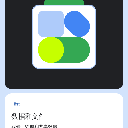
指南
数据和文件
存储、管理和共享数据。