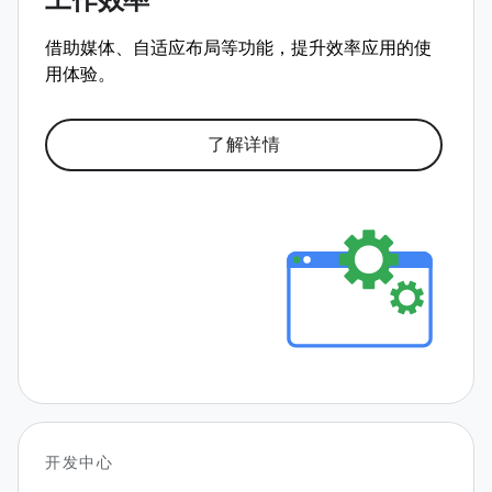
工作效率
借助媒体、自适应布局等功能，提升效率应用的使
用体验。
了解详情
开发中心