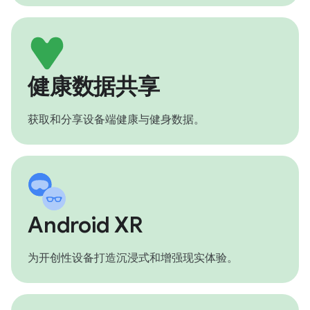
健康数据共享
获取和分享设备端健康与健身数据。
Android XR
为开创性设备打造沉浸式和增强现实体验。