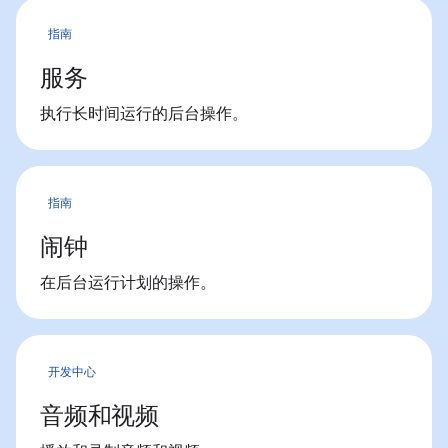
指南
服务
执行长时间运行的后台操作。
指南
闹钟
在后台运行计划的操作。
开发中心
音频和视频