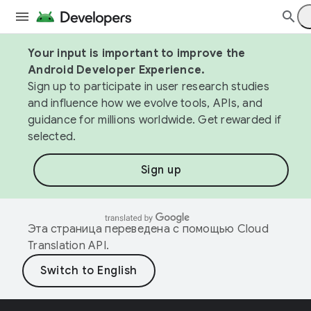
Your input is important to improve the
Android Developer Experience.
Sign up to participate in user research studies
and influence how we evolve tools, APIs, and
guidance for millions worldwide. Get rewarded if
selected.
Sign up
Эта страница переведена с помощью
Cloud
Translation API
.