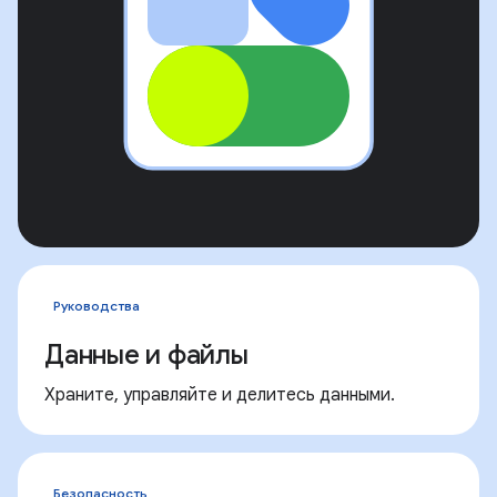
Руководства
Данные и файлы
Храните, управляйте и делитесь данными.
Безопасность