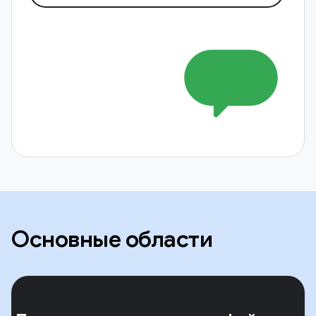
Основные области