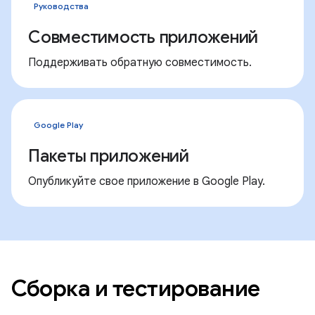
Руководства
Совместимость приложений
Поддерживать обратную совместимость.
Google Play
Пакеты приложений
Опубликуйте свое приложение в Google Play.
Сборка и тестирование