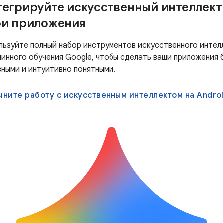
тегрируйте искусственный интеллект
ои приложения
льзуйте полный набор инструментов искусственного интел
шинного обучения Google, чтобы сделать ваши приложения 
зными и интуитивно понятными.
чните работу с искусственным интеллектом на Andro