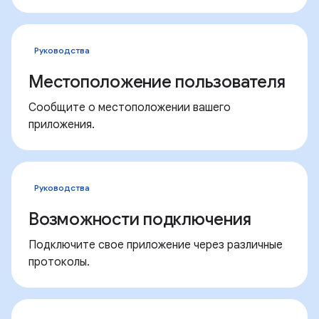
Руководства
Местоположение пользователя
Сообщите о местоположении вашего
приложения.
Руководства
Возможности подключения
Подключите свое приложение через различные
протоколы.