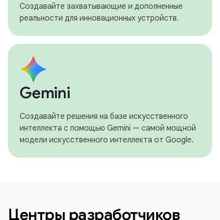
Создавайте захватывающие и дополненные
реальности для инновационных устройств.
Gemini
Создавайте решения на базе искусственного
интеллекта с помощью Gemini — самой мощной
модели искусственного интеллекта от Google.
Центры разработчиков