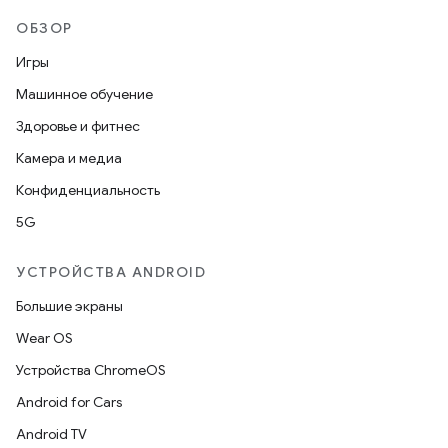
ОБЗОР
Игры
Машинное обучение
Здоровье и фитнес
Камера и медиа
Конфиденциальность
5G
УСТРОЙСТВА ANDROID
Большие экраны
Wear OS
Устройства ChromeOS
Android for Cars
Android TV