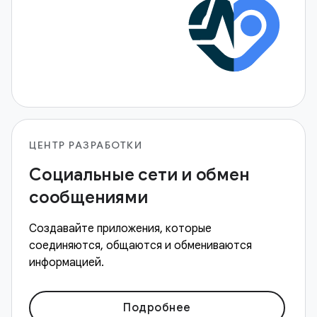
ЦЕНТР РАЗРАБОТКИ
Социальные сети и обмен
сообщениями
Создавайте приложения, которые
соединяются, общаются и обмениваются
информацией.
Подробнее