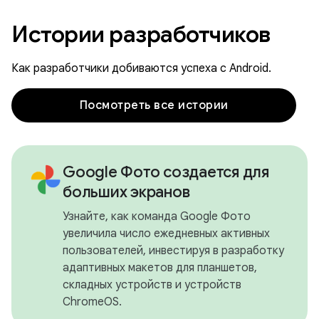
Истории разработчиков
Как разработчики добиваются успеха с Android.
Посмотреть все истории
Google Фото создается для
больших экранов
Узнайте, как команда Google Фото
увеличила число ежедневных активных
пользователей, инвестируя в разработку
адаптивных макетов для планшетов,
складных устройств и устройств
ChromeOS.