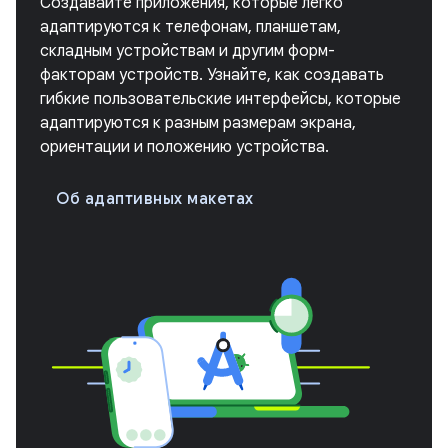
Создавайте приложения, которые легко
адаптируются к телефонам, планшетам,
складным устройствам и другим форм-
факторам устройств. Узнайте, как создавать
гибкие пользовательские интерфейсы, которые
адаптируются к разным размерам экрана,
ориентации и положению устройства.
Об адаптивных макетах