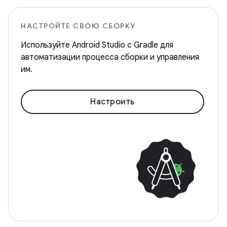
НАСТРОЙТЕ СВОЮ СБОРКУ
Используйте Android Studio с Gradle для
автоматизации процесса сборки и управления
им.
Настроить