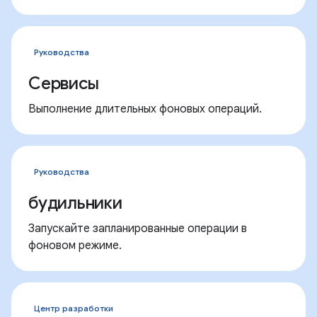
Руководства
Сервисы
Выполнение длительных фоновых операций.
Руководства
будильники
Запускайте запланированные операции в
фоновом режиме.
Центр разработки