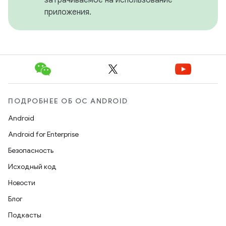
приложения.
ПОДРОБНЕЕ ОБ ОС ANDROID
Android
Android for Enterprise
Безопасность
Исходный код
Новости
Блог
Подкасты