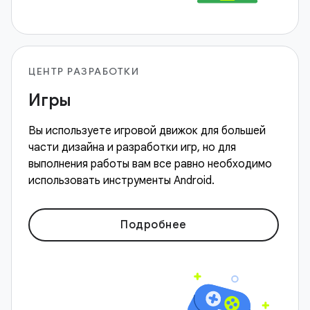
ЦЕНТР РАЗРАБОТКИ
Игры
Вы используете игровой движок для большей
части дизайна и разработки игр, но для
выполнения работы вам все равно необходимо
использовать инструменты Android.
Подробнее