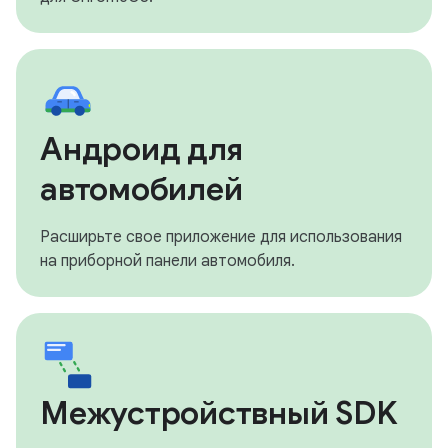
Андроид для
автомобилей
Расширьте свое приложение для использования
на приборной панели автомобиля.
Межустройствный SDK