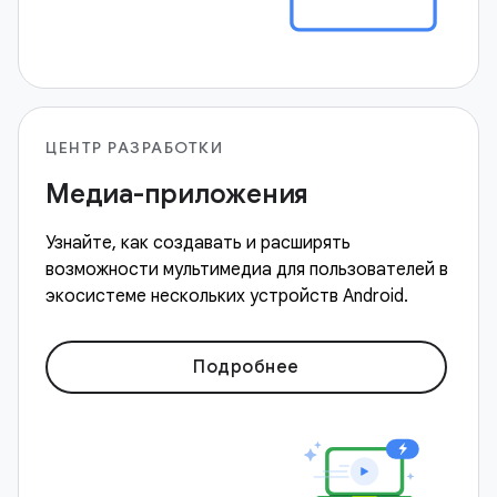
ЦЕНТР РАЗРАБОТКИ
Медиа-приложения
Узнайте, как создавать и расширять
возможности мультимедиа для пользователей в
экосистеме нескольких устройств Android.
Подробнее