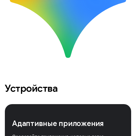
Устройства
Адаптивные приложения