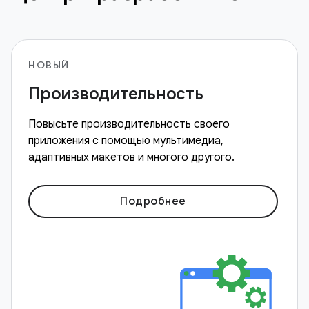
НОВЫЙ
Производительность
Повысьте производительность своего
приложения с помощью мультимедиа,
адаптивных макетов и многого другого.
Подробнее