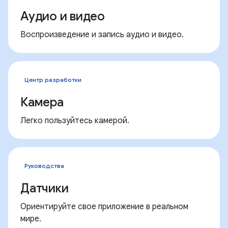
Аудио и видео
Воспроизведение и запись аудио и видео.
Центр разработки
Камера
Легко пользуйтесь камерой.
Руководства
Датчики
Ориентируйте свое приложение в реальном
мире.