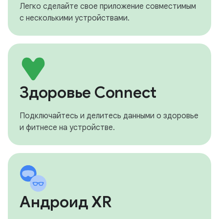
Легко сделайте свое приложение совместимым
с несколькими устройствами.
Здоровье Connect
Подключайтесь и делитесь данными о здоровье
и фитнесе на устройстве.
Андроид XR