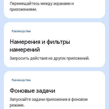
Перемещайтесь между экранами и
приложениями.
Руководства
Намерения и фильтры
намерений
Запросить действия из других приложений.
Руководства
Фоновые задачи
Запускайте задачи приложения в фоновом
режиме.