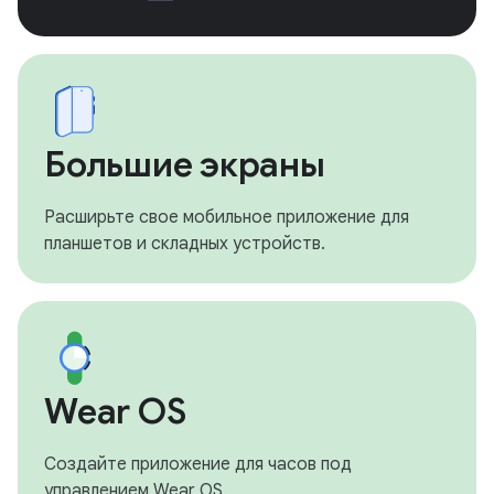
Большие экраны
Расширьте свое мобильное приложение для
планшетов и складных устройств.
Wear OS
Создайте приложение для часов под
управлением Wear OS.