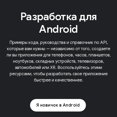
Разработка для
Android
Примеры кода, руководства и справочник по API,
которые вам нужны — независимо от того, создаете
ли вы приложения для телефонов, часов, планшетов,
ноутбуков, складных устройств, телевизоров,
автомобилей или XR. Воспользуйтесь этими
ресурсами, чтобы разработать свое приложение
быстрее и качественнее.
Я новичок в Android