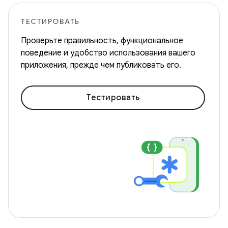
ТЕСТИРОВАТЬ
Проверьте правильность, функциональное
поведение и удобство использования вашего
приложения, прежде чем публиковать его.
Тестировать