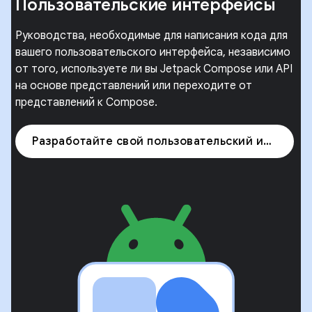
Пользовательские интерфейсы
Руководства, необходимые для написания кода для
вашего пользовательского интерфейса, независимо
от того, используете ли вы Jetpack Compose или API
на основе представлений или переходите от
представлений к Compose.
Разработайте свой пользовательский интерфейс