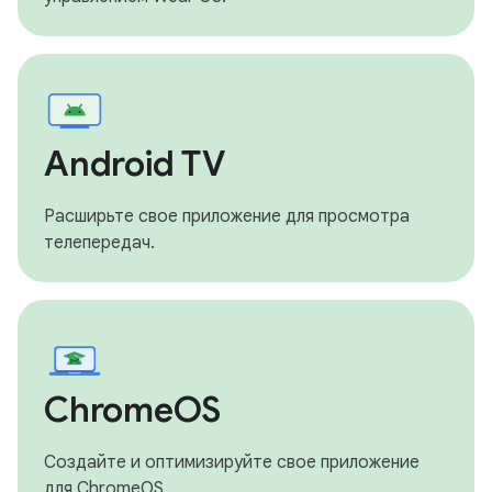
Android TV
Расширьте свое приложение для просмотра
телепередач.
ChromeOS
Создайте и оптимизируйте свое приложение
для ChromeOS.