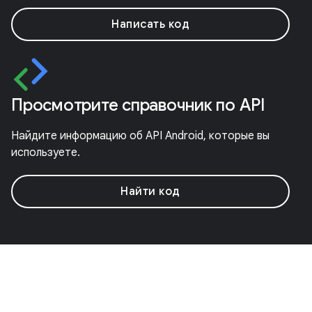
Написать код
Просмотрите справочник по API
Найдите информацию об API Android, которые вы
используете.
Найти код