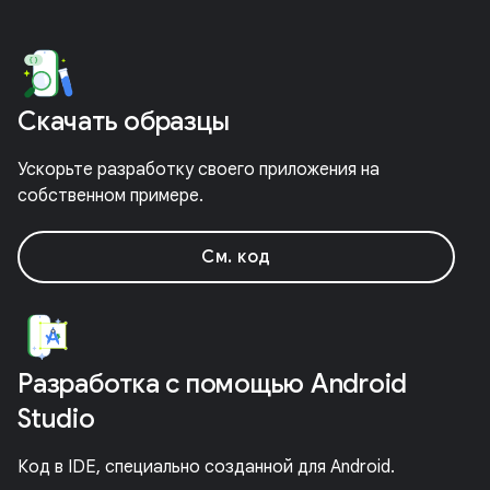
Скачать образцы
Ускорьте разработку своего приложения на
собственном примере.
См. код
Разработка с помощью Android
Studio
Код в IDE, специально созданной для Android.