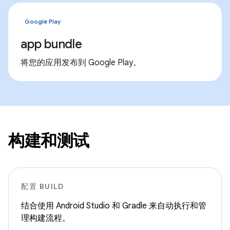
Google Play
app bundle
将您的应用发布到 Google Play。
构建和测试
配置 BUILD
结合使用 Android Studio 和 Gradle 来自动执行和管
理构建流程。