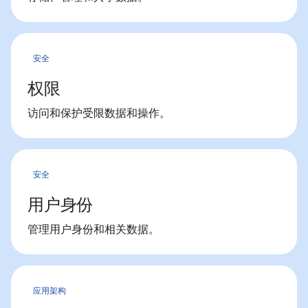
安全
权限
访问和保护受限数据和操作。
安全
用户身份
管理用户身份和相关数据。
应用架构