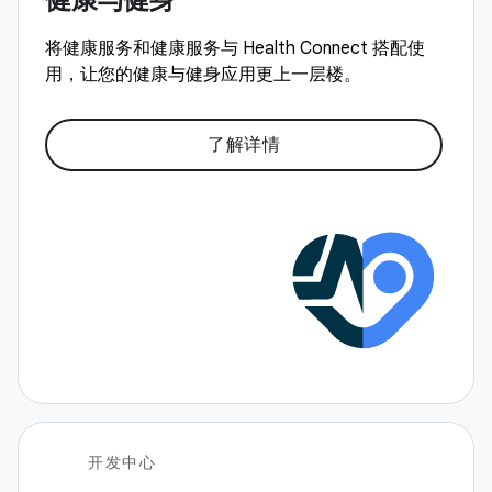
将健康服务和健康服务与 Health Connect 搭配使
用，让您的健康与健身应用更上一层楼。
了解详情
开发中心