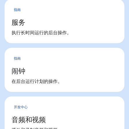
指南
服务
执行长时间运行的后台操作。
指南
闹钟
在后台运行计划的操作。
开发中心
音频和视频