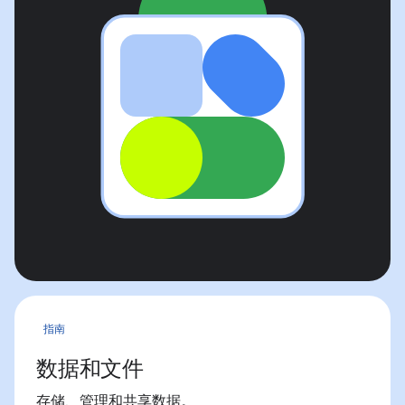
指南
数据和文件
存储、管理和共享数据。