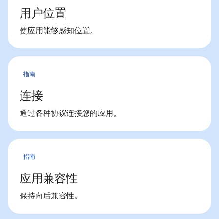
用户位置
使应用能够感知位置。
指南
连接
通过各种协议连接您的应用。
指南
应用兼容性
保持向后兼容性。