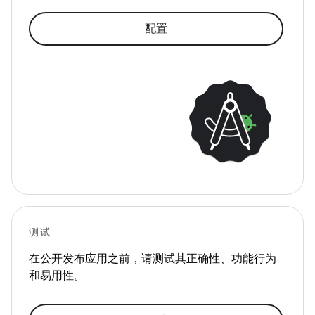
配置
测试
在公开发布应用之前，请测试其正确性、功能行为
和易用性。