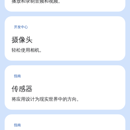
播放和录制音频和视频。
开发中心
摄像头
轻松使用相机。
指南
传感器
将应用设计为现实世界中的方向。
指南