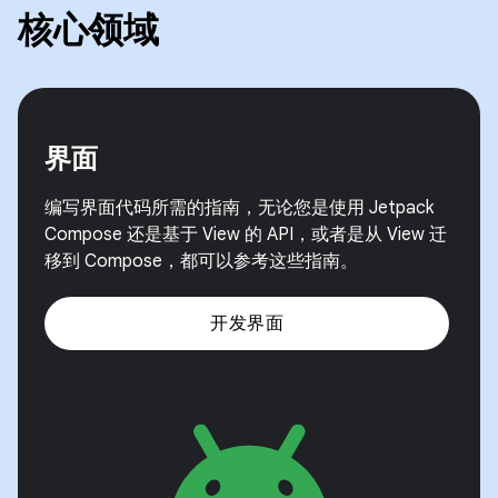
核心领域
界面
编写界面代码所需的指南，无论您是使用 Jetpack
Compose 还是基于 View 的 API，或者是从 View 迁
移到 Compose，都可以参考这些指南。
开发界面