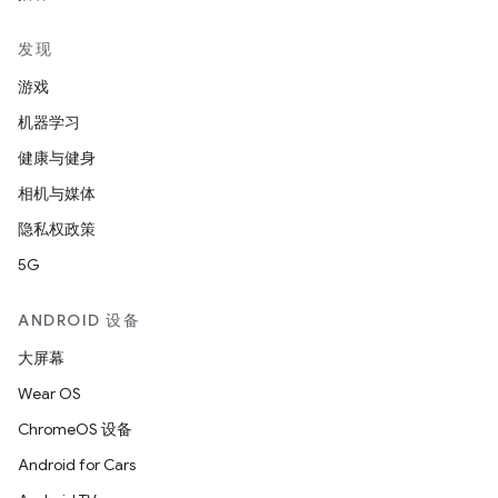
发现
游戏
机器学习
健康与健身
相机与媒体
隐私权政策
5G
ANDROID 设备
大屏幕
Wear OS
ChromeOS 设备
Android for Cars