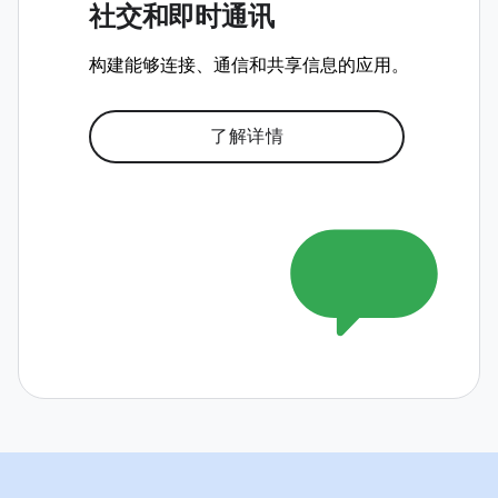
社交和即时通讯
构建能够连接、通信和共享信息的应用。
了解详情