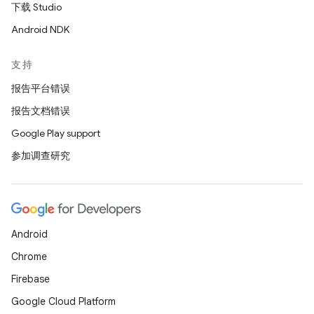
下载 Studio
Android NDK
支持
报告平台错误
报告文档错误
Google Play support
参加调查研究
Android
Chrome
Firebase
Google Cloud Platform