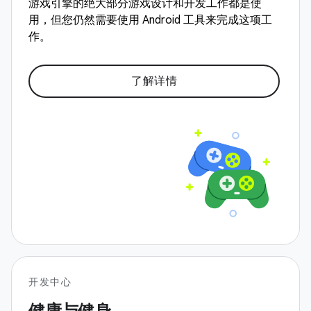
游戏引擎的绝大部分游戏设计和开发工作都是使
用，但您仍然需要使用 Android 工具来完成这项工
作。
了解详情
开发中心
健康与健身