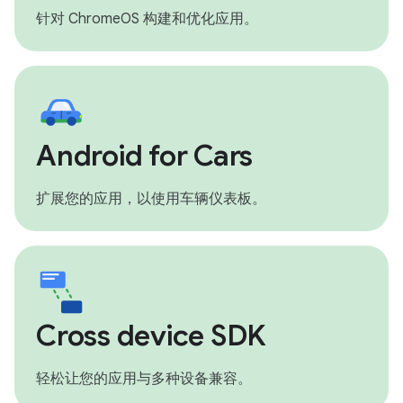
针对 ChromeOS 构建和优化应用。
Android for Cars
扩展您的应用，以使用车辆仪表板。
Cross device SDK
轻松让您的应用与多种设备兼容。