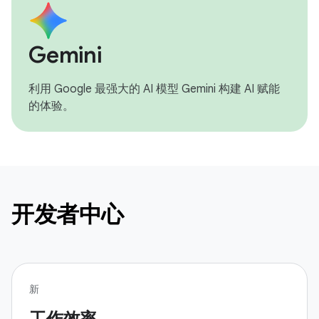
Gemini
利用 Google 最强大的 AI 模型 Gemini 构建 AI 赋能
的体验。
开发者中心
新