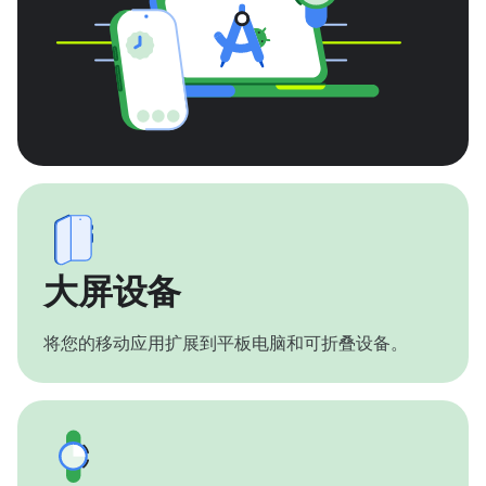
大屏设备
将您的移动应用扩展到平板电脑和可折叠设备。