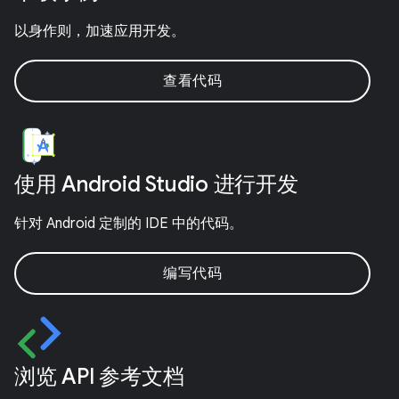
以身作则，加速应用开发。
查看代码
使用 Android Studio 进行开发
针对 Android 定制的 IDE 中的代码。
编写代码
浏览 API 参考文档