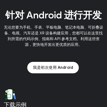
针对 Android 进行开发
无论您要为手机、手表、平板电脑、笔记本电脑、可折叠设
备、电视、汽车还是 XR 设备构建应用，您都可以在这里找
到所需的代码示例、指南和 API 参考文档。利用这些资
源，更快地开发出更优质的应用。
我是初次使用 Android
下载示例