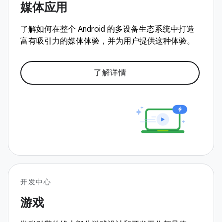
媒体应用
了解如何在整个 Android 的多设备生态系统中打造
富有吸引力的媒体体验，并为用户提供这种体验。
了解详情
开发中心
游戏