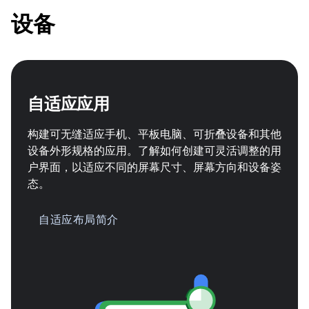
设备
自适应应用
构建可无缝适应手机、平板电脑、可折叠设备和其他
设备外形规格的应用。了解如何创建可灵活调整的用
户界面，以适应不同的屏幕尺寸、屏幕方向和设备姿
态。
自适应布局简介