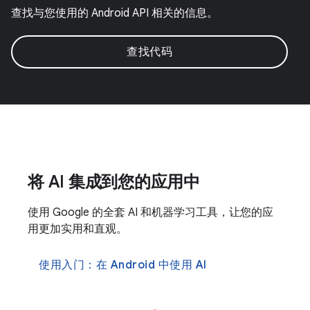
查找与您使用的 Android API 相关的信息。
查找代码
将 AI 集成到您的应用中
使用 Google 的全套 AI 和机器学习工具，让您的应
用更加实用和直观。
使用入门：在 Android 中使用 AI