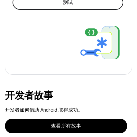
测试
开发者故事
开发者如何借助 Android 取得成功。
查看所有故事