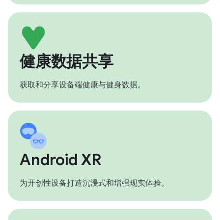
健康数据共享
获取和分享设备端健康与健身数据。
Android XR
为开创性设备打造沉浸式和增强现实体验。