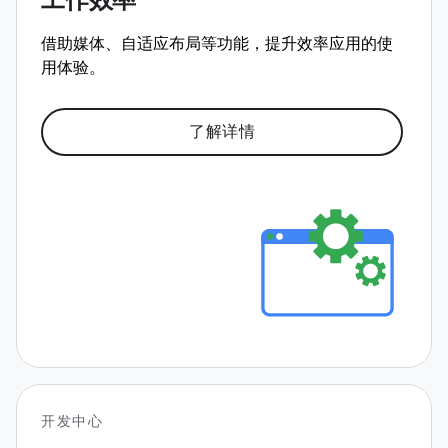
工作效率
借助媒体、自适应布局等功能，提升效率应用的使
用体验。
了解详情
开发中心