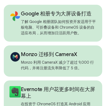
Google 相册专为大屏设备打造
了解 Google 相册团队如何投资开发适用于平
板电脑、可折叠设备和 ChromeOS 设备的自
适应布局，从而增加日活跃用户数。
Monzo 迁移到 CameraX
Monzo 利用 CameraX 减少了超过 9,000 行
代码，并将注册流失率降低了 5 倍。
Evernote 用户花更多时间在大屏
幕上
在投资于 ChromeOS 打造其 Android 应用