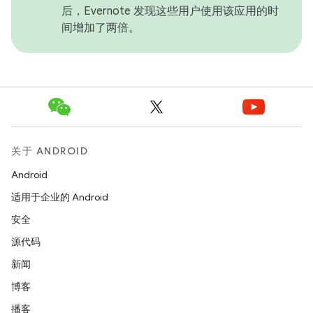
后，Evernote 发现这些用户使用该应用的时
间增加了两倍。
关于 ANDROID
Android
适用于企业的 Android
安全
源代码
新闻
博客
播客