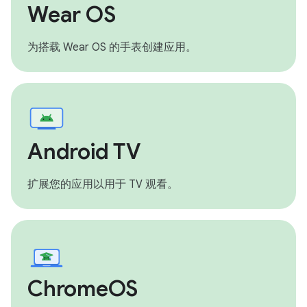
Wear OS
为搭载 Wear OS 的手表创建应用。
Android TV
扩展您的应用以用于 TV 观看。
ChromeOS