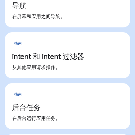
导航
在屏幕和应用之间导航。
指南
intent 和 intent 过滤器
从其他应用请求操作。
指南
后台任务
在后台运行应用任务。