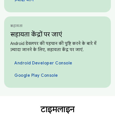
सहायता
सहायता केंद्रों पर जाएं
Android डेवलपर की पहचान की पुष्टि करने के बारे में
ज़्यादा जानने के लिए, सहायता केंद्र पर जाएं.
Android Developer Console
Google Play Console
टाइमलाइन