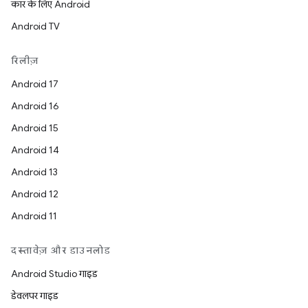
कार के लिए Android
Android TV
रिलीज़
Android 17
Android 16
Android 15
Android 14
Android 13
Android 12
Android 11
दस्तावेज़ और डाउनलोड
Android Studio गाइड
डेवलपर गाइड