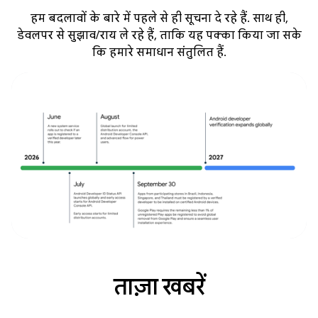
हम बदलावों के बारे में पहले से ही सूचना दे रहे हैं. साथ ही,
डेवलपर से सुझाव/राय ले रहे हैं, ताकि यह पक्का किया जा सके
कि हमारे समाधान संतुलित हैं.
ताज़ा खबरें