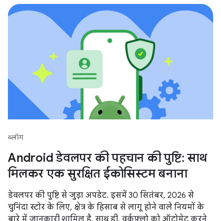
ब्लॉग
Android डेवलपर की पहचान की पुष्टि: साथ
मिलकर एक सुरक्षित ईकोसिस्टम बनाना
डेवलपर की पुष्टि से जुड़ा अपडेट. इसमें 30 सितंबर, 2026 से
चुनिंदा स्टोर के लिए, क्षेत्र के हिसाब से लागू होने वाले नियमों के
बारे में जानकारी शामिल है. साथ ही, वर्कफ़्लो को ऑटोमेट करने