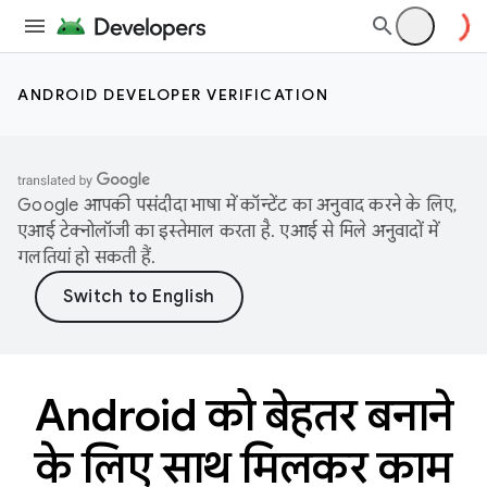
ANDROID DEVELOPER VERIFICATION
Google आपकी पसंदीदा भाषा में कॉन्टेंट का अनुवाद करने के लिए,
एआई टेक्नोलॉजी का इस्तेमाल करता है. एआई से मिले अनुवादों में
गलतियां हो सकती हैं.
Android को बेहतर बनाने
के लिए साथ मिलकर काम