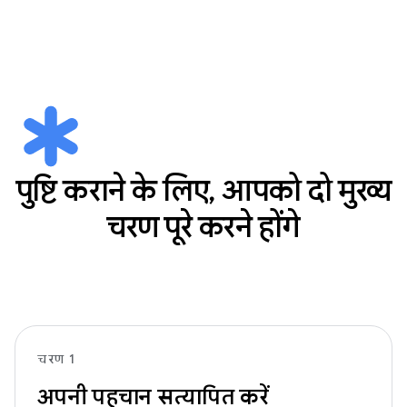
पुष्टि कराने के लिए, आपको दो मुख्य
चरण पूरे करने होंगे
चरण 1
अपनी पहचान सत्यापित करें