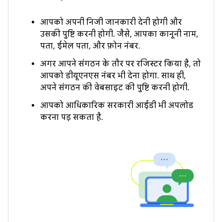
आपको अपनी निजी जानकारी देनी होगी और
उसकी पुष्टि करनी होगी. जैसे, आपका कानूनी नाम,
पता, ईमेल पता, और फ़ोन नंबर.
अगर आपने संगठन के तौर पर रजिस्टर किया है, तो
आपको डीयूएनएस नंबर भी देना होगा. साथ ही,
अपने संगठन की वेबसाइट की पुष्टि करनी होगी.
आपको आधिकारिक सरकारी आईडी भी अपलोड
करना पड़ सकता है.