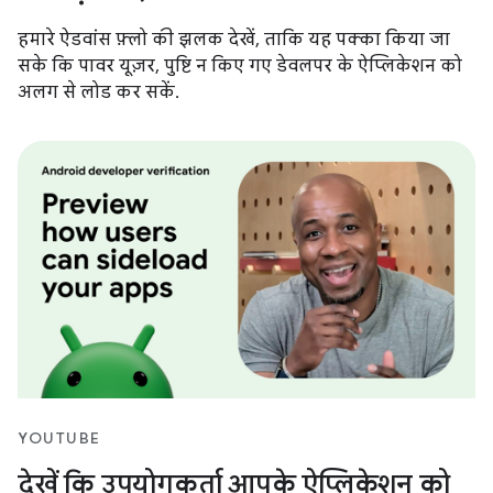
हमारे ऐडवांस फ़्लो की झलक देखें, ताकि यह पक्का किया जा
सके कि पावर यूज़र, पुष्टि न किए गए डेवलपर के ऐप्लिकेशन को
अलग से लोड कर सकें.
YOUTUBE
देखें कि उपयोगकर्ता आपके ऐप्लिकेशन को