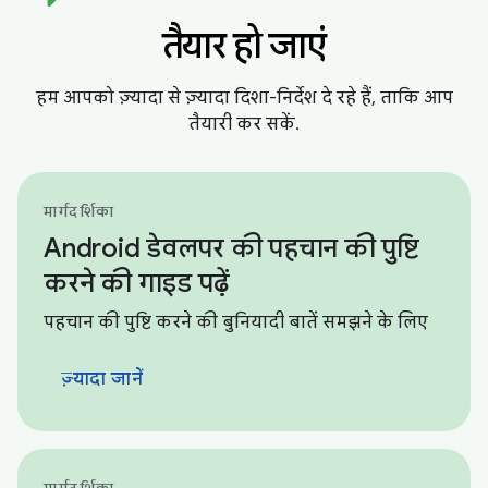
तैयार हो जाएं
हम आपको ज़्यादा से ज़्यादा दिशा-निर्देश दे रहे हैं, ताकि आप
तैयारी कर सकें.
मार्गदर्शिका
Android डेवलपर की पहचान की पुष्टि
करने की गाइड पढ़ें
पहचान की पुष्टि करने की बुनियादी बातें समझने के लिए
ज़्यादा जानें
मार्गदर्शिका