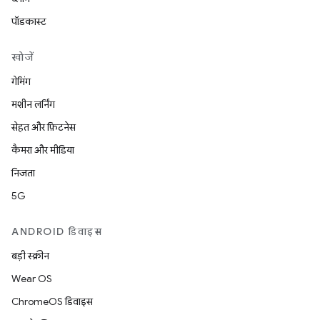
पॉडकास्ट
खोजें
गेमिंग
मशीन लर्निंग
सेहत और फ़िटनेस
कैमरा और मीडिया
निजता
5G
ANDROID डिवाइस
बड़ी स्क्रीन
Wear OS
ChromeOS डिवाइस