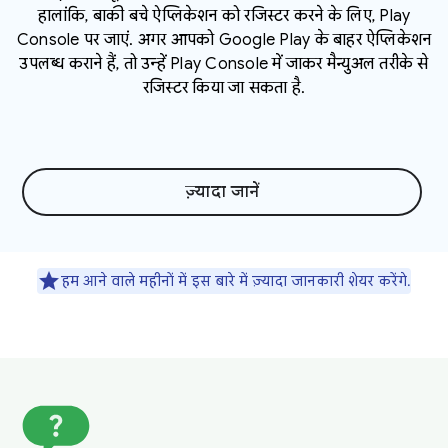
हालांकि, बाकी बचे ऐप्लिकेशन को रजिस्टर करने के लिए, Play
Console पर जाएं. अगर आपको Google Play के बाहर ऐप्लिकेशन
उपलब्ध कराने हैं, तो उन्हें Play Console में जाकर मैन्युअल तरीके से
रजिस्टर किया जा सकता है.
ज़्यादा जानें
हम आने वाले महीनों में इस बारे में ज़्यादा जानकारी शेयर करेंगे.