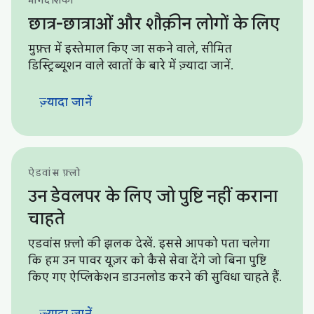
छात्र-छात्राओं और शौक़ीन लोगों के लिए
मुफ़्त में इस्तेमाल किए जा सकने वाले, सीमित
डिस्ट्रिब्यूशन वाले खातों के बारे में ज़्यादा जानें.
ज़्यादा जानें
ऐडवांस फ़्लो
उन डेवलपर के लिए जो पुष्टि नहीं कराना
चाहते
एडवांस फ़्लो की झलक देखें. इससे आपको पता चलेगा
कि हम उन पावर यूज़र को कैसे सेवा देंगे जो बिना पुष्टि
किए गए ऐप्लिकेशन डाउनलोड करने की सुविधा चाहते हैं.
ज़्यादा जानें