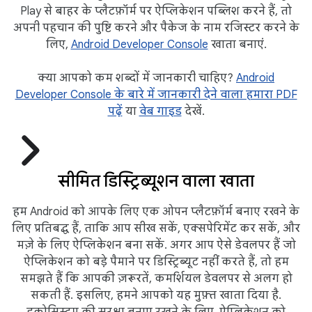
Play से बाहर के प्लैटफ़ॉर्म पर ऐप्लिकेशन पब्लिश करने हैं, तो
अपनी पहचान की पुष्टि करने और पैकेज के नाम रजिस्टर करने के
लिए,
Android Developer Console
खाता बनाएं.
क्या आपको कम शब्दों में जानकारी चाहिए?
Android
Developer Console के बारे में जानकारी देने वाला हमारा PDF
पढ़ें
या
वेब गाइड
देखें.
सीमित डिस्ट्रिब्यूशन वाला खाता
हम Android को आपके लिए एक ओपन प्लैटफ़ॉर्म बनाए रखने के
लिए प्रतिबद्ध हैं, ताकि आप सीख सकें, एक्सपेरिमेंट कर सकें, और
मज़े के लिए ऐप्लिकेशन बना सकें. अगर आप ऐसे डेवलपर हैं जो
ऐप्लिकेशन को बड़े पैमाने पर डिस्ट्रिब्यूट नहीं करते हैं, तो हम
समझते हैं कि आपकी ज़रूरतें, कमर्शियल डेवलपर से अलग हो
सकती हैं. इसलिए, हमने आपको यह मुफ़्त खाता दिया है.
इकोसिस्टम की सुरक्षा बनाए रखने के लिए, ऐप्लिकेशन को