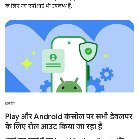
के लिए नए एपीआई भी उपलब्ध हैं.
ब्लॉग
Play और Android कंसोल पर सभी डेवलपर
के लिए रोल आउट किया जा रहा है