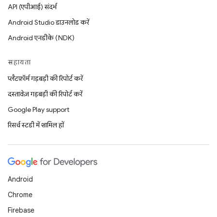
API (एपीआई) संदर्भ
Android Studio डाउनलोड करें
Android एनडीके (NDK)
सहायता
प्लैटफ़ॉर्म गड़बड़ी की रिपोर्ट करें
दस्तावेज़ गड़बड़ी की रिपोर्ट करें
Google Play support
रिसर्च स्टडी में शामिल हों
Android
Chrome
Firebase