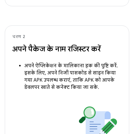
चरण 2
अपने पैकेज के नाम रजिस्टर करें
अपने ऐप्लिकेशन के मालिकाना हक की पुष्टि करें.
इसके लिए, अपने निजी पासकोड से साइन किया
गया APK उपलब्ध कराएं, ताकि APK को आपके
डेवलपर खाते से कनेक्ट किया जा सके.