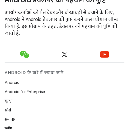
उपयोगकर्ताओं को मैलवेयर और धोखाधड़ी से बचाने के लिए,
Android ने Android डेवलपर की पुष्टि करने वाला प्रोग्राम लॉन्च
किया है. इस प्रोग्राम के तहत, डेवलपर की पहचान की पुष्टि की
जाती है.
ANDROID के बारे में ज़्यादा जानें
Android
Android for Enterprise
सुरक्षा
सोर्स
समाचार
ब्लॉग