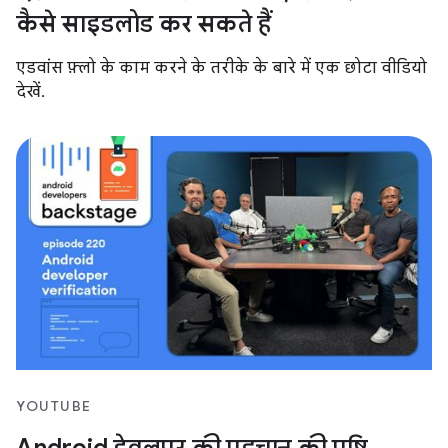
कैसे साइडलोड कर सकते हैं
एडवांस फ़्लो के काम करने के तरीके के बारे में एक छोटा वीडियो
देखें.
YOUTUBE
Android डेवलपर की पहचान की पुष्टि