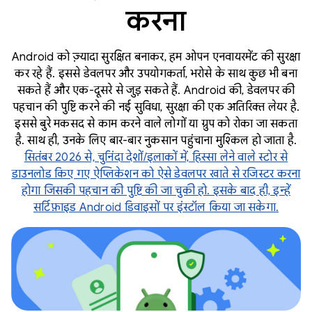
करना
Android को ज़्यादा सुरक्षित बनाकर, हम ओपन एनवायरमेंट की सुरक्षा
कर रहे हैं. इससे डेवलपर और उपयोगकर्ता, भरोसे के साथ कुछ भी बना
सकते हैं और एक-दूसरे से जुड़ सकते हैं. Android की, डेवलपर की
पहचान की पुष्टि करने की नई सुविधा, सुरक्षा की एक अतिरिक्त लेयर है.
इससे बुरे मकसद से काम करने वाले लोगों या ग्रुप को रोका जा सकता
है. साथ ही, उनके लिए बार-बार नुकसान पहुंचाना मुश्किल हो जाता है.
सितंबर 2026 से, चुनिंदा देशों/इलाकों में, हिस्सा लेने वाले स्टोर से
डाउनलोड किए गए ऐप्लिकेशन को ऐसे डेवलपर खाते से रजिस्टर करना
होगा जिसकी पहचान की पुष्टि की जा चुकी हो. इसके बाद ही, इन्हें
सर्टिफ़ाइड Android डिवाइसों पर इंस्टॉल किया जा सकेगा.