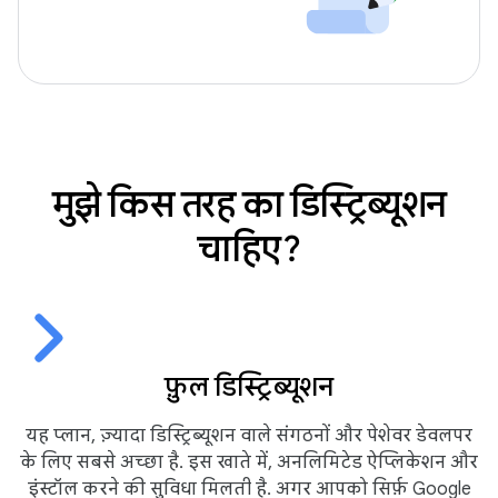
मुझे किस तरह का डिस्ट्रिब्यूशन
चाहिए?
फ़ुल डिस्ट्रिब्यूशन
यह प्लान, ज़्यादा डिस्ट्रिब्यूशन वाले संगठनों और पेशेवर डेवलपर
के लिए सबसे अच्छा है. इस खाते में, अनलिमिटेड ऐप्लिकेशन और
इंस्टॉल करने की सुविधा मिलती है. अगर आपको सिर्फ़ Google