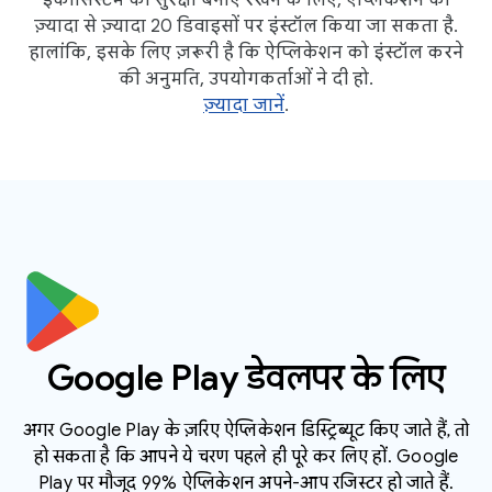
ज़्यादा से ज़्यादा 20 डिवाइसों पर इंस्टॉल किया जा सकता है.
हालांकि, इसके लिए ज़रूरी है कि ऐप्लिकेशन को इंस्टॉल करने
की अनुमति, उपयोगकर्ताओं ने दी हो.
ज़्यादा जानें
.
Google Play डेवलपर के लिए
अगर Google Play के ज़रिए ऐप्लिकेशन डिस्ट्रिब्यूट किए जाते हैं, तो
हो सकता है कि आपने ये चरण पहले ही पूरे कर लिए हों. Google
Play पर मौजूद 99% ऐप्लिकेशन अपने-आप रजिस्टर हो जाते हैं.