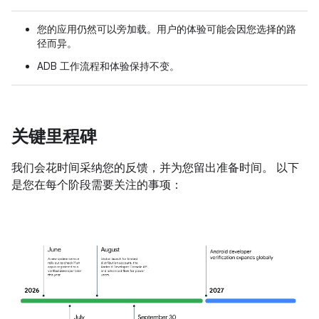
您的应用仍然可以旁加载。用户的体验可能会因您选择的路
径而异。
ADB 工作流程和体验保持不变。
关键里程碑
我们会花时间采纳您的反馈，并为您留出准备时间。 以下
是您在每个阶段需要关注的事项：