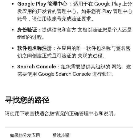
Google Play 管理中心
：适用于在 Google Play 上分
发应用的开发者的管理中心。如果您有 Play 管理中心
账号，请使用该账号完成验证要求。
身份验证
：提供信息和官方 文档以验证您是个人还是
组织的过程。
软件包名称注册
：在应用的唯一软件包名称与签名密
钥之间创建正式且可验证的 关联的过程。
Search Console
：组织需要提供其组织的 网站。这
需要使用 Google Search Console 进行验证。
寻找您的路径
请使用下表查找适合您情况的正确管理中心和说明。
如果您分发应用
后续步骤