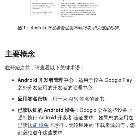
图 1
： Android 开发者验证发布时间表 和关键里程碑。
主要概念
在开始之前，请查看以下关键术语：
Android 开发者管理中心
：适用于仅在 Google Play
之外分发应用的开发者的管理中心。
应用签名密钥
：用于为
APK 签名
的证书。
已获认证的 Android 设备
：Google 会在这些设备上
强制执行 Android 开发者 验证要求。如果您的应用在
已获
认证 设备
上运行，无论应用的 下载来源如何，您
都必须遵守这些要求。