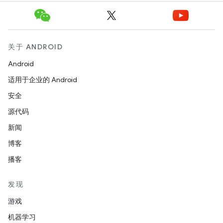
关于 ANDROID
Android
适用于企业的 Android
安全
源代码
新闻
博客
播客
发现
游戏
机器学习