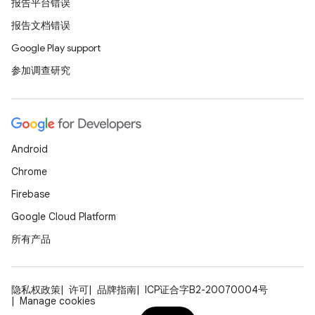
报告平台错误
报告文档错误
Google Play support
参加调查研究
Android
Chrome
Firebase
Google Cloud Platform
所有产品
隐私权政策
许可
品牌指南
ICP证合字B2-20070004号
Manage cookies