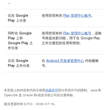
…
仅在 Google
使用您现有的
Play 管理中心账号
。
Play 上分发
同时在 Google
使用您现有的
Play 管理中心账号
，该账
Play 上和
号将提供新功能，用于在 Google Play
Google Play 之
之外注册您的应用和密钥。
外分发
仅在 Google
在
Android 开发者管理中心
内创建账
Play 之外分发
号。
本页面上的内容和代码示例受
内容许可
部分所述许可的限制。Java 和
OpenJDK 是 Oracle 和/或其关联公司的注册商标。
最后更新时间 (UTC)：2026-07-16。