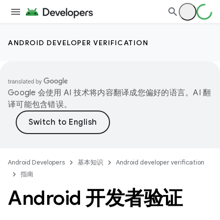
ANDROID DEVELOPER VERIFICATION
Google 会使用 AI 技术将内容翻译成您偏好的语言。AI 翻
译可能包含错误。
Android Developers
基本知识
Android developer verification
指南
Android 开发者验证