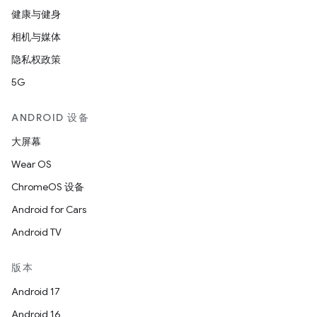
健康与健身
相机与媒体
隐私权政策
5G
ANDROID 设备
大屏幕
Wear OS
ChromeOS 设备
Android for Cars
Android TV
版本
Android 17
Android 16