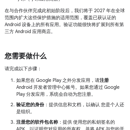
在与合作伙伴完成此初始阶段后，我们将于 2027 年在全球
范围内扩大这些保护措施的适用范围，覆盖已获认证的
Android 设备上的所有应用。验证功能很快将扩展到所有第
三方 Android 应用商店。
您需要做什么
请完成以下步骤：
如果您在 Google Play 之外分发应用，请
注册
Android 开发者管理中心账号。如果您通过 Google
Play 分发应用，系统会自动为您注册。
验证您的身份
：提供信息和文档，以确认 您是个人还
是组织。
注册您的软件包名称
：提供 使用您的私钥签名的
APK，以证明您对应用的所有权，并将 APK 与您的开