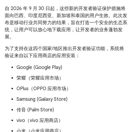
自 2026 年 9 月 30 日起，这些新的开发者验证保护措施将
面向巴西、印度尼西亚、新加坡和泰国的用户生效。此次发
布是移动行业共同努力的结果，旨在打造一个安全的生态系
统，让用户可以放心地下载应用，让开发者的业务蓬勃发
展。
为了支持在这四个国家/地区推出开发者验证功能，系统将
验证来自以下应用商店的应用安装：
Google (Google Play)
荣耀（荣耀应用市场）
OPlus（OPPO 应用市场）
Samsung (Galaxy Store)
传音 (Palm Store)
vivo（vivo 应用商店）
小米（小米应用商店）