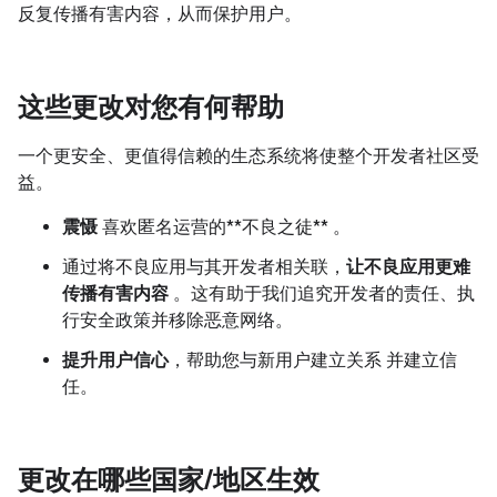
反复传播有害内容，从而保护用户。
这些更改对您有何帮助
一个更安全、更值得信赖的生态系统将使整个开发者社区受
益。
震慑
喜欢匿名运营的**不良之徒** 。
通过将不良应用与其开发者相关联，
让不良应用更难
传播有害内容
。这有助于我们追究开发者的责任、执
行安全政策并移除恶意网络。
提升用户信心
，帮助您与新用户建立关系 并建立信
任。
更改在哪些国家
/
地区生效