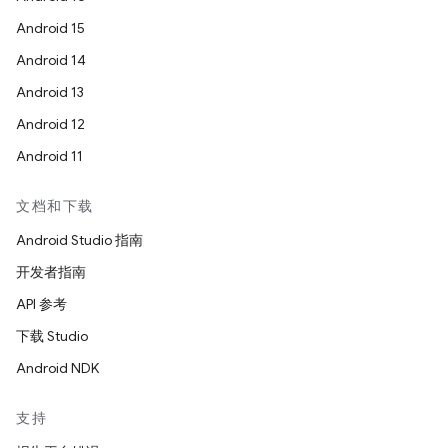
Android 15
Android 14
Android 13
Android 12
Android 11
文档和下载
Android Studio 指南
开发者指南
API 参考
下载 Studio
Android NDK
支持