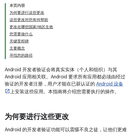
本页内容
为何要进行这些更改
这些更改对您有何帮助
更改在哪些国家/地区生效
您需要做什么
关键里程碑
主要概念
寻找您的路径
Android 开发者验证会将真实实体（个人和组织）与其
Android 应用相关联。Android 要求所有应用都必须由经过
验证的开发者注册，用户才能在已获认证的
Android 设备
上安装这些应用。本指南将介绍您需要执行的操作。
为何要进行这些更改
Android 的开发者验证功能可以震慑不良之徒，让他们更难