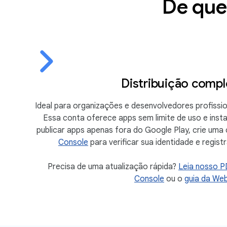
De que 
Distribuição compl
Ideal para organizações e desenvolvedores profissio
Essa conta oferece apps sem limite de uso e insta
publicar apps apenas fora do Google Play, crie uma
Console
para verificar sua identidade e regis
Precisa de uma atualização rápida?
Leia nosso P
Console
ou o
guia da We