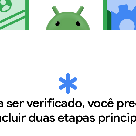
a ser verificado, você pre
cluir duas etapas princip