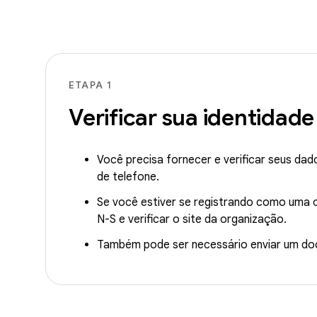
ETAPA 1
Verificar sua identidade
Você precisa fornecer e verificar seus dad
de telefone.
Se você estiver se registrando como uma
N-S e verificar o site da organização.
Também pode ser necessário enviar um doc