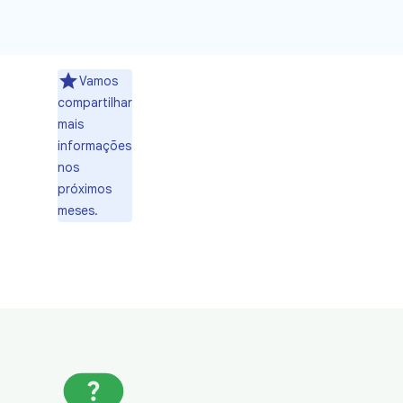
Vamos
compartilhar
mais
informações
nos
próximos
meses.