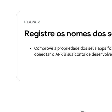
ETAPA 2
Registre os nomes dos 
Comprove a propriedade dos seus apps fo
conectar o APK à sua conta de desenvolve