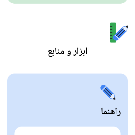
ابزار و منابع
راهنما