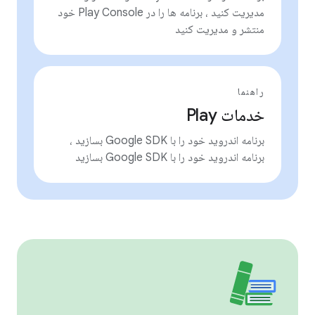
مدیریت کنید ، برنامه ها را در Play Console خود
منتشر و مدیریت کنید
راهنما
خدمات Play
برنامه اندروید خود را با Google SDK بسازید ،
برنامه اندروید خود را با Google SDK بسازید