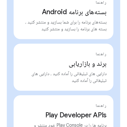
راهنما
بسته‌های برنامه Android
بسته‌های برنامه را برای شما بسازید و منتشر کنید ،
بسته های برنامه را بسازید و منتشر کنید
راهنما
برند و بازاریابی
دارایی های تبلیغاتی را آماده کنید ، دارایی های
تبلیغاتی را آماده کنید
راهنما
Play Developer APIs
برنامه ها را در Play Console خود منتشر و