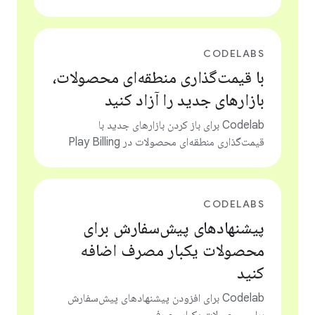
CODELABS
با قیمت‌گذاری منطقه‌ای محصولات،
بازارهای جدید را آزاد کنید
Codelab برای باز کردن بازارهای جدید با
قیمت‌گذاری منطقه‌ای محصولات در Play Billing
CODELABS
پیشنهادهای پیش‌سفارش برای
محصولات یکبار مصرف اضافه
کنید
Codelab برای افزودن پیشنهادهای پیش‌سفارش