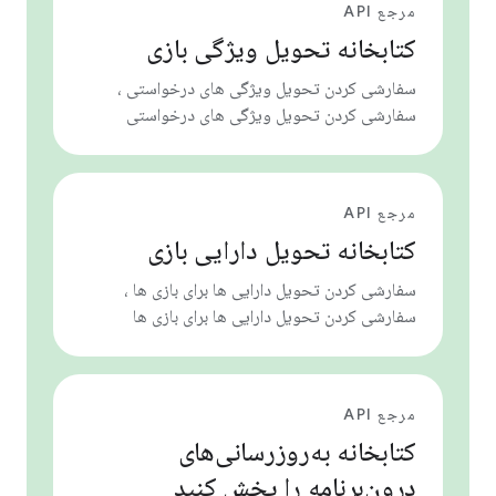
مرجع API
کتابخانه تحویل ویژگی بازی
سفارشی کردن تحویل ویژگی های درخواستی ،
سفارشی کردن تحویل ویژگی های درخواستی
مرجع API
کتابخانه تحویل دارایی بازی
سفارشی کردن تحویل دارایی ها برای بازی ها ،
سفارشی کردن تحویل دارایی ها برای بازی ها
مرجع API
کتابخانه به‌روزرسانی‌های
درون‌برنامه را پخش کنید