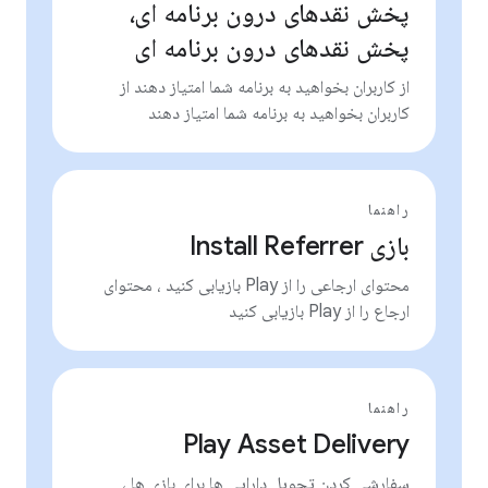
پخش نقدهای درون برنامه ای،
پخش نقدهای درون برنامه ای
از کاربران بخواهید به برنامه شما امتیاز دهند از
کاربران بخواهید به برنامه شما امتیاز دهند
راهنما
بازی Install Referrer
محتوای ارجاعی را از Play بازیابی کنید ، محتوای
ارجاع را از Play بازیابی کنید
راهنما
Play Asset Delivery
سفارشی کردن تحویل دارایی ها برای بازی ها ،