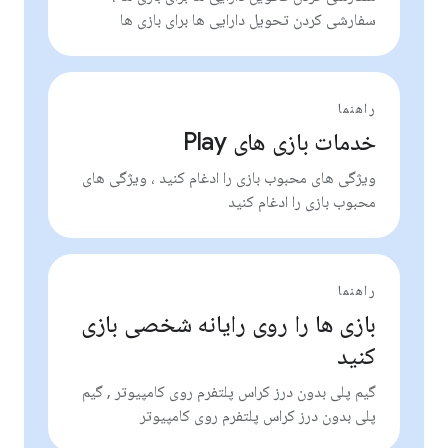
سفارشی کردن تحویل دارایی ها برای بازی ها
راهنما
خدمات بازی های Play
ویژگی های محبوب بازی را ادغام کنید ، ویژگی های
محبوب بازی را ادغام کنید
راهنما
بازی ها را روی رایانه شخصی بازی
کنید
گیم پلی بدون درز کراس پلتفرم روی کامپیوتر , گیم
پلی بدون درز کراس پلتفرم روی کامپیوتر