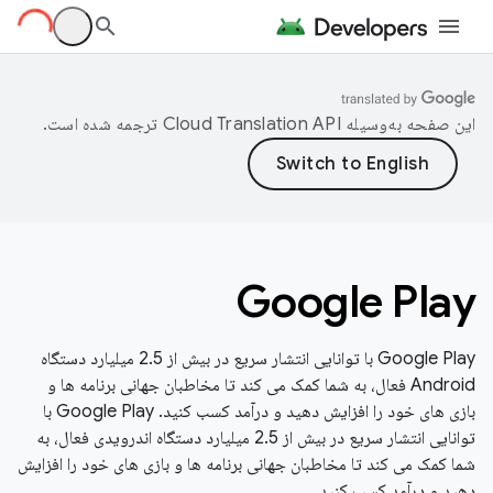
این صفحه به‌وسیله
ترجمه شده است.
Google Play
Google Play با توانایی انتشار سریع در بیش از 2.5 میلیارد دستگاه
Android فعال، به شما کمک می کند تا مخاطبان جهانی برنامه ها و
بازی های خود را افزایش دهید و درآمد کسب کنید. Google Play با
توانایی انتشار سریع در بیش از 2.5 میلیارد دستگاه اندرویدی فعال، به
شما کمک می کند تا مخاطبان جهانی برنامه ها و بازی های خود را افزایش
دهید و درآمد کسب کنید.