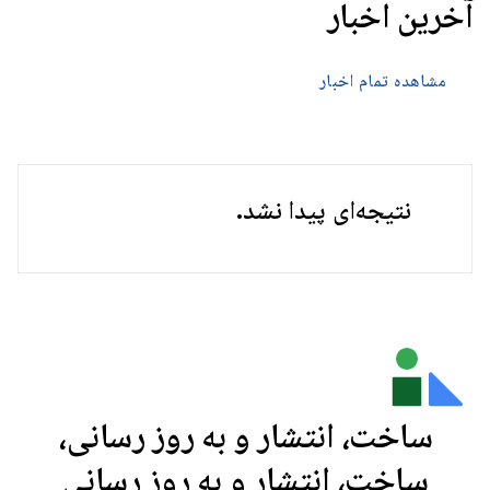
آخرین اخبار
مشاهده تمام اخبار
نتیجه‌ای پیدا نشد.
ساخت، انتشار و به روز رسانی،
ساخت، انتشار و به روز رسانی