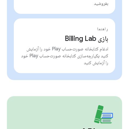
بفروشید
راهنما
بازی Billing Lab
ادغام کتابخانه صورت‌حساب Play خود را آزمایش
کنید یکپارچه‌سازی کتابخانه صورت‌حساب Play خود
را آزمایش کنید