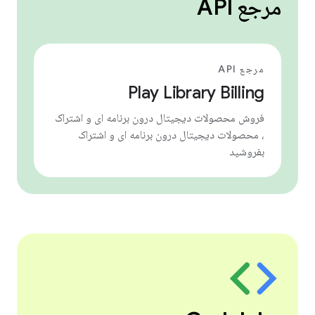
مرجع API
مرجع API
Play Library Billing
فروش محصولات دیجیتال درون برنامه ای و اشتراک
، محصولات دیجیتال درون برنامه ای و اشتراک
بفروشید