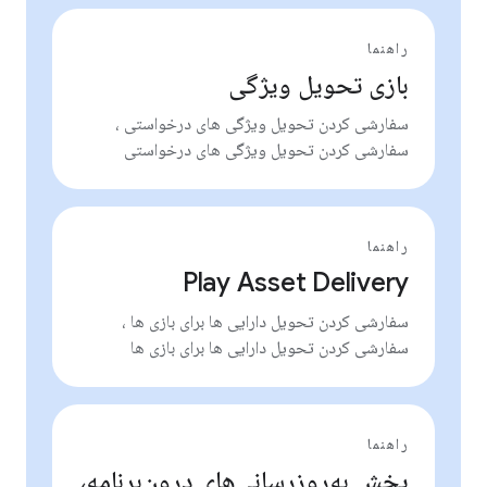
راهنما
بازی تحویل ویژگی
سفارشی کردن تحویل ویژگی های درخواستی ،
سفارشی کردن تحویل ویژگی های درخواستی
راهنما
Play Asset Delivery
سفارشی کردن تحویل دارایی ها برای بازی ها ،
سفارشی کردن تحویل دارایی ها برای بازی ها
راهنما
پخش به‌روزرسانی‌های درون‌برنامه،