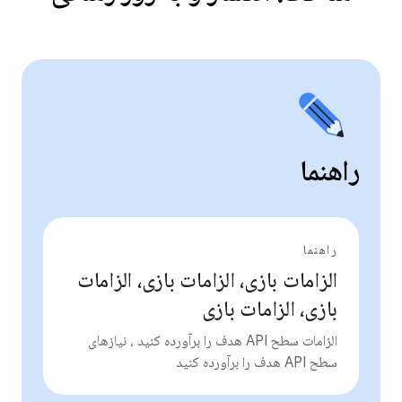
راهنما
راهنما
الزامات بازی، الزامات بازی، الزامات
بازی، الزامات بازی
الزامات سطح API هدف را برآورده کنید ، نیازهای
سطح API هدف را برآورده کنید