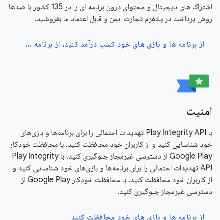
اشتراک های دیجیتال و محتوای درون برنامه ای را در 135 کشور با صدها
روش پرداخت در پلتفرم تجارت ایمن و قابل اعتماد ما بفروشید.
از برنامه ها و بازی های خود کسب درآمد کنید، از برنامه ها و بازی های خود کسب درآمد کنید
امنیت
با Play Integrity API تهدیدات احتمالی را برای برنامه‌ها و بازی‌های
خود شناسایی کنید و از کاربران خود محافظت کنید. با محافظت خودکار
Google Play از دسترسی غیرمجاز جلوگیری کنید. با Play Integrity
API تهدیدات احتمالی را برای برنامه‌ها و بازی‌های خود شناسایی کنید و
از کاربران خود محافظت کنید. با محافظت خودکار Google Play از
دسترسی غیرمجاز جلوگیری کنید.
از برنامه ها و بازی های خود محافظت کنید