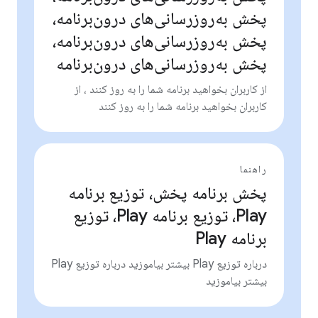
پخش به‌روزرسانی‌های درون‌برنامه،
پخش به‌روزرسانی‌های درون‌برنامه،
پخش به‌روزرسانی‌های درون‌برنامه
از کاربران بخواهید برنامه شما را به روز کنند ، از
کاربران بخواهید برنامه شما را به روز کنند
راهنما
پخش برنامه پخش، توزیع برنامه
Play، توزیع برنامه Play، توزیع
برنامه Play
درباره توزیع Play بیشتر بیاموزید درباره توزیع Play
بیشتر بیاموزید