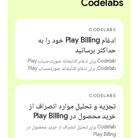
Codelabs
CODELABS
ادغام Play Billing خود را به
حداکثر برسانید
Codelab برای ادغام کتابخانه صورت‌حساب Play
,Codelab برای ادغام کتابخانه صورتحساب Play
CODELABS
تجزیه و تحلیل موارد انصراف از
خرید محصول در Play Billing
Codelab برای تحلیل انصراف از خرید محصول در
Play Billing