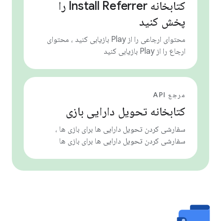
کتابخانه Install Referrer را
پخش کنید
محتوای ارجاعی را از Play بازیابی کنید ، محتوای
ارجاع را از Play بازیابی کنید
مرجع API
کتابخانه تحویل دارایی بازی
سفارشی کردن تحویل دارایی ها برای بازی ها ،
سفارشی کردن تحویل دارایی ها برای بازی ها