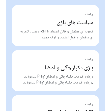
راهنما
سیاست های بازی
تجربه ای مطمئن و قابل اعتماد را ارائه دهید ، تجربه
ای مطمئن و قابل اعتماد را ارائه دهید
راهنما
بازی یکپارچگی و امضا
درباره خدمات یکپارچگی و امضای Play بیاموزید
,درباره خدمات یکپارچگی و امضای Play بیاموزید
راهنما