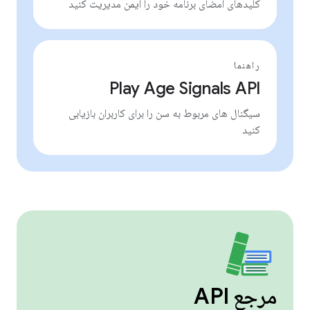
کلیدهای امضای برنامه خود را ایمن مدیریت کنید
راهنما
Play Age Signals API
سیگنال های مربوط به سن را برای کاربران بازیابی
کنید
مرجع API