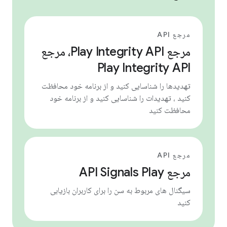
مرجع API
مرجع Play Integrity API، مرجع
Play Integrity API
تهدیدها را شناسایی کنید و از برنامه خود محافظت
کنید ، تهدیدات را شناسایی کنید و از برنامه خود
محافظت کنید
مرجع API
مرجع API Signals Play
سیگنال های مربوط به سن را برای کاربران بازیابی
کنید