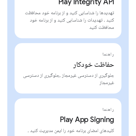
Play Integrity API
تهدیدها را شناسایی کنید و از برنامه خود محافظت
کنید ، تهدیدات را شناسایی کنید و از برنامه خود
محافظت کنید
راهنما
حفاظت خودکار
جلوگیری از دسترسی غیرمجاز ,جلوگیری از دسترسی
غیرمجاز
راهنما
Play App Signing
کلیدهای امضای برنامه خود را ایمن مدیریت کنید ،