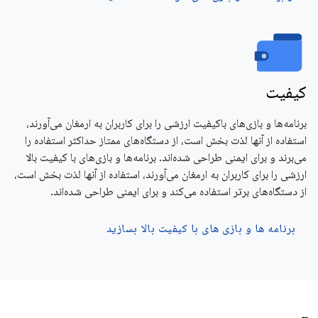
کیفیت
برنامه‌ها و بازی‌های باکیفیت ارزشی را برای کاربران به ارمغان می‌آورند،
استفاده از آنها لذت بخش است، از دستگاه‌های ممتاز حداکثر استفاده را
می‌برند و برای ایمنی طراحی شده‌اند. برنامه‌ها و بازی‌های با کیفیت بالا
ارزشی را برای کاربران به ارمغان می‌آورند، استفاده از آنها لذت بخش است،
از دستگاه‌های برتر استفاده می‌کند و برای ایمنی طراحی شده‌اند.
برنامه ها و بازی های با کیفیت بالا بسازید