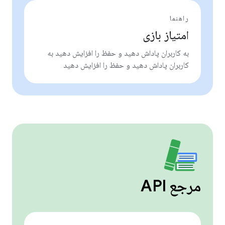
راهنما
امتیاز بازی
به کاربران پاداش دهید و حفظ را افزایش دهید به
کاربران پاداش دهید و حفظ را افزایش دهید
مرجع API