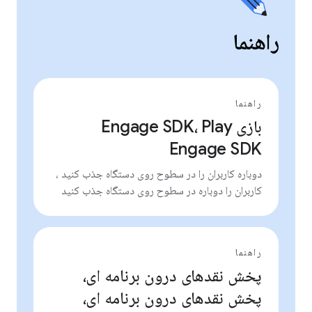
راهنما
راهنما
بازی Engage SDK، Play
Engage SDK
دوباره کاربران را در سطوح روی دستگاه جذب کنید ،
کاربران را دوباره در سطوح روی دستگاه جذب کنید
راهنما
پخش نقدهای درون برنامه ای،
پخش نقدهای درون برنامه ای،