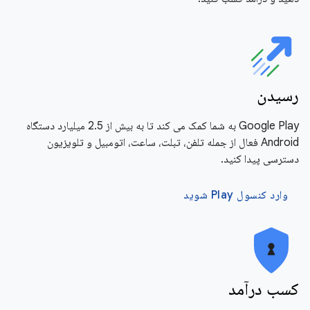
رسیدن
Google Play به شما کمک می کند تا به بیش از 2.5 میلیارد دستگاه
Android فعال از جمله تلفن، تبلت، ساعت، اتومبیل و تلویزیون
دسترسی پیدا کنید.
وارد کنسول Play شوید
کسب درآمد