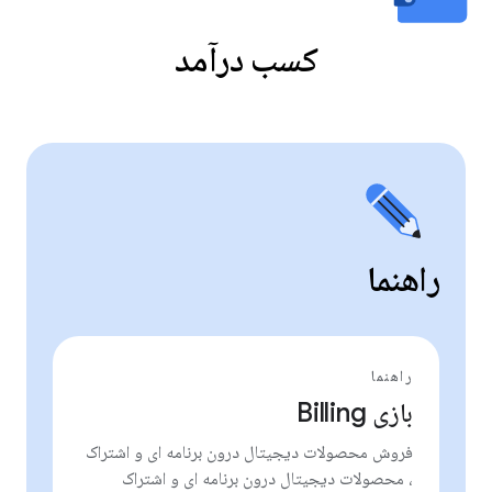
کسب درآمد
راهنما
راهنما
بازی Billing
فروش محصولات دیجیتال درون برنامه ای و اشتراک
، محصولات دیجیتال درون برنامه ای و اشتراک