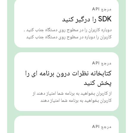
مرجع API
SDK را درگیر کنید
دوباره کاربران را در سطوح روی دستگاه جذب کنید ،
کاربران را دوباره در سطوح روی دستگاه جذب کنید
مرجع API
کتابخانه نظرات درون برنامه ای را
پخش کنید
از کاربران بخواهید به برنامه شما امتیاز دهند از
کاربران بخواهید به برنامه شما امتیاز دهند
مرجع API