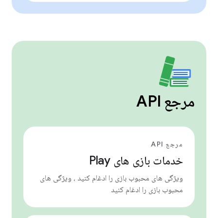
مرجع API
مرجع API
خدمات بازی های Play
ویژگی های محبوب بازی را ادغام کنید ، ویژگی های
محبوب بازی را ادغام کنید