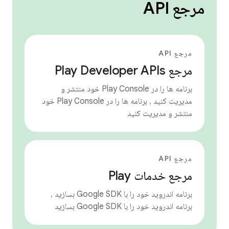
مرجع API
مرجع API
مرجع Play Developer APIs
برنامه ها را در Play Console خود منتشر و
مدیریت کنید ، برنامه ها را در Play Console خود
منتشر و مدیریت کنید
مرجع API
مرجع خدمات Play
برنامه اندروید خود را با Google SDK بسازید ،
برنامه اندروید خود را با Google SDK بسازید