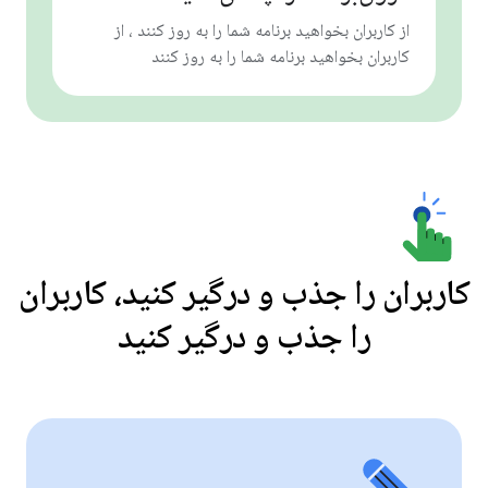
از کاربران بخواهید برنامه شما را به روز کنند ، از
کاربران بخواهید برنامه شما را به روز کنند
کاربران را جذب و درگیر کنید، کاربران
را جذب و درگیر کنید