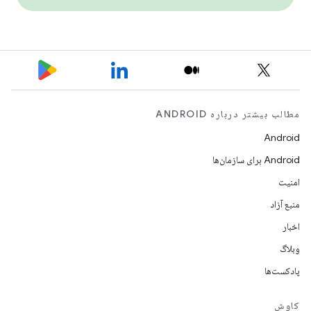
مطالب بیشتر درباره ANDROID
Android
Android برای سازمان‌ها
امنیت
منبع آزاد
اخبار
وبلاگ
پادکست‌ها
کاوش