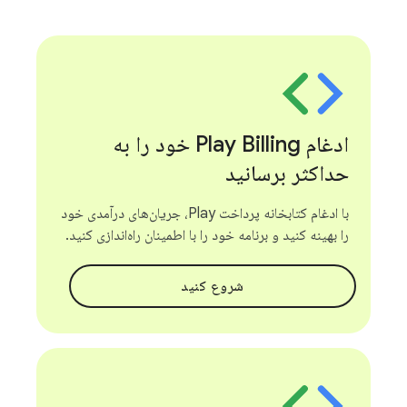
ادغام Play Billing خود را به
حداکثر برسانید
با ادغام کتابخانه پرداخت Play، جریان‌های درآمدی خود
را بهینه کنید و برنامه خود را با اطمینان راه‌اندازی کنید.
شروع کنید