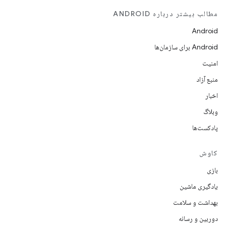
مطالب بیشتر درباره ANDROID
Android
Android برای سازمان‌ها
امنیت
منبع آزاد
اخبار
وبلاگ
پادکست‌ها
کاوش
بازی
یادگیری ماشین
بهداشت و سلامت
دوربین و رسانه