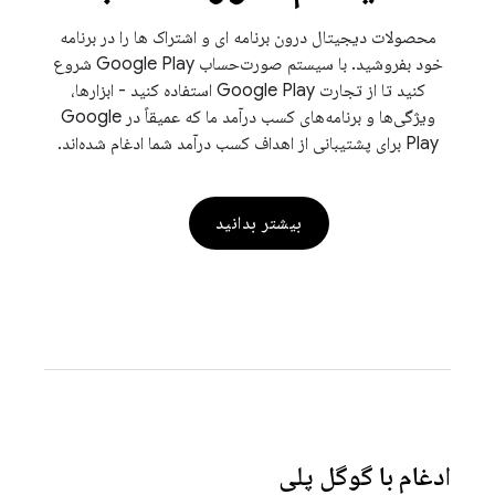
محصولات دیجیتال درون برنامه ای و اشتراک ها را در برنامه
خود بفروشید. با سیستم صورت‌حساب Google Play شروع
کنید تا از تجارت Google Play استفاده کنید - ابزارها،
ویژگی‌ها و برنامه‌های کسب درآمد ما که عمیقاً در Google
Play برای پشتیبانی از اهداف کسب درآمد شما ادغام شده‌اند.
بیشتر بدانید
ادغام با گوگل پلی