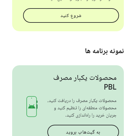
شروع کنید
نمونه برنامه ها
محصولات یکبار مصرف
PBL
محصولات یکبار مصرف را دریافت کنید،
محصولات منطقه‌ای را تنظیم کنید و
جریان خرید را راه‌اندازی کنید.
به گیت‌هاب بروید