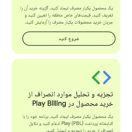
یک محصول یکبار مصرف ایجاد کنید، گزینه خرید آن را
تعریف کنید، قیمت‌های خاص منطقه را تعیین کنید و
جریان خرید محصولات یکبار مصرف را آزمایش کنید.
شروع کنید
تجزیه و تحلیل موارد انصراف از
خرید محصول در Play Billing
یک محصول یکبار مصرف ایجاد کنید، برنامه خود را با
کتابخانه پرداخت Play (PBL) ادغام کنید و دلایل
انصراف از خرید را تجزیه و تحلیل کنید.