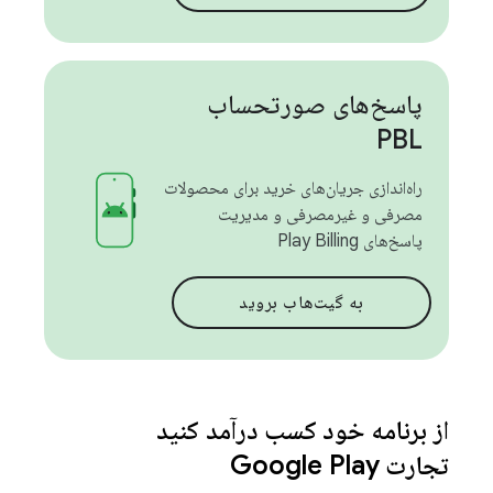
پاسخ‌های صورتحساب
PBL
راه‌اندازی جریان‌های خرید برای محصولات
مصرفی و غیرمصرفی و مدیریت
پاسخ‌های Play Billing
به گیت‌هاب بروید
از برنامه خود کسب درآمد کنید
تجارت Google Play