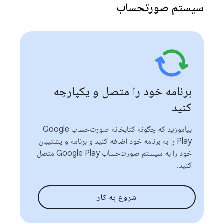
سیستم صورتحساب
برنامه خود را متصل و یکپارچه
کنید
بیاموزید که چگونه کتابخانه صورت‌حساب Google
Play را به برنامه خود اضافه کنید و برنامه و پشتیبان
خود را به سیستم صورت‌حساب Google Play متصل
کنید.
شروع به کار