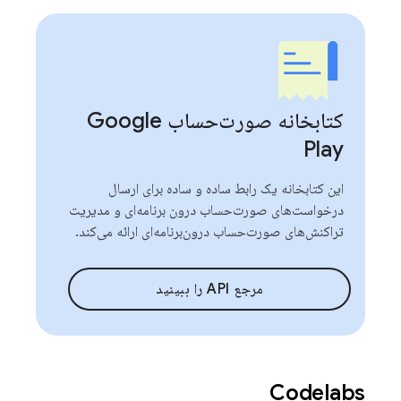
کتابخانه صورت‌حساب Google
Play
این کتابخانه یک رابط ساده و ساده برای ارسال
درخواست‌های صورت‌حساب درون برنامه‌ای و مدیریت
تراکنش‌های صورت‌حساب درون‌برنامه‌ای ارائه می‌کند.
مرجع API را ببینید
Codelabs