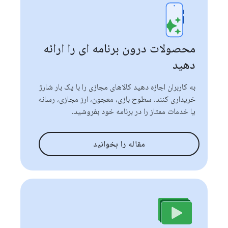
محصولات درون برنامه ای را ارائه
دهید
به کاربران اجازه دهید کالاهای مجازی را با یک بار شارژ
خریداری کنند. سطوح بازی، معجون، ارز مجازی، رسانه
یا خدمات ممتاز را در برنامه خود بفروشید.
مقاله را بخوانید