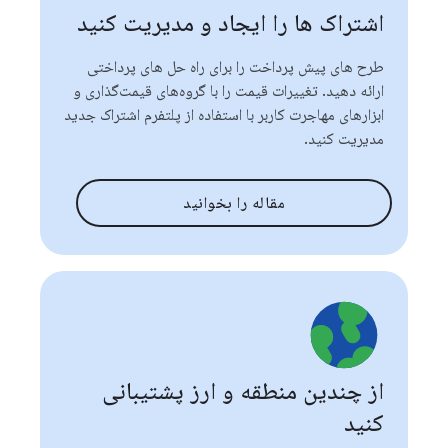
اشتراک ها را ایجاد و مدیریت کنید
طرح های پیش پرداخت را برای راه حل های پرداختی
ارائه دهید. تغییرات قیمت را با گروه‌های قیمت‌گذاری و
ابزارهای مهاجرت کاربر با استفاده از پلتفرم اشتراک جدید
مدیریت کنید.
مقاله را بخوانید
از چندین منطقه و ارز پشتیبانی
کنید