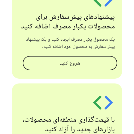
پیشنهادهای پیش‌سفارش برای
محصولات یکبار مصرف اضافه کنید
یک محصول یکبار مصرف ایجاد کنید و یک پیشنهاد
پیش‌سفارش به محصول خود اضافه کنید.
شروع کنید
با قیمت‌گذاری منطقه‌ای محصولات،
بازارهای جدید را آزاد کنید