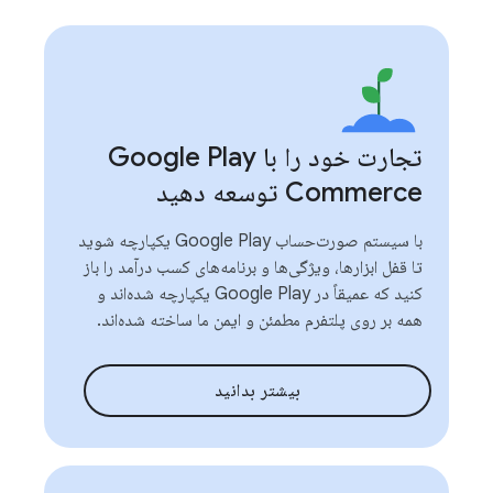
تجارت خود را با Google Play
Commerce توسعه دهید
با سیستم صورت‌حساب Google Play یکپارچه شوید
تا قفل ابزارها، ویژگی‌ها و برنامه‌های کسب درآمد را باز
کنید که عمیقاً در Google Play یکپارچه شده‌اند و
همه بر روی پلتفرم مطمئن و ایمن ما ساخته شده‌اند.
بیشتر بدانید