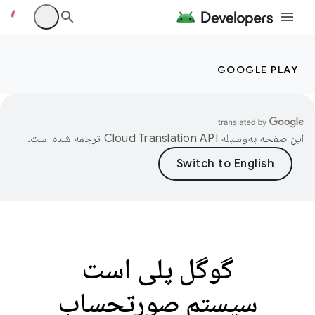
GOOGLE PLAY
این صفحه به‌وسیله
ترجمه شده است.
گوگل پلی است
سیستم صورتحساب