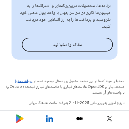
برنامه‌ها، محصولات درون‌برنامه‌ای و اشتراک‌ها را به
میلیون‌ها کاربر در سراسر جهان با واحد پول محلی خود
بفروشید و پرداخت‌ها را به ارز انتخابی خود دریافت
کنید.
مقاله را بخوانید
محتوا و نمونه کدها در این صفحه مشمول پروانه‌های توصیف‌شده در
پروانه محتوا
هستند. جاوا و OpenJDK علامت‌های تجاری یا علامت‌های تجاری ثبت‌شده Oracle و/
یا وابسته‌های آن هستند.
تاریخ آخرین به‌روزرسانی 2025-11-21 به‌وقت ساعت هماهنگ جهانی.