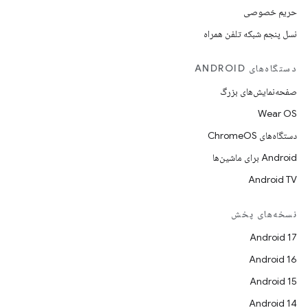
حریم خصوصی
نسل پنجم شبکه تلفن همراه
دستگاه‌های ANDROID
صفحه‌نمایش‌های بزرگ
Wear OS
دستگاه‌های ChromeOS
Android برای ماشین‌ها
Android TV
نسخه‌های پخش
Android 17
Android 16
Android 15
Android 14