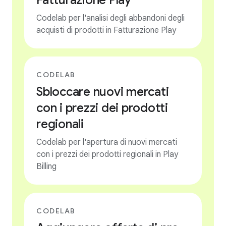
Fatturazione Play
Codelab per l'analisi degli abbandoni degli
acquisti di prodotti in Fatturazione Play
CODELAB
Sbloccare nuovi mercati
con i prezzi dei prodotti
regionali
Codelab per l'apertura di nuovi mercati
con i prezzi dei prodotti regionali in Play
Billing
CODELAB