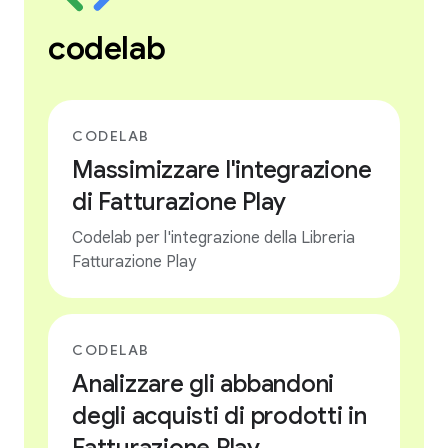
codelab
CODELAB
Massimizzare l'integrazione
di Fatturazione Play
Codelab per l'integrazione della Libreria
Fatturazione Play
CODELAB
Analizzare gli abbandoni
degli acquisti di prodotti in