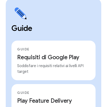
Guide
GUIDE
Requisiti di Google Play
Soddisfare i requisiti relativi ai livelli API
target
GUIDE
Play Feature Delivery