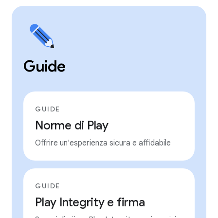
Guide
GUIDE
Norme di Play
Offrire un'esperienza sicura e affidabile
GUIDE
Play Integrity e firma