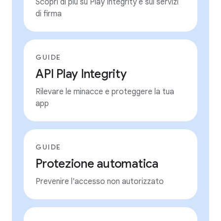
Scopri di più su Play Integrity e sui servizi
di firma
GUIDE
API Play Integrity
Rilevare le minacce e proteggere la tua
app
GUIDE
Protezione automatica
Prevenire l'accesso non autorizzato