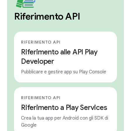
Riferimento API
RIFERIMENTO API
Riferimento alle API Play
Developer
Pubblicare e gestire app su Play Console
RIFERIMENTO API
Riferimento a Play Services
Crea la tua app per Android con gli SDK di
Google