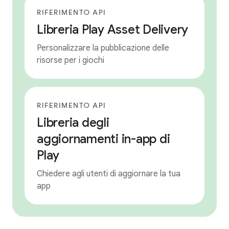
RIFERIMENTO API
Libreria Play Asset Delivery
Personalizzare la pubblicazione delle
risorse per i giochi
RIFERIMENTO API
Libreria degli
aggiornamenti in-app di
Play
Chiedere agli utenti di aggiornare la tua
app