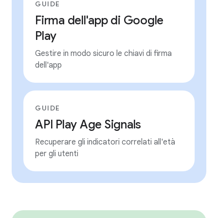
GUIDE
Firma dell'app di Google
Play
Gestire in modo sicuro le chiavi di firma
dell'app
GUIDE
API Play Age Signals
Recuperare gli indicatori correlati all'età
per gli utenti