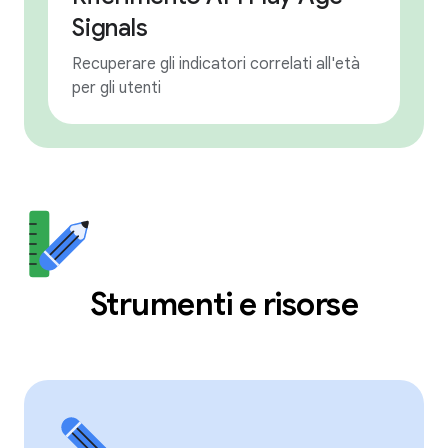
Signals
Recuperare gli indicatori correlati all'età
per gli utenti
Strumenti e risorse