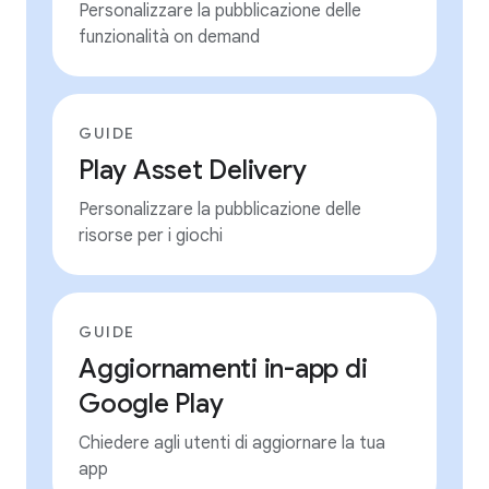
Personalizzare la pubblicazione delle
funzionalità on demand
GUIDE
Play Asset Delivery
Personalizzare la pubblicazione delle
risorse per i giochi
GUIDE
Aggiornamenti in-app di
Google Play
Chiedere agli utenti di aggiornare la tua
app