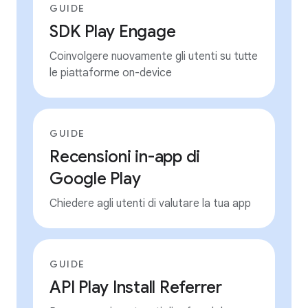
GUIDE
SDK Play Engage
Coinvolgere nuovamente gli utenti su tutte
le piattaforme on-device
GUIDE
Recensioni in-app di
Google Play
Chiedere agli utenti di valutare la tua app
GUIDE
API Play Install Referrer