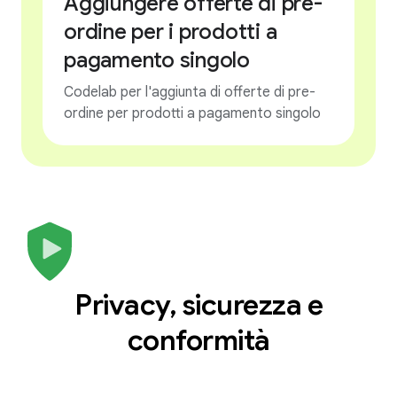
Aggiungere offerte di pre-
ordine per i prodotti a
pagamento singolo
Codelab per l'aggiunta di offerte di pre-
ordine per prodotti a pagamento singolo
Privacy, sicurezza e
conformità