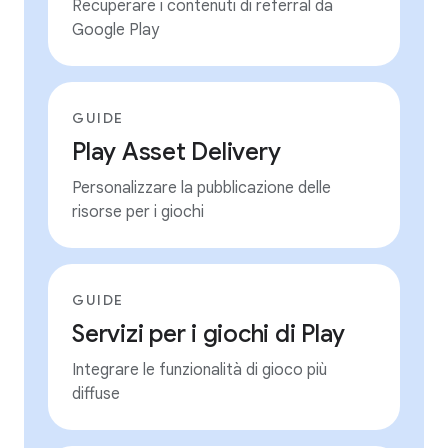
Recuperare i contenuti di referral da
Google Play
GUIDE
Play Asset Delivery
Personalizzare la pubblicazione delle
risorse per i giochi
GUIDE
Servizi per i giochi di Play
Integrare le funzionalità di gioco più
diffuse