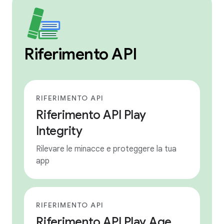
Riferimento API
RIFERIMENTO API
Riferimento API Play
Integrity
Rilevare le minacce e proteggere la tua
app
RIFERIMENTO API
Riferimento API Play Age