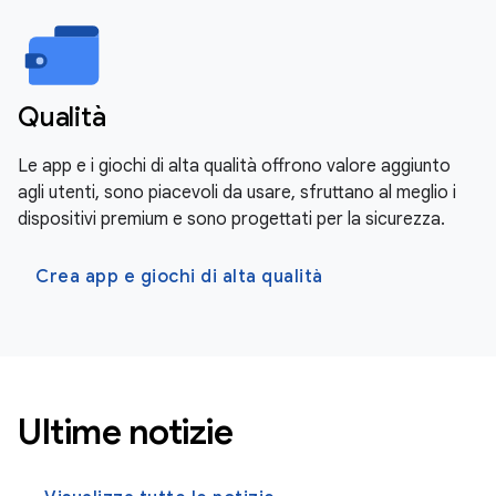
Qualità
Le app e i giochi di alta qualità offrono valore aggiunto
agli utenti, sono piacevoli da usare, sfruttano al meglio i
dispositivi premium e sono progettati per la sicurezza.
Crea app e giochi di alta qualità
Ultime notizie