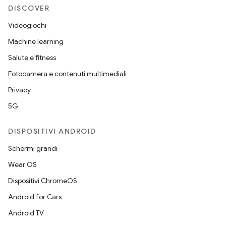
DISCOVER
Videogiochi
Machine learning
Salute e fitness
Fotocamera e contenuti multimediali
Privacy
5G
DISPOSITIVI ANDROID
Schermi grandi
Wear OS
Dispositivi ChromeOS
Android for Cars
Android TV