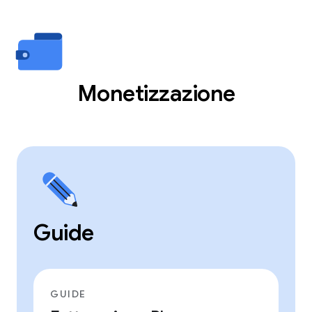
Monetizzazione
Guide
GUIDE