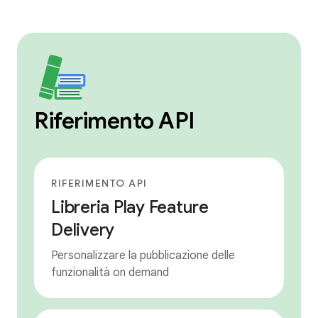
Riferimento API
RIFERIMENTO API
Libreria Play Feature
Delivery
Personalizzare la pubblicazione delle
funzionalità on demand