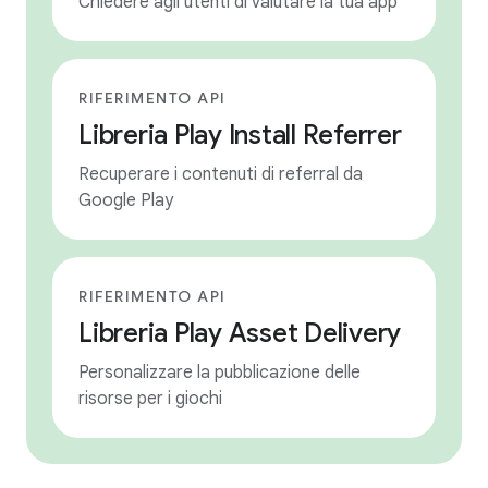
Chiedere agli utenti di valutare la tua app
RIFERIMENTO API
Libreria Play Install Referrer
Recuperare i contenuti di referral da
Google Play
RIFERIMENTO API
Libreria Play Asset Delivery
Personalizzare la pubblicazione delle
risorse per i giochi