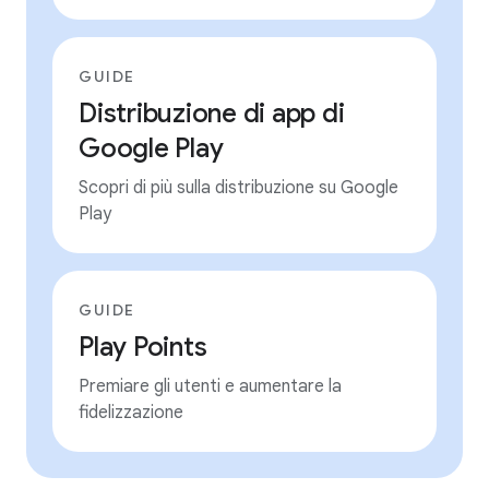
GUIDE
Distribuzione di app di
Google Play
Scopri di più sulla distribuzione su Google
Play
GUIDE
Play Points
Premiare gli utenti e aumentare la
fidelizzazione