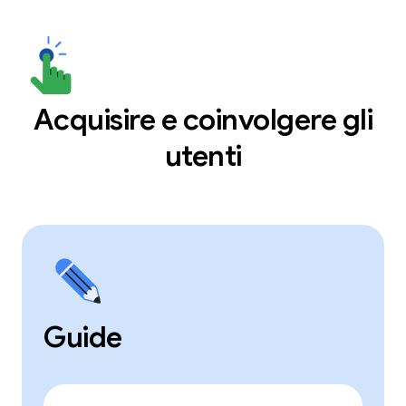
Acquisire e coinvolgere gli
utenti
Guide