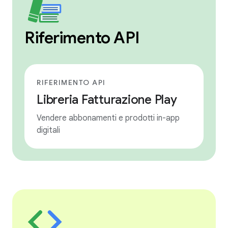
Riferimento API
RIFERIMENTO API
Libreria Fatturazione Play
Vendere abbonamenti e prodotti in-app
digitali