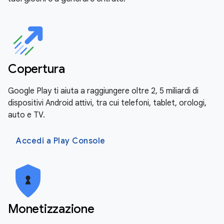
Copertura
Google Play ti aiuta a raggiungere oltre 2, 5 miliardi di
dispositivi Android attivi, tra cui telefoni, tablet, orologi,
auto e TV.
Accedi a Play Console
Monetizzazione