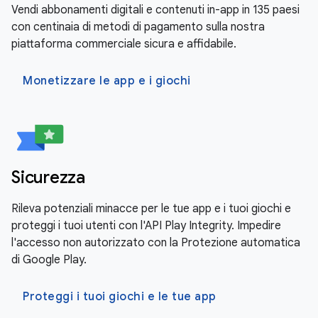
Vendi abbonamenti digitali e contenuti in-app in 135 paesi
con centinaia di metodi di pagamento sulla nostra
piattaforma commerciale sicura e affidabile.
Monetizzare le app e i giochi
Sicurezza
Rileva potenziali minacce per le tue app e i tuoi giochi e
proteggi i tuoi utenti con l'API Play Integrity. Impedire
l'accesso non autorizzato con la Protezione automatica
di Google Play.
Proteggi i tuoi giochi e le tue app