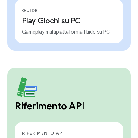
GUIDE
Play Giochi su PC
Gameplay multipiattaforma fluido su PC
Riferimento API
RIFERIMENTO API