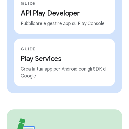
GUIDE
API Play Developer
Pubblicare e gestire app su Play Console
GUIDE
Play Services
Crea la tua app per Android con gli SDK di
Google