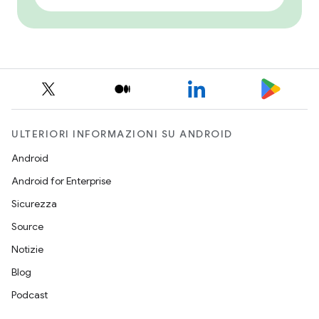
ULTERIORI INFORMAZIONI SU ANDROID
Android
Android for Enterprise
Sicurezza
Source
Notizie
Blog
Podcast