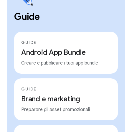
Guide
GUIDE
Android App Bundle
Creare e pubblicare i tuoi app bundle
GUIDE
Brand e marketing
Preparare gli asset promozionali