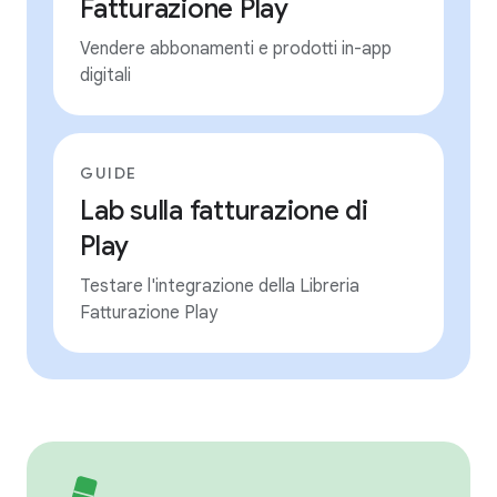
Fatturazione Play
Vendere abbonamenti e prodotti in-app
digitali
GUIDE
Lab sulla fatturazione di
Play
Testare l'integrazione della Libreria
Fatturazione Play