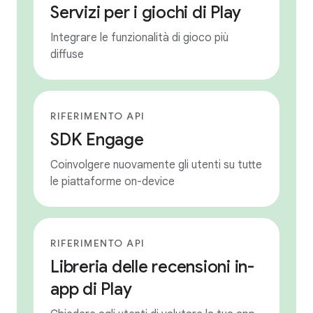
Servizi per i giochi di Play
Integrare le funzionalità di gioco più
diffuse
RIFERIMENTO API
SDK Engage
Coinvolgere nuovamente gli utenti su tutte
le piattaforme on-device
RIFERIMENTO API
Libreria delle recensioni in-
app di Play