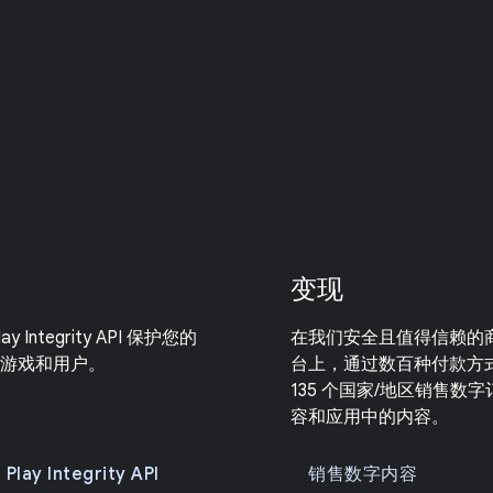
变现
ay Integrity API 保护您的
在我们安全且值得信赖的
游戏和用户。
台上，通过数百种付款方
135 个国家/地区销售数
容和应用中的内容。
Play Integrity API
销售数字内容