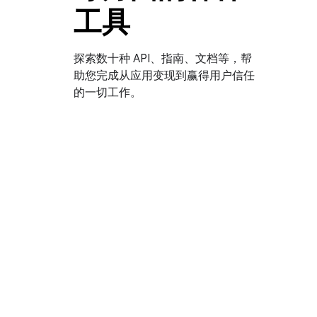
工具
探索数十种 API、指南、文档等，帮
助您完成从应用变现到赢得用户信任
的一切工作。