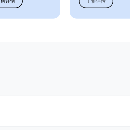
了解详情
了解详情