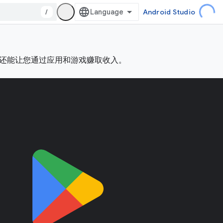
/
Android Studio
户群，还能让您通过应用和游戏赚取收入。