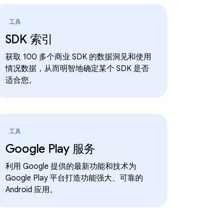
工具
SDK 索引
获取 100 多个商业 SDK 的数据洞见和使用
情况数据，从而明智地确定某个 SDK 是否
适合您。
工具
Google Play 服务
利用 Google 提供的最新功能和技术为
Google Play 平台打造功能强大、可靠的
Android 应用。