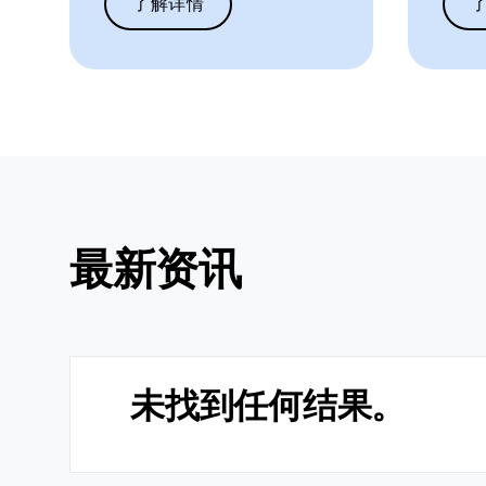
了解详情
最新资讯
未找到任何结果。