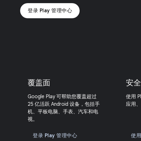
登录 Play 管理中心
覆盖面
安全
Google Play 可帮助您覆盖超过
使用 Pl
25 亿活跃 Android 设备，包括手
应用、
机、平板电脑、手表、汽车和电
视。
登录 Play 管理中心
使用 