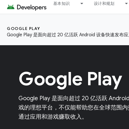
基本知识
设计和规划
GOOGLE PLAY
Google Play 是面向超过 20 亿活跃 Androi
Google Play
Google Play 是面向超过 20 亿活跃 An
戏的理想平台，不仅能帮助您在全球范围内
通过应用和游戏赚取收入。