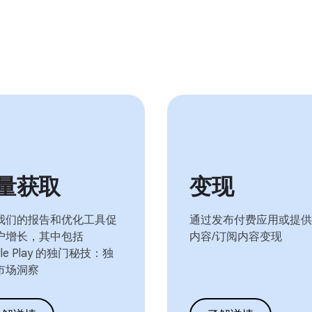
量获取
变现
我们的报告和优化工具促
通过发布付费应用或提供
户增长，其中包括
内容/订阅内容变现
gle Play 的独门秘技：独
市场洞察