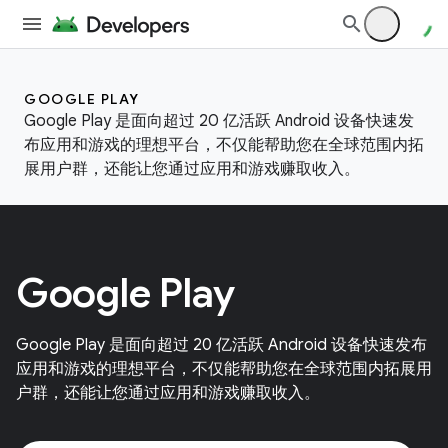
GOOGLE PLAY
Google Play 是面向超过 20 亿活跃 Android 设备快速发
布应用和游戏的理想平台，不仅能帮助您在全球范围内拓
展用户群，还能让您通过应用和游戏赚取收入。
Google Play
Google Play 是面向超过 20 亿活跃 Android 设备快速发布
应用和游戏的理想平台，不仅能帮助您在全球范围内拓展用
户群，还能让您通过应用和游戏赚取收入。