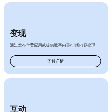
变现
通过发布付费应用或提供数字内容/订阅内容变现
了解详情
互动