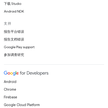
下载 Studio
Android NDK
支持
报告平台错误
报告文档错误
Google Play support
参加调查研究
Android
Chrome
Firebase
Google Cloud Platform