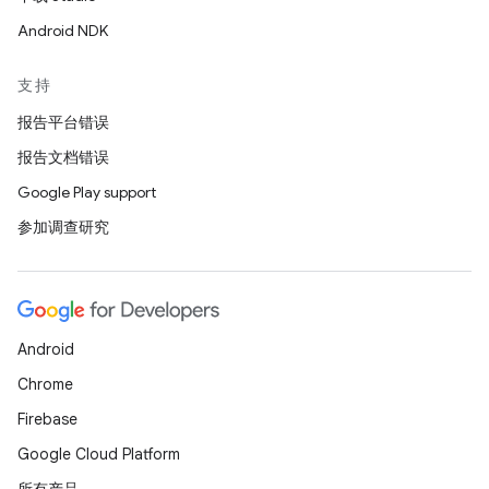
Android NDK
支持
报告平台错误
报告文档错误
Google Play support
参加调查研究
Android
Chrome
Firebase
Google Cloud Platform
所有产品