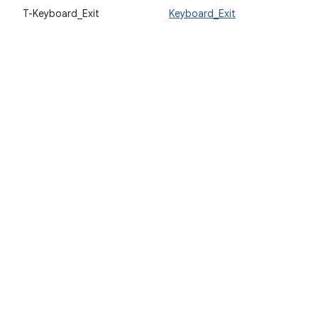
T-Keyboard_Exit
Keyboard_Exit