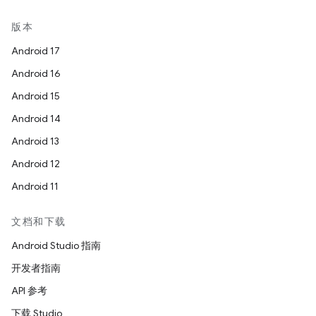
版本
Android 17
Android 16
Android 15
Android 14
Android 13
Android 12
Android 11
文档和下载
Android Studio 指南
开发者指南
API 参考
下载 Studio