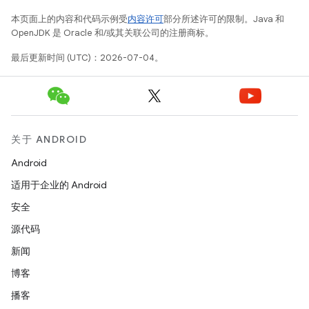
本页面上的内容和代码示例受
内容许可
部分所述许可的限制。Java 和
OpenJDK 是 Oracle 和/或其关联公司的注册商标。
最后更新时间 (UTC)：2026-07-04。
关于 ANDROID
Android
适用于企业的 Android
安全
源代码
新闻
博客
播客