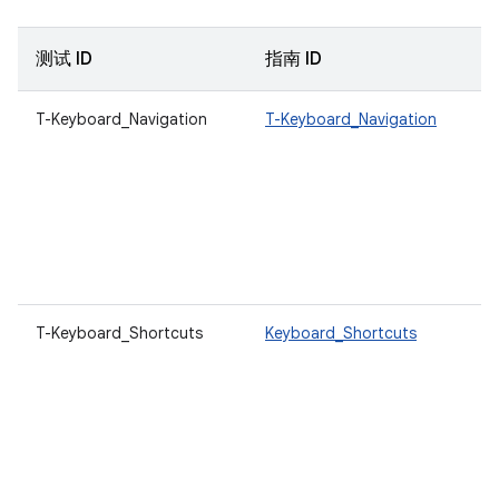
测试 ID
指南 ID
T-Keyboard_Navigation
T-Keyboard_Navigation
T-Keyboard_Shortcuts
Keyboard_Shortcuts