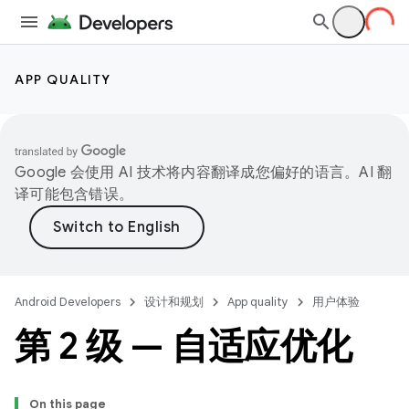
APP QUALITY
Google 会使用 AI 技术将内容翻译成您偏好的语言。AI 翻
译可能包含错误。
Android Developers
设计和规划
App quality
用户体验
第 2 级 — 自适应优化
On this page