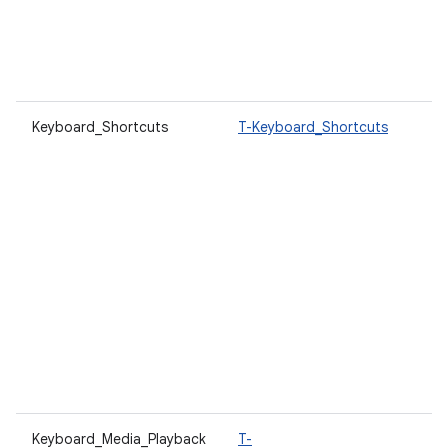
Keyboard_Shortcuts
T-Keyboard_Shortcuts
Keyboard_Media_Playback
T-