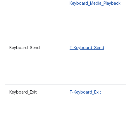
Keyboard_Media_Playback
Keyboard_Send
T-Keyboard_Send
Keyboard_Exit
T-Keyboard_Exit