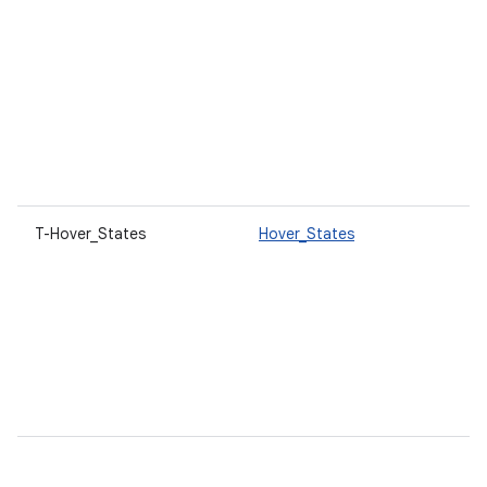
T-Hover_States
Hover_States