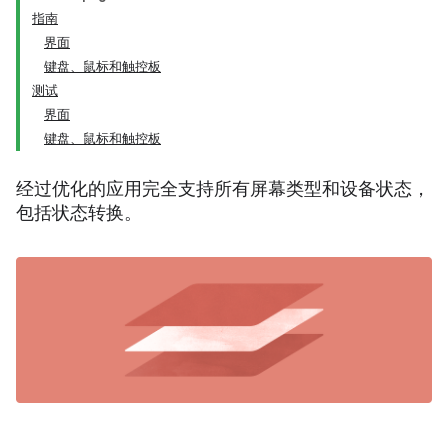
指南
界面
键盘、鼠标和触控板
测试
界面
键盘、鼠标和触控板
经过优化的应用完全支持所有屏幕类型和设备状态，
包括状态转换。