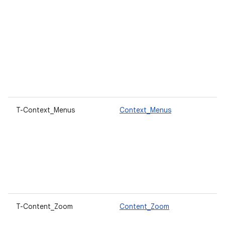
T-Context_Menus
Context_Menus
T-Content_Zoom
Content_Zoom