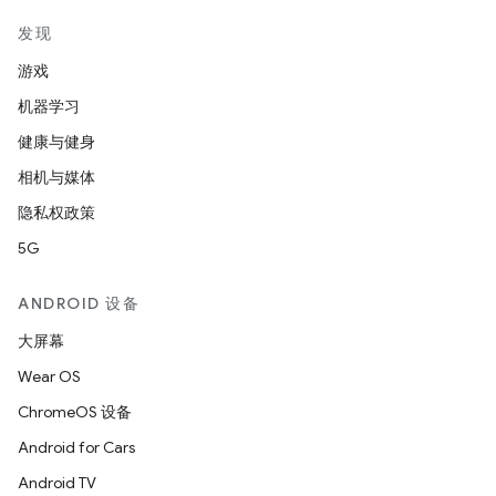
发现
游戏
机器学习
健康与健身
相机与媒体
隐私权政策
5G
ANDROID 设备
大屏幕
Wear OS
ChromeOS 设备
Android for Cars
Android TV