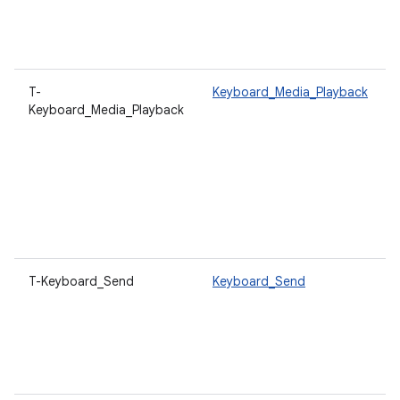
T-
Keyboard_Media_Playback
Keyboard_Media_Playback
T-Keyboard_Send
Keyboard_Send