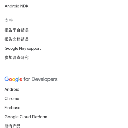
Android NDK
支持
报告平台错误
报告文档错误
Google Play support
参加调查研究
Android
Chrome
Firebase
Google Cloud Platform
所有产品