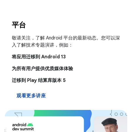
平台
敬请关注，了解 Android 平台的最新动态。您可以深
入了解技术专题演讲，例如：
将应用迁移到 Android 13
为所有用户提供优质媒体体验
迁移到 Play 结算库版本 5
观看更多讲座