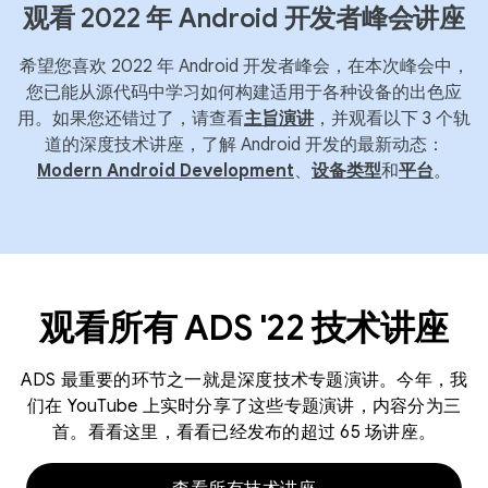
观看 2022 年 Android 开发者峰会讲座
希望您喜欢 2022 年 Android 开发者峰会，在本次峰会中，
您已能从源代码中学习如何构建适用于各种设备的出色应
用。如果您还错过了，请查看
主旨演讲
，并观看以下 3 个轨
道的深度技术讲座，了解 Android 开发的最新动态：
Modern Android Development
、
设备类型
和
平台
。
观看所有 ADS '22 技术讲座
ADS 最重要的环节之一就是深度技术专题演讲。今年，我
们在 YouTube 上实时分享了这些专题演讲，内容分为三
首。看看这里，看看已经发布的超过 65 场讲座。