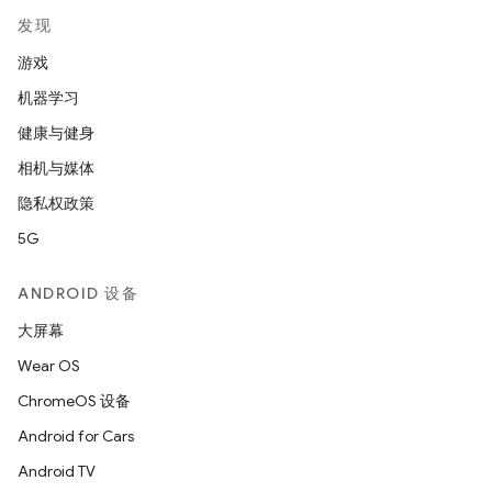
发现
游戏
机器学习
健康与健身
相机与媒体
隐私权政策
5G
ANDROID 设备
大屏幕
Wear OS
ChromeOS 设备
Android for Cars
Android TV