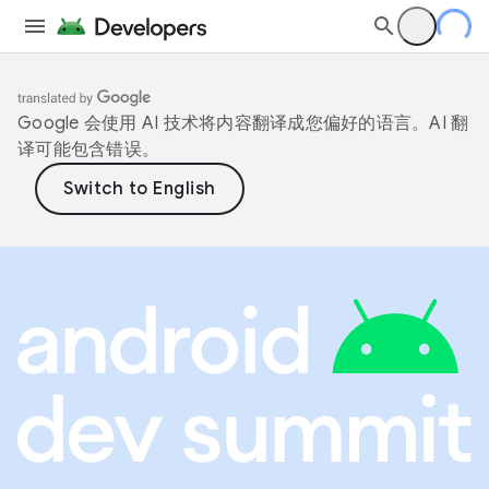
Google 会使用 AI 技术将内容翻译成您偏好的语言。AI 翻
译可能包含错误。