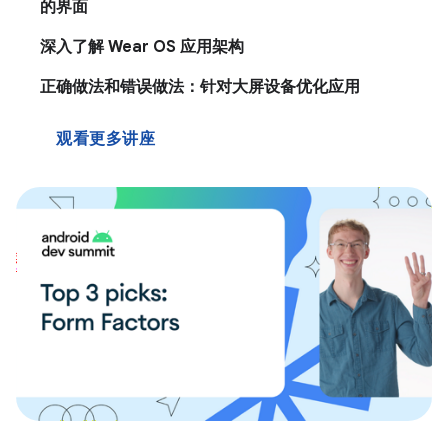
的界面
深入了解 Wear OS 应用架构
正确做法和错误做法：针对大屏设备优化应用
观看更多讲座