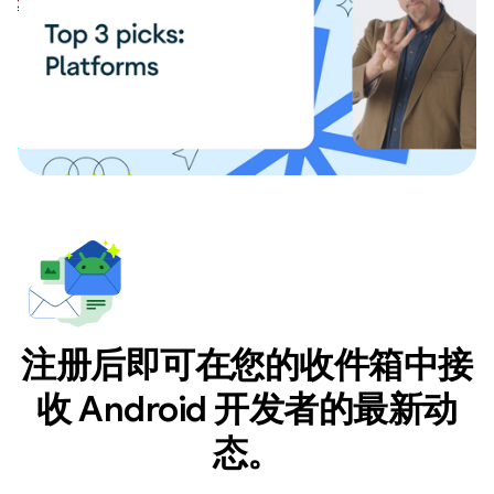
注册后即可在您的收件箱中接
收 Android 开发者的最新动
态。