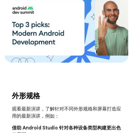
外形规格
观看最新演讲，了解针对不同外形规格和屏幕打造应
用的最新演讲，例如：
借助 Android Studio 针对各种设备类型构建更出色