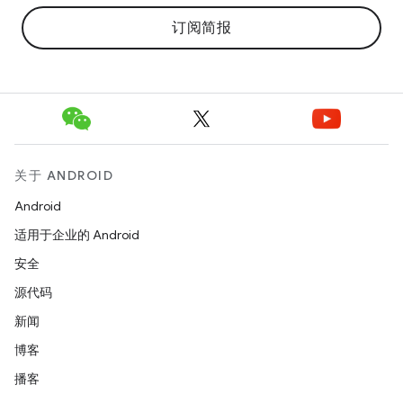
订阅简报
关于 ANDROID
Android
适用于企业的 Android
安全
源代码
新闻
博客
播客