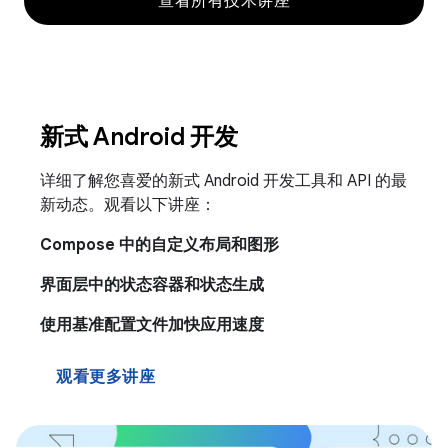
查看所有技术讲座
新式 Android 开发
详细了解您喜爱的新式 Android 开发工具和 API 的最
新动态。观看以下讲座：
Compose 中的自定义布局和图形
界面层中的状态容器和状态生成
使用基准配置文件加快应用速度
观看更多讲座