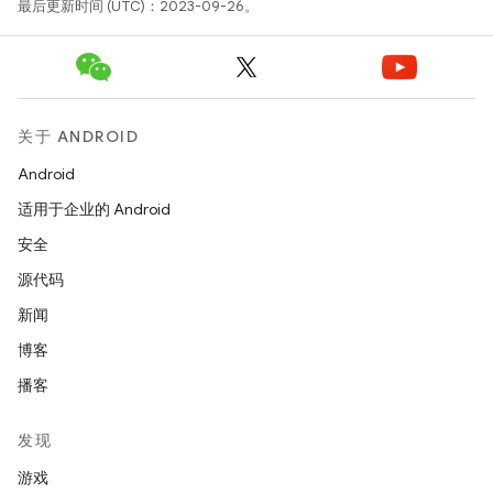
最后更新时间 (UTC)：2023-09-26。
关于 ANDROID
Android
适用于企业的 Android
安全
源代码
新闻
博客
播客
发现
游戏