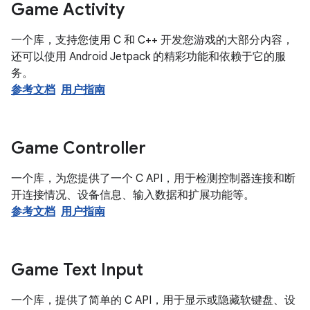
Game Activity
一个库，支持您使用 C 和 C++ 开发您游戏的大部分内容，
还可以使用 Android Jetpack 的精彩功能和依赖于它的服
务。
参考文档
用户指南
Game Controller
一个库，为您提供了一个 C API，用于检测控制器连接和断
开连接情况、设备信息、输入数据和扩展功能等。
参考文档
用户指南
Game Text Input
一个库，提供了简单的 C API，用于显示或隐藏软键盘、设