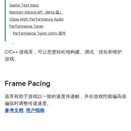
Game Text Input
Memory Advice API（Beta 版）
Oboe High-Performance Audio
Performance Tuner
Performance Tuner Unity 插件
C/C++ 游戏库，可让您更轻松地构建、调试、优化和维护
游戏。
Frame Pacing
该库有助于游戏以一致的速度传递帧，并在游戏性能偏高或
偏低时调整传递速度。
参考文档
用户指南