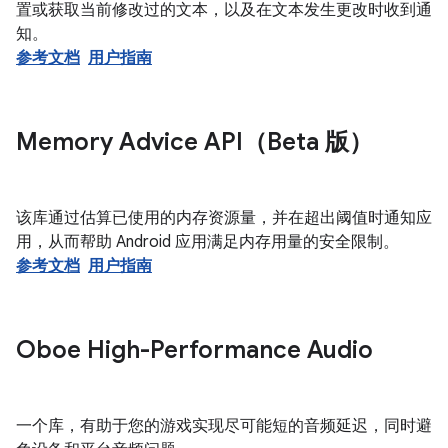
置或获取当前修改过的文本，以及在文本发生更改时收到通
知。
参考文档
用户指南
Memory Advice API（Beta 版）
该库通过估算已使用的内存资源量，并在超出阈值时通知应
用，从而帮助 Android 应用满足内存用量的安全限制。
参考文档
用户指南
Oboe High-Performance Audio
一个库，有助于您的游戏实现尽可能短的音频延迟，同时避