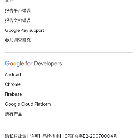
支持
报告平台错误
报告文档错误
Google Play support
参加调查研究
Android
Chrome
Firebase
Google Cloud Platform
所有产品
隐私权政策
许可
品牌指南
ICP证合字B2-20070004号