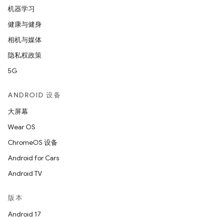
机器学习
健康与健身
相机与媒体
隐私权政策
5G
ANDROID 设备
大屏幕
Wear OS
ChromeOS 设备
Android for Cars
Android TV
版本
Android 17