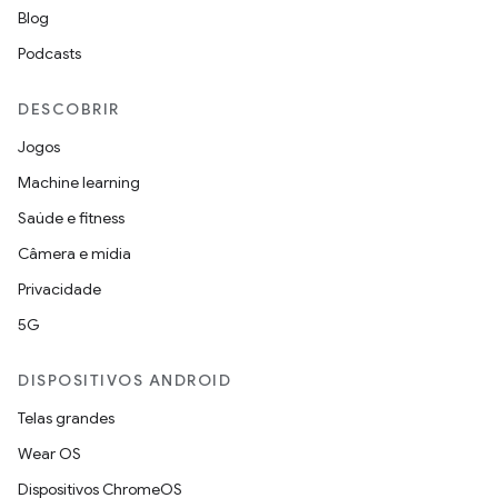
Blog
Podcasts
DESCOBRIR
Jogos
Machine learning
Saúde e fitness
Câmera e mídia
Privacidade
5G
DISPOSITIVOS ANDROID
Telas grandes
Wear OS
Dispositivos ChromeOS