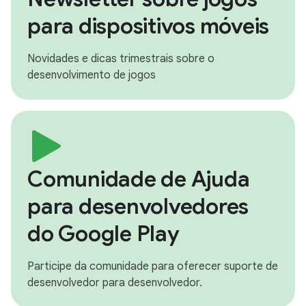
para dispositivos móveis
Novidades e dicas trimestrais sobre o
desenvolvimento de jogos
Comunidade de Ajuda
para desenvolvedores
do Google Play
Participe da comunidade para oferecer suporte de
desenvolvedor para desenvolvedor.