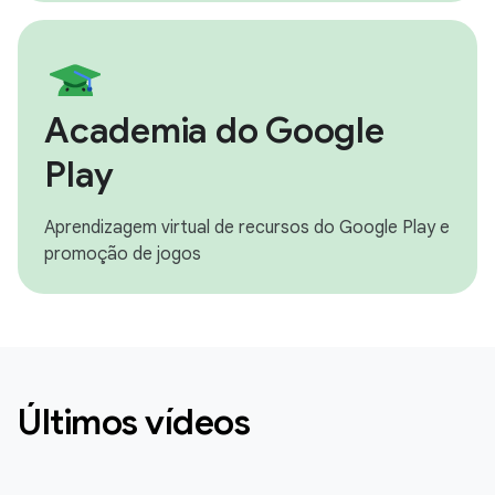
Academia do Google
Play
Aprendizagem virtual de recursos do Google Play e
promoção de jogos
Últimos vídeos