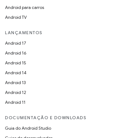
Android para carros
Android TV
LANÇAMENTOS
Android 17
Android 16
Android 15
Android 14
Android 13
Android 12
Android 11
DOCUMENTAÇÃO E DOWNLOADS
Guia do Android Studio