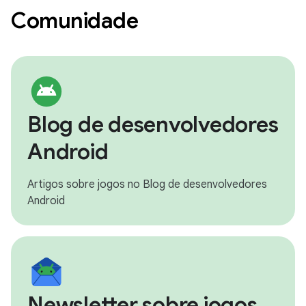
Comunidade
Blog de desenvolvedores
Android
Artigos sobre jogos no Blog de desenvolvedores
Android
Newsletter sobre jogos