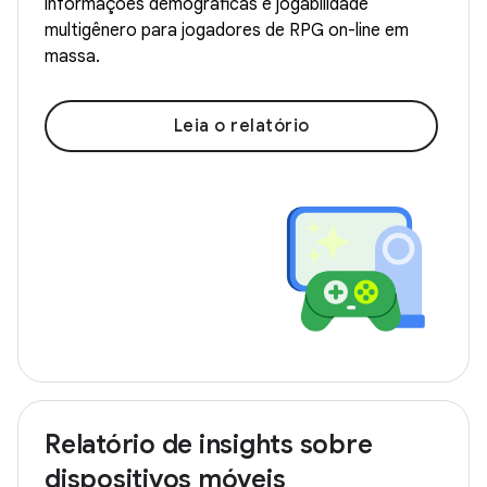
informações demográficas e jogabilidade
multigênero para jogadores de RPG on-line em
massa.
Leia o relatório
Relatório de insights sobre
dispositivos móveis