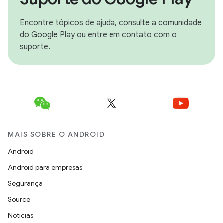
Encontre tópicos de ajuda, consulte a comunidade
do Google Play ou entre em contato com o
suporte.
MAIS SOBRE O ANDROID
Android
Android para empresas
Segurança
Source
Notícias