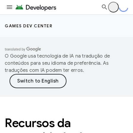
GAMES DEV CENTER
O Google usa tecnologia de IA na tradução de
conteúdos para seu idioma de preferência. As
traduções com IA podem ter erros.
Recursos da