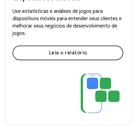
Use estatísticas e análises de jogos para
dispositivos móveis para entender seus clientes e
melhorar seus negócios de desenvolvimento de
jogos.
Leia o relatório