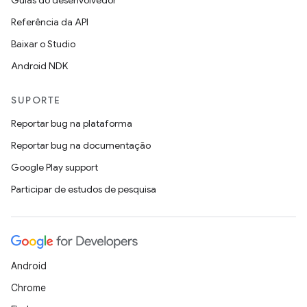
Guias do desenvolvedor
Referência da API
Baixar o Studio
Android NDK
SUPORTE
Reportar bug na plataforma
Reportar bug na documentação
Google Play support
Participar de estudos de pesquisa
Android
Chrome