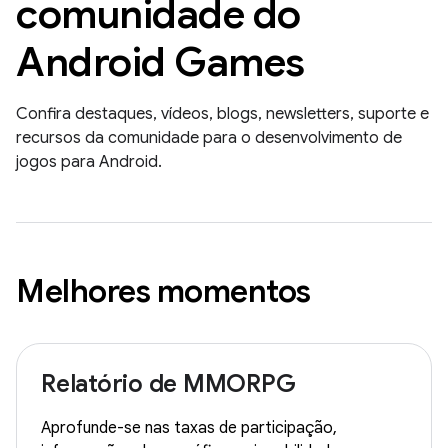
comunidade do
Android Games
Confira destaques, vídeos, blogs, newsletters, suporte e
recursos da comunidade para o desenvolvimento de
jogos para Android.
Melhores momentos
Relatório de MMORPG
Aprofunde-se nas taxas de participação,