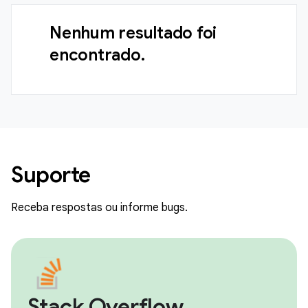
Nenhum resultado foi
encontrado.
Suporte
Receba respostas ou informe bugs.
Stack Overflow