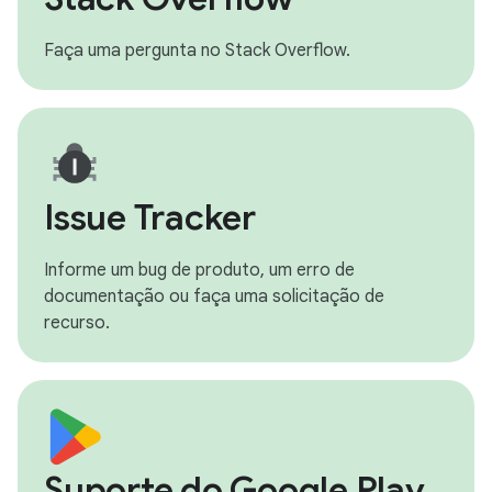
Faça uma pergunta no Stack Overflow.
Issue Tracker
Informe um bug de produto, um erro de
documentação ou faça uma solicitação de
recurso.
Suporte do Google Play