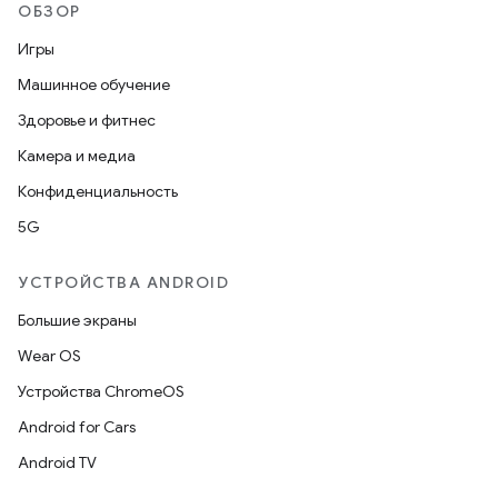
ОБЗОР
Игры
Машинное обучение
Здоровье и фитнес
Камера и медиа
Конфиденциальность
5G
УСТРОЙСТВА ANDROID
Большие экраны
Wear OS
Устройства ChromeOS
Android for Cars
Android TV