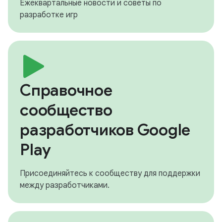
Ежеквартальные новости и советы по
разработке игр
Справочное
сообщество
разработчиков Google
Play
Присоединяйтесь к сообществу для поддержки
между разработчиками.