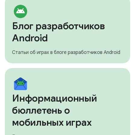
Блог разработчиков
Android
Статьи об играх в блоге разработчиков Android
Информационный
бюллетень о
мобильных играх