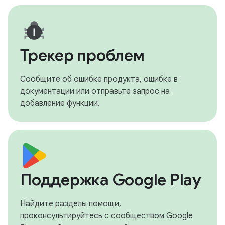
Трекер проблем
Сообщите об ошибке продукта, ошибке в
документации или отправьте запрос на
добавление функции.
Поддержка Google Play
Найдите разделы помощи,
проконсультируйтесь с сообществом Google