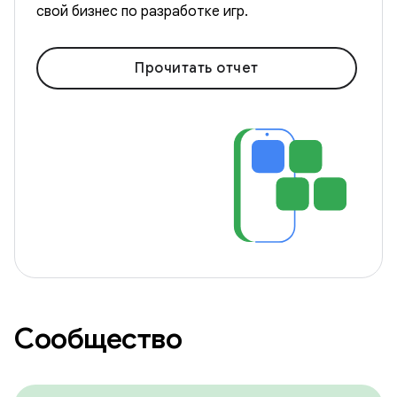
свой бизнес по разработке игр.
Прочитать отчет
Сообщество