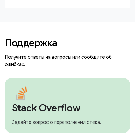
Поддержка
Получите ответы на вопросы или сообщите об
ошибках.
Stack Overflow
Задайте вопрос о переполнении стека.