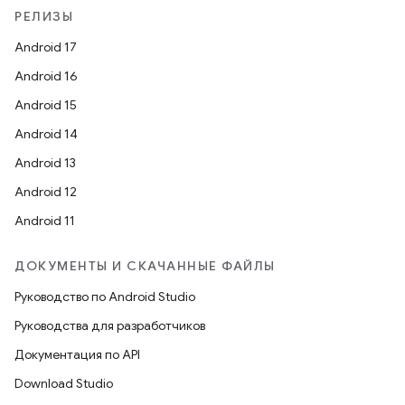
РЕЛИЗЫ
Android 17
Android 16
Android 15
Android 14
Android 13
Android 12
Android 11
ДОКУМЕНТЫ И СКАЧАННЫЕ ФАЙЛЫ
Руководство по Android Studio
Руководства для разработчиков
Документация по API
Download Studio