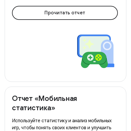
Прочитать отчет
Отчет «Мобильная
статистика»
Используйте статистику и анализ мобильных
игр, чтобы понять своих клиентов и улучшить