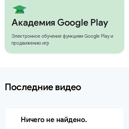
Академия Google Play
Электронное обучение функциям Google Play и
продвижению игр
Последние видео
Ничего не найдено.