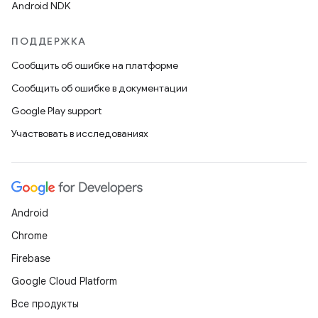
Android NDK
ПОДДЕРЖКА
Сообщить об ошибке на платформе
Сообщить об ошибке в документации
Google Play support
Участвовать в исследованиях
Android
Chrome
Firebase
Google Cloud Platform
Все продукты