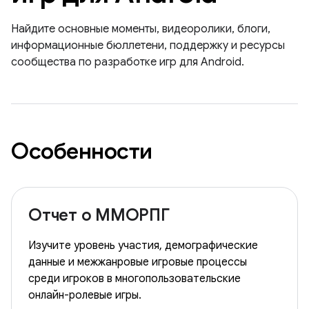
Найдите основные моменты, видеоролики, блоги,
информационные бюллетени, поддержку и ресурсы
сообщества по разработке игр для Android.
Особенности
Отчет о ММОРПГ
Изучите уровень участия, демографические
данные и межжанровые игровые процессы
среди игроков в многопользовательские
онлайн-ролевые игры.