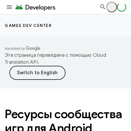
GAMES DEV CENTER
Эта страница переведена с помощью
Cloud
Translation API
.
Ресурсы сообщества
игр для Android