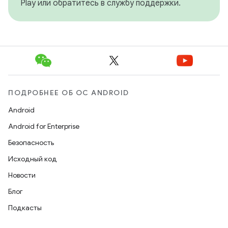
Play или обратитесь в службу поддержки.
ПОДРОБНЕЕ ОБ ОС ANDROID
Android
Android for Enterprise
Безопасность
Исходный код
Новости
Блог
Подкасты