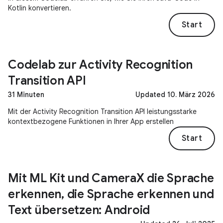
Kotlin konvertieren.
Start
Codelab zur Activity Recognition
Transition API
31 Minuten
Updated 10. März 2026
Mit der Activity Recognition Transition API leistungsstarke
kontextbezogene Funktionen in Ihrer App erstellen
Start
Mit ML Kit und CameraX die Sprache
erkennen, die Sprache erkennen und
Text übersetzen: Android