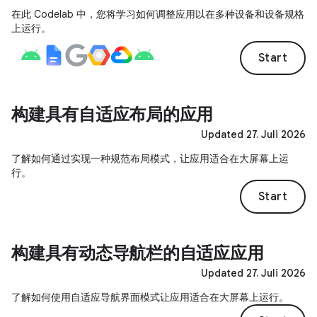
在此 Codelab 中，您将学习如何调整应用以在多种设备和设备规格
上运行。
Start
构建具有自适应布局的应用
Updated 27. Juli 2026
了解如何通过实现一种规范布局模式，让应用适合在大屏幕上运
行。
Start
构建具有动态导航栏的自适应应用
Updated 27. Juli 2026
了解如何使用自适应导航界面模式让应用适合在大屏幕上运行。