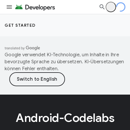
GET STARTED
Google verwendet KI-Technologie, um Inhalte in Ihre
bevorzugte Sprache zu übersetzen. KI-Übersetzungen
können Fehler enthalten.
Android-Codelabs