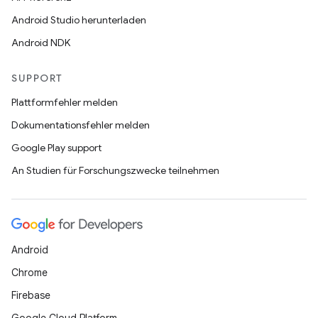
Android Studio herunterladen
Android NDK
SUPPORT
Plattformfehler melden
Dokumentationsfehler melden
Google Play support
An Studien für Forschungszwecke teilnehmen
Android
Chrome
Firebase