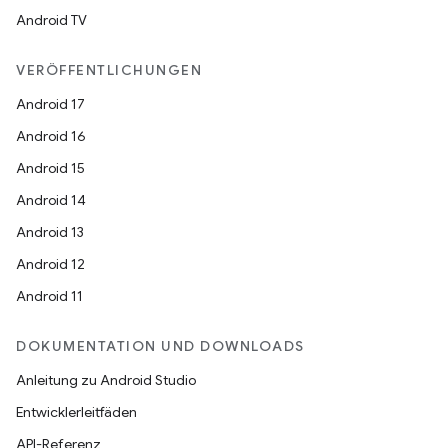
Android TV
VERÖFFENTLICHUNGEN
Android 17
Android 16
Android 15
Android 14
Android 13
Android 12
Android 11
DOKUMENTATION UND DOWNLOADS
Anleitung zu Android Studio
Entwicklerleitfäden
API-Referenz