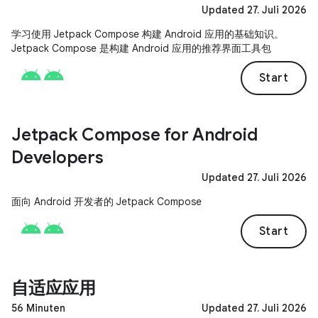
Updated 27. Juli 2026
学习使用 Jetpack Compose 构建 Android 应用的基础知识。
Jetpack Compose 是构建 Android 应用的推荐界面工具包
Start
Jetpack Compose for Android
Developers
Updated 27. Juli 2026
面向 Android 开发者的 Jetpack Compose
Start
自适应应用
56 Minuten
Updated 27. Juli 2026