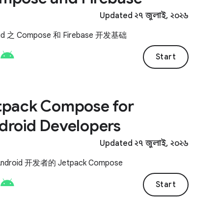
Updated ২৭ জুলাই, ২০২৬
oid 之 Compose 和 Firebase 开发基础
Start
tpack Compose for
droid Developers
Updated ২৭ জুলাই, ২০২৬
ndroid 开发者的 Jetpack Compose
Start