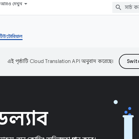
আরও দেখুন
টিউটোরিয়াল
এই পৃষ্ঠাটি
Cloud Translation API
অনুবাদ করেছে।
োডল্যাব