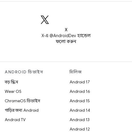
X
X-এ @AndroidDev হ্যান্ডেল
ফলো করুন
ANDROID ডিভাইস
রিলিজ
বড় স্ক্রিন
Android 17
Wear OS
Android 16
ChromeOS ডিভাইস
Android 15
গাড়ির জন্য Android
Android 14
Android TV
Android 13
Android 12