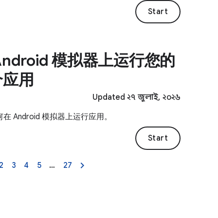
Start
Android 模拟器上运行您的
个应用
Updated ২৭ জুলাই, ২০২৬
在 Android 模拟器上运行应用。
Start
2
3
4
5
…
27