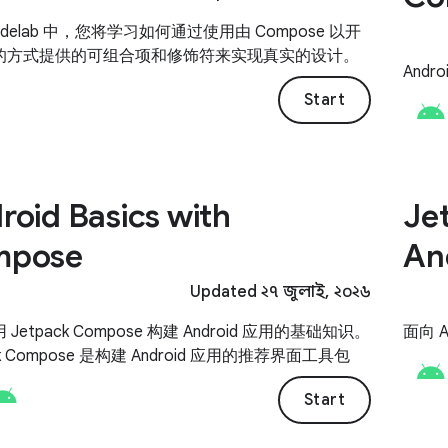
odelab 中，您将学习如何通过使用由 Compose 以开
的方式提供的可组合项和修饰符来实现真实的设计。
Andr
Start
roid Basics with
Je
mpose
An
Updated ২৭ জুলাই, ২০২৬
Jetpack Compose 构建 Android 应用的基础知识。
面向 A
ck Compose 是构建 Android 应用的推荐界面工具包
Start