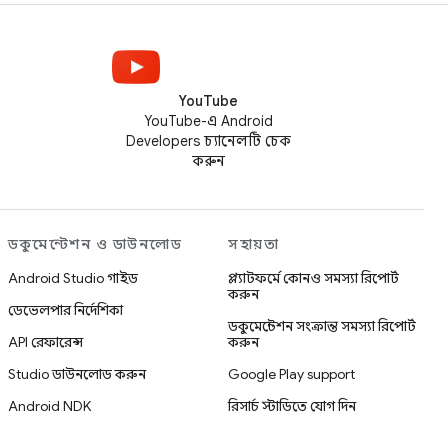
YouTube
YouTube-এ Android
Developers চ্যানেলটি চেক
করুন
ডকুমেন্টেশন ও ডাউনলোড
সহায়তা
Android Studio গাইড
প্ল্যাটফর্মে কোনও সমস্যা রিপোর্ট
করুন
ডেভেলপার নির্দেশিকা
ডকুমেন্টেশন সংক্রান্ত সমস্যা রিপোর্ট
API রেফারেন্স
করুন
Studio ডাউনলোড করুন
Google Play support
Android NDK
রিসার্চ স্টাডিতে যোগ দিন