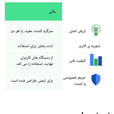
عالی
سرگرم کننده، مفید، یا هر دو
ارزش اصلی
تجربه ی کاربر
لذت بخش برای استفاده
از دستگاه های کاربران
کیفیت فنی
نهایت استفاده را می کند
حریم خصوصی
برای ایمنی طراحی شده است
و امنیت