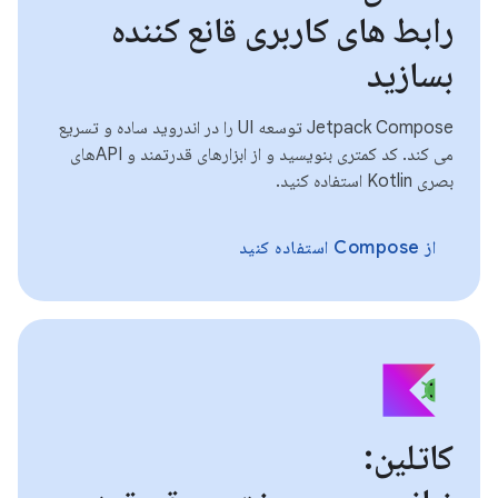
رابط های کاربری قانع کننده
بسازید
Jetpack Compose توسعه UI را در اندروید ساده و تسریع
می کند. کد کمتری بنویسید و از ابزارهای قدرتمند و APIهای
بصری Kotlin استفاده کنید.
از Compose استفاده کنید
کاتلین: