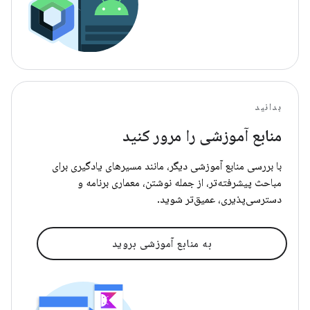
بدانید
منابع آموزشی را مرور کنید
با بررسی منابع آموزشی دیگر، مانند مسیرهای یادگیری برای
مباحث پیشرفته‌تر، از جمله نوشتن، معماری برنامه و
دسترسی‌پذیری، عمیق‌تر شوید.
به منابع آموزشی بروید