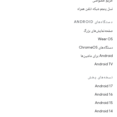
حریم خصوصی
نسل پنجم شبکه تلفن همراه
دستگاه‌های ANDROID
صفحه‌نمایش‌های بزرگ
Wear OS
دستگاه‌های ChromeOS
Android برای ماشین‌ها
Android TV
نسخه‌های پخش
Android 17
Android 16
Android 15
Android 14