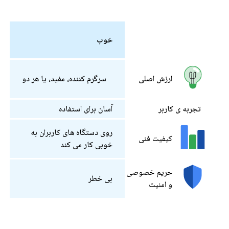
خوب
سرگرم کننده، مفید، یا هر دو
ارزش اصلی
تجربه ی کاربر
آسان برای استفاده
روی دستگاه های کاربران به
کیفیت فنی
خوبی کار می کند
حریم خصوصی
بی خطر
و امنیت