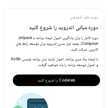
دوره های آموزشی
دوره مبانی اندروید را شروع کنید
دوره کامل را برای یادگیری اصول ایجاد برنامه با Jetpack
Compose، جعبه ابزار مدرن اندروید برای توسعه رابط های
کاربری، شرکت کنید.
با ایجاد یک سری برنامه، اصول اولیه زبان برنامه نویسی Kotlin
و اصول توسعه برنامه را یاد خواهید گرفت.
Codelab را شروع کنید