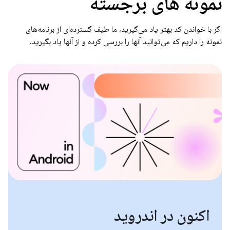
نمونه های برجسته
اگر با خواندن کد بهتر یاد می‌گیرید، ما طیف گسترده‌ای از برنامه‌های
نمونه را داریم که می‌توانید آنها را بررسی کرده و از آنها یاد بگیرید.
اکنون در اندروید