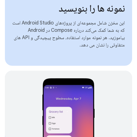
نمونه ها را بنویسید
این مخزن شامل مجموعه‌ای از پروژه‌های Android Studio است
که به شما کمک می‌کند درباره Compose در Android
بیاموزید. هر نمونه موارد استفاده، سطوح پیچیدگی و API های
متفاوتی را نشان می دهد.