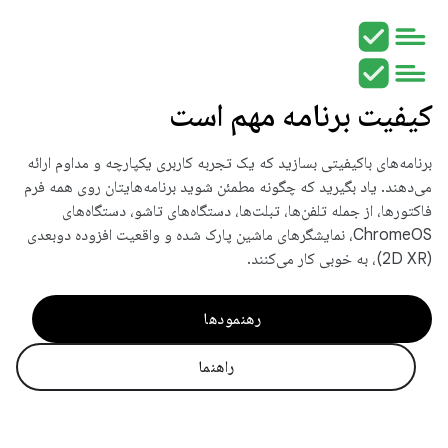
کیفیت برنامه مهم است
برنامه‌های باکیفیتی بسازید که یک تجربه کاربری یکپارچه و مداوم ارائه
می‌دهند. یاد بگیرید که چگونه مطمئن شوید برنامه‌هایتان روی همه فرم
فاکتورها، از جمله تلفن‌ها، تبلت‌ها، دستگاه‌های تاشو، دستگاه‌های
ChromeOS، نمایشگرهای ماشین پارک شده و واقعیت افزوده دوبعدی
(2D XR)، به خوبی کار می‌کنند.
رهنمودها
راهنما