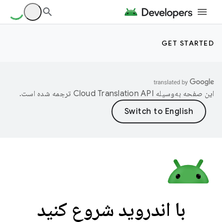
GET STARTED
این صفحه به‌وسیله
ترجمه شده است.
با اندروید شروع کنید