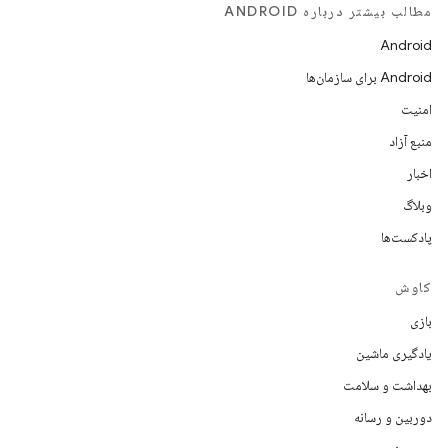
مطالب بیشتر درباره ANDROID
Android
Android برای سازمان‌ها
امنیت
منبع آزاد
اخبار
وبلاگ
پادکست‌ها
کاوش
بازی
یادگیری ماشین
بهداشت و سلامت
دوربین و رسانه