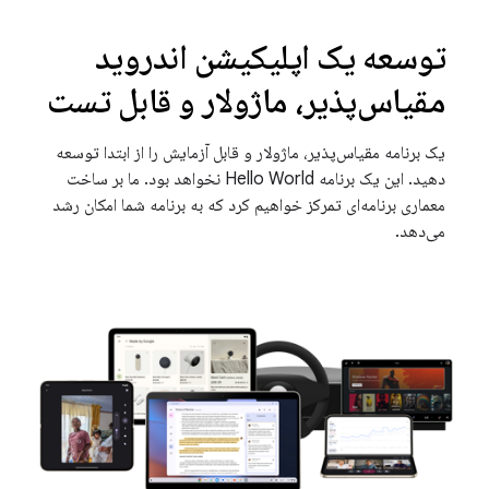
توسعه یک اپلیکیشن اندروید
مقیاس‌پذیر، ماژولار و قابل تست
یک برنامه مقیاس‌پذیر، ماژولار و قابل آزمایش را از ابتدا توسعه
دهید. این یک برنامه Hello World نخواهد بود. ما بر ساخت
معماری برنامه‌ای تمرکز خواهیم کرد که به برنامه شما امکان رشد
می‌دهد.