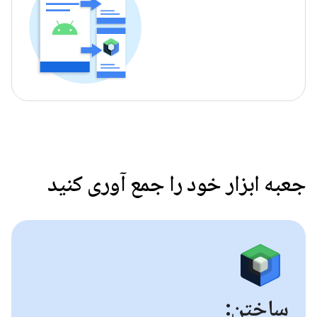
جعبه ابزار خود را جمع آوری کنید
ساختن: