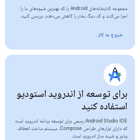
مجموعه کتابخانه‌های Android را که بهترین شیوه‌های ما را
اجرا می‌کنند و کد دیگ بخار را کاهش می‌دهند، بررسی کنید.
شروع به کار
برای توسعه از اندروید استودیو
استفاده کنید
Android Studio IDE رسمی برای توسعه برنامه اندروید است
که دارای ابزارهای طراحی Compose، سیستم ساخت انعطاف
پذیر و شبیه ساز اندروید است.