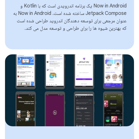
Now in Android یک برنامه اندرویدی است که با Kotlin و
Jetpack Compose ساخته شده است. Now in Android به
عنوان مرجعی برای توسعه دهندگان اندروید طراحی شده است
که بهترین شیوه ها را برای طراحی و توسعه مدل می کند.