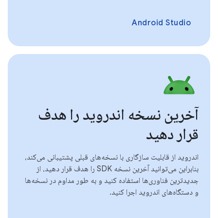
Android Studio
آخرین نسخه اندروید را هدف
قرار دهید
اندروید از قابلیت سازگاری با نسخه‌های قبلی پشتیبانی می‌کند،
بنابراین می‌توانید آخرین نسخه SDK را هدف قرار دهید، از
جدیدترین فناوری‌ها استفاده کنید و به طور مداوم در نسخه‌ها
و دستگاه‌های اندروید اجرا کنید.