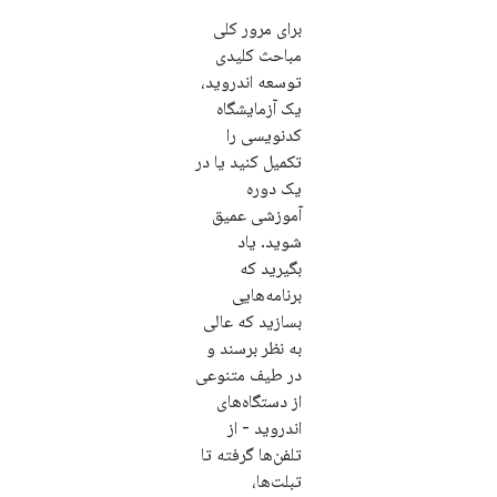
برای مرور کلی
مباحث کلیدی
توسعه اندروید،
یک آزمایشگاه
کدنویسی را
تکمیل کنید یا در
یک دوره
آموزشی عمیق
شوید. یاد
بگیرید که
برنامه‌هایی
بسازید که عالی
به نظر برسند و
در طیف متنوعی
از دستگاه‌های
اندروید - از
تلفن‌ها گرفته تا
تبلت‌ها،