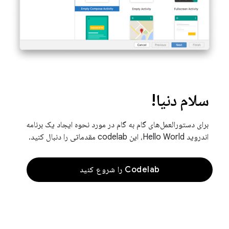
سلام دنیا!
برای دستورالعمل‌های گام به گام در مورد نحوه ایجاد یک برنامه
اندروید Hello World، این codelab مقدماتی را دنبال کنید.
Codelab را شروع کنید