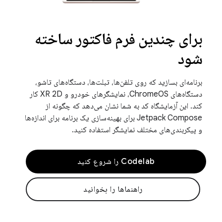
برای چندین فرم فاکتور ساخته
شود
برنامه‌ای بسازید که روی تلفن‌ها، تبلت‌ها، دستگاه‌های تاشو،
دستگاه‌های ChromeOS، نمایشگرهای خودرو و XR 2D کار
کند. این آزمایشگاه کد به شما نشان می‌دهد که چگونه از
Jetpack Compose برای بهینه‌سازی یک برنامه برای اندازه‌ها
و پیکربندی‌های مختلف نمایشگر استفاده کنید.
Codelab را شروع کنید
راهنماها را بخوانید