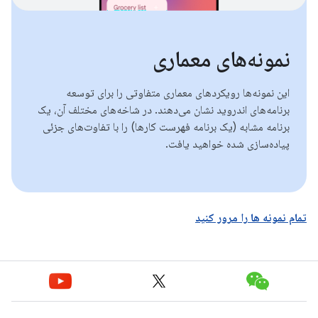
نمونه‌های معماری
این نمونه‌ها رویکردهای معماری متفاوتی را برای توسعه
برنامه‌های اندروید نشان می‌دهند. در شاخه‌های مختلف آن، یک
برنامه مشابه (یک برنامه فهرست کارها) را با تفاوت‌های جزئی
پیاده‌سازی شده خواهید یافت.
تمام نمونه ها را مرور کنید