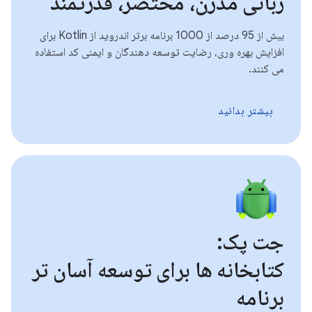
زبانی مدرن، مختصر، قدرتمند
بیش از 95 درصد از 1000 برنامه برتر اندروید از Kotlin برای
افزایش بهره وری، رضایت توسعه دهندگان و ایمنی کد استفاده
می کنند.
بیشتر بدانید
جت پک:
کتابخانه ها برای توسعه آسان تر
برنامه