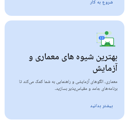
شروع به کار
بهترین شیوه های معماری و
آزمایش
معماری، الگوهای آزمایشی و راهنمایی به شما کمک می‌کند تا
برنامه‌های جامد و مقیاس‌پذیر بسازید.
بیشتر بدانید