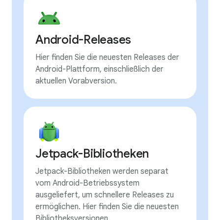
Android-Releases
Hier finden Sie die neuesten Releases der
Android-Plattform, einschließlich der
aktuellen Vorabversion.
Jetpack-Bibliotheken
Jetpack-Bibliotheken werden separat
vom Android-Betriebssystem
ausgeliefert, um schnellere Releases zu
ermöglichen. Hier finden Sie die neuesten
Bibliotheksversionen.