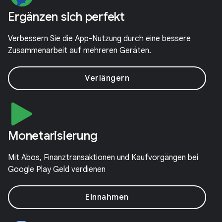
Ergänzen sich perfekt
Verbessern Sie die App-Nutzung durch eine bessere
Zusammenarbeit auf mehreren Geräten.
Verlängern
Monetarisierung
Mit Abos, Finanztransaktionen und Kaufvorgängen bei
Google Play Geld verdienen
Einnahme­n