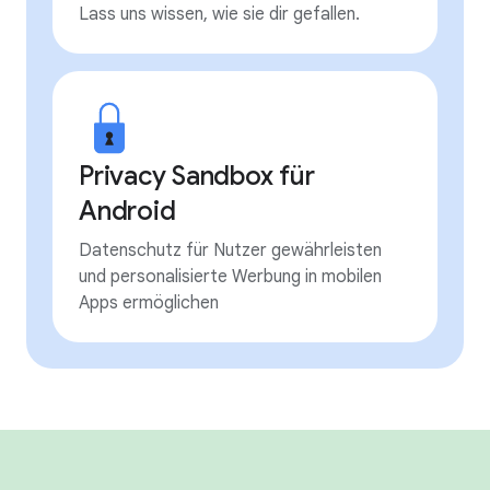
Lass uns wissen, wie sie dir gefallen.
Privacy Sandbox für
Android
Datenschutz für Nutzer gewährleisten
und personalisierte Werbung in mobilen
Apps ermöglichen