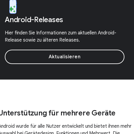
Android-Releases
Hier finden Sie Informationen zum aktuellen Android-
Release sowie zu älteren Releases.
Aktualisieren
Unterstützung für mehrere Geräte
Android wurde für alle Nutzer entwickelt und bietet ihnen mehr
Auswahl bei Gerätedesign, Funktionen und Mehrwert. Die