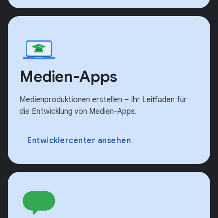
Medien-Apps
Medienproduktionen erstellen – Ihr Leitfaden für
die Entwicklung von Medien-Apps.
Entwicklercenter ansehen