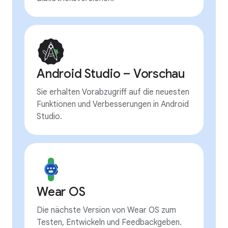
Android Studio – Vorschau
Sie erhalten Vorabzugriff auf die neuesten
Funktionen und Verbesserungen in Android
Studio.
Wear OS
Die nächste Version von Wear OS zum
Testen, Entwickeln und Feedbackgeben.