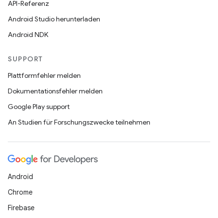
API-Referenz
Android Studio herunterladen
Android NDK
SUPPORT
Plattformfehler melden
Dokumentationsfehler melden
Google Play support
An Studien für Forschungszwecke teilnehmen
Android
Chrome
Firebase