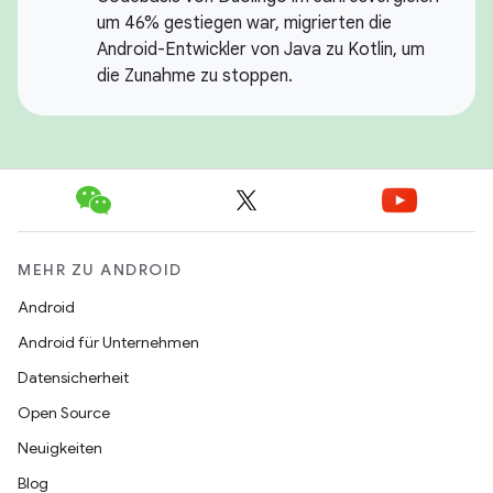
um 46% gestiegen war, migrierten die
Android-Entwickler von Java zu Kotlin, um
die Zunahme zu stoppen.
MEHR ZU ANDROID
Android
Android für Unternehmen
Datensicherheit
Open Source
Neuigkeiten
Blog