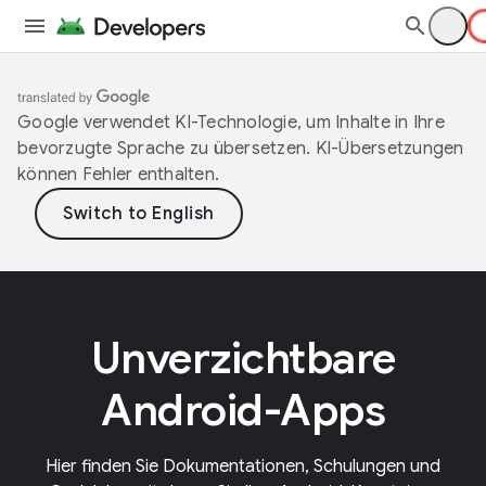
Google verwendet KI-Technologie, um Inhalte in Ihre
bevorzugte Sprache zu übersetzen. KI-Übersetzungen
können Fehler enthalten.
Unverzichtbare
Android-Apps
Hier finden Sie Dokumentationen, Schulungen und