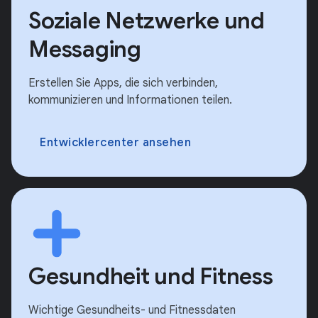
Soziale Netzwerke und
Messaging
Erstellen Sie Apps, die sich verbinden,
kommunizieren und Informationen teilen.
Entwicklercenter ansehen
Gesundheit und Fitness
Wichtige Gesundheits- und Fitnessdaten