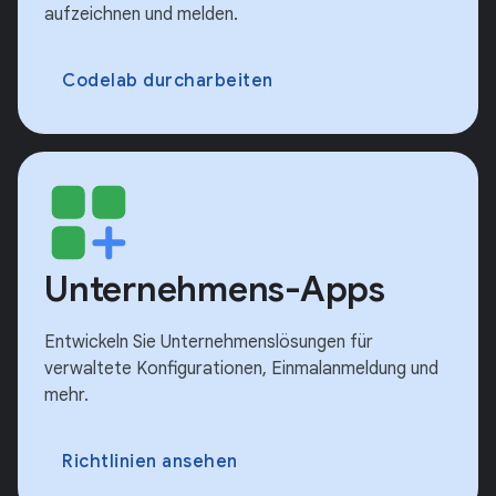
aufzeichnen und melden.
Codelab durcharbeiten
Unternehmens-Apps
Entwickeln Sie Unternehmenslösungen für
verwaltete Konfigurationen, Einmalanmeldung und
mehr.
Richtlinien ansehen