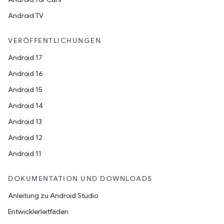
Android TV
VERÖFFENTLICHUNGEN
Android 17
Android 16
Android 15
Android 14
Android 13
Android 12
Android 11
DOKUMENTATION UND DOWNLOADS
Anleitung zu Android Studio
Entwicklerleitfäden