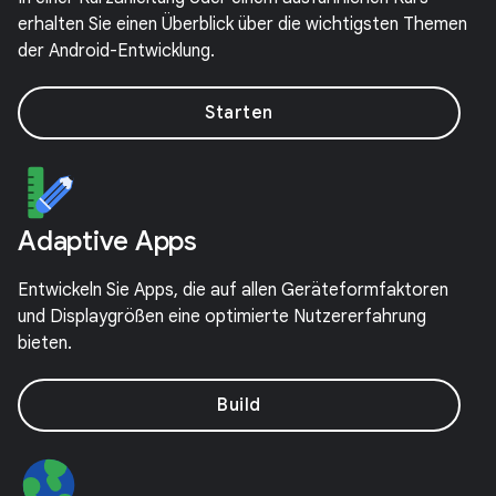
erhalten Sie einen Überblick über die wichtigsten Themen
der Android-Entwicklung.
Starten
Adaptive Apps
Entwickeln Sie Apps, die auf allen Geräteformfaktoren
und Displaygrößen eine optimierte Nutzererfahrung
bieten.
Build