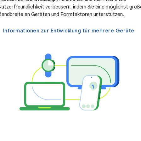
Nutzerfreundlichkeit verbessern, indem Sie eine möglichst groß
Bandbreite an Geräten und Formfaktoren unterstützen.
Informationen zur Entwicklung für mehrere Geräte