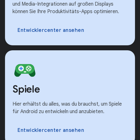
und Media-Integrationen auf großen Displays
können Sie Ihre Produktivitäts-Apps optimieren.
Entwicklercenter ansehen
Spiele
Hier erhältst du alles, was du brauchst, um Spiele
für Android zu entwickeln und anzubieten.
Entwicklercenter ansehen