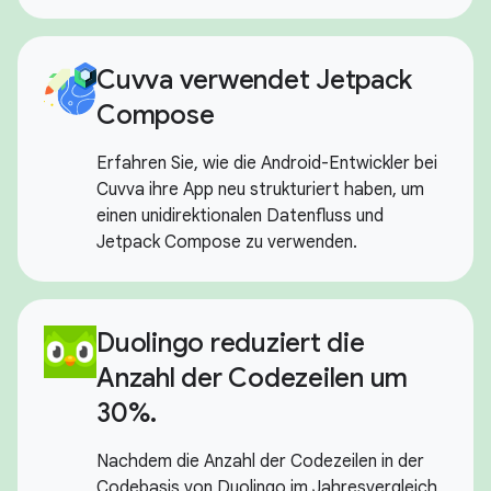
Cuvva verwendet Jetpack
Compose
Erfahren Sie, wie die Android-Entwickler bei
Cuvva ihre App neu strukturiert haben, um
einen unidirektionalen Datenfluss und
Jetpack Compose zu verwenden.
Duolingo reduziert die
Anzahl der Codezeilen um
30%.
Nachdem die Anzahl der Codezeilen in der
Codebasis von Duolingo im Jahresvergleich