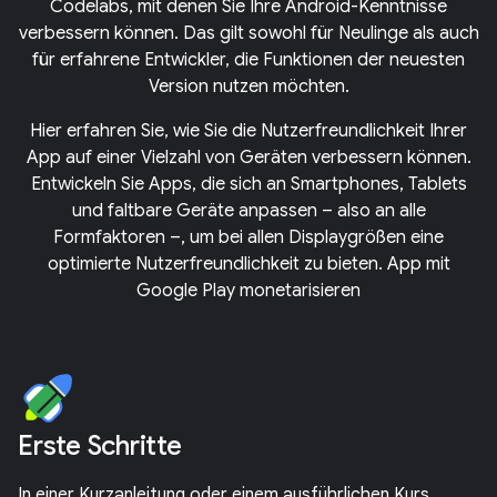
Codelabs, mit denen Sie Ihre Android-Kenntnisse
verbessern können. Das gilt sowohl für Neulinge als auch
für erfahrene Entwickler, die Funktionen der neuesten
Version nutzen möchten.
Hier erfahren Sie, wie Sie die Nutzerfreundlichkeit Ihrer
App auf einer Vielzahl von Geräten verbessern können.
Entwickeln Sie Apps, die sich an Smartphones, Tablets
und faltbare Geräte anpassen – also an alle
Formfaktoren –, um bei allen Displaygrößen eine
optimierte Nutzerfreundlichkeit zu bieten. App mit
Google Play monetarisieren
Erste Schritte
In einer Kurzanleitung oder einem ausführlichen Kurs