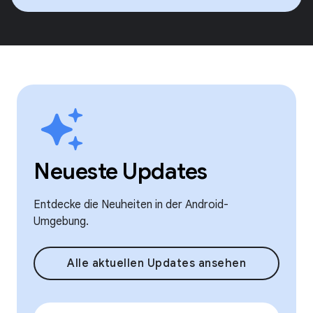
Neueste Updates
Entdecke die Neuheiten in der Android-
Umgebung.
Alle aktuellen Updates ansehen