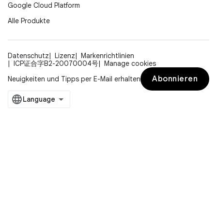
Google Cloud Platform
Alle Produkte
Datenschutz
Lizenz
Markenrichtlinien
ICP证合字B2-20070004号
Manage cookies
Abonnieren
Neuigkeiten und Tipps per E-Mail erhalten