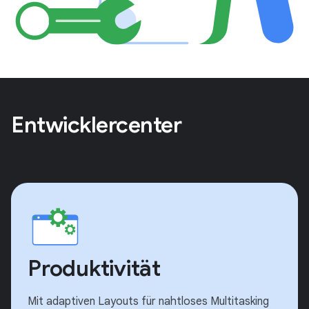
Entwicklercenter
Produktivität
Mit adaptiven Layouts für nahtloses Multitasking