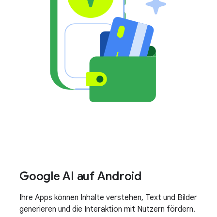
Google AI auf Android
Ihre Apps können Inhalte verstehen, Text und Bilder
generieren und die Interaktion mit Nutzern fördern.