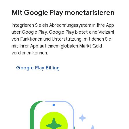
Mit Google Play monetarisieren
Integrieren Sie ein Abrechnungssystem in Ihre App
über Google Play. Google Play bietet eine Vielzahl
von Funktionen und Unterstützung, mit denen Sie
mit Ihrer App auf einem globalen Markt Geld
verdienen können.
Google Play Billing