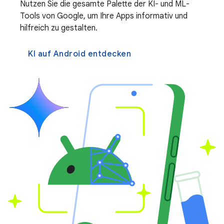
Nutzen Sie die gesamte Palette der KI- und ML-
Tools von Google, um Ihre Apps informativ und
hilfreich zu gestalten.
KI auf Android entdecken