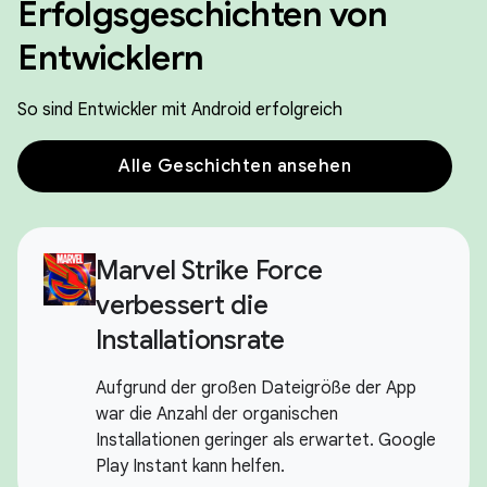
Erfolgsgeschichten von
Entwicklern
So sind Entwickler mit Android erfolgreich
Alle Geschichten ansehen
Marvel Strike Force
verbessert die
Installationsrate
Aufgrund der großen Dateigröße der App
war die Anzahl der organischen
Installationen geringer als erwartet. Google
Play Instant kann helfen.