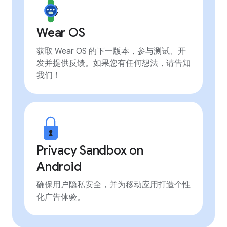
Wear OS
获取 Wear OS 的下一版本，参与测试、开
发并提供反馈。如果您有任何想法，请告知
我们！
Privacy Sandbox on
Android
确保用户隐私安全，并为移动应用打造个性
化广告体验。