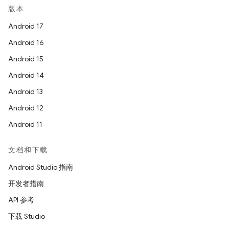
版本
Android 17
Android 16
Android 15
Android 14
Android 13
Android 12
Android 11
文档和下载
Android Studio 指南
开发者指南
API 参考
下载 Studio