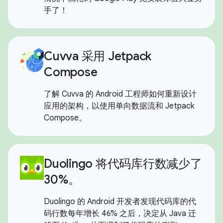
手了！
Cuvva 采用 Jetpack
Compose
了解 Cuvva 的 Android 工程师如何重新设计
应用的架构，以使用单向数据流和 Jetpack
Compose。
Duolingo 将代码库行数减少了
30%。
Duolingo 的 Android 开发者发现代码库的代
码行数每年增长 46% 之后，决定从 Java 迁