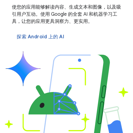
使您的应用能够解读内容、生成文本和图像，以及吸
引用户互动。使用 Google 的全套 AI 和机器学习工
具，让您的应用更具洞察力、更实用。
探索 Android 上的 AI