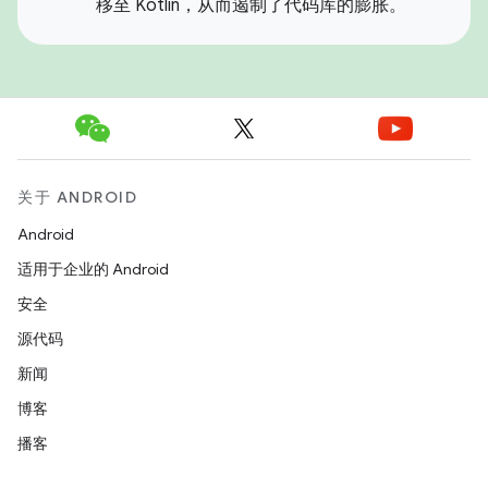
移至 Kotlin，从而遏制了代码库的膨胀。
关于 ANDROID
Android
适用于企业的 Android
安全
源代码
新闻
博客
播客