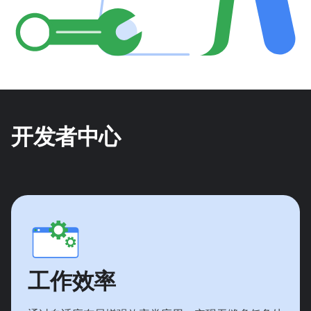
开发者中心
工作效率