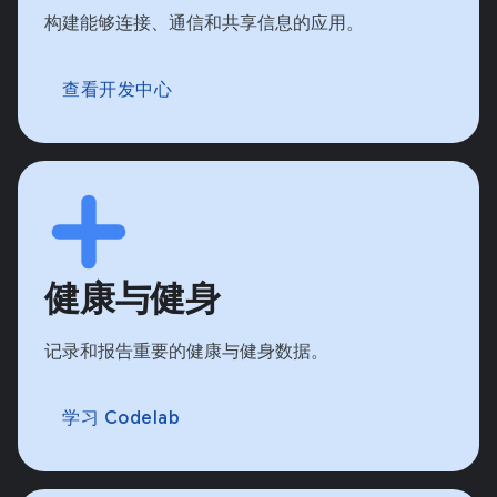
构建能够连接、通信和共享信息的应用。
查看开发中心
健康与健身
记录和报告重要的健康与健身数据。
学习 Codelab