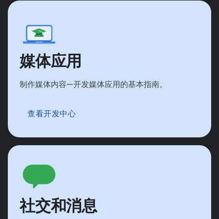
媒体应用
制作媒体内容—开发媒体应用的基本指南。
查看开发中心
社交和消息