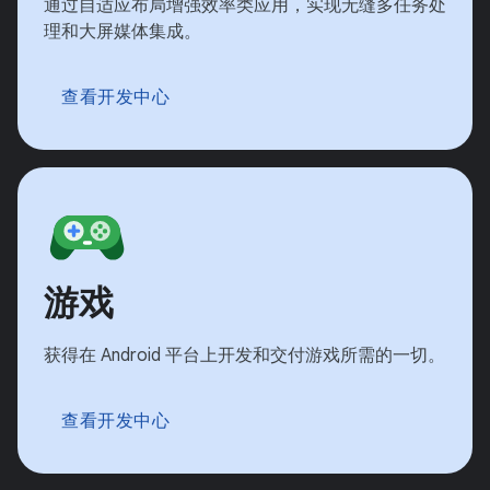
通过自适应布局增强效率类应用，实现无缝多任务处
理和大屏媒体集成。
查看开发中心
游戏
获得在 Android 平台上开发和交付游戏所需的一切。
查看开发中心