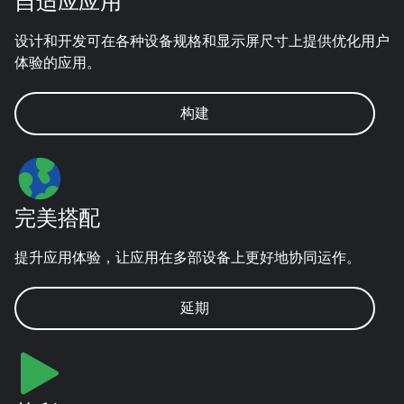
自适应应用
设计和开发可在各种设备规格和显示屏尺寸上提供优化用户
体验的应用。
构建
完美搭配
提升应用体验，让应用在多部设备上更好地协同运作。
延期