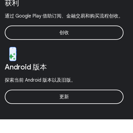
获利
通过 Google Play 借助订阅、金融交易和购买流程创收。
创收
Android 版本
探索当前 Android 版本以及旧版。
更新