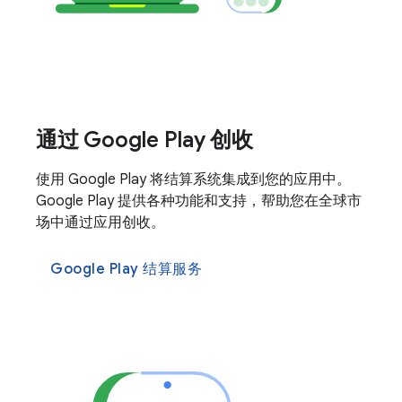
通过 Google Play 创收
使用 Google Play 将结算系统集成到您的应用中。
Google Play 提供各种功能和支持，帮助您在全球市
场中通过应用创收。
Google Play 结算服务