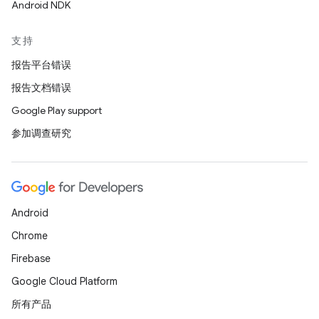
Android NDK
支持
报告平台错误
报告文档错误
Google Play support
参加调查研究
Android
Chrome
Firebase
Google Cloud Platform
所有产品