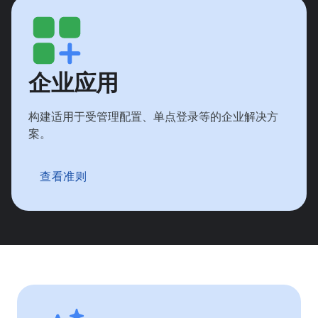
企业应用
构建适用于受管理配置、单点登录等的企业解决方
案。
查看准则