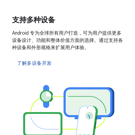
支持多种设备
Android 专为全球所有用户打造，可为用户提供更多
设备设计、功能和整体价值方面的选择。通过支持各
种设备和外形规格来扩展用户体验。
了解多设备开发