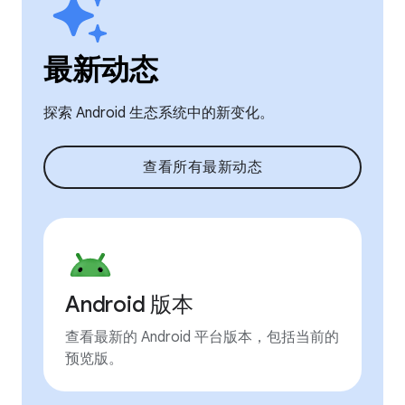
最新动态
探索 Android 生态系统中的新变化。
查看所有最新动态
Android 版本
查看最新的 Android 平台版本，包括当前的
预览版。