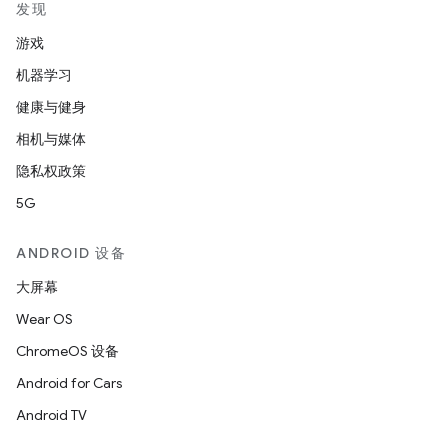
发现
游戏
机器学习
健康与健身
相机与媒体
隐私权政策
5G
ANDROID 设备
大屏幕
Wear OS
ChromeOS 设备
Android for Cars
Android TV