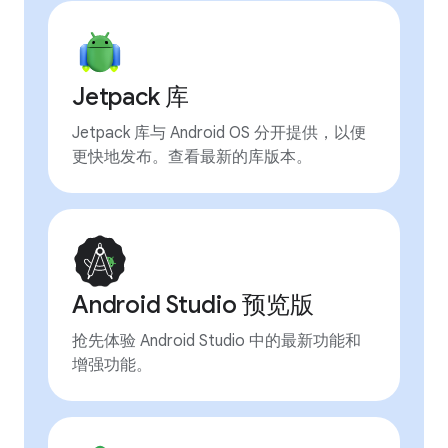
Jetpack 库
Jetpack 库与 Android OS 分开提供，以便
更快地发布。查看最新的库版本。
Android Studio 预览版
抢先体验 Android Studio 中的最新功能和
增强功能。