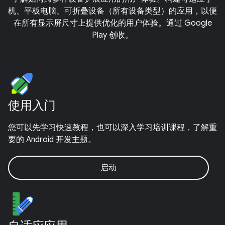
机、平板电脑、可折叠设备（所有设备类型）的应用，以便
在所有显示屏尺寸上提供优化的用户体验。通过 Google
Play 创收。
使用入门
您可以先学习快速教程，也可以深入学习培训课程，了解重
要的 Android 开发主题。
启动