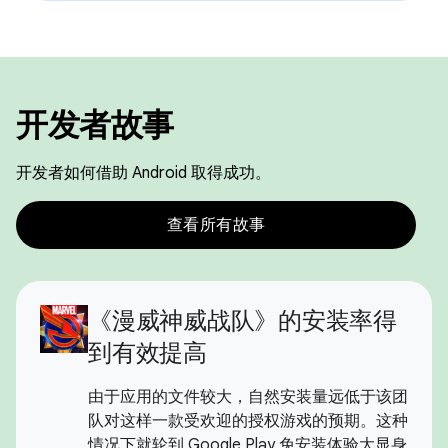
开发者故事
开发者如何借助 Android 取得成功。
查看所有故事
《漫威神威战队》的安装率得
到有效提高
由于应用的文件较大，自然安装量远低于该团
队对这样一款受欢迎的授权游戏的预期。这种
情况下就轮到 Google Play 免安装体验大显身