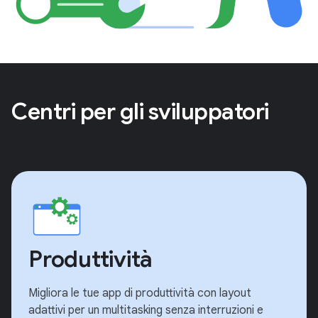
Centri per gli sviluppatori
Produttività
Migliora le tue app di produttività con layout
adattivi per un multitasking senza interruzioni e