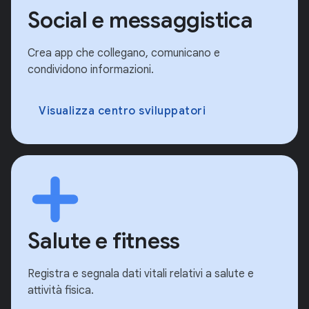
Social e messaggistica
Crea app che collegano, comunicano e
condividono informazioni.
Visualizza centro sviluppatori
Salute e fitness
Registra e segnala dati vitali relativi a salute e
attività fisica.