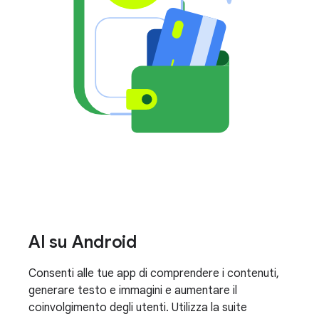
AI su Android
Consenti alle tue app di comprendere i contenuti,
generare testo e immagini e aumentare il
coinvolgimento degli utenti. Utilizza la suite