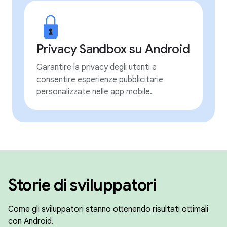
Privacy Sandbox su Android
Garantire la privacy degli utenti e
consentire esperienze pubblicitarie
personalizzate nelle app mobile.
Storie di sviluppatori
Come gli sviluppatori stanno ottenendo risultati ottimali
con Android.