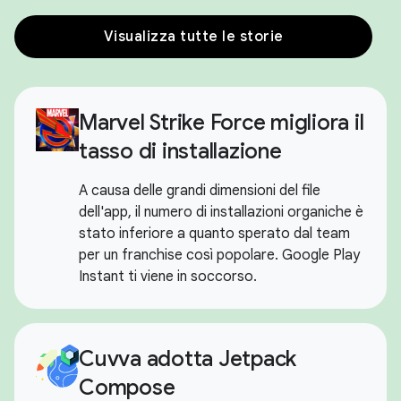
Visualizza tutte le storie
Marvel Strike Force migliora il
tasso di installazione
A causa delle grandi dimensioni del file
dell'app, il numero di installazioni organiche è
stato inferiore a quanto sperato dal team
per un franchise così popolare. Google Play
Instant ti viene in soccorso.
Cuvva adotta Jetpack
Compose