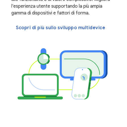
l'esperienza utente supportando la più ampia
gamma di dispositivi e fattori di forma.
Scopri di più sullo sviluppo multidevice