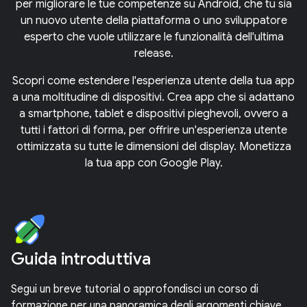
per migliorare le tue competenze su Android, che tu sia
un nuovo utente della piattaforma o uno sviluppatore
esperto che vuole utilizzare le funzionalità dell'ultima
release.
Scopri come estendere l'esperienza utente della tua app
a una moltitudine di dispositivi. Crea app che si adattano
a smartphone, tablet e dispositivi pieghevoli, ovvero a
tutti i fattori di forma, per offrire un'esperienza utente
ottimizzata su tutte le dimensioni del display. Monetizza
la tua app con Google Play.
Guida introduttiva
Segui un breve tutorial o approfondisci un corso di
formazione per una panoramica degli argomenti chiave