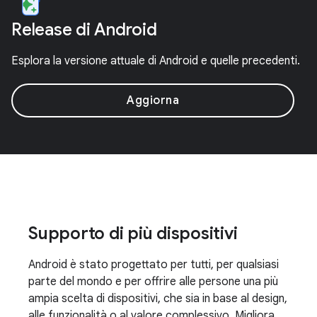
Release di Android
Esplora la versione attuale di Android e quelle precedenti.
Aggiorna
Supporto di più dispositivi
Android è stato progettato per tutti, per qualsiasi
parte del mondo e per offrire alle persone una più
ampia scelta di dispositivi, che sia in base al design,
alle funzionalità o al valore complessivo. Migliora