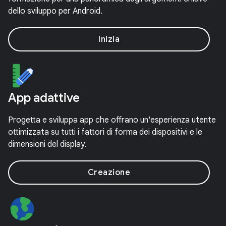
dello sviluppo per Android.
Inizia
App adattive
Progetta e sviluppa app che offrano un'esperienza utente
ottimizzata su tutti i fattori di forma dei dispositivi e le
dimensioni del display.
Creazione