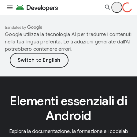
Google utilizza la tecnologia AI per tradurre i contenuti
nella tua lingua preferita. Le traduzioni generate dall'AI
potrebbero contenere errori.
Elementi essenziali di
Android
Esplora la documentazione, la formazione e i codelab