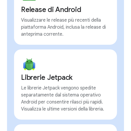
Release di Android
Visualizzare le release più recenti della
piattaforma Android, inclusa la release di
anteprima corrente.
Librerie Jetpack
Le librerie Jetpack vengono spedite
separatamente dal sistema operativo
Android per consentire rilasci più rapidi.
Visualizza le ultime versioni della libreria.