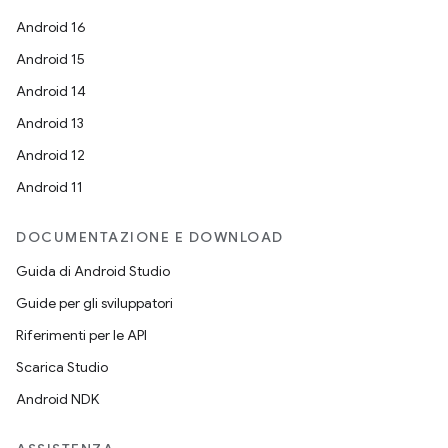
Android 16
Android 15
Android 14
Android 13
Android 12
Android 11
DOCUMENTAZIONE E DOWNLOAD
Guida di Android Studio
Guide per gli sviluppatori
Riferimenti per le API
Scarica Studio
Android NDK