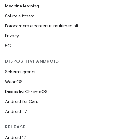
Machine learning
Salute e fitness
Fotocamera e contenuti multimediali
Privacy
5G
DISPOSITIVI ANDROID
Schermi grandi
Wear OS
Dispositivi ChromeOS
Android for Cars
Android TV
RELEASE
Android 17