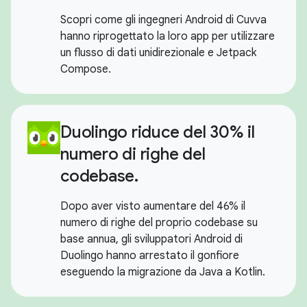
Scopri come gli ingegneri Android di Cuvva
hanno riprogettato la loro app per utilizzare
un flusso di dati unidirezionale e Jetpack
Compose.
Duolingo riduce del 30% il
numero di righe del
codebase.
Dopo aver visto aumentare del 46% il
numero di righe del proprio codebase su
base annua, gli sviluppatori Android di
Duolingo hanno arrestato il gonfiore
eseguendo la migrazione da Java a Kotlin.