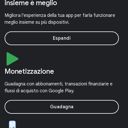
insieme è meglio
Migliora l'esperienza della tua app per farla funzionare
meglio insieme su più dispositivi.
Espandi
Monetizzazione
Guadagna con abbonamenti, transazioni finanziarie e
flussi di acquisto con Google Play.
Guadagna