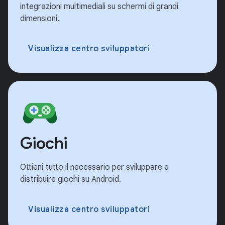
integrazioni multimediali su schermi di grandi
dimensioni.
Visualizza centro sviluppatori
Giochi
Ottieni tutto il necessario per sviluppare e
distribuire giochi su Android.
Visualizza centro sviluppatori