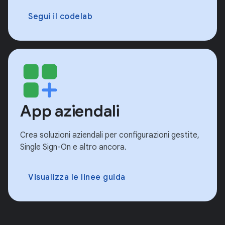
Segui il codelab
App aziendali
Crea soluzioni aziendali per configurazioni gestite,
Single Sign-On e altro ancora.
Visualizza le linee guida