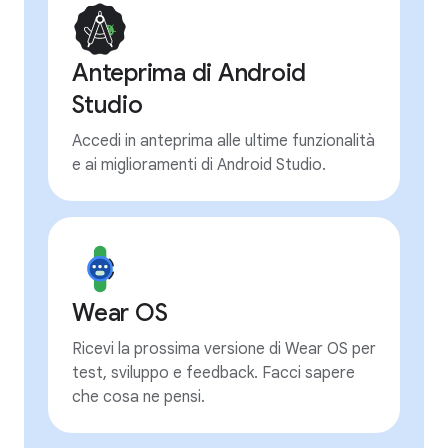
Anteprima di Android
Studio
Accedi in anteprima alle ultime funzionalità
e ai miglioramenti di Android Studio.
Wear OS
Ricevi la prossima versione di Wear OS per
test, sviluppo e feedback. Facci sapere
che cosa ne pensi.