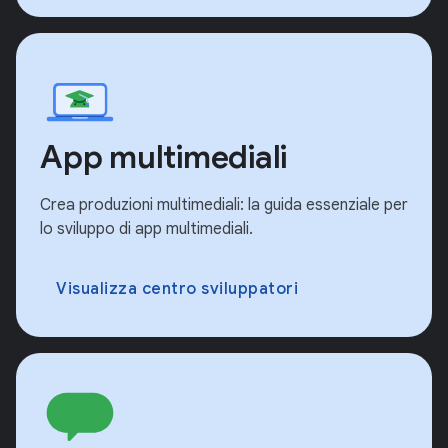
App multimediali
Crea produzioni multimediali: la guida essenziale per
lo sviluppo di app multimediali.
Visualizza centro sviluppatori