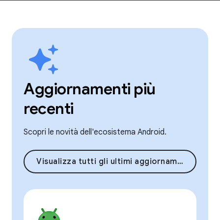
Aggiornamenti più
recenti
Scopri le novità dell'ecosistema Android.
Visualizza tutti gli ultimi aggiornamenti