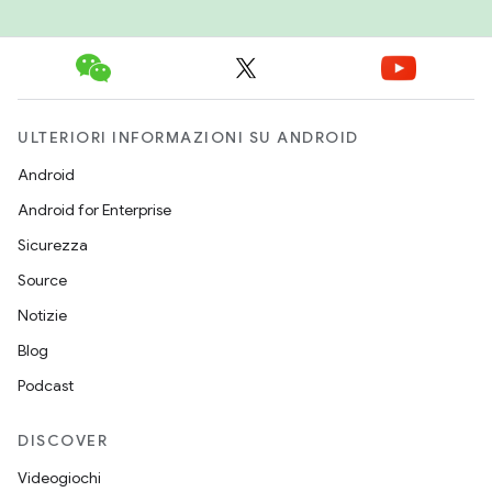
ULTERIORI INFORMAZIONI SU ANDROID
Android
Android for Enterprise
Sicurezza
Source
Notizie
Blog
Podcast
DISCOVER
Videogiochi