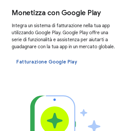
Monetizza con Google Play
Integra un sistema di fatturazione nella tua app
utilizzando Google Play. Google Play offre una
serie di funzionalità e assistenza per aiutarti a
guadagnare con la tua app in un mercato globale.
Fatturazione Google Play