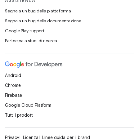
ASSISTENZA
Segnala un bug della piattaforma
Segnala un bug della documentazione
Google Play support
Partecipa a studi di ricerca
Android
Chrome
Firebase
Google Cloud Platform
Tutti i prodotti
Privacy
Licenza
Linee guida per il brand