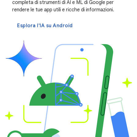
completa di strumenti di AI e ML di Google per
rendere le tue app utili e ricche di informazioni.
Esplora l'IA su Android