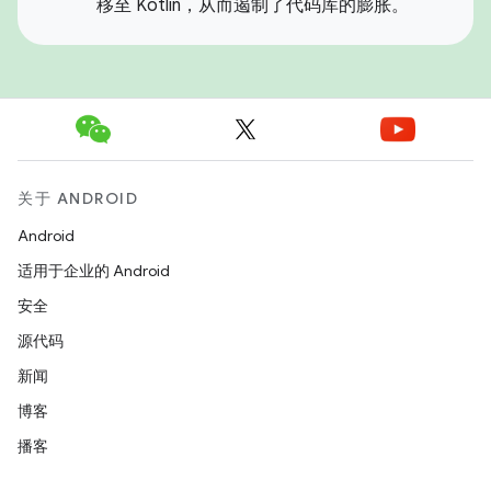
移至 Kotlin，从而遏制了代码库的膨胀。
关于 ANDROID
Android
适用于企业的 Android
安全
源代码
新闻
博客
播客