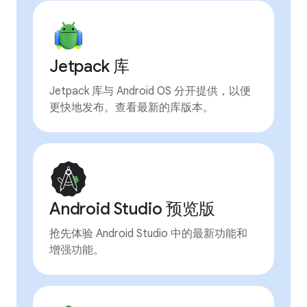
Jetpack 库
Jetpack 库与 Android OS 分开提供，以便
更快地发布。查看最新的库版本。
Android Studio 预览版
抢先体验 Android Studio 中的最新功能和
增强功能。