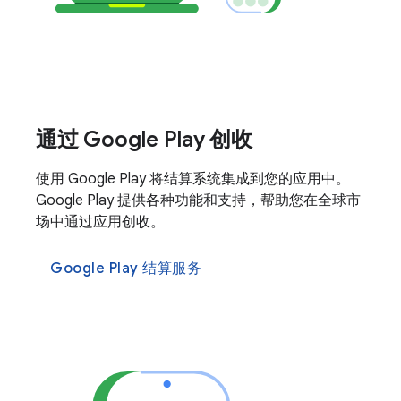
通过 Google Play 创收
使用 Google Play 将结算系统集成到您的应用中。
Google Play 提供各种功能和支持，帮助您在全球市
场中通过应用创收。
Google Play 结算服务