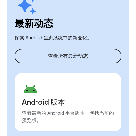
最新动态
探索 Android 生态系统中的新变化。
查看所有最新动态
Android 版本
查看最新的 Android 平台版本，包括当前的
预览版。