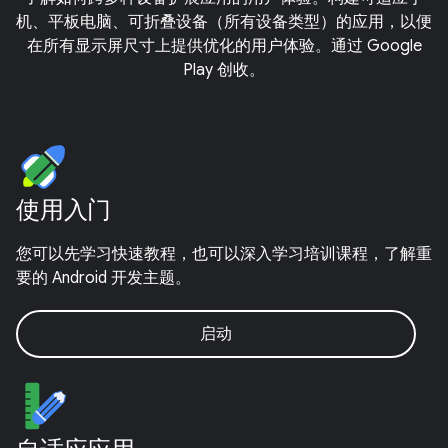
机、平板电脑、可折叠设备（所有设备类型）的应用，以便
在所有显示屏尺寸上提供优化的用户体验。通过 Google
Play 创收。
使用入门
您可以先学习快速教程，也可以深入学习培训课程，了解重
要的 Android 开发主题。
启动