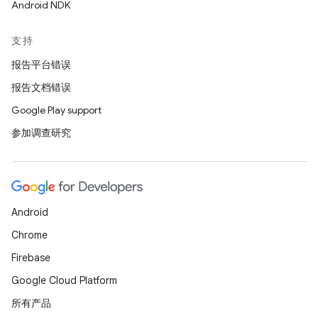
Android NDK
支持
报告平台错误
报告文档错误
Google Play support
参加调查研究
Android
Chrome
Firebase
Google Cloud Platform
所有产品