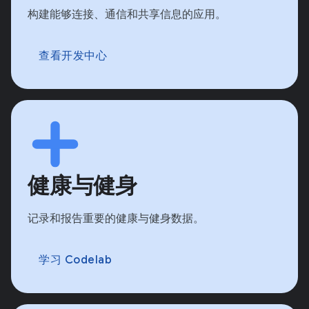
构建能够连接、通信和共享信息的应用。
查看开发中心
健康与健身
记录和报告重要的健康与健身数据。
学习 Codelab