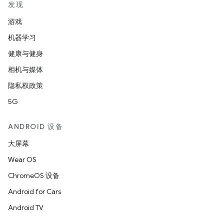
发现
游戏
机器学习
健康与健身
相机与媒体
隐私权政策
5G
ANDROID 设备
大屏幕
Wear OS
ChromeOS 设备
Android for Cars
Android TV