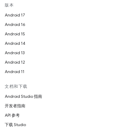
版本
Android 17
Android 16
Android 15
Android 14
Android 13
Android 12
Android 11
文档和下载
Android Studio 指南
开发者指南
API 参考
下载 Studio