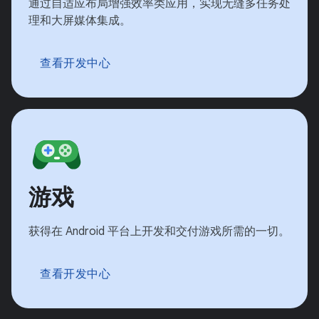
通过自适应布局增强效率类应用，实现无缝多任务处
理和大屏媒体集成。
查看开发中心
游戏
获得在 Android 平台上开发和交付游戏所需的一切。
查看开发中心