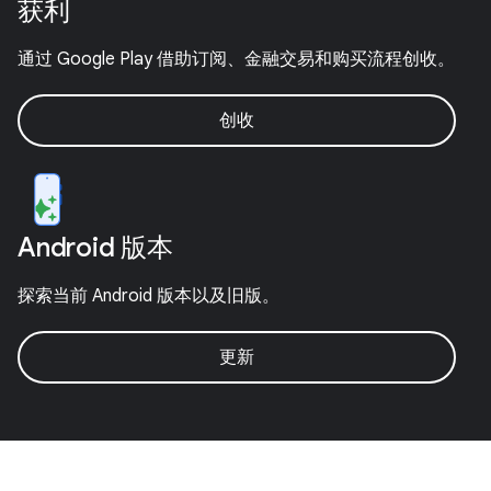
获利
通过 Google Play 借助订阅、金融交易和购买流程创收。
创收
Android 版本
探索当前 Android 版本以及旧版。
更新