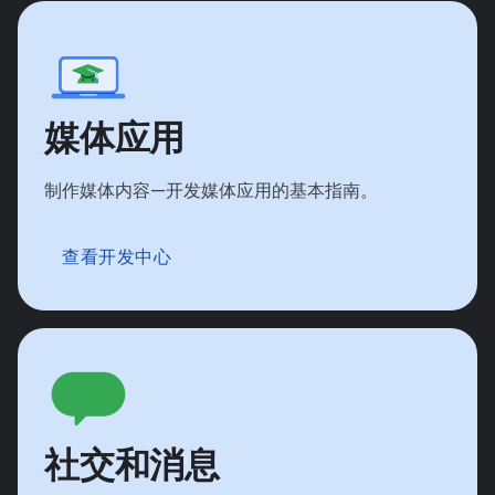
媒体应用
制作媒体内容—开发媒体应用的基本指南。
查看开发中心
社交和消息