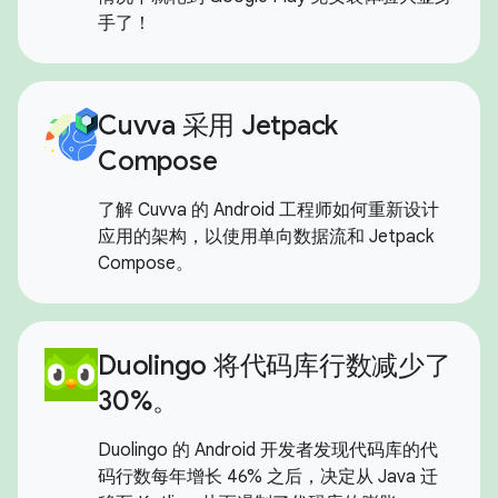
手了！
Cuvva 采用 Jetpack
Compose
了解 Cuvva 的 Android 工程师如何重新设计
应用的架构，以使用单向数据流和 Jetpack
Compose。
Duolingo 将代码库行数减少了
30%。
Duolingo 的 Android 开发者发现代码库的代
码行数每年增长 46% 之后，决定从 Java 迁