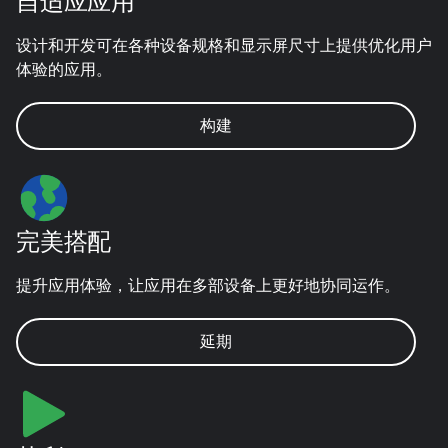
自适应应用
设计和开发可在各种设备规格和显示屏尺寸上提供优化用户
体验的应用。
构建
完美搭配
提升应用体验，让应用在多部设备上更好地协同运作。
延期