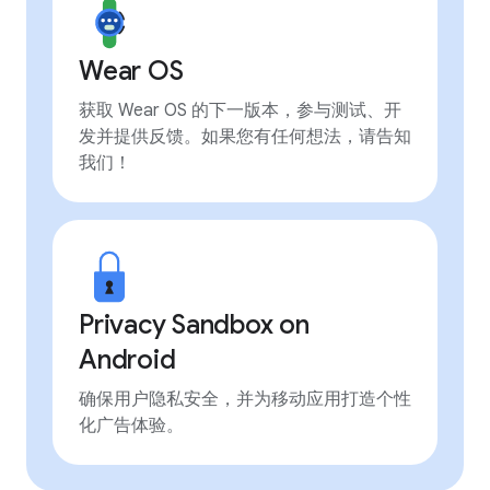
Wear OS
获取 Wear OS 的下一版本，参与测试、开
发并提供反馈。如果您有任何想法，请告知
我们！
Privacy Sandbox on
Android
确保用户隐私安全，并为移动应用打造个性
化广告体验。