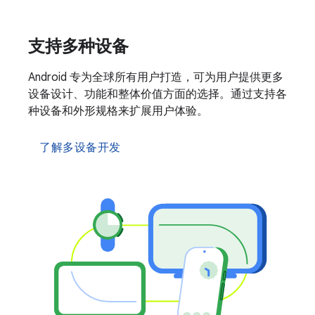
支持多种设备
Android 专为全球所有用户打造，可为用户提供更多
设备设计、功能和整体价值方面的选择。通过支持各
种设备和外形规格来扩展用户体验。
了解多设备开发