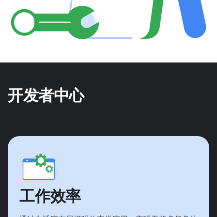
开发者中心
工作效率