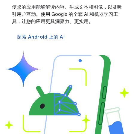
使您的应用能够解读内容、生成文本和图像，以及吸
引用户互动。使用 Google 的全套 AI 和机器学习工
具，让您的应用更具洞察力、更实用。
探索 Android 上的 AI