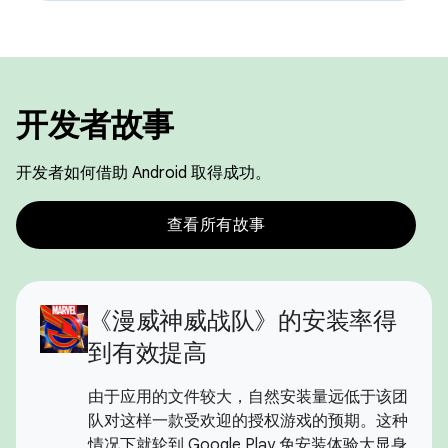
开发者故事
开发者如何借助 Android 取得成功。
查看所有故事
《漫威神威战队》的安装率得
到有效提高
由于应用的文件较大，自然安装量远低于该团
队对这样一款受欢迎的授权游戏的预期。这种
情况下就轮到 Google Play 免安装体验大显身