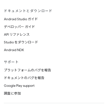
ドキュメントとダウンロード
Android Studio ガイド
デベロッパー ガイド
API リファレンス
Studio をダウンロード
Android NDK
サポート
プラットフォームのバグを報告
ドキュメントのバグを報告
Google Play support
調査に参加