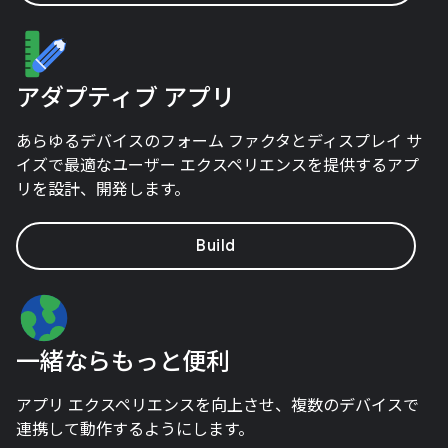
アダプティブ アプリ
あらゆるデバイスのフォーム ファクタとディスプレイ サ
イズで最適なユーザー エクスペリエンスを提供するアプ
リを設計、開発します。
Build
一緒ならもっと便利
アプリ エクスペリエンスを向上させ、複数のデバイスで
連携して動作するようにします。