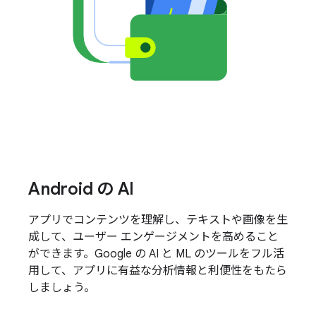
Android の AI
アプリでコンテンツを理解し、テキストや画像を生
成して、ユーザー エンゲージメントを高めること
ができます。Google の AI と ML のツールをフル活
用して、アプリに有益な分析情報と利便性をもたら
しましょう。