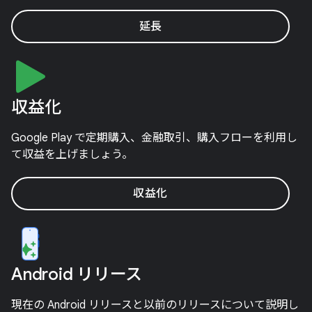
延長
収益化
Google Play で定期購入、金融取引、購入フローを利用し
て収益を上げましょう。
収益化
Android リリース
現在の Android リリースと以前のリリースについて説明し