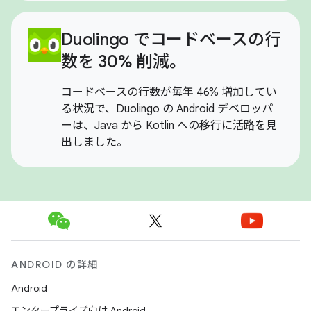
Duolingo でコードベースの行
数を 30% 削減。
コードベースの行数が毎年 46% 増加してい
る状況で、Duolingo の Android デベロッパ
ーは、Java から Kotlin への移行に活路を見
出しました。
ANDROID の詳細
Android
エンタープライズ向け Android