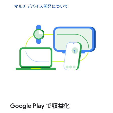
マルチデバイス開発について
Google Play で収益化