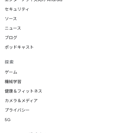
セキュリティ
ソース
ニュース
ブログ
ポッドキャスト
探索
ゲーム
機械学習
健康＆フィットネス
カメラ＆メディア
プライバシー
5G