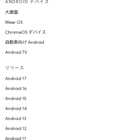
ANDROID デバイス
大画面
Wear OS
ChromeOS デバイス
自動車向け Android
Android TV
リリース
Android 17
Android 16
Android 15
Android 14
Android 13
Android 12
Android 11