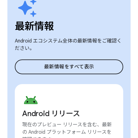
最新情報
Android エコシステム全体の最新情報をご確認く
ださい。
最新情報をすべて表示
Android リリース
現在のプレビュー リリースを含む、最新
の Android プラットフォーム リリースを