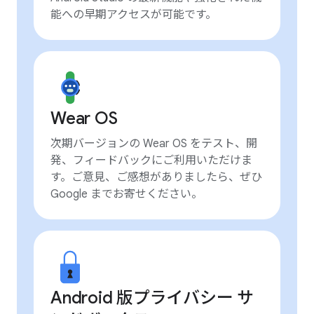
能への早期アクセスが可能です。
Wear OS
次期バージョンの Wear OS をテスト、開
発、フィードバックにご利用いただけま
す。ご意見、ご感想がありましたら、ぜひ
Google までお寄せください。
Android 版プライバシー サ