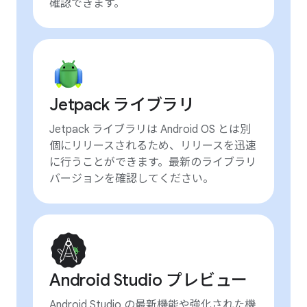
確認できます。
Jetpack ライブラリ
Jetpack ライブラリは Android OS とは別
個にリリースされるため、リリースを迅速
に行うことができます。最新のライブラリ
バージョンを確認してください。
Android Studio プレビュー
Android Studio の最新機能や強化された機