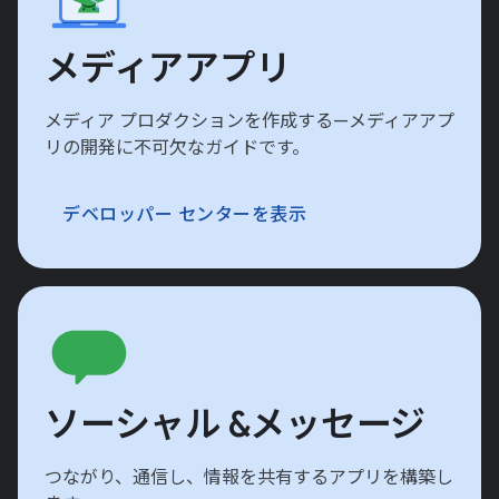
メディアアプリ
メディア プロダクションを作成する—メディアアプ
リの開発に不可欠なガイドです。
デベロッパー センターを表示
ソーシャル &メッセージ
つながり、通信し、情報を共有するアプリを構築し