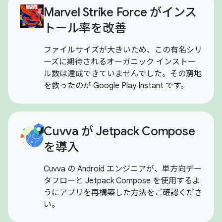
Marvel Strike Force がインス
トール率を改善
ファイルサイズが大きいため、この有名シリ
ーズに期待されるオーガニック インストー
ル数は達成できていませんでした。その窮地
を救ったのが Google Play Instant です。
Cuvva が Jetpack Compose
を導入
Cuvva の Android エンジニアが、単方向デー
タフローと Jetpack Compose を使用するよ
うにアプリを再構築した方法をご確認くださ
い。