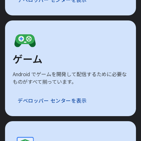
デベロッパー センターを表示
ゲーム
Android でゲームを開発して配信するために必要な
ものがすべて揃っています。
デベロッパー センターを表示