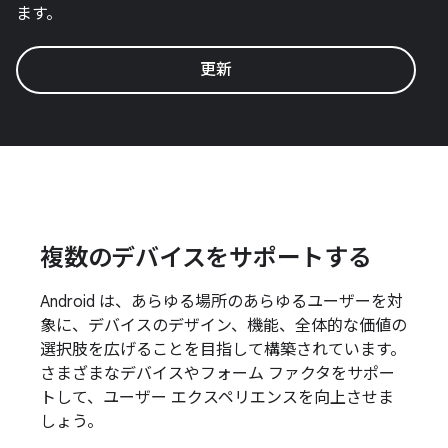
ます。
更新
複数のデバイスをサポートする
Android は、あらゆる場所のあらゆるユーザーを対
象に、デバイスのデザイン、機能、全体的な価値の
選択肢を広げることを目指して構築されています。
さまざまなデバイスやフォーム ファクタをサポー
トして、ユーザー エクスペリエンスを向上させま
しょう。