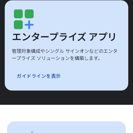
エンタープライズ アプリ
管理対象構成やシングル サインオンなどのエンタ
ープライズ ソリューションを構築します。
ガイドラインを表示