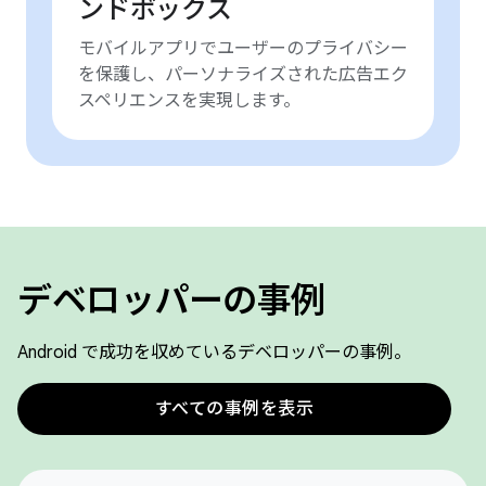
ンドボックス
モバイルアプリでユーザーのプライバシー
を保護し、パーソナライズされた広告エク
スペリエンスを実現します。
デベロッパーの事例
Android で成功を収めているデベロッパーの事例。
すべての事例を表示