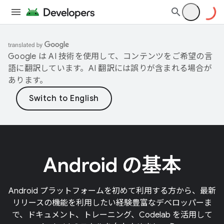
Google は AI 技術を使用して、コンテンツをご希望の言
語に翻訳しています。AI 翻訳には誤りが含まれる場合が
あります。
Android の基本
Android プラットフォームを初めて利用する方から、最新
リリースの機能を利用したい経験豊富なデベロッパーま
で、ドキュメント、トレーニング、Codelab を活用して