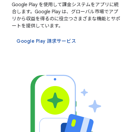
Google Play を使用して課金システムをアプリに統
合します。Google Play は、グローバル市場でアプ
リから収益を得るのに役立つさまざまな機能とサポ
ートを提供しています。
Google Play 請求サービス