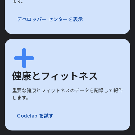
ます。
デベロッパー センターを表示
健康とフィットネス
重要な健康とフィットネスのデータを記録して報告
します。
Codelab を試す