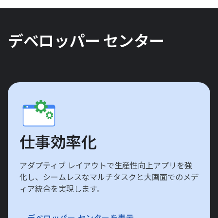
デベロッパー センター
仕事効率化
アダプティブ レイアウトで生産性向上アプリを強
化し、シームレスなマルチタスクと大画面でのメデ
ィア統合を実現します。