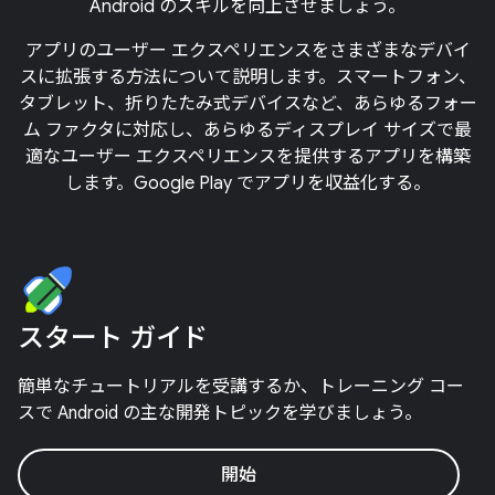
Android のスキルを向上させましょう。
アプリのユーザー エクスペリエンスをさまざまなデバイ
スに拡張する方法について説明します。スマートフォン、
タブレット、折りたたみ式デバイスなど、あらゆるフォー
ム ファクタに対応し、あらゆるディスプレイ サイズで最
適なユーザー エクスペリエンスを提供するアプリを構築
します。Google Play でアプリを収益化する。
スタート ガイド
簡単なチュートリアルを受講するか、トレーニング コー
スで Android の主な開発トピックを学びましょう。
開始