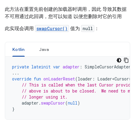
此方法在重置先前创建的加载器时调用，因此 导致其数据
不可用通过此回调，您可以知道 以便您删除对它的引用
此实现会调用
swapCursor()
值为
null
：
Kotlin
Java
private
lateinit
var
adapter
:
SimpleCursorAdapter
...
override
fun
onLoaderReset
(
loader
:
Loader<Cursor>
)
// This is called when the last Cursor provide
// above is about to be closed.  We need to ma
// longer using it.
adapter
.
swapCursor
(
null
)
}