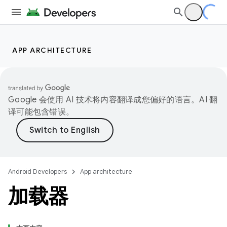
APP ARCHITECTURE
Google 会使用 AI 技术将内容翻译成您偏好的语言。AI 翻
译可能包含错误。
Android Developers
App architecture
加载器