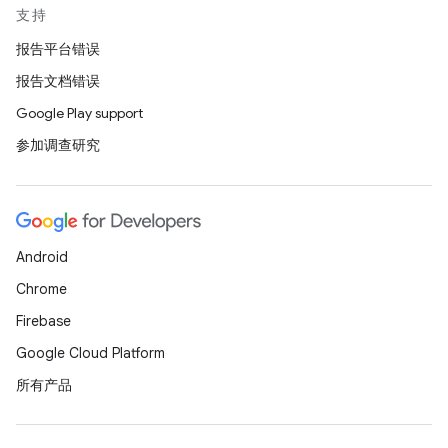
支持
报告平台错误
报告文档错误
Google Play support
参加调查研究
Android
Chrome
Firebase
Google Cloud Platform
所有产品