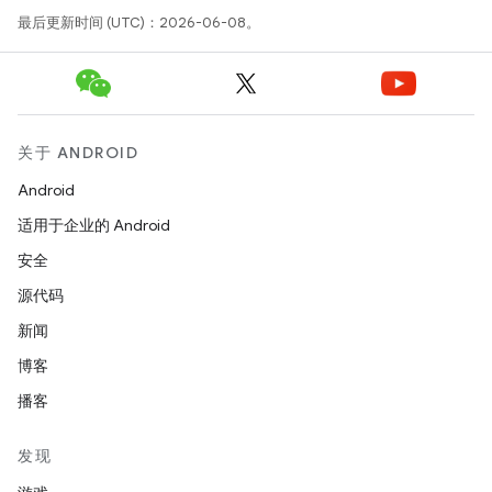
最后更新时间 (UTC)：2026-06-08。
关于 ANDROID
Android
适用于企业的 Android
安全
源代码
新闻
博客
播客
发现