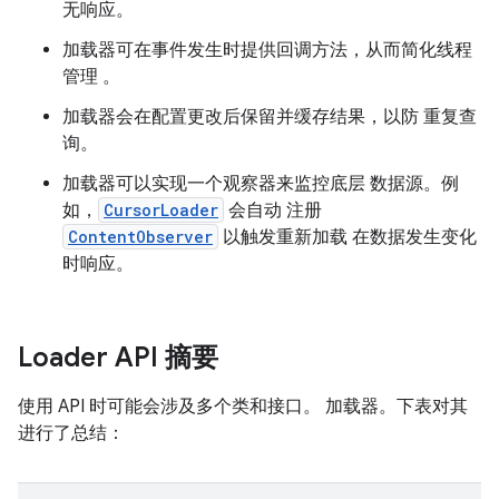
无响应。
加载器可在事件发生时提供回调方法，从而简化线程
管理 。
加载器会在配置更改后保留并缓存结果，以防 重复查
询。
加载器可以实现一个观察器来监控底层 数据源。例
如，
CursorLoader
会自动 注册
ContentObserver
以触发重新加载 在数据发生变化
时响应。
Loader API 摘要
使用 API 时可能会涉及多个类和接口。 加载器。下表对其
进行了总结：