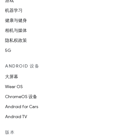
游戏
机器学习
健康与健身
相机与媒体
隐私权政策
5G
ANDROID 设备
大屏幕
Wear OS
ChromeOS 设备
Android for Cars
Android TV
版本