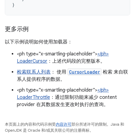
}
更多示例
以下示例说明如何使用加载器：
<ph type="x-smartling-placeholder">
</ph>
LoaderCursor
：上述代码段的完整版本。
检索联系人列表
： 使用
CursorLoader
检索 来自联
系人提供程序的数据。
<ph type="x-smartling-placeholder">
</ph>
LoaderThrottle
：通过限制功能来减少 content
provider 在其数据发生更改时执行的查询。
本页面上的内容和代码示例受
内容许可
部分所述许可的限制。Java 和
OpenJDK 是 Oracle 和/或其关联公司的注册商标。