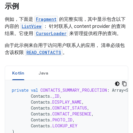
示例
例如，下面是
Fragment
的完整实现，其中显示包含以下
内容的
ListView
： 针对联系人 content provider 的查询
结果。它使用
CursorLoader
来管理提供程序的查询。
由于此示例来自用于访问用户联系人的应用， 清单必须包
含该权限
READ_CONTACTS
。
Kotlin
Java
private
val
CONTACTS_SUMMARY_PROJECTION
:
Array<St
Contacts
.
_ID
,
Contacts
.
DISPLAY_NAME
,
Contacts
.
CONTACT_STATUS
,
Contacts
.
CONTACT_PRESENCE
,
Contacts
.
PHOTO_ID
,
Contacts
.
LOOKUP_KEY
)